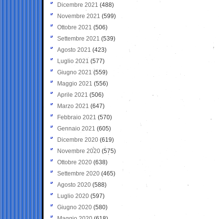
Dicembre 2021
(488)
Novembre 2021
(599)
Ottobre 2021
(506)
Settembre 2021
(539)
Agosto 2021
(423)
Luglio 2021
(577)
Giugno 2021
(559)
Maggio 2021
(556)
Aprile 2021
(506)
Marzo 2021
(647)
Febbraio 2021
(570)
Gennaio 2021
(605)
Dicembre 2020
(619)
Novembre 2020
(575)
Ottobre 2020
(638)
Settembre 2020
(465)
Agosto 2020
(588)
Luglio 2020
(597)
Giugno 2020
(580)
Maggio 2020
(618)