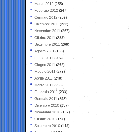
Marzo 2012
(255)
Febbraio 2012
(247)
Gennaio 2012
(259)
Dicembre 2011
(223)
Novembre 2011
(267)
Ottobre 2011
(283)
Settembre 2011
(268)
Agosto 2011
(155)
Luglio 2011
(204)
Giugno 2011
(262)
Maggio 2011
(273)
Aprile 2011
(248)
Marzo 2011
(255)
Febbraio 2011
(233)
Gennaio 2011
(253)
Dicembre 2010
(237)
Novembre 2010
(187)
Ottobre 2010
(157)
Settembre 2010
(148)