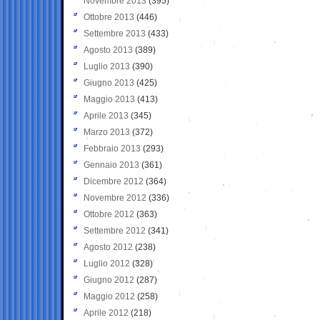
Novembre 2013
(395)
Ottobre 2013
(446)
Settembre 2013
(433)
Agosto 2013
(389)
Luglio 2013
(390)
Giugno 2013
(425)
Maggio 2013
(413)
Aprile 2013
(345)
Marzo 2013
(372)
Febbraio 2013
(293)
Gennaio 2013
(361)
Dicembre 2012
(364)
Novembre 2012
(336)
Ottobre 2012
(363)
Settembre 2012
(341)
Agosto 2012
(238)
Luglio 2012
(328)
Giugno 2012
(287)
Maggio 2012
(258)
Aprile 2012
(218)