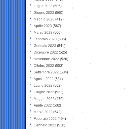
Luglio 2023
(605)
Giugno 2023
(560)
Maggio 2023
(412)
Aprile 2023
(567)
Marzo 2023
(506)
Febbraio 2023
(505)
Gennaio 2023
(541)
Dicembre 2022
(525)
Novembre 2022
(526)
Ottobre 2022
(552)
Settembre 2022
(584)
Agosto 2022
(584)
Luglio 2022
(562)
Giugno 2022
(521)
Maggio 2022
(470)
Aprile 2022
(502)
Marzo 2022
(542)
Febbraio 2022
(494)
Gennaio 2022
(510)