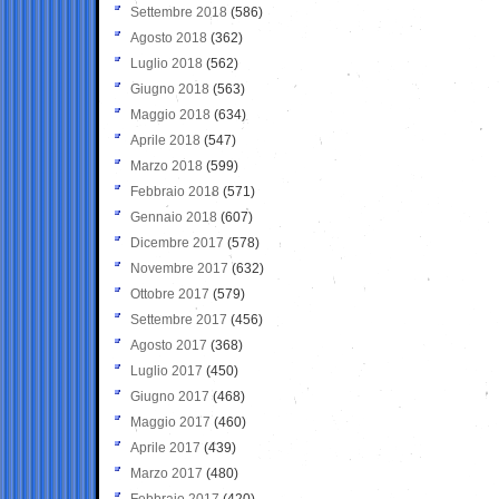
Settembre 2018
(586)
Agosto 2018
(362)
Luglio 2018
(562)
Giugno 2018
(563)
Maggio 2018
(634)
Aprile 2018
(547)
Marzo 2018
(599)
Febbraio 2018
(571)
Gennaio 2018
(607)
Dicembre 2017
(578)
Novembre 2017
(632)
Ottobre 2017
(579)
Settembre 2017
(456)
Agosto 2017
(368)
Luglio 2017
(450)
Giugno 2017
(468)
Maggio 2017
(460)
Aprile 2017
(439)
Marzo 2017
(480)
Febbraio 2017
(420)