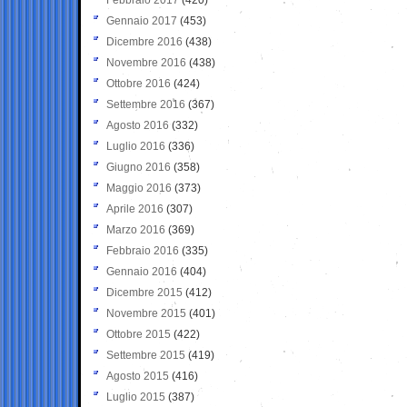
Gennaio 2017
(453)
Dicembre 2016
(438)
Novembre 2016
(438)
Ottobre 2016
(424)
Settembre 2016
(367)
Agosto 2016
(332)
Luglio 2016
(336)
Giugno 2016
(358)
Maggio 2016
(373)
Aprile 2016
(307)
Marzo 2016
(369)
Febbraio 2016
(335)
Gennaio 2016
(404)
Dicembre 2015
(412)
Novembre 2015
(401)
Ottobre 2015
(422)
Settembre 2015
(419)
Agosto 2015
(416)
Luglio 2015
(387)