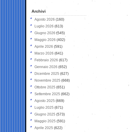
Archivi
Agosto 2026
(160)
Luglio 2026
(613)
Giugno 2026
(545)
Maggio 2026
(402)
Aprile 2026
(591)
Marzo 2026
(641)
Febbraio 2026
(617)
Gennaio 2026
(652)
Dicembre 2025
(627)
Novembre 2025
(668)
Ottobre 2025
(651)
Settembre 2025
(662)
Agosto 2025
(669)
Luglio 2025
(671)
Giugno 2025
(573)
Maggio 2025
(591)
Aprile 2025
(622)