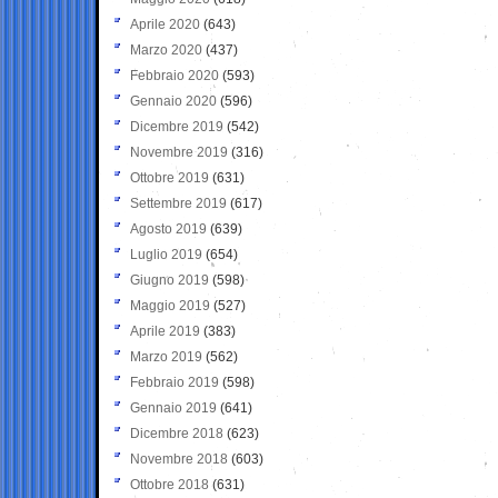
Aprile 2020
(643)
Marzo 2020
(437)
Febbraio 2020
(593)
Gennaio 2020
(596)
Dicembre 2019
(542)
Novembre 2019
(316)
Ottobre 2019
(631)
Settembre 2019
(617)
Agosto 2019
(639)
Luglio 2019
(654)
Giugno 2019
(598)
Maggio 2019
(527)
Aprile 2019
(383)
Marzo 2019
(562)
Febbraio 2019
(598)
Gennaio 2019
(641)
Dicembre 2018
(623)
Novembre 2018
(603)
Ottobre 2018
(631)