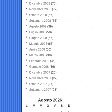
Dicembre 2008
(75)
Novembre 2008
(77)
Ottobre 2008
(67)
Settembre 2008
(56)
Agosto 2008
(39)
Luglio 2008
(50)
Giugno 2008
(55)
Maggio 2008
(63)
Aprile 2008
(50)
Marzo 2008
(39)
Febbraio 2008
(35)
Gennaio 2008
(36)
Dicembre 2007
(25)
Novembre 2007
(22)
Ottobre 2007
(27)
Settembre 2007
(23)
Agosto 2026
L
M
M
G
V
S
D