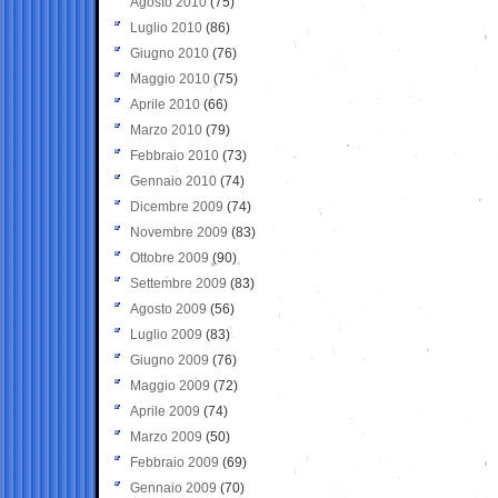
Agosto 2010
(75)
Luglio 2010
(86)
Giugno 2010
(76)
Maggio 2010
(75)
Aprile 2010
(66)
Marzo 2010
(79)
Febbraio 2010
(73)
Gennaio 2010
(74)
Dicembre 2009
(74)
Novembre 2009
(83)
Ottobre 2009
(90)
Settembre 2009
(83)
Agosto 2009
(56)
Luglio 2009
(83)
Giugno 2009
(76)
Maggio 2009
(72)
Aprile 2009
(74)
Marzo 2009
(50)
Febbraio 2009
(69)
Gennaio 2009
(70)