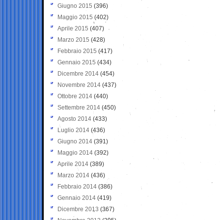
Giugno 2015
(396)
Maggio 2015
(402)
Aprile 2015
(407)
Marzo 2015
(428)
Febbraio 2015
(417)
Gennaio 2015
(434)
Dicembre 2014
(454)
Novembre 2014
(437)
Ottobre 2014
(440)
Settembre 2014
(450)
Agosto 2014
(433)
Luglio 2014
(436)
Giugno 2014
(391)
Maggio 2014
(392)
Aprile 2014
(389)
Marzo 2014
(436)
Febbraio 2014
(386)
Gennaio 2014
(419)
Dicembre 2013
(367)