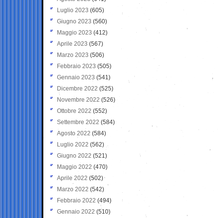
Luglio 2023
(605)
Giugno 2023
(560)
Maggio 2023
(412)
Aprile 2023
(567)
Marzo 2023
(506)
Febbraio 2023
(505)
Gennaio 2023
(541)
Dicembre 2022
(525)
Novembre 2022
(526)
Ottobre 2022
(552)
Settembre 2022
(584)
Agosto 2022
(584)
Luglio 2022
(562)
Giugno 2022
(521)
Maggio 2022
(470)
Aprile 2022
(502)
Marzo 2022
(542)
Febbraio 2022
(494)
Gennaio 2022
(510)