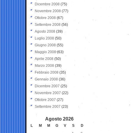
Dicembre 2008
(75)
Novembre 2008
(77)
Ottobre 2008
(67)
Settembre 2008
(56)
Agosto 2008
(39)
Luglio 2008
(50)
Giugno 2008
(55)
Maggio 2008
(63)
Aprile 2008
(50)
Marzo 2008
(39)
Febbraio 2008
(35)
Gennaio 2008
(36)
Dicembre 2007
(25)
Novembre 2007
(22)
Ottobre 2007
(27)
Settembre 2007
(23)
Agosto 2026
L
M
M
G
V
S
D