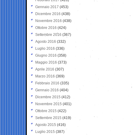
Gennaio 2017
(453)
Dicembre 2016
(438)
Novembre 2016
(438)
Ottobre 2016
(424)
Settembre 2016
(367)
Agosto 2016
(332)
Luglio 2016
(336)
Giugno 2016
(358)
Maggio 2016
(373)
Aprile 2016
(307)
Marzo 2016
(369)
Febbraio 2016
(335)
Gennaio 2016
(404)
Dicembre 2015
(412)
Novembre 2015
(401)
Ottobre 2015
(422)
Settembre 2015
(419)
Agosto 2015
(416)
Luglio 2015
(387)