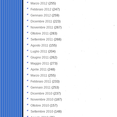
Marzo 2012
(255)
Febbraio 2012
(247)
Gennaio 2012
(259)
Dicembre 2011
(223)
Novembre 2011
(267)
Ottobre 2011
(283)
Settembre 2011
(268)
Agosto 2011
(155)
Luglio 2011
(204)
Giugno 2011
(262)
Maggio 2011
(273)
Aprile 2011
(248)
Marzo 2011
(255)
Febbraio 2011
(233)
Gennaio 2011
(253)
Dicembre 2010
(237)
Novembre 2010
(187)
Ottobre 2010
(157)
Settembre 2010
(148)