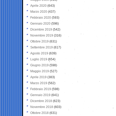
Aprile 2020
(643)
Marzo 2020
(437)
Febbraio 2020
(593)
Gennaio 2020
(596)
Dicembre 2019
(542)
Novembre 2019
(316)
Ottobre 2019
(631)
Settembre 2019
(617)
Agosto 2019
(639)
Luglio 2019
(654)
Giugno 2019
(598)
Maggio 2019
(527)
Aprile 2019
(383)
Marzo 2019
(562)
Febbraio 2019
(598)
Gennaio 2019
(641)
Dicembre 2018
(623)
Novembre 2018
(603)
Ottobre 2018
(631)