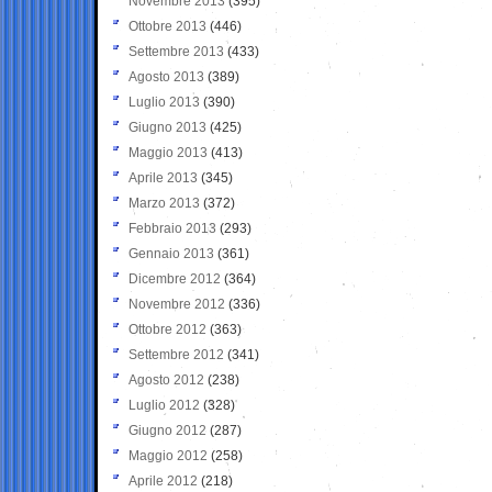
Novembre 2013
(395)
Ottobre 2013
(446)
Settembre 2013
(433)
Agosto 2013
(389)
Luglio 2013
(390)
Giugno 2013
(425)
Maggio 2013
(413)
Aprile 2013
(345)
Marzo 2013
(372)
Febbraio 2013
(293)
Gennaio 2013
(361)
Dicembre 2012
(364)
Novembre 2012
(336)
Ottobre 2012
(363)
Settembre 2012
(341)
Agosto 2012
(238)
Luglio 2012
(328)
Giugno 2012
(287)
Maggio 2012
(258)
Aprile 2012
(218)