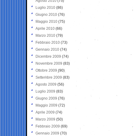
Agosto 2010
(75)
Luglio 2010
(86)
Giugno 2010
(76)
Maggio 2010
(75)
Aprile 2010
(66)
Marzo 2010
(79)
Febbraio 2010
(73)
Gennaio 2010
(74)
Dicembre 2009
(74)
Novembre 2009
(83)
Ottobre 2009
(90)
Settembre 2009
(83)
Agosto 2009
(56)
Luglio 2009
(83)
Giugno 2009
(76)
Maggio 2009
(72)
Aprile 2009
(74)
Marzo 2009
(50)
Febbraio 2009
(69)
Gennaio 2009
(70)