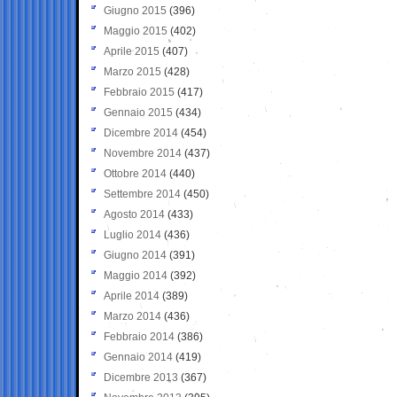
Giugno 2015
(396)
Maggio 2015
(402)
Aprile 2015
(407)
Marzo 2015
(428)
Febbraio 2015
(417)
Gennaio 2015
(434)
Dicembre 2014
(454)
Novembre 2014
(437)
Ottobre 2014
(440)
Settembre 2014
(450)
Agosto 2014
(433)
Luglio 2014
(436)
Giugno 2014
(391)
Maggio 2014
(392)
Aprile 2014
(389)
Marzo 2014
(436)
Febbraio 2014
(386)
Gennaio 2014
(419)
Dicembre 2013
(367)