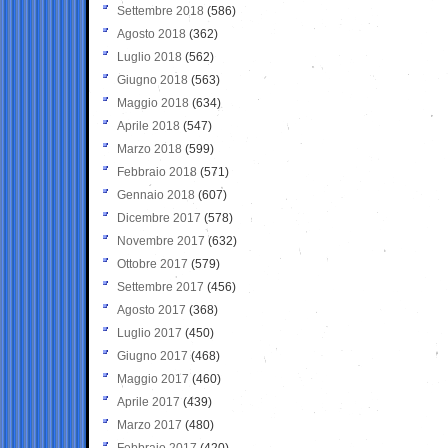
Settembre 2018
(586)
Agosto 2018
(362)
Luglio 2018
(562)
Giugno 2018
(563)
Maggio 2018
(634)
Aprile 2018
(547)
Marzo 2018
(599)
Febbraio 2018
(571)
Gennaio 2018
(607)
Dicembre 2017
(578)
Novembre 2017
(632)
Ottobre 2017
(579)
Settembre 2017
(456)
Agosto 2017
(368)
Luglio 2017
(450)
Giugno 2017
(468)
Maggio 2017
(460)
Aprile 2017
(439)
Marzo 2017
(480)
Febbraio 2017
(420)