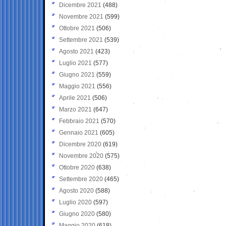
Dicembre 2021
(488)
Novembre 2021
(599)
Ottobre 2021
(506)
Settembre 2021
(539)
Agosto 2021
(423)
Luglio 2021
(577)
Giugno 2021
(559)
Maggio 2021
(556)
Aprile 2021
(506)
Marzo 2021
(647)
Febbraio 2021
(570)
Gennaio 2021
(605)
Dicembre 2020
(619)
Novembre 2020
(575)
Ottobre 2020
(638)
Settembre 2020
(465)
Agosto 2020
(588)
Luglio 2020
(597)
Giugno 2020
(580)
Maggio 2020
(618)