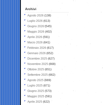
Archivi
Agosto 2026
(138)
Luglio 2026
(613)
Giugno 2026
(545)
Maggio 2026
(402)
Aprile 2026
(591)
Marzo 2026
(641)
Febbraio 2026
(617)
Gennaio 2026
(652)
Dicembre 2025
(627)
Novembre 2025
(668)
Ottobre 2025
(651)
Settembre 2025
(662)
Agosto 2025
(669)
Luglio 2025
(671)
Giugno 2025
(573)
Maggio 2025
(591)
Aprile 2025
(622)