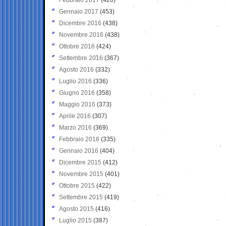
Gennaio 2017
(453)
Dicembre 2016
(438)
Novembre 2016
(438)
Ottobre 2016
(424)
Settembre 2016
(367)
Agosto 2016
(332)
Luglio 2016
(336)
Giugno 2016
(358)
Maggio 2016
(373)
Aprile 2016
(307)
Marzo 2016
(369)
Febbraio 2016
(335)
Gennaio 2016
(404)
Dicembre 2015
(412)
Novembre 2015
(401)
Ottobre 2015
(422)
Settembre 2015
(419)
Agosto 2015
(416)
Luglio 2015
(387)