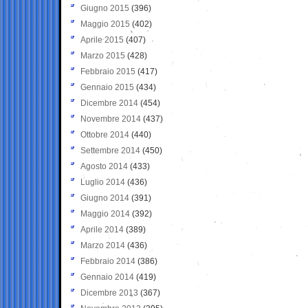
Giugno 2015
(396)
Maggio 2015
(402)
Aprile 2015
(407)
Marzo 2015
(428)
Febbraio 2015
(417)
Gennaio 2015
(434)
Dicembre 2014
(454)
Novembre 2014
(437)
Ottobre 2014
(440)
Settembre 2014
(450)
Agosto 2014
(433)
Luglio 2014
(436)
Giugno 2014
(391)
Maggio 2014
(392)
Aprile 2014
(389)
Marzo 2014
(436)
Febbraio 2014
(386)
Gennaio 2014
(419)
Dicembre 2013
(367)