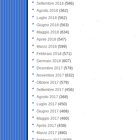
Settembre 2018
(586)
Agosto 2018
(362)
Luglio 2018
(562)
Giugno 2018
(563)
Maggio 2018
(634)
Aprile 2018
(547)
Marzo 2018
(599)
Febbraio 2018
(571)
Gennaio 2018
(607)
Dicembre 2017
(578)
Novembre 2017
(632)
Ottobre 2017
(579)
Settembre 2017
(456)
Agosto 2017
(368)
Luglio 2017
(450)
Giugno 2017
(468)
Maggio 2017
(460)
Aprile 2017
(439)
Marzo 2017
(480)
Febbraio 2017
(420)