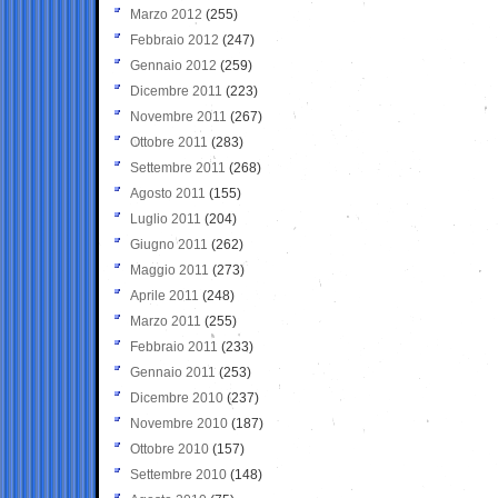
Marzo 2012
(255)
Febbraio 2012
(247)
Gennaio 2012
(259)
Dicembre 2011
(223)
Novembre 2011
(267)
Ottobre 2011
(283)
Settembre 2011
(268)
Agosto 2011
(155)
Luglio 2011
(204)
Giugno 2011
(262)
Maggio 2011
(273)
Aprile 2011
(248)
Marzo 2011
(255)
Febbraio 2011
(233)
Gennaio 2011
(253)
Dicembre 2010
(237)
Novembre 2010
(187)
Ottobre 2010
(157)
Settembre 2010
(148)