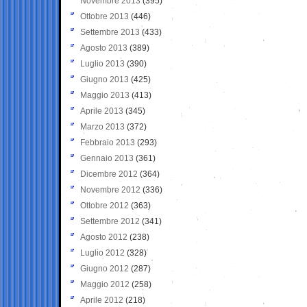
Novembre 2013
(395)
Ottobre 2013
(446)
Settembre 2013
(433)
Agosto 2013
(389)
Luglio 2013
(390)
Giugno 2013
(425)
Maggio 2013
(413)
Aprile 2013
(345)
Marzo 2013
(372)
Febbraio 2013
(293)
Gennaio 2013
(361)
Dicembre 2012
(364)
Novembre 2012
(336)
Ottobre 2012
(363)
Settembre 2012
(341)
Agosto 2012
(238)
Luglio 2012
(328)
Giugno 2012
(287)
Maggio 2012
(258)
Aprile 2012
(218)