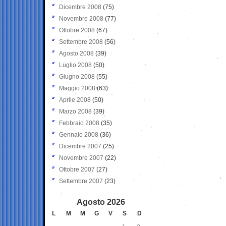
Dicembre 2008
(75)
Novembre 2008
(77)
Ottobre 2008
(67)
Settembre 2008
(56)
Agosto 2008
(39)
Luglio 2008
(50)
Giugno 2008
(55)
Maggio 2008
(63)
Aprile 2008
(50)
Marzo 2008
(39)
Febbraio 2008
(35)
Gennaio 2008
(36)
Dicembre 2007
(25)
Novembre 2007
(22)
Ottobre 2007
(27)
Settembre 2007
(23)
Agosto 2026
L
M
M
G
V
S
D