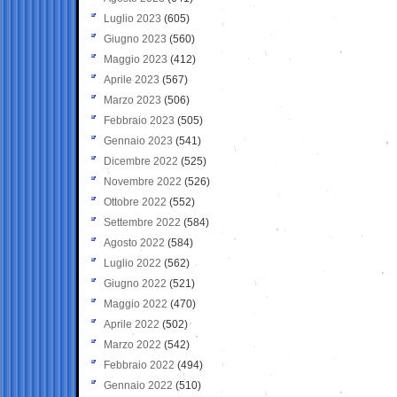
Luglio 2023
(605)
Giugno 2023
(560)
Maggio 2023
(412)
Aprile 2023
(567)
Marzo 2023
(506)
Febbraio 2023
(505)
Gennaio 2023
(541)
Dicembre 2022
(525)
Novembre 2022
(526)
Ottobre 2022
(552)
Settembre 2022
(584)
Agosto 2022
(584)
Luglio 2022
(562)
Giugno 2022
(521)
Maggio 2022
(470)
Aprile 2022
(502)
Marzo 2022
(542)
Febbraio 2022
(494)
Gennaio 2022
(510)