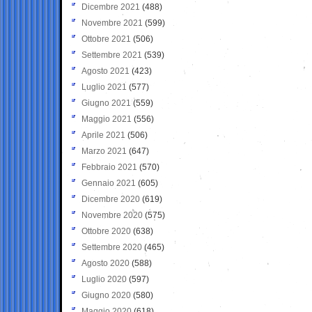
Dicembre 2021
(488)
Novembre 2021
(599)
Ottobre 2021
(506)
Settembre 2021
(539)
Agosto 2021
(423)
Luglio 2021
(577)
Giugno 2021
(559)
Maggio 2021
(556)
Aprile 2021
(506)
Marzo 2021
(647)
Febbraio 2021
(570)
Gennaio 2021
(605)
Dicembre 2020
(619)
Novembre 2020
(575)
Ottobre 2020
(638)
Settembre 2020
(465)
Agosto 2020
(588)
Luglio 2020
(597)
Giugno 2020
(580)
Maggio 2020
(618)