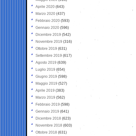
Aprile 2020
(643)
Marzo 2020
(437)
Febbraio 2020
(593)
Gennaio 2020
(596)
Dicembre 2019
(542)
Novembre 2019
(316)
Ottobre 2019
(631)
Settembre 2019
(617)
Agosto 2019
(639)
Luglio 2019
(654)
Giugno 2019
(598)
Maggio 2019
(527)
Aprile 2019
(383)
Marzo 2019
(562)
Febbraio 2019
(598)
Gennaio 2019
(641)
Dicembre 2018
(623)
Novembre 2018
(603)
Ottobre 2018
(631)