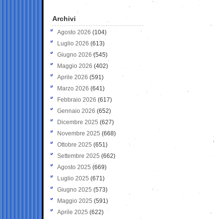
Archivi
Agosto 2026
(104)
Luglio 2026
(613)
Giugno 2026
(545)
Maggio 2026
(402)
Aprile 2026
(591)
Marzo 2026
(641)
Febbraio 2026
(617)
Gennaio 2026
(652)
Dicembre 2025
(627)
Novembre 2025
(668)
Ottobre 2025
(651)
Settembre 2025
(662)
Agosto 2025
(669)
Luglio 2025
(671)
Giugno 2025
(573)
Maggio 2025
(591)
Aprile 2025
(622)