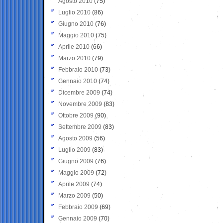
Agosto 2010
(75)
Luglio 2010
(86)
Giugno 2010
(76)
Maggio 2010
(75)
Aprile 2010
(66)
Marzo 2010
(79)
Febbraio 2010
(73)
Gennaio 2010
(74)
Dicembre 2009
(74)
Novembre 2009
(83)
Ottobre 2009
(90)
Settembre 2009
(83)
Agosto 2009
(56)
Luglio 2009
(83)
Giugno 2009
(76)
Maggio 2009
(72)
Aprile 2009
(74)
Marzo 2009
(50)
Febbraio 2009
(69)
Gennaio 2009
(70)