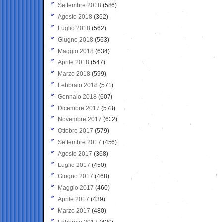
Settembre 2018
(586)
Agosto 2018
(362)
Luglio 2018
(562)
Giugno 2018
(563)
Maggio 2018
(634)
Aprile 2018
(547)
Marzo 2018
(599)
Febbraio 2018
(571)
Gennaio 2018
(607)
Dicembre 2017
(578)
Novembre 2017
(632)
Ottobre 2017
(579)
Settembre 2017
(456)
Agosto 2017
(368)
Luglio 2017
(450)
Giugno 2017
(468)
Maggio 2017
(460)
Aprile 2017
(439)
Marzo 2017
(480)
Febbraio 2017
(420)