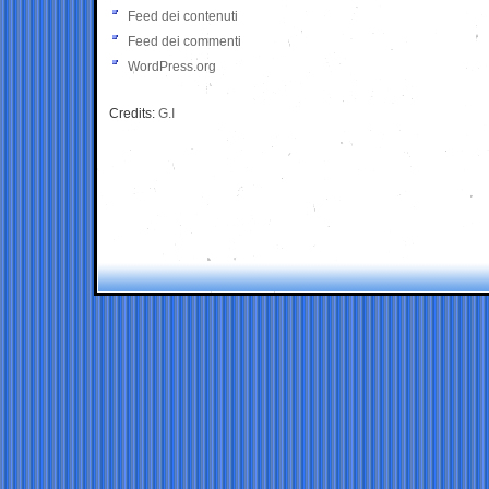
Feed dei contenuti
Feed dei commenti
WordPress.org
Credits:
G.I