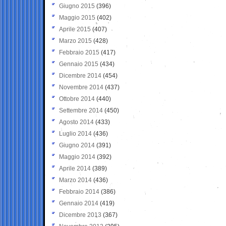
Giugno 2015
(396)
Maggio 2015
(402)
Aprile 2015
(407)
Marzo 2015
(428)
Febbraio 2015
(417)
Gennaio 2015
(434)
Dicembre 2014
(454)
Novembre 2014
(437)
Ottobre 2014
(440)
Settembre 2014
(450)
Agosto 2014
(433)
Luglio 2014
(436)
Giugno 2014
(391)
Maggio 2014
(392)
Aprile 2014
(389)
Marzo 2014
(436)
Febbraio 2014
(386)
Gennaio 2014
(419)
Dicembre 2013
(367)