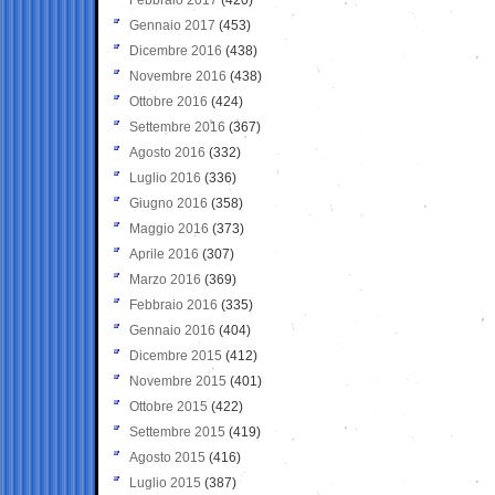
Gennaio 2017
(453)
Dicembre 2016
(438)
Novembre 2016
(438)
Ottobre 2016
(424)
Settembre 2016
(367)
Agosto 2016
(332)
Luglio 2016
(336)
Giugno 2016
(358)
Maggio 2016
(373)
Aprile 2016
(307)
Marzo 2016
(369)
Febbraio 2016
(335)
Gennaio 2016
(404)
Dicembre 2015
(412)
Novembre 2015
(401)
Ottobre 2015
(422)
Settembre 2015
(419)
Agosto 2015
(416)
Luglio 2015
(387)