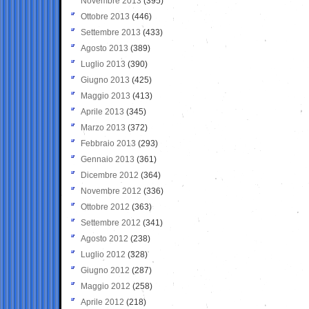
Novembre 2013
(395)
Ottobre 2013
(446)
Settembre 2013
(433)
Agosto 2013
(389)
Luglio 2013
(390)
Giugno 2013
(425)
Maggio 2013
(413)
Aprile 2013
(345)
Marzo 2013
(372)
Febbraio 2013
(293)
Gennaio 2013
(361)
Dicembre 2012
(364)
Novembre 2012
(336)
Ottobre 2012
(363)
Settembre 2012
(341)
Agosto 2012
(238)
Luglio 2012
(328)
Giugno 2012
(287)
Maggio 2012
(258)
Aprile 2012
(218)