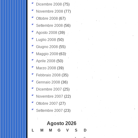
Dicembre 2008
(75)
Novembre 2008
(77)
Ottobre 2008
(67)
Settembre 2008
(56)
Agosto 2008
(39)
Luglio 2008
(50)
Giugno 2008
(55)
Maggio 2008
(63)
Aprile 2008
(50)
Marzo 2008
(39)
Febbraio 2008
(35)
Gennaio 2008
(36)
Dicembre 2007
(25)
Novembre 2007
(22)
Ottobre 2007
(27)
Settembre 2007
(23)
Agosto 2026
L
M
M
G
V
S
D