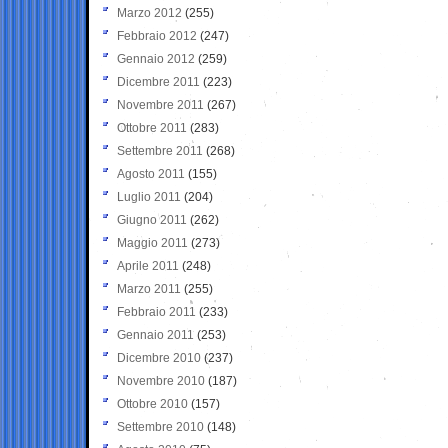
Marzo 2012
(255)
Febbraio 2012
(247)
Gennaio 2012
(259)
Dicembre 2011
(223)
Novembre 2011
(267)
Ottobre 2011
(283)
Settembre 2011
(268)
Agosto 2011
(155)
Luglio 2011
(204)
Giugno 2011
(262)
Maggio 2011
(273)
Aprile 2011
(248)
Marzo 2011
(255)
Febbraio 2011
(233)
Gennaio 2011
(253)
Dicembre 2010
(237)
Novembre 2010
(187)
Ottobre 2010
(157)
Settembre 2010
(148)