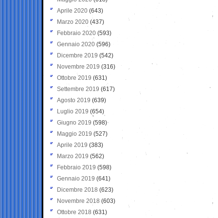
Aprile 2020
(643)
Marzo 2020
(437)
Febbraio 2020
(593)
Gennaio 2020
(596)
Dicembre 2019
(542)
Novembre 2019
(316)
Ottobre 2019
(631)
Settembre 2019
(617)
Agosto 2019
(639)
Luglio 2019
(654)
Giugno 2019
(598)
Maggio 2019
(527)
Aprile 2019
(383)
Marzo 2019
(562)
Febbraio 2019
(598)
Gennaio 2019
(641)
Dicembre 2018
(623)
Novembre 2018
(603)
Ottobre 2018
(631)