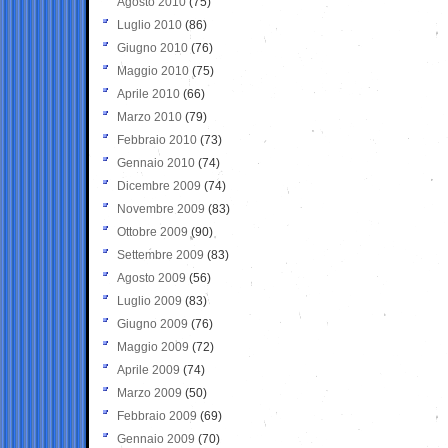
Agosto 2010
(75)
Luglio 2010
(86)
Giugno 2010
(76)
Maggio 2010
(75)
Aprile 2010
(66)
Marzo 2010
(79)
Febbraio 2010
(73)
Gennaio 2010
(74)
Dicembre 2009
(74)
Novembre 2009
(83)
Ottobre 2009
(90)
Settembre 2009
(83)
Agosto 2009
(56)
Luglio 2009
(83)
Giugno 2009
(76)
Maggio 2009
(72)
Aprile 2009
(74)
Marzo 2009
(50)
Febbraio 2009
(69)
Gennaio 2009
(70)