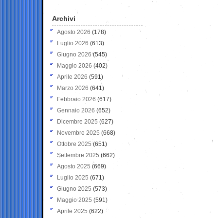
Archivi
Agosto 2026
(178)
Luglio 2026
(613)
Giugno 2026
(545)
Maggio 2026
(402)
Aprile 2026
(591)
Marzo 2026
(641)
Febbraio 2026
(617)
Gennaio 2026
(652)
Dicembre 2025
(627)
Novembre 2025
(668)
Ottobre 2025
(651)
Settembre 2025
(662)
Agosto 2025
(669)
Luglio 2025
(671)
Giugno 2025
(573)
Maggio 2025
(591)
Aprile 2025
(622)