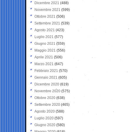
Dicembre 2021
(488)
Novembre 2021
(599)
Ottobre 2021
(506)
Settembre 2021
(539)
Agosto 2021
(423)
Luglio 2021
(577)
Giugno 2021
(559)
Maggio 2021
(556)
Aprile 2021
(506)
Marzo 2021
(647)
Febbraio 2021
(570)
Gennaio 2021
(605)
Dicembre 2020
(619)
Novembre 2020
(575)
Ottobre 2020
(638)
Settembre 2020
(465)
Agosto 2020
(588)
Luglio 2020
(597)
Giugno 2020
(580)
Maggio 2020
(618)