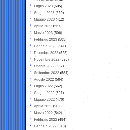
Luglio 2023
(605)
Giugno 2023
(560)
Maggio 2023
(412)
Aprile 2023
(567)
Marzo 2023
(506)
Febbraio 2023
(505)
Gennaio 2023
(541)
Dicembre 2022
(525)
Novembre 2022
(526)
Ottobre 2022
(552)
Settembre 2022
(584)
Agosto 2022
(584)
Luglio 2022
(562)
Giugno 2022
(521)
Maggio 2022
(470)
Aprile 2022
(502)
Marzo 2022
(542)
Febbraio 2022
(494)
Gennaio 2022
(510)