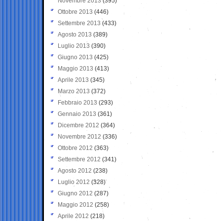
Novembre 2013
(395)
Ottobre 2013
(446)
Settembre 2013
(433)
Agosto 2013
(389)
Luglio 2013
(390)
Giugno 2013
(425)
Maggio 2013
(413)
Aprile 2013
(345)
Marzo 2013
(372)
Febbraio 2013
(293)
Gennaio 2013
(361)
Dicembre 2012
(364)
Novembre 2012
(336)
Ottobre 2012
(363)
Settembre 2012
(341)
Agosto 2012
(238)
Luglio 2012
(328)
Giugno 2012
(287)
Maggio 2012
(258)
Aprile 2012
(218)