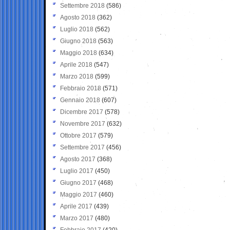
Settembre 2018
(586)
Agosto 2018
(362)
Luglio 2018
(562)
Giugno 2018
(563)
Maggio 2018
(634)
Aprile 2018
(547)
Marzo 2018
(599)
Febbraio 2018
(571)
Gennaio 2018
(607)
Dicembre 2017
(578)
Novembre 2017
(632)
Ottobre 2017
(579)
Settembre 2017
(456)
Agosto 2017
(368)
Luglio 2017
(450)
Giugno 2017
(468)
Maggio 2017
(460)
Aprile 2017
(439)
Marzo 2017
(480)
Febbraio 2017
(420)