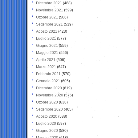
Dicembre 2021
(488)
Novembre 2021
(599)
Ottobre 2021
(506)
Settembre 2021
(539)
Agosto 2021
(423)
Luglio 2021
(577)
Giugno 2021
(559)
Maggio 2021
(556)
Aprile 2021
(506)
Marzo 2021
(647)
Febbraio 2021
(570)
Gennaio 2021
(605)
Dicembre 2020
(619)
Novembre 2020
(575)
Ottobre 2020
(638)
Settembre 2020
(465)
Agosto 2020
(588)
Luglio 2020
(597)
Giugno 2020
(580)
Maggio 2020
(618)