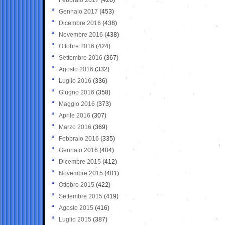
Gennaio 2017
(453)
Dicembre 2016
(438)
Novembre 2016
(438)
Ottobre 2016
(424)
Settembre 2016
(367)
Agosto 2016
(332)
Luglio 2016
(336)
Giugno 2016
(358)
Maggio 2016
(373)
Aprile 2016
(307)
Marzo 2016
(369)
Febbraio 2016
(335)
Gennaio 2016
(404)
Dicembre 2015
(412)
Novembre 2015
(401)
Ottobre 2015
(422)
Settembre 2015
(419)
Agosto 2015
(416)
Luglio 2015
(387)