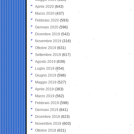
Aprile 2020
(643)
Marzo 2020
(437)
Febbraio 2020
(593)
Gennaio 2020
(596)
Dicembre 2019
(542)
Novembre 2019
(316)
Ottobre 2019
(631)
Settembre 2019
(617)
Agosto 2019
(639)
Luglio 2019
(654)
Giugno 2019
(598)
Maggio 2019
(527)
Aprile 2019
(383)
Marzo 2019
(562)
Febbraio 2019
(598)
Gennaio 2019
(641)
Dicembre 2018
(623)
Novembre 2018
(603)
Ottobre 2018
(631)