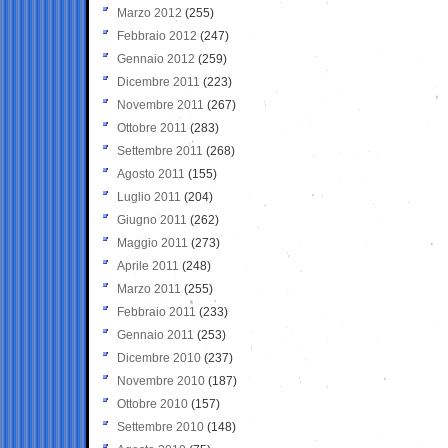
Marzo 2012
(255)
Febbraio 2012
(247)
Gennaio 2012
(259)
Dicembre 2011
(223)
Novembre 2011
(267)
Ottobre 2011
(283)
Settembre 2011
(268)
Agosto 2011
(155)
Luglio 2011
(204)
Giugno 2011
(262)
Maggio 2011
(273)
Aprile 2011
(248)
Marzo 2011
(255)
Febbraio 2011
(233)
Gennaio 2011
(253)
Dicembre 2010
(237)
Novembre 2010
(187)
Ottobre 2010
(157)
Settembre 2010
(148)