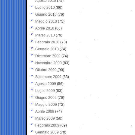
Agosto 2010
(75)
Luglio 2010
(86)
Giugno 2010
(76)
Maggio 2010
(75)
Aprile 2010
(66)
Marzo 2010
(79)
Febbraio 2010
(73)
Gennaio 2010
(74)
Dicembre 2009
(74)
Novembre 2009
(83)
Ottobre 2009
(90)
Settembre 2009
(83)
Agosto 2009
(56)
Luglio 2009
(83)
Giugno 2009
(76)
Maggio 2009
(72)
Aprile 2009
(74)
Marzo 2009
(50)
Febbraio 2009
(69)
Gennaio 2009
(70)