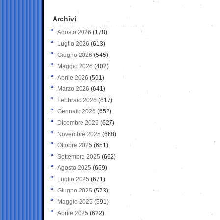
Archivi
Agosto 2026
(178)
Luglio 2026
(613)
Giugno 2026
(545)
Maggio 2026
(402)
Aprile 2026
(591)
Marzo 2026
(641)
Febbraio 2026
(617)
Gennaio 2026
(652)
Dicembre 2025
(627)
Novembre 2025
(668)
Ottobre 2025
(651)
Settembre 2025
(662)
Agosto 2025
(669)
Luglio 2025
(671)
Giugno 2025
(573)
Maggio 2025
(591)
Aprile 2025
(622)