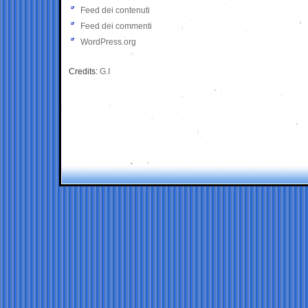
Feed dei contenuti
Feed dei commenti
WordPress.org
Credits:
G.I