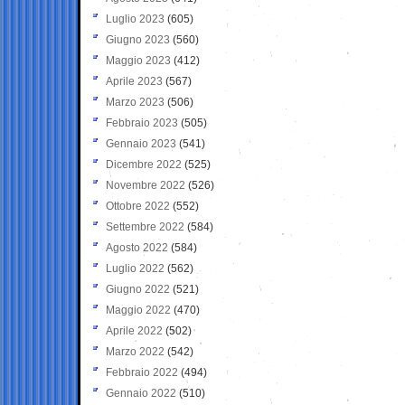
Luglio 2023
(605)
Giugno 2023
(560)
Maggio 2023
(412)
Aprile 2023
(567)
Marzo 2023
(506)
Febbraio 2023
(505)
Gennaio 2023
(541)
Dicembre 2022
(525)
Novembre 2022
(526)
Ottobre 2022
(552)
Settembre 2022
(584)
Agosto 2022
(584)
Luglio 2022
(562)
Giugno 2022
(521)
Maggio 2022
(470)
Aprile 2022
(502)
Marzo 2022
(542)
Febbraio 2022
(494)
Gennaio 2022
(510)