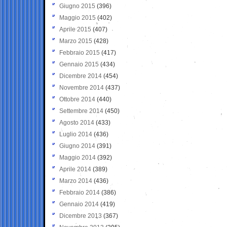
Giugno 2015
(396)
Maggio 2015
(402)
Aprile 2015
(407)
Marzo 2015
(428)
Febbraio 2015
(417)
Gennaio 2015
(434)
Dicembre 2014
(454)
Novembre 2014
(437)
Ottobre 2014
(440)
Settembre 2014
(450)
Agosto 2014
(433)
Luglio 2014
(436)
Giugno 2014
(391)
Maggio 2014
(392)
Aprile 2014
(389)
Marzo 2014
(436)
Febbraio 2014
(386)
Gennaio 2014
(419)
Dicembre 2013
(367)