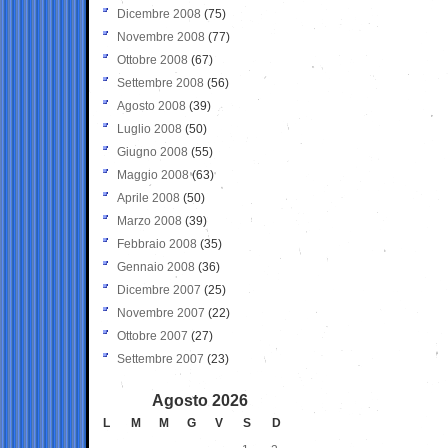
Dicembre 2008
(75)
Novembre 2008
(77)
Ottobre 2008
(67)
Settembre 2008
(56)
Agosto 2008
(39)
Luglio 2008
(50)
Giugno 2008
(55)
Maggio 2008
(63)
Aprile 2008
(50)
Marzo 2008
(39)
Febbraio 2008
(35)
Gennaio 2008
(36)
Dicembre 2007
(25)
Novembre 2007
(22)
Ottobre 2007
(27)
Settembre 2007
(23)
Agosto 2026
L
M
M
G
V
S
D