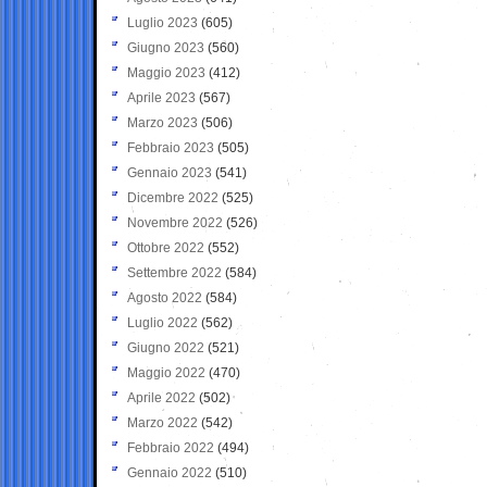
Luglio 2023
(605)
Giugno 2023
(560)
Maggio 2023
(412)
Aprile 2023
(567)
Marzo 2023
(506)
Febbraio 2023
(505)
Gennaio 2023
(541)
Dicembre 2022
(525)
Novembre 2022
(526)
Ottobre 2022
(552)
Settembre 2022
(584)
Agosto 2022
(584)
Luglio 2022
(562)
Giugno 2022
(521)
Maggio 2022
(470)
Aprile 2022
(502)
Marzo 2022
(542)
Febbraio 2022
(494)
Gennaio 2022
(510)