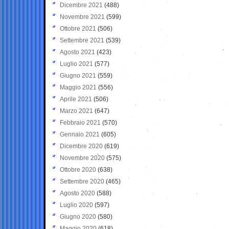
Dicembre 2021
(488)
Novembre 2021
(599)
Ottobre 2021
(506)
Settembre 2021
(539)
Agosto 2021
(423)
Luglio 2021
(577)
Giugno 2021
(559)
Maggio 2021
(556)
Aprile 2021
(506)
Marzo 2021
(647)
Febbraio 2021
(570)
Gennaio 2021
(605)
Dicembre 2020
(619)
Novembre 2020
(575)
Ottobre 2020
(638)
Settembre 2020
(465)
Agosto 2020
(588)
Luglio 2020
(597)
Giugno 2020
(580)
Maggio 2020
(618)