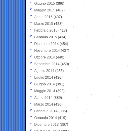
Giugno 2015
(396)
Maggio 2015
(402)
Aprile 2015
(407)
Marzo 2015
(428)
Febbraio 2015
(417)
Gennaio 2015
(434)
Dicembre 2014
(454)
Novembre 2014
(437)
Ottobre 2014
(440)
Settembre 2014
(450)
Agosto 2014
(433)
Luglio 2014
(436)
Giugno 2014
(391)
Maggio 2014
(392)
Aprile 2014
(389)
Marzo 2014
(436)
Febbraio 2014
(386)
Gennaio 2014
(419)
Dicembre 2013
(367)