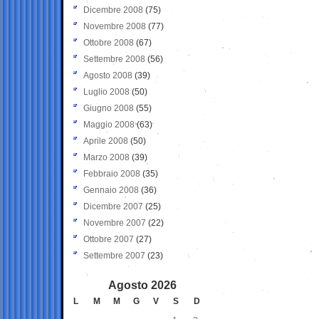
Dicembre 2008
(75)
Novembre 2008
(77)
Ottobre 2008
(67)
Settembre 2008
(56)
Agosto 2008
(39)
Luglio 2008
(50)
Giugno 2008
(55)
Maggio 2008
(63)
Aprile 2008
(50)
Marzo 2008
(39)
Febbraio 2008
(35)
Gennaio 2008
(36)
Dicembre 2007
(25)
Novembre 2007
(22)
Ottobre 2007
(27)
Settembre 2007
(23)
Agosto 2026
L
M
M
G
V
S
D