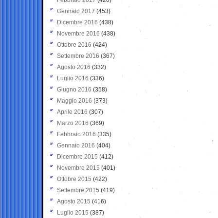
Gennaio 2017
(453)
Dicembre 2016
(438)
Novembre 2016
(438)
Ottobre 2016
(424)
Settembre 2016
(367)
Agosto 2016
(332)
Luglio 2016
(336)
Giugno 2016
(358)
Maggio 2016
(373)
Aprile 2016
(307)
Marzo 2016
(369)
Febbraio 2016
(335)
Gennaio 2016
(404)
Dicembre 2015
(412)
Novembre 2015
(401)
Ottobre 2015
(422)
Settembre 2015
(419)
Agosto 2015
(416)
Luglio 2015
(387)