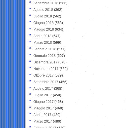
Settembre 2018
(586)
Agosto 2018
(362)
Luglio 2018
(562)
Giugno 2018
(563)
Maggio 2018
(634)
Aprile 2018
(547)
Marzo 2018
(599)
Febbraio 2018
(571)
Gennaio 2018
(607)
Dicembre 2017
(578)
Novembre 2017
(632)
Ottobre 2017
(579)
Settembre 2017
(456)
Agosto 2017
(368)
Luglio 2017
(450)
Giugno 2017
(468)
Maggio 2017
(460)
Aprile 2017
(439)
Marzo 2017
(480)
Febbraio 2017
(420)