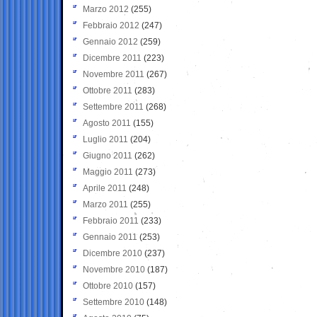
Marzo 2012
(255)
Febbraio 2012
(247)
Gennaio 2012
(259)
Dicembre 2011
(223)
Novembre 2011
(267)
Ottobre 2011
(283)
Settembre 2011
(268)
Agosto 2011
(155)
Luglio 2011
(204)
Giugno 2011
(262)
Maggio 2011
(273)
Aprile 2011
(248)
Marzo 2011
(255)
Febbraio 2011
(233)
Gennaio 2011
(253)
Dicembre 2010
(237)
Novembre 2010
(187)
Ottobre 2010
(157)
Settembre 2010
(148)