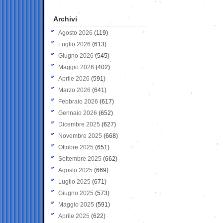
Archivi
Agosto 2026
(119)
Luglio 2026
(613)
Giugno 2026
(545)
Maggio 2026
(402)
Aprile 2026
(591)
Marzo 2026
(641)
Febbraio 2026
(617)
Gennaio 2026
(652)
Dicembre 2025
(627)
Novembre 2025
(668)
Ottobre 2025
(651)
Settembre 2025
(662)
Agosto 2025
(669)
Luglio 2025
(671)
Giugno 2025
(573)
Maggio 2025
(591)
Aprile 2025
(622)