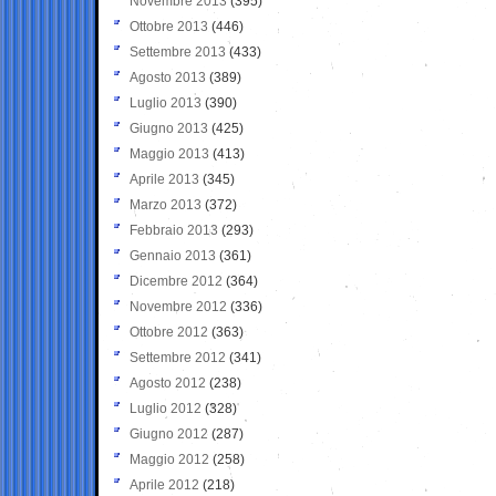
Novembre 2013
(395)
Ottobre 2013
(446)
Settembre 2013
(433)
Agosto 2013
(389)
Luglio 2013
(390)
Giugno 2013
(425)
Maggio 2013
(413)
Aprile 2013
(345)
Marzo 2013
(372)
Febbraio 2013
(293)
Gennaio 2013
(361)
Dicembre 2012
(364)
Novembre 2012
(336)
Ottobre 2012
(363)
Settembre 2012
(341)
Agosto 2012
(238)
Luglio 2012
(328)
Giugno 2012
(287)
Maggio 2012
(258)
Aprile 2012
(218)