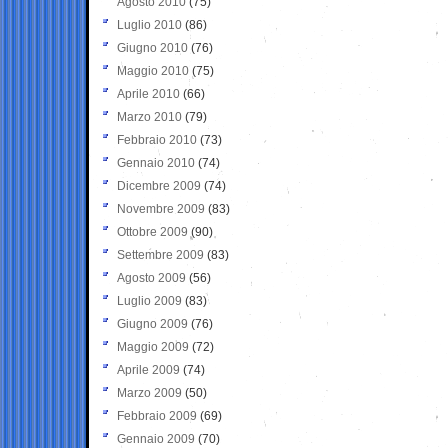
Agosto 2010
(75)
Luglio 2010
(86)
Giugno 2010
(76)
Maggio 2010
(75)
Aprile 2010
(66)
Marzo 2010
(79)
Febbraio 2010
(73)
Gennaio 2010
(74)
Dicembre 2009
(74)
Novembre 2009
(83)
Ottobre 2009
(90)
Settembre 2009
(83)
Agosto 2009
(56)
Luglio 2009
(83)
Giugno 2009
(76)
Maggio 2009
(72)
Aprile 2009
(74)
Marzo 2009
(50)
Febbraio 2009
(69)
Gennaio 2009
(70)