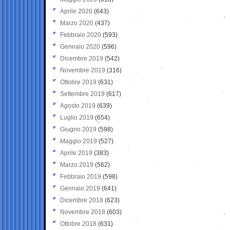
Aprile 2020
(643)
Marzo 2020
(437)
Febbraio 2020
(593)
Gennaio 2020
(596)
Dicembre 2019
(542)
Novembre 2019
(316)
Ottobre 2019
(631)
Settembre 2019
(617)
Agosto 2019
(639)
Luglio 2019
(654)
Giugno 2019
(598)
Maggio 2019
(527)
Aprile 2019
(383)
Marzo 2019
(562)
Febbraio 2019
(598)
Gennaio 2019
(641)
Dicembre 2018
(623)
Novembre 2018
(603)
Ottobre 2018
(631)