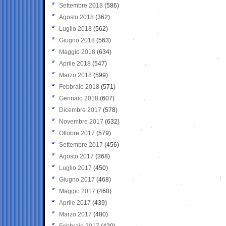
Settembre 2018
(586)
Agosto 2018
(362)
Luglio 2018
(562)
Giugno 2018
(563)
Maggio 2018
(634)
Aprile 2018
(547)
Marzo 2018
(599)
Febbraio 2018
(571)
Gennaio 2018
(607)
Dicembre 2017
(578)
Novembre 2017
(632)
Ottobre 2017
(579)
Settembre 2017
(456)
Agosto 2017
(368)
Luglio 2017
(450)
Giugno 2017
(468)
Maggio 2017
(460)
Aprile 2017
(439)
Marzo 2017
(480)
Febbraio 2017
(420)