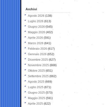
Archivi
Agosto 2026
(138)
Luglio 2026
(613)
Giugno 2026
(545)
Maggio 2026
(402)
Aprile 2026
(591)
Marzo 2026
(641)
Febbraio 2026
(617)
Gennaio 2026
(652)
Dicembre 2025
(627)
Novembre 2025
(668)
Ottobre 2025
(651)
Settembre 2025
(662)
Agosto 2025
(669)
Luglio 2025
(671)
Giugno 2025
(573)
Maggio 2025
(591)
Aprile 2025
(622)