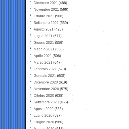
Dicembre 2021
(488)
Novembre 2021
(599)
Ottobre 2021
(506)
Settembre 2021
(539)
Agosto 2021
(423)
Luglio 2021
(577)
Giugno 2021
(559)
Maggio 2021
(556)
Aprile 2021
(506)
Marzo 2021
(647)
Febbraio 2021
(570)
Gennaio 2021
(605)
Dicembre 2020
(619)
Novembre 2020
(575)
Ottobre 2020
(638)
Settembre 2020
(465)
Agosto 2020
(588)
Luglio 2020
(597)
Giugno 2020
(580)
Maggio 2020
(618)