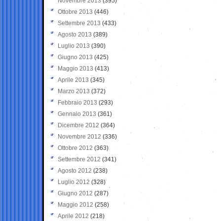
Novembre 2013
(395)
Ottobre 2013
(446)
Settembre 2013
(433)
Agosto 2013
(389)
Luglio 2013
(390)
Giugno 2013
(425)
Maggio 2013
(413)
Aprile 2013
(345)
Marzo 2013
(372)
Febbraio 2013
(293)
Gennaio 2013
(361)
Dicembre 2012
(364)
Novembre 2012
(336)
Ottobre 2012
(363)
Settembre 2012
(341)
Agosto 2012
(238)
Luglio 2012
(328)
Giugno 2012
(287)
Maggio 2012
(258)
Aprile 2012
(218)