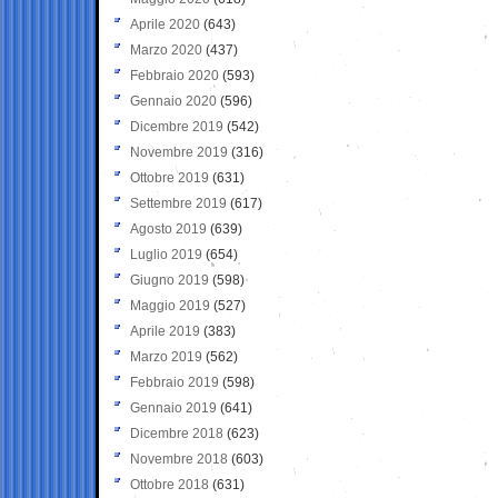
Aprile 2020
(643)
Marzo 2020
(437)
Febbraio 2020
(593)
Gennaio 2020
(596)
Dicembre 2019
(542)
Novembre 2019
(316)
Ottobre 2019
(631)
Settembre 2019
(617)
Agosto 2019
(639)
Luglio 2019
(654)
Giugno 2019
(598)
Maggio 2019
(527)
Aprile 2019
(383)
Marzo 2019
(562)
Febbraio 2019
(598)
Gennaio 2019
(641)
Dicembre 2018
(623)
Novembre 2018
(603)
Ottobre 2018
(631)