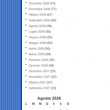
Dicembre 2008
(75)
Novembre 2008
(77)
Ottobre 2008
(67)
Settembre 2008
(56)
Agosto 2008
(39)
Luglio 2008
(50)
Giugno 2008
(55)
Maggio 2008
(63)
Aprile 2008
(50)
Marzo 2008
(39)
Febbraio 2008
(35)
Gennaio 2008
(36)
Dicembre 2007
(25)
Novembre 2007
(22)
Ottobre 2007
(27)
Settembre 2007
(23)
Agosto 2026
L
M
M
G
V
S
D