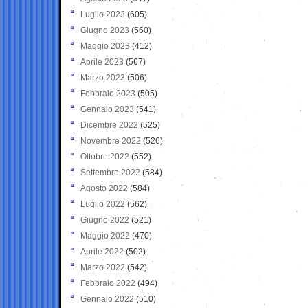
Luglio 2023
(605)
Giugno 2023
(560)
Maggio 2023
(412)
Aprile 2023
(567)
Marzo 2023
(506)
Febbraio 2023
(505)
Gennaio 2023
(541)
Dicembre 2022
(525)
Novembre 2022
(526)
Ottobre 2022
(552)
Settembre 2022
(584)
Agosto 2022
(584)
Luglio 2022
(562)
Giugno 2022
(521)
Maggio 2022
(470)
Aprile 2022
(502)
Marzo 2022
(542)
Febbraio 2022
(494)
Gennaio 2022
(510)