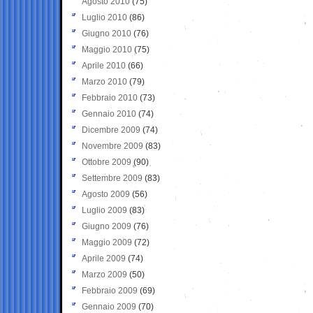
Agosto 2010
(75)
Luglio 2010
(86)
Giugno 2010
(76)
Maggio 2010
(75)
Aprile 2010
(66)
Marzo 2010
(79)
Febbraio 2010
(73)
Gennaio 2010
(74)
Dicembre 2009
(74)
Novembre 2009
(83)
Ottobre 2009
(90)
Settembre 2009
(83)
Agosto 2009
(56)
Luglio 2009
(83)
Giugno 2009
(76)
Maggio 2009
(72)
Aprile 2009
(74)
Marzo 2009
(50)
Febbraio 2009
(69)
Gennaio 2009
(70)