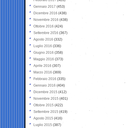
Gennaio 2017
(453)
Dicembre 2016
(438)
Novembre 2016
(438)
Ottobre 2016
(424)
Settembre 2016
(367)
Agosto 2016
(332)
Luglio 2016
(336)
Giugno 2016
(358)
Maggio 2016
(373)
Aprile 2016
(307)
Marzo 2016
(369)
Febbraio 2016
(335)
Gennaio 2016
(404)
Dicembre 2015
(412)
Novembre 2015
(401)
Ottobre 2015
(422)
Settembre 2015
(419)
Agosto 2015
(416)
Luglio 2015
(387)