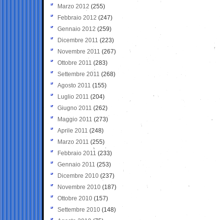
Marzo 2012
(255)
Febbraio 2012
(247)
Gennaio 2012
(259)
Dicembre 2011
(223)
Novembre 2011
(267)
Ottobre 2011
(283)
Settembre 2011
(268)
Agosto 2011
(155)
Luglio 2011
(204)
Giugno 2011
(262)
Maggio 2011
(273)
Aprile 2011
(248)
Marzo 2011
(255)
Febbraio 2011
(233)
Gennaio 2011
(253)
Dicembre 2010
(237)
Novembre 2010
(187)
Ottobre 2010
(157)
Settembre 2010
(148)