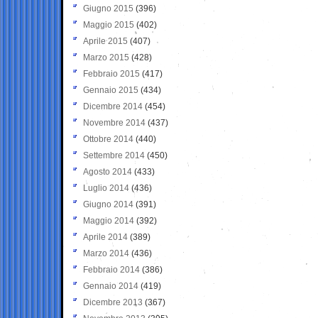
Giugno 2015
(396)
Maggio 2015
(402)
Aprile 2015
(407)
Marzo 2015
(428)
Febbraio 2015
(417)
Gennaio 2015
(434)
Dicembre 2014
(454)
Novembre 2014
(437)
Ottobre 2014
(440)
Settembre 2014
(450)
Agosto 2014
(433)
Luglio 2014
(436)
Giugno 2014
(391)
Maggio 2014
(392)
Aprile 2014
(389)
Marzo 2014
(436)
Febbraio 2014
(386)
Gennaio 2014
(419)
Dicembre 2013
(367)