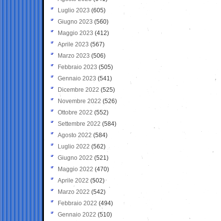
Luglio 2023
(605)
Giugno 2023
(560)
Maggio 2023
(412)
Aprile 2023
(567)
Marzo 2023
(506)
Febbraio 2023
(505)
Gennaio 2023
(541)
Dicembre 2022
(525)
Novembre 2022
(526)
Ottobre 2022
(552)
Settembre 2022
(584)
Agosto 2022
(584)
Luglio 2022
(562)
Giugno 2022
(521)
Maggio 2022
(470)
Aprile 2022
(502)
Marzo 2022
(542)
Febbraio 2022
(494)
Gennaio 2022
(510)