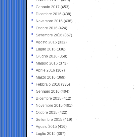
Gennaio 2017
(453)
Dicembre 2016
(438)
Novembre 2016
(438)
Ottobre 2016
(424)
Settembre 2016
(367)
Agosto 2016
(332)
Luglio 2016
(336)
Giugno 2016
(358)
Maggio 2016
(373)
Aprile 2016
(307)
Marzo 2016
(369)
Febbraio 2016
(335)
Gennaio 2016
(404)
Dicembre 2015
(412)
Novembre 2015
(401)
Ottobre 2015
(422)
Settembre 2015
(419)
Agosto 2015
(416)
Luglio 2015
(387)