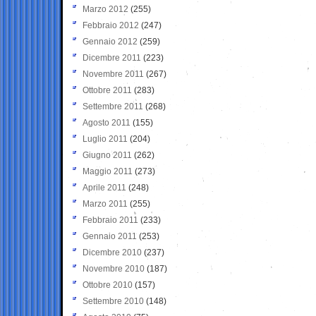
Marzo 2012
(255)
Febbraio 2012
(247)
Gennaio 2012
(259)
Dicembre 2011
(223)
Novembre 2011
(267)
Ottobre 2011
(283)
Settembre 2011
(268)
Agosto 2011
(155)
Luglio 2011
(204)
Giugno 2011
(262)
Maggio 2011
(273)
Aprile 2011
(248)
Marzo 2011
(255)
Febbraio 2011
(233)
Gennaio 2011
(253)
Dicembre 2010
(237)
Novembre 2010
(187)
Ottobre 2010
(157)
Settembre 2010
(148)