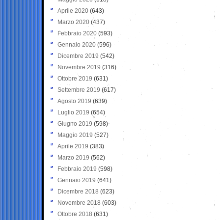
Aprile 2020
(643)
Marzo 2020
(437)
Febbraio 2020
(593)
Gennaio 2020
(596)
Dicembre 2019
(542)
Novembre 2019
(316)
Ottobre 2019
(631)
Settembre 2019
(617)
Agosto 2019
(639)
Luglio 2019
(654)
Giugno 2019
(598)
Maggio 2019
(527)
Aprile 2019
(383)
Marzo 2019
(562)
Febbraio 2019
(598)
Gennaio 2019
(641)
Dicembre 2018
(623)
Novembre 2018
(603)
Ottobre 2018
(631)