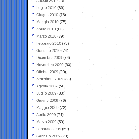
Agosto 2010
(75)
Luglio 2010
(86)
Giugno 2010
(76)
Maggio 2010
(75)
Aprile 2010
(66)
Marzo 2010
(79)
Febbraio 2010
(73)
Gennaio 2010
(74)
Dicembre 2009
(74)
Novembre 2009
(83)
Ottobre 2009
(90)
Settembre 2009
(83)
Agosto 2009
(56)
Luglio 2009
(83)
Giugno 2009
(76)
Maggio 2009
(72)
Aprile 2009
(74)
Marzo 2009
(50)
Febbraio 2009
(69)
Gennaio 2009
(70)