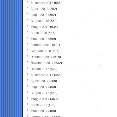
Settembre 2018
(586)
Agosto 2018
(362)
Luglio 2018
(562)
Giugno 2018
(563)
Maggio 2018
(634)
Aprile 2018
(547)
Marzo 2018
(599)
Febbraio 2018
(571)
Gennaio 2018
(607)
Dicembre 2017
(578)
Novembre 2017
(632)
Ottobre 2017
(579)
Settembre 2017
(456)
Agosto 2017
(368)
Luglio 2017
(450)
Giugno 2017
(468)
Maggio 2017
(460)
Aprile 2017
(439)
Marzo 2017
(480)
Febbraio 2017
(420)