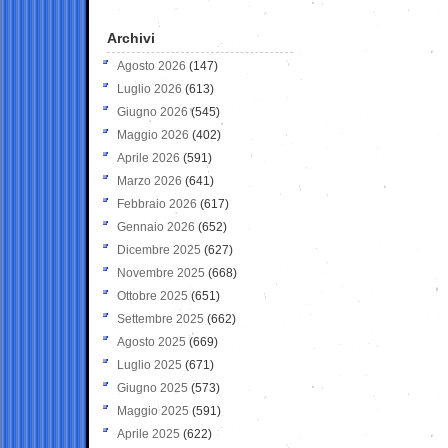
Archivi
Agosto 2026
(147)
Luglio 2026
(613)
Giugno 2026
(545)
Maggio 2026
(402)
Aprile 2026
(591)
Marzo 2026
(641)
Febbraio 2026
(617)
Gennaio 2026
(652)
Dicembre 2025
(627)
Novembre 2025
(668)
Ottobre 2025
(651)
Settembre 2025
(662)
Agosto 2025
(669)
Luglio 2025
(671)
Giugno 2025
(573)
Maggio 2025
(591)
Aprile 2025
(622)