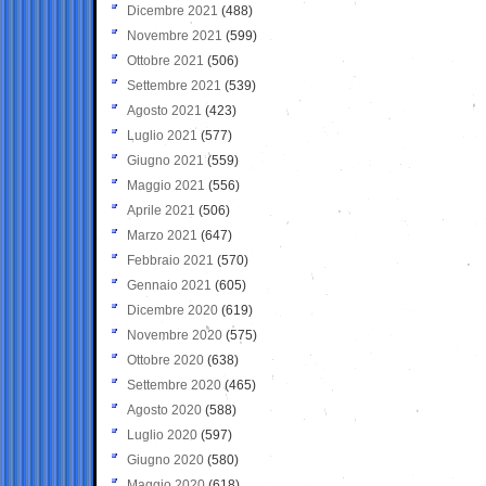
Dicembre 2021
(488)
Novembre 2021
(599)
Ottobre 2021
(506)
Settembre 2021
(539)
Agosto 2021
(423)
Luglio 2021
(577)
Giugno 2021
(559)
Maggio 2021
(556)
Aprile 2021
(506)
Marzo 2021
(647)
Febbraio 2021
(570)
Gennaio 2021
(605)
Dicembre 2020
(619)
Novembre 2020
(575)
Ottobre 2020
(638)
Settembre 2020
(465)
Agosto 2020
(588)
Luglio 2020
(597)
Giugno 2020
(580)
Maggio 2020
(618)