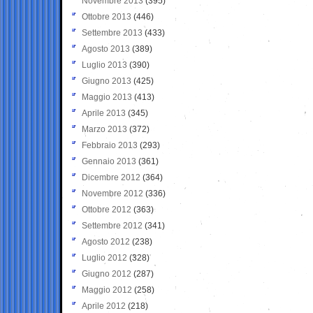
Novembre 2013
(395)
Ottobre 2013
(446)
Settembre 2013
(433)
Agosto 2013
(389)
Luglio 2013
(390)
Giugno 2013
(425)
Maggio 2013
(413)
Aprile 2013
(345)
Marzo 2013
(372)
Febbraio 2013
(293)
Gennaio 2013
(361)
Dicembre 2012
(364)
Novembre 2012
(336)
Ottobre 2012
(363)
Settembre 2012
(341)
Agosto 2012
(238)
Luglio 2012
(328)
Giugno 2012
(287)
Maggio 2012
(258)
Aprile 2012
(218)