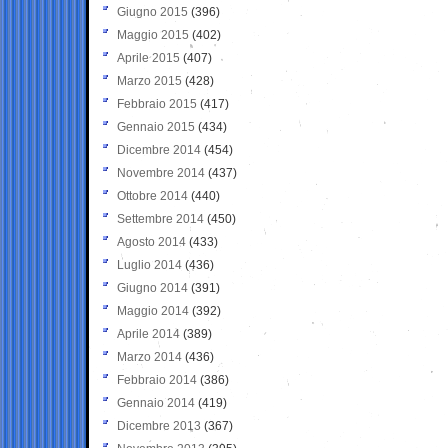
Giugno 2015
(396)
Maggio 2015
(402)
Aprile 2015
(407)
Marzo 2015
(428)
Febbraio 2015
(417)
Gennaio 2015
(434)
Dicembre 2014
(454)
Novembre 2014
(437)
Ottobre 2014
(440)
Settembre 2014
(450)
Agosto 2014
(433)
Luglio 2014
(436)
Giugno 2014
(391)
Maggio 2014
(392)
Aprile 2014
(389)
Marzo 2014
(436)
Febbraio 2014
(386)
Gennaio 2014
(419)
Dicembre 2013
(367)