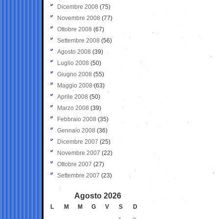
Dicembre 2008
(75)
Novembre 2008
(77)
Ottobre 2008
(67)
Settembre 2008
(56)
Agosto 2008
(39)
Luglio 2008
(50)
Giugno 2008
(55)
Maggio 2008
(63)
Aprile 2008
(50)
Marzo 2008
(39)
Febbraio 2008
(35)
Gennaio 2008
(36)
Dicembre 2007
(25)
Novembre 2007
(22)
Ottobre 2007
(27)
Settembre 2007
(23)
Agosto 2026
L
M
M
G
V
S
D