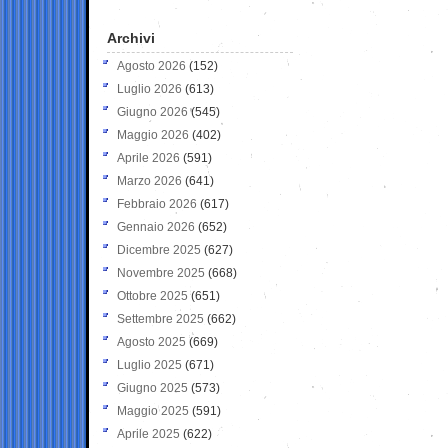
Archivi
Agosto 2026
(152)
Luglio 2026
(613)
Giugno 2026
(545)
Maggio 2026
(402)
Aprile 2026
(591)
Marzo 2026
(641)
Febbraio 2026
(617)
Gennaio 2026
(652)
Dicembre 2025
(627)
Novembre 2025
(668)
Ottobre 2025
(651)
Settembre 2025
(662)
Agosto 2025
(669)
Luglio 2025
(671)
Giugno 2025
(573)
Maggio 2025
(591)
Aprile 2025
(622)