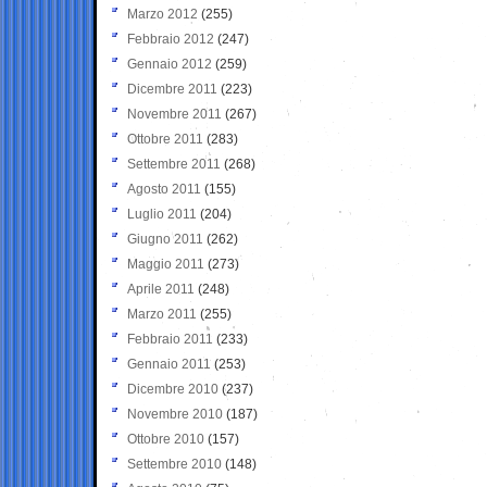
Marzo 2012
(255)
Febbraio 2012
(247)
Gennaio 2012
(259)
Dicembre 2011
(223)
Novembre 2011
(267)
Ottobre 2011
(283)
Settembre 2011
(268)
Agosto 2011
(155)
Luglio 2011
(204)
Giugno 2011
(262)
Maggio 2011
(273)
Aprile 2011
(248)
Marzo 2011
(255)
Febbraio 2011
(233)
Gennaio 2011
(253)
Dicembre 2010
(237)
Novembre 2010
(187)
Ottobre 2010
(157)
Settembre 2010
(148)