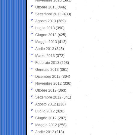
Novembre 2013
(395)
Ottobre 2013
(446)
Settembre 2013
(433)
Agosto 2013
(389)
Luglio 2013
(390)
Giugno 2013
(425)
Maggio 2013
(413)
Aprile 2013
(345)
Marzo 2013
(372)
Febbraio 2013
(293)
Gennaio 2013
(361)
Dicembre 2012
(364)
Novembre 2012
(336)
Ottobre 2012
(363)
Settembre 2012
(341)
Agosto 2012
(238)
Luglio 2012
(328)
Giugno 2012
(287)
Maggio 2012
(258)
Aprile 2012
(218)