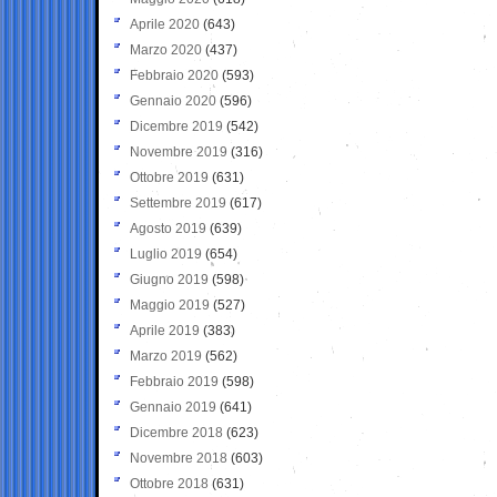
Aprile 2020
(643)
Marzo 2020
(437)
Febbraio 2020
(593)
Gennaio 2020
(596)
Dicembre 2019
(542)
Novembre 2019
(316)
Ottobre 2019
(631)
Settembre 2019
(617)
Agosto 2019
(639)
Luglio 2019
(654)
Giugno 2019
(598)
Maggio 2019
(527)
Aprile 2019
(383)
Marzo 2019
(562)
Febbraio 2019
(598)
Gennaio 2019
(641)
Dicembre 2018
(623)
Novembre 2018
(603)
Ottobre 2018
(631)