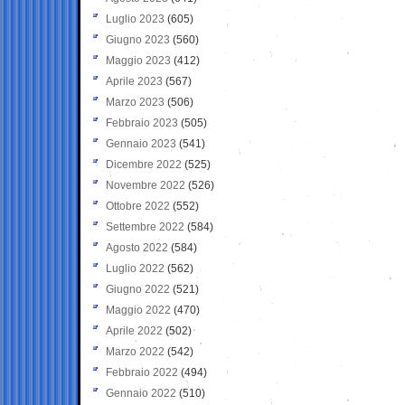
Luglio 2023
(605)
Giugno 2023
(560)
Maggio 2023
(412)
Aprile 2023
(567)
Marzo 2023
(506)
Febbraio 2023
(505)
Gennaio 2023
(541)
Dicembre 2022
(525)
Novembre 2022
(526)
Ottobre 2022
(552)
Settembre 2022
(584)
Agosto 2022
(584)
Luglio 2022
(562)
Giugno 2022
(521)
Maggio 2022
(470)
Aprile 2022
(502)
Marzo 2022
(542)
Febbraio 2022
(494)
Gennaio 2022
(510)