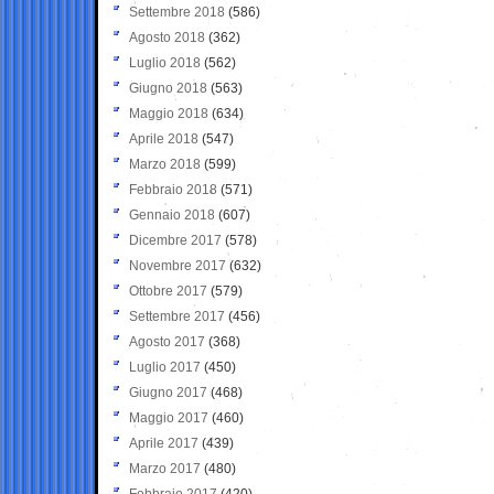
Settembre 2018
(586)
Agosto 2018
(362)
Luglio 2018
(562)
Giugno 2018
(563)
Maggio 2018
(634)
Aprile 2018
(547)
Marzo 2018
(599)
Febbraio 2018
(571)
Gennaio 2018
(607)
Dicembre 2017
(578)
Novembre 2017
(632)
Ottobre 2017
(579)
Settembre 2017
(456)
Agosto 2017
(368)
Luglio 2017
(450)
Giugno 2017
(468)
Maggio 2017
(460)
Aprile 2017
(439)
Marzo 2017
(480)
Febbraio 2017
(420)