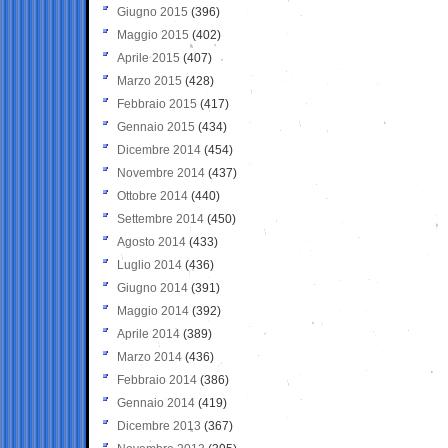
Giugno 2015
(396)
Maggio 2015
(402)
Aprile 2015
(407)
Marzo 2015
(428)
Febbraio 2015
(417)
Gennaio 2015
(434)
Dicembre 2014
(454)
Novembre 2014
(437)
Ottobre 2014
(440)
Settembre 2014
(450)
Agosto 2014
(433)
Luglio 2014
(436)
Giugno 2014
(391)
Maggio 2014
(392)
Aprile 2014
(389)
Marzo 2014
(436)
Febbraio 2014
(386)
Gennaio 2014
(419)
Dicembre 2013
(367)