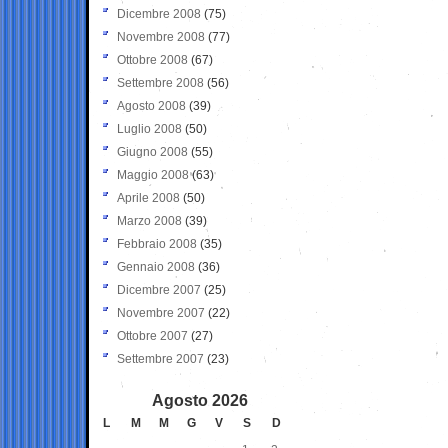
Dicembre 2008
(75)
Novembre 2008
(77)
Ottobre 2008
(67)
Settembre 2008
(56)
Agosto 2008
(39)
Luglio 2008
(50)
Giugno 2008
(55)
Maggio 2008
(63)
Aprile 2008
(50)
Marzo 2008
(39)
Febbraio 2008
(35)
Gennaio 2008
(36)
Dicembre 2007
(25)
Novembre 2007
(22)
Ottobre 2007
(27)
Settembre 2007
(23)
Agosto 2026
L
M
M
G
V
S
D