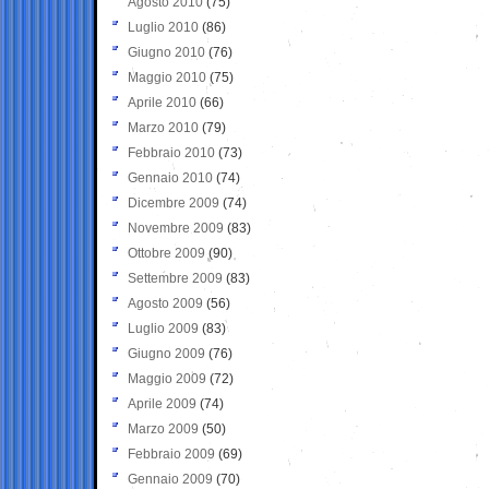
Agosto 2010
(75)
Luglio 2010
(86)
Giugno 2010
(76)
Maggio 2010
(75)
Aprile 2010
(66)
Marzo 2010
(79)
Febbraio 2010
(73)
Gennaio 2010
(74)
Dicembre 2009
(74)
Novembre 2009
(83)
Ottobre 2009
(90)
Settembre 2009
(83)
Agosto 2009
(56)
Luglio 2009
(83)
Giugno 2009
(76)
Maggio 2009
(72)
Aprile 2009
(74)
Marzo 2009
(50)
Febbraio 2009
(69)
Gennaio 2009
(70)