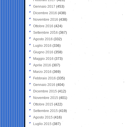
Gennaio 2017
(453)
Dicembre 2016
(438)
Novembre 2016
(438)
Ottobre 2016
(424)
Settembre 2016
(367)
Agosto 2016
(332)
Luglio 2016
(336)
Giugno 2016
(358)
Maggio 2016
(373)
Aprile 2016
(307)
Marzo 2016
(369)
Febbraio 2016
(335)
Gennaio 2016
(404)
Dicembre 2015
(412)
Novembre 2015
(401)
Ottobre 2015
(422)
Settembre 2015
(419)
Agosto 2015
(416)
Luglio 2015
(387)