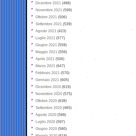
Dicembre 2021
(488)
Novembre 2021
(599)
Ottobre 2021
(506)
Settembre 2021
(539)
Agosto 2021
(423)
Luglio 2021
(577)
Giugno 2021
(559)
Maggio 2021
(556)
Aprile 2021
(506)
Marzo 2021
(647)
Febbraio 2021
(570)
Gennaio 2021
(605)
Dicembre 2020
(619)
Novembre 2020
(575)
Ottobre 2020
(638)
Settembre 2020
(465)
Agosto 2020
(588)
Luglio 2020
(597)
Giugno 2020
(580)
Maggio 2020
(618)