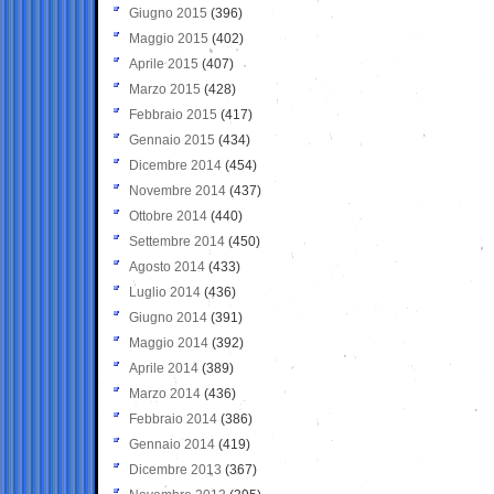
Giugno 2015
(396)
Maggio 2015
(402)
Aprile 2015
(407)
Marzo 2015
(428)
Febbraio 2015
(417)
Gennaio 2015
(434)
Dicembre 2014
(454)
Novembre 2014
(437)
Ottobre 2014
(440)
Settembre 2014
(450)
Agosto 2014
(433)
Luglio 2014
(436)
Giugno 2014
(391)
Maggio 2014
(392)
Aprile 2014
(389)
Marzo 2014
(436)
Febbraio 2014
(386)
Gennaio 2014
(419)
Dicembre 2013
(367)