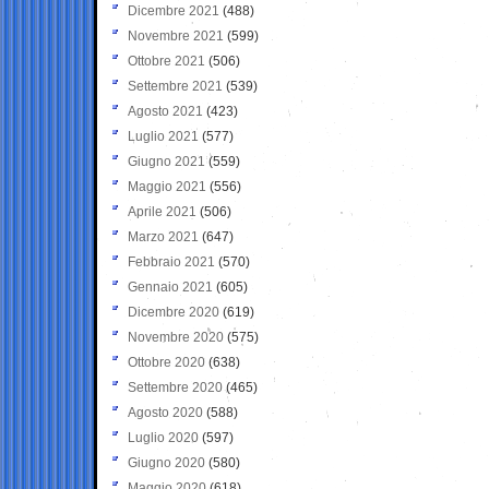
Dicembre 2021
(488)
Novembre 2021
(599)
Ottobre 2021
(506)
Settembre 2021
(539)
Agosto 2021
(423)
Luglio 2021
(577)
Giugno 2021
(559)
Maggio 2021
(556)
Aprile 2021
(506)
Marzo 2021
(647)
Febbraio 2021
(570)
Gennaio 2021
(605)
Dicembre 2020
(619)
Novembre 2020
(575)
Ottobre 2020
(638)
Settembre 2020
(465)
Agosto 2020
(588)
Luglio 2020
(597)
Giugno 2020
(580)
Maggio 2020
(618)