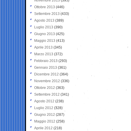
Novembre 2013
(395)
Ottobre 2013
(446)
Settembre 2013
(433)
Agosto 2013
(389)
Luglio 2013
(390)
Giugno 2013
(425)
Maggio 2013
(413)
Aprile 2013
(345)
Marzo 2013
(372)
Febbraio 2013
(293)
Gennaio 2013
(361)
Dicembre 2012
(364)
Novembre 2012
(336)
Ottobre 2012
(363)
Settembre 2012
(341)
Agosto 2012
(238)
Luglio 2012
(328)
Giugno 2012
(287)
Maggio 2012
(258)
Aprile 2012
(218)