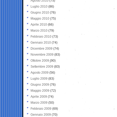
Agosto 2010
(75)
Luglio 2010
(86)
Giugno 2010
(76)
Maggio 2010
(75)
Aprile 2010
(66)
Marzo 2010
(79)
Febbraio 2010
(73)
Gennaio 2010
(74)
Dicembre 2009
(74)
Novembre 2009
(83)
Ottobre 2009
(90)
Settembre 2009
(83)
Agosto 2009
(56)
Luglio 2009
(83)
Giugno 2009
(76)
Maggio 2009
(72)
Aprile 2009
(74)
Marzo 2009
(50)
Febbraio 2009
(69)
Gennaio 2009
(70)