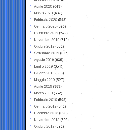
Aprile 2020
(643)
Marzo 2020
(437)
Febbraio 2020
(593)
Gennaio 2020
(596)
Dicembre 2019
(542)
Novembre 2019
(316)
Ottobre 2019
(631)
Settembre 2019
(617)
Agosto 2019
(639)
Luglio 2019
(654)
Giugno 2019
(598)
Maggio 2019
(527)
Aprile 2019
(383)
Marzo 2019
(562)
Febbraio 2019
(598)
Gennaio 2019
(641)
Dicembre 2018
(623)
Novembre 2018
(603)
Ottobre 2018
(631)