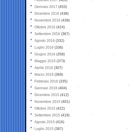
Gennaio 2017
(453)
Dicembre 2016
(438)
Novembre 2016
(438)
Ottobre 2016
(424)
Settembre 2016
(367)
Agosto 2016
(332)
Luglio 2016
(336)
Giugno 2016
(358)
Maggio 2016
(373)
Aprile 2016
(307)
Marzo 2016
(369)
Febbraio 2016
(335)
Gennaio 2016
(404)
Dicembre 2015
(412)
Novembre 2015
(401)
Ottobre 2015
(422)
Settembre 2015
(419)
Agosto 2015
(416)
Luglio 2015
(387)