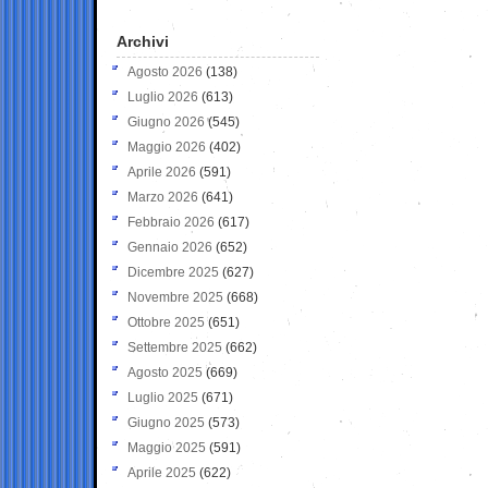
Archivi
Agosto 2026
(138)
Luglio 2026
(613)
Giugno 2026
(545)
Maggio 2026
(402)
Aprile 2026
(591)
Marzo 2026
(641)
Febbraio 2026
(617)
Gennaio 2026
(652)
Dicembre 2025
(627)
Novembre 2025
(668)
Ottobre 2025
(651)
Settembre 2025
(662)
Agosto 2025
(669)
Luglio 2025
(671)
Giugno 2025
(573)
Maggio 2025
(591)
Aprile 2025
(622)