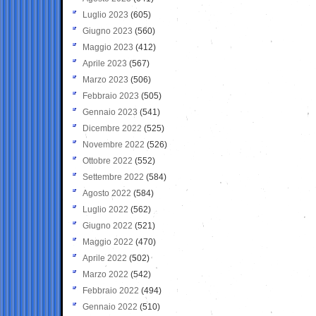
Luglio 2023
(605)
Giugno 2023
(560)
Maggio 2023
(412)
Aprile 2023
(567)
Marzo 2023
(506)
Febbraio 2023
(505)
Gennaio 2023
(541)
Dicembre 2022
(525)
Novembre 2022
(526)
Ottobre 2022
(552)
Settembre 2022
(584)
Agosto 2022
(584)
Luglio 2022
(562)
Giugno 2022
(521)
Maggio 2022
(470)
Aprile 2022
(502)
Marzo 2022
(542)
Febbraio 2022
(494)
Gennaio 2022
(510)