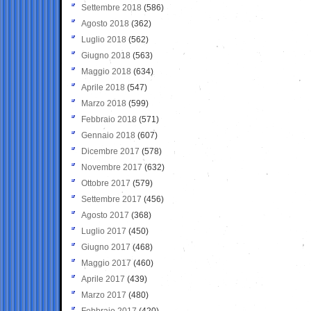
Settembre 2018
(586)
Agosto 2018
(362)
Luglio 2018
(562)
Giugno 2018
(563)
Maggio 2018
(634)
Aprile 2018
(547)
Marzo 2018
(599)
Febbraio 2018
(571)
Gennaio 2018
(607)
Dicembre 2017
(578)
Novembre 2017
(632)
Ottobre 2017
(579)
Settembre 2017
(456)
Agosto 2017
(368)
Luglio 2017
(450)
Giugno 2017
(468)
Maggio 2017
(460)
Aprile 2017
(439)
Marzo 2017
(480)
Febbraio 2017
(420)