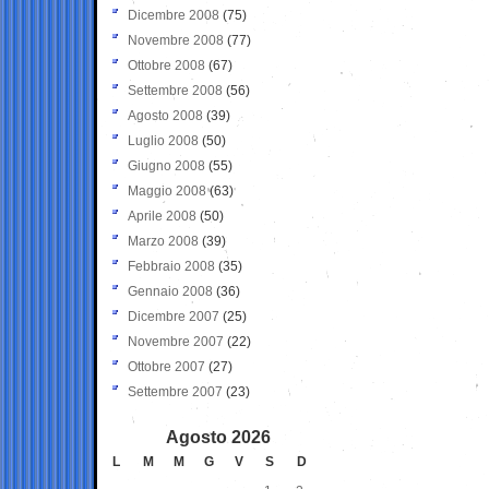
Dicembre 2008
(75)
Novembre 2008
(77)
Ottobre 2008
(67)
Settembre 2008
(56)
Agosto 2008
(39)
Luglio 2008
(50)
Giugno 2008
(55)
Maggio 2008
(63)
Aprile 2008
(50)
Marzo 2008
(39)
Febbraio 2008
(35)
Gennaio 2008
(36)
Dicembre 2007
(25)
Novembre 2007
(22)
Ottobre 2007
(27)
Settembre 2007
(23)
Agosto 2026
L
M
M
G
V
S
D