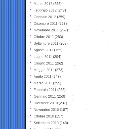
Marzo 2012
(255)
Febbraio 2012
(247)
Gennaio 2012
(259)
Dicembre 2011
(223)
Novembre 2011
(267)
Ottobre 2011
(283)
Settembre 2011
(268)
Agosto 2011
(155)
Luglio 2011
(204)
Giugno 2011
(262)
Maggio 2011
(273)
Aprile 2011
(248)
Marzo 2011
(255)
Febbraio 2011
(233)
Gennaio 2011
(253)
Dicembre 2010
(237)
Novembre 2010
(187)
Ottobre 2010
(157)
Settembre 2010
(148)