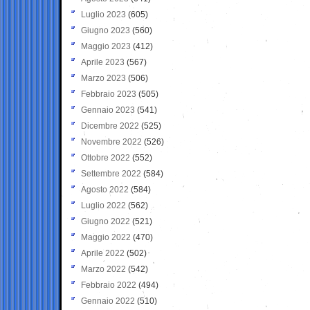
Luglio 2023
(605)
Giugno 2023
(560)
Maggio 2023
(412)
Aprile 2023
(567)
Marzo 2023
(506)
Febbraio 2023
(505)
Gennaio 2023
(541)
Dicembre 2022
(525)
Novembre 2022
(526)
Ottobre 2022
(552)
Settembre 2022
(584)
Agosto 2022
(584)
Luglio 2022
(562)
Giugno 2022
(521)
Maggio 2022
(470)
Aprile 2022
(502)
Marzo 2022
(542)
Febbraio 2022
(494)
Gennaio 2022
(510)