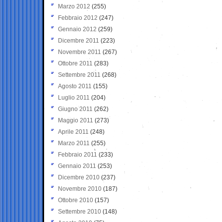
Marzo 2012
(255)
Febbraio 2012
(247)
Gennaio 2012
(259)
Dicembre 2011
(223)
Novembre 2011
(267)
Ottobre 2011
(283)
Settembre 2011
(268)
Agosto 2011
(155)
Luglio 2011
(204)
Giugno 2011
(262)
Maggio 2011
(273)
Aprile 2011
(248)
Marzo 2011
(255)
Febbraio 2011
(233)
Gennaio 2011
(253)
Dicembre 2010
(237)
Novembre 2010
(187)
Ottobre 2010
(157)
Settembre 2010
(148)