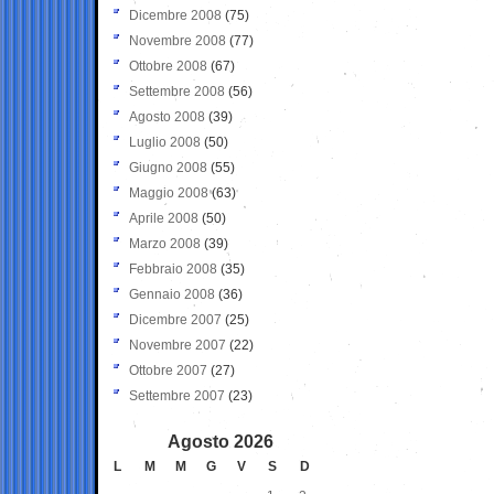
Dicembre 2008
(75)
Novembre 2008
(77)
Ottobre 2008
(67)
Settembre 2008
(56)
Agosto 2008
(39)
Luglio 2008
(50)
Giugno 2008
(55)
Maggio 2008
(63)
Aprile 2008
(50)
Marzo 2008
(39)
Febbraio 2008
(35)
Gennaio 2008
(36)
Dicembre 2007
(25)
Novembre 2007
(22)
Ottobre 2007
(27)
Settembre 2007
(23)
Agosto 2026
L
M
M
G
V
S
D