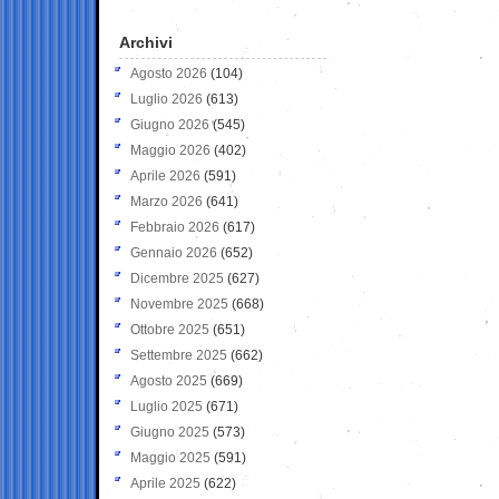
Archivi
Agosto 2026
(104)
Luglio 2026
(613)
Giugno 2026
(545)
Maggio 2026
(402)
Aprile 2026
(591)
Marzo 2026
(641)
Febbraio 2026
(617)
Gennaio 2026
(652)
Dicembre 2025
(627)
Novembre 2025
(668)
Ottobre 2025
(651)
Settembre 2025
(662)
Agosto 2025
(669)
Luglio 2025
(671)
Giugno 2025
(573)
Maggio 2025
(591)
Aprile 2025
(622)