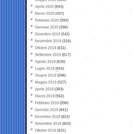
Aprile 2020
(643)
Marzo 2020
(437)
Febbraio 2020
(593)
Gennaio 2020
(596)
Dicembre 2019
(542)
Novembre 2019
(316)
Ottobre 2019
(631)
Settembre 2019
(617)
Agosto 2019
(639)
Luglio 2019
(654)
Giugno 2019
(598)
Maggio 2019
(527)
Aprile 2019
(383)
Marzo 2019
(562)
Febbraio 2019
(598)
Gennaio 2019
(641)
Dicembre 2018
(623)
Novembre 2018
(603)
Ottobre 2018
(631)