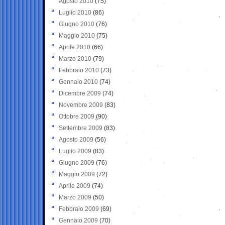
Agosto 2010
(75)
Luglio 2010
(86)
Giugno 2010
(76)
Maggio 2010
(75)
Aprile 2010
(66)
Marzo 2010
(79)
Febbraio 2010
(73)
Gennaio 2010
(74)
Dicembre 2009
(74)
Novembre 2009
(83)
Ottobre 2009
(90)
Settembre 2009
(83)
Agosto 2009
(56)
Luglio 2009
(83)
Giugno 2009
(76)
Maggio 2009
(72)
Aprile 2009
(74)
Marzo 2009
(50)
Febbraio 2009
(69)
Gennaio 2009
(70)