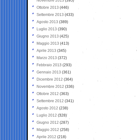
Novembre 2013
(395)
Ottobre 2013
(446)
Settembre 2013
(433)
Agosto 2013
(389)
Luglio 2013
(390)
Giugno 2013
(425)
Maggio 2013
(413)
Aprile 2013
(345)
Marzo 2013
(372)
Febbraio 2013
(293)
Gennaio 2013
(361)
Dicembre 2012
(364)
Novembre 2012
(336)
Ottobre 2012
(363)
Settembre 2012
(341)
Agosto 2012
(238)
Luglio 2012
(328)
Giugno 2012
(287)
Maggio 2012
(258)
Aprile 2012
(218)