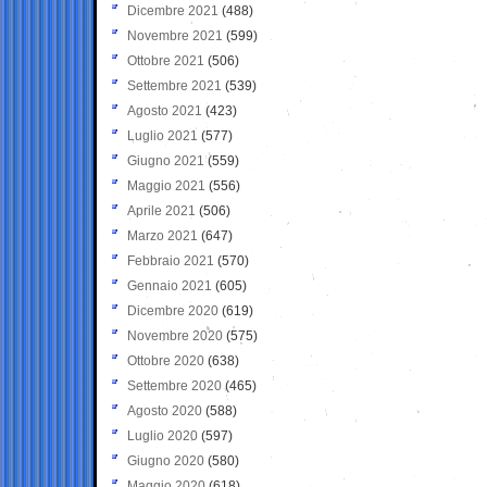
Dicembre 2021
(488)
Novembre 2021
(599)
Ottobre 2021
(506)
Settembre 2021
(539)
Agosto 2021
(423)
Luglio 2021
(577)
Giugno 2021
(559)
Maggio 2021
(556)
Aprile 2021
(506)
Marzo 2021
(647)
Febbraio 2021
(570)
Gennaio 2021
(605)
Dicembre 2020
(619)
Novembre 2020
(575)
Ottobre 2020
(638)
Settembre 2020
(465)
Agosto 2020
(588)
Luglio 2020
(597)
Giugno 2020
(580)
Maggio 2020
(618)