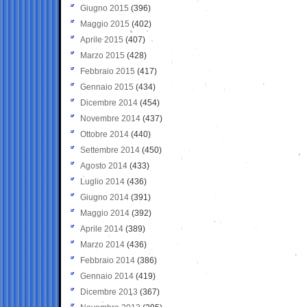
Giugno 2015
(396)
Maggio 2015
(402)
Aprile 2015
(407)
Marzo 2015
(428)
Febbraio 2015
(417)
Gennaio 2015
(434)
Dicembre 2014
(454)
Novembre 2014
(437)
Ottobre 2014
(440)
Settembre 2014
(450)
Agosto 2014
(433)
Luglio 2014
(436)
Giugno 2014
(391)
Maggio 2014
(392)
Aprile 2014
(389)
Marzo 2014
(436)
Febbraio 2014
(386)
Gennaio 2014
(419)
Dicembre 2013
(367)