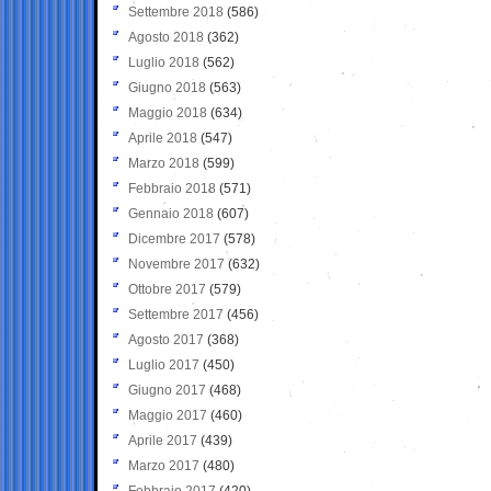
Settembre 2018
(586)
Agosto 2018
(362)
Luglio 2018
(562)
Giugno 2018
(563)
Maggio 2018
(634)
Aprile 2018
(547)
Marzo 2018
(599)
Febbraio 2018
(571)
Gennaio 2018
(607)
Dicembre 2017
(578)
Novembre 2017
(632)
Ottobre 2017
(579)
Settembre 2017
(456)
Agosto 2017
(368)
Luglio 2017
(450)
Giugno 2017
(468)
Maggio 2017
(460)
Aprile 2017
(439)
Marzo 2017
(480)
Febbraio 2017
(420)