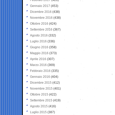
Gennaio 2017
(453)
Dicembre 2016
(438)
Novembre 2016
(438)
Ottobre 2016
(424)
Settembre 2016
(367)
Agosto 2016
(332)
Luglio 2016
(336)
Giugno 2016
(358)
Maggio 2016
(373)
Aprile 2016
(307)
Marzo 2016
(369)
Febbraio 2016
(335)
Gennaio 2016
(404)
Dicembre 2015
(412)
Novembre 2015
(401)
Ottobre 2015
(422)
Settembre 2015
(419)
Agosto 2015
(416)
Luglio 2015
(387)