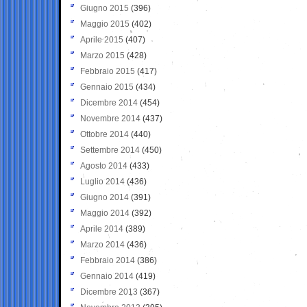
Giugno 2015
(396)
Maggio 2015
(402)
Aprile 2015
(407)
Marzo 2015
(428)
Febbraio 2015
(417)
Gennaio 2015
(434)
Dicembre 2014
(454)
Novembre 2014
(437)
Ottobre 2014
(440)
Settembre 2014
(450)
Agosto 2014
(433)
Luglio 2014
(436)
Giugno 2014
(391)
Maggio 2014
(392)
Aprile 2014
(389)
Marzo 2014
(436)
Febbraio 2014
(386)
Gennaio 2014
(419)
Dicembre 2013
(367)