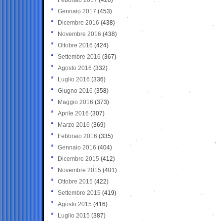
Gennaio 2017
(453)
Dicembre 2016
(438)
Novembre 2016
(438)
Ottobre 2016
(424)
Settembre 2016
(367)
Agosto 2016
(332)
Luglio 2016
(336)
Giugno 2016
(358)
Maggio 2016
(373)
Aprile 2016
(307)
Marzo 2016
(369)
Febbraio 2016
(335)
Gennaio 2016
(404)
Dicembre 2015
(412)
Novembre 2015
(401)
Ottobre 2015
(422)
Settembre 2015
(419)
Agosto 2015
(416)
Luglio 2015
(387)