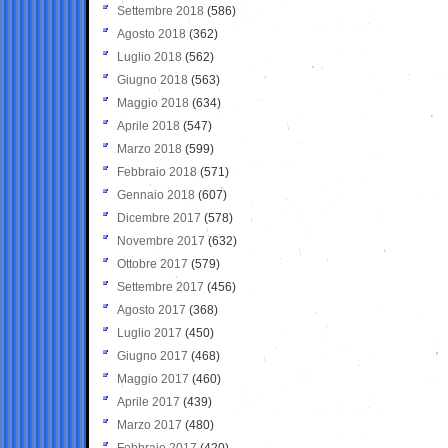
Settembre 2018
(586)
Agosto 2018
(362)
Luglio 2018
(562)
Giugno 2018
(563)
Maggio 2018
(634)
Aprile 2018
(547)
Marzo 2018
(599)
Febbraio 2018
(571)
Gennaio 2018
(607)
Dicembre 2017
(578)
Novembre 2017
(632)
Ottobre 2017
(579)
Settembre 2017
(456)
Agosto 2017
(368)
Luglio 2017
(450)
Giugno 2017
(468)
Maggio 2017
(460)
Aprile 2017
(439)
Marzo 2017
(480)
Febbraio 2017
(420)