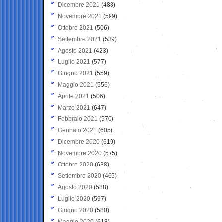
Dicembre 2021
(488)
Novembre 2021
(599)
Ottobre 2021
(506)
Settembre 2021
(539)
Agosto 2021
(423)
Luglio 2021
(577)
Giugno 2021
(559)
Maggio 2021
(556)
Aprile 2021
(506)
Marzo 2021
(647)
Febbraio 2021
(570)
Gennaio 2021
(605)
Dicembre 2020
(619)
Novembre 2020
(575)
Ottobre 2020
(638)
Settembre 2020
(465)
Agosto 2020
(588)
Luglio 2020
(597)
Giugno 2020
(580)
Maggio 2020
(618)