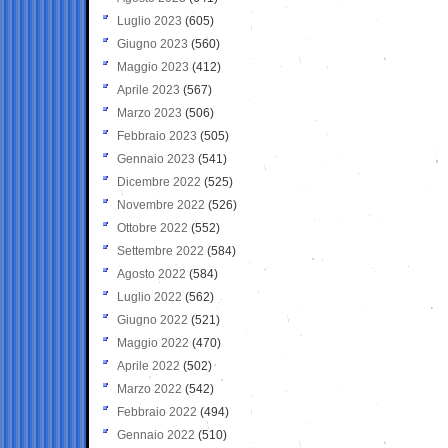
Luglio 2023
(605)
Giugno 2023
(560)
Maggio 2023
(412)
Aprile 2023
(567)
Marzo 2023
(506)
Febbraio 2023
(505)
Gennaio 2023
(541)
Dicembre 2022
(525)
Novembre 2022
(526)
Ottobre 2022
(552)
Settembre 2022
(584)
Agosto 2022
(584)
Luglio 2022
(562)
Giugno 2022
(521)
Maggio 2022
(470)
Aprile 2022
(502)
Marzo 2022
(542)
Febbraio 2022
(494)
Gennaio 2022
(510)