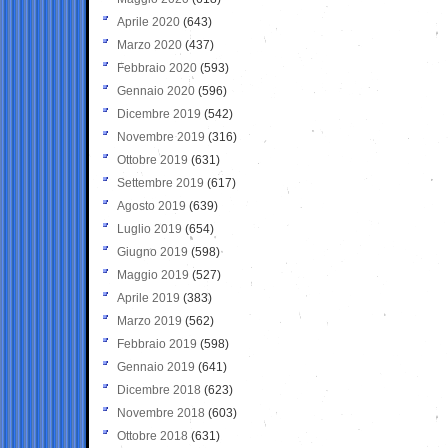
Aprile 2020
(643)
Marzo 2020
(437)
Febbraio 2020
(593)
Gennaio 2020
(596)
Dicembre 2019
(542)
Novembre 2019
(316)
Ottobre 2019
(631)
Settembre 2019
(617)
Agosto 2019
(639)
Luglio 2019
(654)
Giugno 2019
(598)
Maggio 2019
(527)
Aprile 2019
(383)
Marzo 2019
(562)
Febbraio 2019
(598)
Gennaio 2019
(641)
Dicembre 2018
(623)
Novembre 2018
(603)
Ottobre 2018
(631)