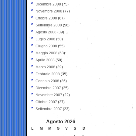
Dicembre 2008
(75)
Novembre 2008
(77)
Ottobre 2008
(67)
Settembre 2008
(56)
Agosto 2008
(39)
Luglio 2008
(50)
Giugno 2008
(55)
Maggio 2008
(63)
Aprile 2008
(50)
Marzo 2008
(39)
Febbraio 2008
(35)
Gennaio 2008
(36)
Dicembre 2007
(25)
Novembre 2007
(22)
Ottobre 2007
(27)
Settembre 2007
(23)
Agosto 2026
L
M
M
G
V
S
D