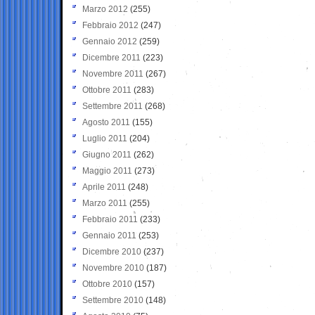
Marzo 2012
(255)
Febbraio 2012
(247)
Gennaio 2012
(259)
Dicembre 2011
(223)
Novembre 2011
(267)
Ottobre 2011
(283)
Settembre 2011
(268)
Agosto 2011
(155)
Luglio 2011
(204)
Giugno 2011
(262)
Maggio 2011
(273)
Aprile 2011
(248)
Marzo 2011
(255)
Febbraio 2011
(233)
Gennaio 2011
(253)
Dicembre 2010
(237)
Novembre 2010
(187)
Ottobre 2010
(157)
Settembre 2010
(148)