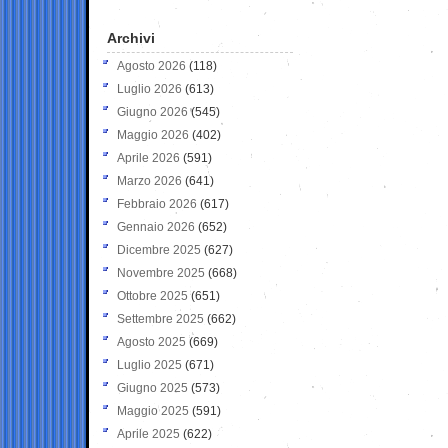
Archivi
Agosto 2026
(118)
Luglio 2026
(613)
Giugno 2026
(545)
Maggio 2026
(402)
Aprile 2026
(591)
Marzo 2026
(641)
Febbraio 2026
(617)
Gennaio 2026
(652)
Dicembre 2025
(627)
Novembre 2025
(668)
Ottobre 2025
(651)
Settembre 2025
(662)
Agosto 2025
(669)
Luglio 2025
(671)
Giugno 2025
(573)
Maggio 2025
(591)
Aprile 2025
(622)