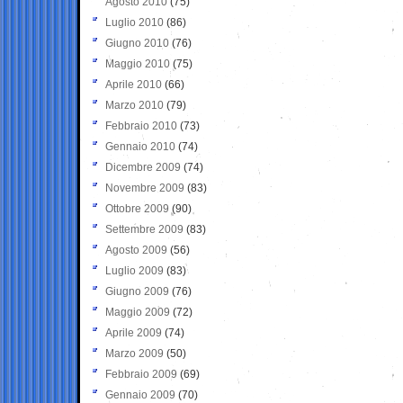
Agosto 2010
(75)
Luglio 2010
(86)
Giugno 2010
(76)
Maggio 2010
(75)
Aprile 2010
(66)
Marzo 2010
(79)
Febbraio 2010
(73)
Gennaio 2010
(74)
Dicembre 2009
(74)
Novembre 2009
(83)
Ottobre 2009
(90)
Settembre 2009
(83)
Agosto 2009
(56)
Luglio 2009
(83)
Giugno 2009
(76)
Maggio 2009
(72)
Aprile 2009
(74)
Marzo 2009
(50)
Febbraio 2009
(69)
Gennaio 2009
(70)