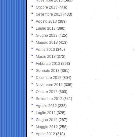
Novembre 2013
(395)
Ottobre 2013
(446)
Settembre 2013
(433)
Agosto 2013
(389)
Luglio 2013
(390)
Giugno 2013
(425)
Maggio 2013
(413)
Aprile 2013
(345)
Marzo 2013
(372)
Febbraio 2013
(293)
Gennaio 2013
(361)
Dicembre 2012
(364)
Novembre 2012
(336)
Ottobre 2012
(363)
Settembre 2012
(341)
Agosto 2012
(238)
Luglio 2012
(328)
Giugno 2012
(287)
Maggio 2012
(258)
Aprile 2012
(218)