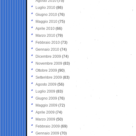
Agosto 2010
(75)
Luglio 2010
(86)
Giugno 2010
(76)
Maggio 2010
(75)
Aprile 2010
(66)
Marzo 2010
(79)
Febbraio 2010
(73)
Gennaio 2010
(74)
Dicembre 2009
(74)
Novembre 2009
(83)
Ottobre 2009
(90)
Settembre 2009
(83)
Agosto 2009
(56)
Luglio 2009
(83)
Giugno 2009
(76)
Maggio 2009
(72)
Aprile 2009
(74)
Marzo 2009
(50)
Febbraio 2009
(69)
Gennaio 2009
(70)