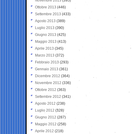
Novembre 2013
(395)
Ottobre 2013
(446)
Settembre 2013
(433)
Agosto 2013
(389)
Luglio 2013
(390)
Giugno 2013
(425)
Maggio 2013
(413)
Aprile 2013
(345)
Marzo 2013
(372)
Febbraio 2013
(293)
Gennaio 2013
(361)
Dicembre 2012
(364)
Novembre 2012
(336)
Ottobre 2012
(363)
Settembre 2012
(341)
Agosto 2012
(238)
Luglio 2012
(328)
Giugno 2012
(287)
Maggio 2012
(258)
Aprile 2012
(218)