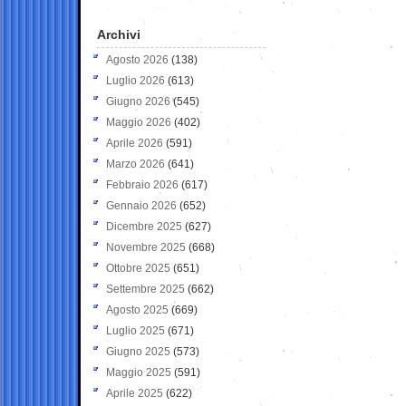
Archivi
Agosto 2026
(138)
Luglio 2026
(613)
Giugno 2026
(545)
Maggio 2026
(402)
Aprile 2026
(591)
Marzo 2026
(641)
Febbraio 2026
(617)
Gennaio 2026
(652)
Dicembre 2025
(627)
Novembre 2025
(668)
Ottobre 2025
(651)
Settembre 2025
(662)
Agosto 2025
(669)
Luglio 2025
(671)
Giugno 2025
(573)
Maggio 2025
(591)
Aprile 2025
(622)