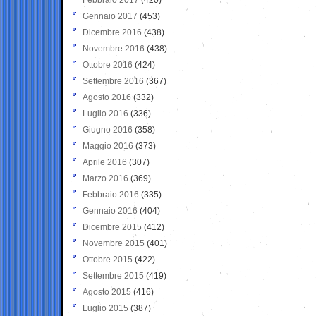
Gennaio 2017
(453)
Dicembre 2016
(438)
Novembre 2016
(438)
Ottobre 2016
(424)
Settembre 2016
(367)
Agosto 2016
(332)
Luglio 2016
(336)
Giugno 2016
(358)
Maggio 2016
(373)
Aprile 2016
(307)
Marzo 2016
(369)
Febbraio 2016
(335)
Gennaio 2016
(404)
Dicembre 2015
(412)
Novembre 2015
(401)
Ottobre 2015
(422)
Settembre 2015
(419)
Agosto 2015
(416)
Luglio 2015
(387)