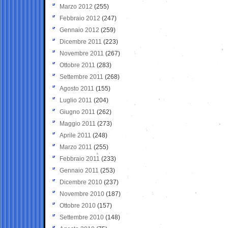
Marzo 2012
(255)
Febbraio 2012
(247)
Gennaio 2012
(259)
Dicembre 2011
(223)
Novembre 2011
(267)
Ottobre 2011
(283)
Settembre 2011
(268)
Agosto 2011
(155)
Luglio 2011
(204)
Giugno 2011
(262)
Maggio 2011
(273)
Aprile 2011
(248)
Marzo 2011
(255)
Febbraio 2011
(233)
Gennaio 2011
(253)
Dicembre 2010
(237)
Novembre 2010
(187)
Ottobre 2010
(157)
Settembre 2010
(148)