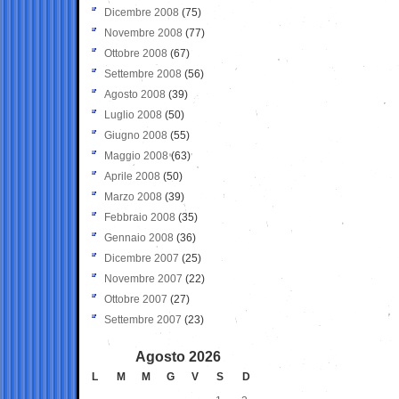
Dicembre 2008
(75)
Novembre 2008
(77)
Ottobre 2008
(67)
Settembre 2008
(56)
Agosto 2008
(39)
Luglio 2008
(50)
Giugno 2008
(55)
Maggio 2008
(63)
Aprile 2008
(50)
Marzo 2008
(39)
Febbraio 2008
(35)
Gennaio 2008
(36)
Dicembre 2007
(25)
Novembre 2007
(22)
Ottobre 2007
(27)
Settembre 2007
(23)
Agosto 2026
L
M
M
G
V
S
D