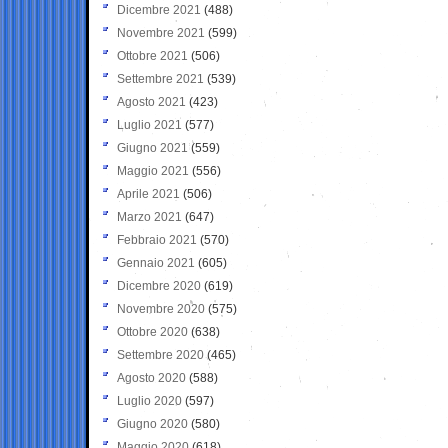
Dicembre 2021
(488)
Novembre 2021
(599)
Ottobre 2021
(506)
Settembre 2021
(539)
Agosto 2021
(423)
Luglio 2021
(577)
Giugno 2021
(559)
Maggio 2021
(556)
Aprile 2021
(506)
Marzo 2021
(647)
Febbraio 2021
(570)
Gennaio 2021
(605)
Dicembre 2020
(619)
Novembre 2020
(575)
Ottobre 2020
(638)
Settembre 2020
(465)
Agosto 2020
(588)
Luglio 2020
(597)
Giugno 2020
(580)
Maggio 2020
(618)