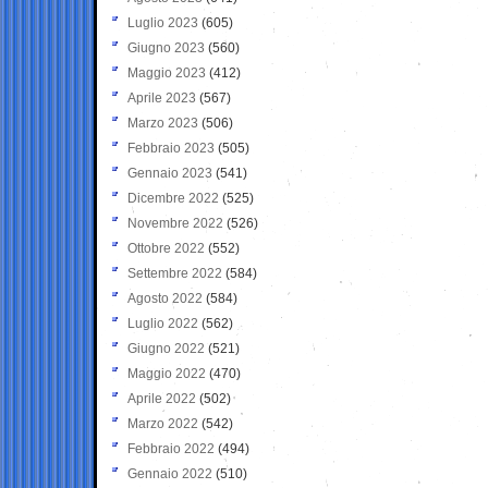
Luglio 2023
(605)
Giugno 2023
(560)
Maggio 2023
(412)
Aprile 2023
(567)
Marzo 2023
(506)
Febbraio 2023
(505)
Gennaio 2023
(541)
Dicembre 2022
(525)
Novembre 2022
(526)
Ottobre 2022
(552)
Settembre 2022
(584)
Agosto 2022
(584)
Luglio 2022
(562)
Giugno 2022
(521)
Maggio 2022
(470)
Aprile 2022
(502)
Marzo 2022
(542)
Febbraio 2022
(494)
Gennaio 2022
(510)