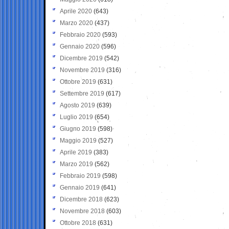
Aprile 2020
(643)
Marzo 2020
(437)
Febbraio 2020
(593)
Gennaio 2020
(596)
Dicembre 2019
(542)
Novembre 2019
(316)
Ottobre 2019
(631)
Settembre 2019
(617)
Agosto 2019
(639)
Luglio 2019
(654)
Giugno 2019
(598)
Maggio 2019
(527)
Aprile 2019
(383)
Marzo 2019
(562)
Febbraio 2019
(598)
Gennaio 2019
(641)
Dicembre 2018
(623)
Novembre 2018
(603)
Ottobre 2018
(631)