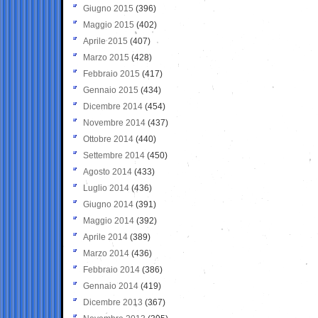
Giugno 2015
(396)
Maggio 2015
(402)
Aprile 2015
(407)
Marzo 2015
(428)
Febbraio 2015
(417)
Gennaio 2015
(434)
Dicembre 2014
(454)
Novembre 2014
(437)
Ottobre 2014
(440)
Settembre 2014
(450)
Agosto 2014
(433)
Luglio 2014
(436)
Giugno 2014
(391)
Maggio 2014
(392)
Aprile 2014
(389)
Marzo 2014
(436)
Febbraio 2014
(386)
Gennaio 2014
(419)
Dicembre 2013
(367)