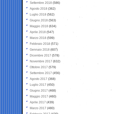
Settembre 2018
(586)
Agosto 2018
(362)
Luglio 2018
(562)
Giugno 2018
(563)
Maggio 2018
(634)
Aprile 2018
(547)
Marzo 2018
(599)
Febbraio 2018
(571)
Gennaio 2018
(607)
Dicembre 2017
(578)
Novembre 2017
(632)
Ottobre 2017
(579)
Settembre 2017
(456)
Agosto 2017
(368)
Luglio 2017
(450)
Giugno 2017
(468)
Maggio 2017
(460)
Aprile 2017
(439)
Marzo 2017
(480)
Febbraio 2017
(420)