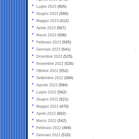
Luglio 2023
(605)
Giugno 2023
(560)
Maggio 2023
(412)
Aprile 2023
(567)
Marzo 2023
(506)
Febbraio 2023
(505)
Gennaio 2023
(541)
Dicembre 2022
(525)
Novembre 2022
(526)
Ottobre 2022
(552)
Settembre 2022
(584)
Agosto 2022
(584)
Luglio 2022
(562)
Giugno 2022
(521)
Maggio 2022
(470)
Aprile 2022
(502)
Marzo 2022
(542)
Febbraio 2022
(494)
Gennaio 2022
(510)