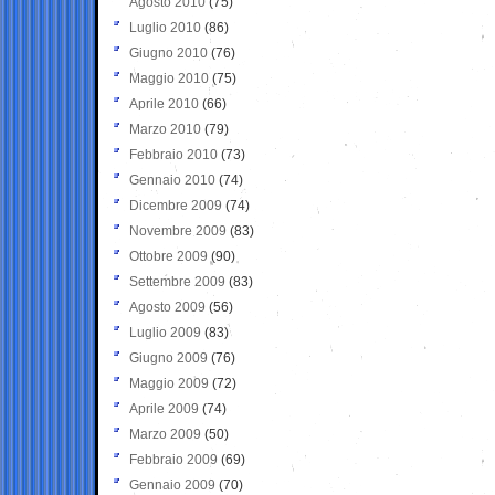
Agosto 2010
(75)
Luglio 2010
(86)
Giugno 2010
(76)
Maggio 2010
(75)
Aprile 2010
(66)
Marzo 2010
(79)
Febbraio 2010
(73)
Gennaio 2010
(74)
Dicembre 2009
(74)
Novembre 2009
(83)
Ottobre 2009
(90)
Settembre 2009
(83)
Agosto 2009
(56)
Luglio 2009
(83)
Giugno 2009
(76)
Maggio 2009
(72)
Aprile 2009
(74)
Marzo 2009
(50)
Febbraio 2009
(69)
Gennaio 2009
(70)