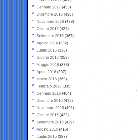
Gennaio 2017
(453)
Dicembre 2016
(438)
Novembre 2016
(438)
Ottobre 2016
(424)
Settembre 2016
(367)
Agosto 2016
(332)
Luglio 2016
(336)
Giugno 2016
(358)
Maggio 2016
(373)
Aprile 2016
(307)
Marzo 2016
(369)
Febbraio 2016
(335)
Gennaio 2016
(404)
Dicembre 2015
(412)
Novembre 2015
(401)
Ottobre 2015
(422)
Settembre 2015
(419)
Agosto 2015
(416)
Luglio 2015
(387)