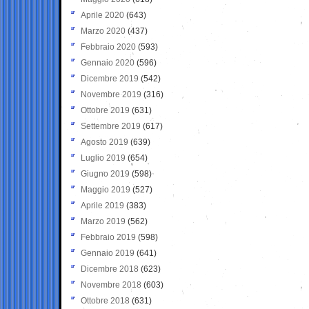
Aprile 2020
(643)
Marzo 2020
(437)
Febbraio 2020
(593)
Gennaio 2020
(596)
Dicembre 2019
(542)
Novembre 2019
(316)
Ottobre 2019
(631)
Settembre 2019
(617)
Agosto 2019
(639)
Luglio 2019
(654)
Giugno 2019
(598)
Maggio 2019
(527)
Aprile 2019
(383)
Marzo 2019
(562)
Febbraio 2019
(598)
Gennaio 2019
(641)
Dicembre 2018
(623)
Novembre 2018
(603)
Ottobre 2018
(631)