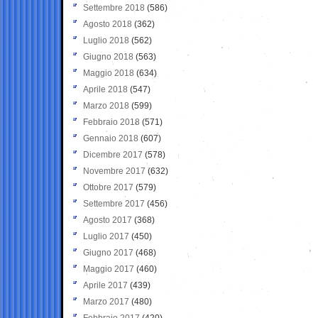
Settembre 2018
(586)
Agosto 2018
(362)
Luglio 2018
(562)
Giugno 2018
(563)
Maggio 2018
(634)
Aprile 2018
(547)
Marzo 2018
(599)
Febbraio 2018
(571)
Gennaio 2018
(607)
Dicembre 2017
(578)
Novembre 2017
(632)
Ottobre 2017
(579)
Settembre 2017
(456)
Agosto 2017
(368)
Luglio 2017
(450)
Giugno 2017
(468)
Maggio 2017
(460)
Aprile 2017
(439)
Marzo 2017
(480)
Febbraio 2017
(420)