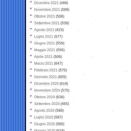
Dicembre 2021
(488)
Novembre 2021
(599)
Ottobre 2021
(506)
Settembre 2021
(539)
Agosto 2021
(423)
Luglio 2021
(577)
Giugno 2021
(559)
Maggio 2021
(556)
Aprile 2021
(506)
Marzo 2021
(647)
Febbraio 2021
(570)
Gennaio 2021
(605)
Dicembre 2020
(619)
Novembre 2020
(575)
Ottobre 2020
(638)
Settembre 2020
(465)
Agosto 2020
(588)
Luglio 2020
(597)
Giugno 2020
(580)
Maggio 2020
(618)