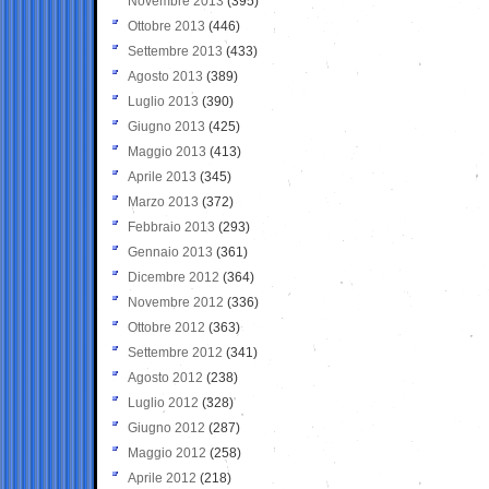
Novembre 2013
(395)
Ottobre 2013
(446)
Settembre 2013
(433)
Agosto 2013
(389)
Luglio 2013
(390)
Giugno 2013
(425)
Maggio 2013
(413)
Aprile 2013
(345)
Marzo 2013
(372)
Febbraio 2013
(293)
Gennaio 2013
(361)
Dicembre 2012
(364)
Novembre 2012
(336)
Ottobre 2012
(363)
Settembre 2012
(341)
Agosto 2012
(238)
Luglio 2012
(328)
Giugno 2012
(287)
Maggio 2012
(258)
Aprile 2012
(218)