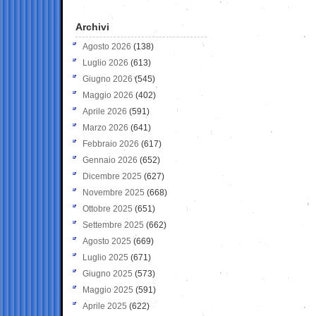
Archivi
Agosto 2026
(138)
Luglio 2026
(613)
Giugno 2026
(545)
Maggio 2026
(402)
Aprile 2026
(591)
Marzo 2026
(641)
Febbraio 2026
(617)
Gennaio 2026
(652)
Dicembre 2025
(627)
Novembre 2025
(668)
Ottobre 2025
(651)
Settembre 2025
(662)
Agosto 2025
(669)
Luglio 2025
(671)
Giugno 2025
(573)
Maggio 2025
(591)
Aprile 2025
(622)