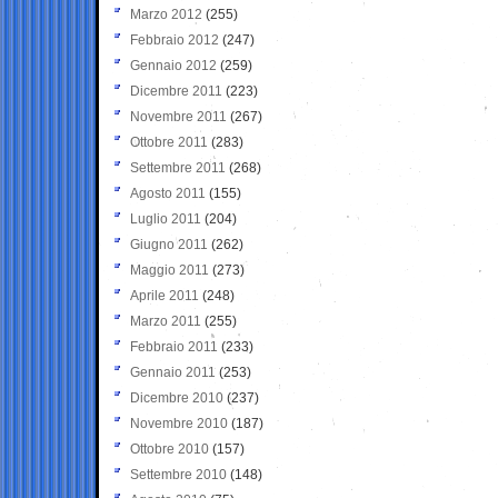
Marzo 2012
(255)
Febbraio 2012
(247)
Gennaio 2012
(259)
Dicembre 2011
(223)
Novembre 2011
(267)
Ottobre 2011
(283)
Settembre 2011
(268)
Agosto 2011
(155)
Luglio 2011
(204)
Giugno 2011
(262)
Maggio 2011
(273)
Aprile 2011
(248)
Marzo 2011
(255)
Febbraio 2011
(233)
Gennaio 2011
(253)
Dicembre 2010
(237)
Novembre 2010
(187)
Ottobre 2010
(157)
Settembre 2010
(148)