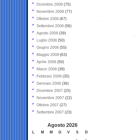
Dicembre 2008
(75)
Novembre 2008
(77)
Ottobre 2008
(67)
Settembre 2008
(56)
Agosto 2008
(39)
Luglio 2008
(50)
Giugno 2008
(55)
Maggio 2008
(63)
Aprile 2008
(50)
Marzo 2008
(39)
Febbraio 2008
(35)
Gennaio 2008
(36)
Dicembre 2007
(25)
Novembre 2007
(22)
Ottobre 2007
(27)
Settembre 2007
(23)
Agosto 2026
L
M
M
G
V
S
D