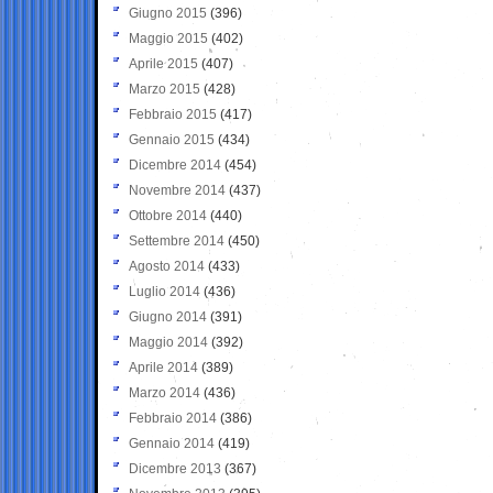
Giugno 2015
(396)
Maggio 2015
(402)
Aprile 2015
(407)
Marzo 2015
(428)
Febbraio 2015
(417)
Gennaio 2015
(434)
Dicembre 2014
(454)
Novembre 2014
(437)
Ottobre 2014
(440)
Settembre 2014
(450)
Agosto 2014
(433)
Luglio 2014
(436)
Giugno 2014
(391)
Maggio 2014
(392)
Aprile 2014
(389)
Marzo 2014
(436)
Febbraio 2014
(386)
Gennaio 2014
(419)
Dicembre 2013
(367)