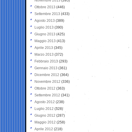
Novembre 2013
(395)
Ottobre 2013
(446)
Settembre 2013
(433)
Agosto 2013
(389)
Luglio 2013
(390)
Giugno 2013
(425)
Maggio 2013
(413)
Aprile 2013
(345)
Marzo 2013
(372)
Febbraio 2013
(293)
Gennaio 2013
(361)
Dicembre 2012
(364)
Novembre 2012
(336)
Ottobre 2012
(363)
Settembre 2012
(341)
Agosto 2012
(238)
Luglio 2012
(328)
Giugno 2012
(287)
Maggio 2012
(258)
Aprile 2012
(218)