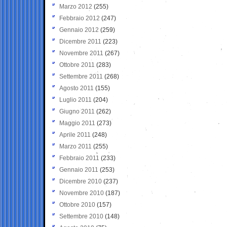
Marzo 2012
(255)
Febbraio 2012
(247)
Gennaio 2012
(259)
Dicembre 2011
(223)
Novembre 2011
(267)
Ottobre 2011
(283)
Settembre 2011
(268)
Agosto 2011
(155)
Luglio 2011
(204)
Giugno 2011
(262)
Maggio 2011
(273)
Aprile 2011
(248)
Marzo 2011
(255)
Febbraio 2011
(233)
Gennaio 2011
(253)
Dicembre 2010
(237)
Novembre 2010
(187)
Ottobre 2010
(157)
Settembre 2010
(148)