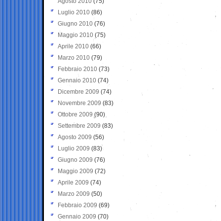
Agosto 2010
(75)
Luglio 2010
(86)
Giugno 2010
(76)
Maggio 2010
(75)
Aprile 2010
(66)
Marzo 2010
(79)
Febbraio 2010
(73)
Gennaio 2010
(74)
Dicembre 2009
(74)
Novembre 2009
(83)
Ottobre 2009
(90)
Settembre 2009
(83)
Agosto 2009
(56)
Luglio 2009
(83)
Giugno 2009
(76)
Maggio 2009
(72)
Aprile 2009
(74)
Marzo 2009
(50)
Febbraio 2009
(69)
Gennaio 2009
(70)