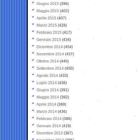
Giugno 2015
(396)
Maggio 2015
(402)
Aprile 2015
(407)
Marzo 2015
(428)
Febbraio 2015
(417)
Gennaio 2015
(434)
Dicembre 2014
(454)
Novembre 2014
(437)
Ottobre 2014
(440)
Settembre 2014
(450)
Agosto 2014
(433)
Luglio 2014
(436)
Giugno 2014
(391)
Maggio 2014
(392)
Aprile 2014
(389)
Marzo 2014
(436)
Febbraio 2014
(386)
Gennaio 2014
(419)
Dicembre 2013
(367)