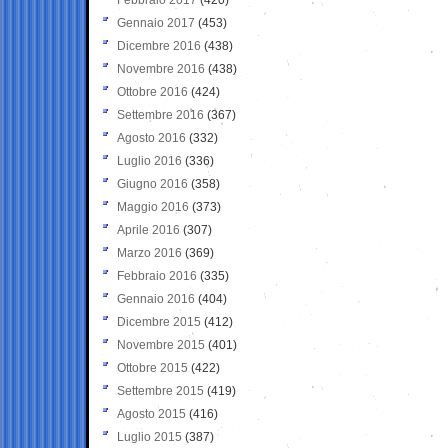
Gennaio 2017
(453)
Dicembre 2016
(438)
Novembre 2016
(438)
Ottobre 2016
(424)
Settembre 2016
(367)
Agosto 2016
(332)
Luglio 2016
(336)
Giugno 2016
(358)
Maggio 2016
(373)
Aprile 2016
(307)
Marzo 2016
(369)
Febbraio 2016
(335)
Gennaio 2016
(404)
Dicembre 2015
(412)
Novembre 2015
(401)
Ottobre 2015
(422)
Settembre 2015
(419)
Agosto 2015
(416)
Luglio 2015
(387)