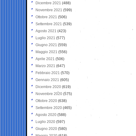
Dicembre 2021
(488)
Novembre 2021
(599)
Ottobre 2021
(506)
Settembre 2021
(539)
Agosto 2021
(423)
Luglio 2021
(577)
Giugno 2021
(559)
Maggio 2021
(556)
Aprile 2021
(506)
Marzo 2021
(647)
Febbraio 2021
(570)
Gennaio 2021
(605)
Dicembre 2020
(619)
Novembre 2020
(575)
Ottobre 2020
(638)
Settembre 2020
(465)
Agosto 2020
(588)
Luglio 2020
(597)
Giugno 2020
(580)
Maggio 2020
(618)