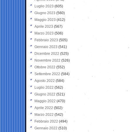
Luglio 2023
(605)
Giugno 2023
(560)
Maggio 2023
(412)
Aprile 2023
(567)
Marzo 2023
(506)
Febbraio 2023
(505)
Gennaio 2023
(541)
Dicembre 2022
(525)
Novembre 2022
(526)
Ottobre 2022
(552)
Settembre 2022
(584)
Agosto 2022
(584)
Luglio 2022
(562)
Giugno 2022
(521)
Maggio 2022
(470)
Aprile 2022
(502)
Marzo 2022
(542)
Febbraio 2022
(494)
Gennaio 2022
(510)