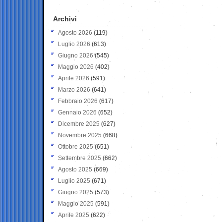
Archivi
Agosto 2026
(119)
Luglio 2026
(613)
Giugno 2026
(545)
Maggio 2026
(402)
Aprile 2026
(591)
Marzo 2026
(641)
Febbraio 2026
(617)
Gennaio 2026
(652)
Dicembre 2025
(627)
Novembre 2025
(668)
Ottobre 2025
(651)
Settembre 2025
(662)
Agosto 2025
(669)
Luglio 2025
(671)
Giugno 2025
(573)
Maggio 2025
(591)
Aprile 2025
(622)