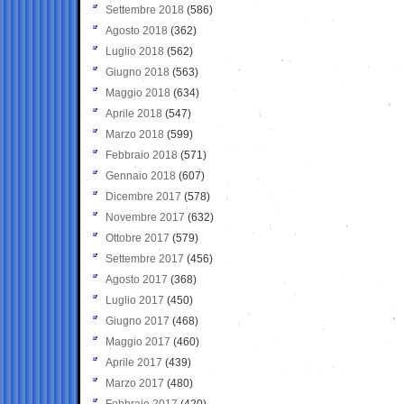
Settembre 2018
(586)
Agosto 2018
(362)
Luglio 2018
(562)
Giugno 2018
(563)
Maggio 2018
(634)
Aprile 2018
(547)
Marzo 2018
(599)
Febbraio 2018
(571)
Gennaio 2018
(607)
Dicembre 2017
(578)
Novembre 2017
(632)
Ottobre 2017
(579)
Settembre 2017
(456)
Agosto 2017
(368)
Luglio 2017
(450)
Giugno 2017
(468)
Maggio 2017
(460)
Aprile 2017
(439)
Marzo 2017
(480)
Febbraio 2017
(420)