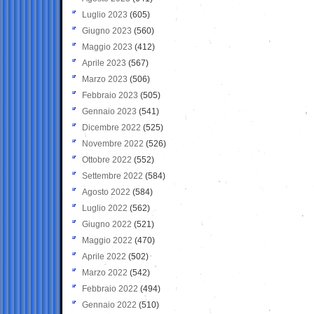
Luglio 2023
(605)
Giugno 2023
(560)
Maggio 2023
(412)
Aprile 2023
(567)
Marzo 2023
(506)
Febbraio 2023
(505)
Gennaio 2023
(541)
Dicembre 2022
(525)
Novembre 2022
(526)
Ottobre 2022
(552)
Settembre 2022
(584)
Agosto 2022
(584)
Luglio 2022
(562)
Giugno 2022
(521)
Maggio 2022
(470)
Aprile 2022
(502)
Marzo 2022
(542)
Febbraio 2022
(494)
Gennaio 2022
(510)