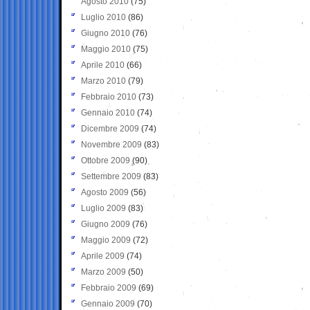
Agosto 2010
(75)
Luglio 2010
(86)
Giugno 2010
(76)
Maggio 2010
(75)
Aprile 2010
(66)
Marzo 2010
(79)
Febbraio 2010
(73)
Gennaio 2010
(74)
Dicembre 2009
(74)
Novembre 2009
(83)
Ottobre 2009
(90)
Settembre 2009
(83)
Agosto 2009
(56)
Luglio 2009
(83)
Giugno 2009
(76)
Maggio 2009
(72)
Aprile 2009
(74)
Marzo 2009
(50)
Febbraio 2009
(69)
Gennaio 2009
(70)