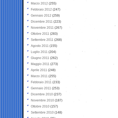
Marzo 2012
(255)
Febbraio 2012
(247)
Gennaio 2012
(259)
Dicembre 2011
(223)
Novembre 2011
(267)
Ottobre 2011
(283)
Settembre 2011
(268)
Agosto 2011
(155)
Luglio 2011
(204)
Giugno 2011
(262)
Maggio 2011
(273)
Aprile 2011
(248)
Marzo 2011
(255)
Febbraio 2011
(233)
Gennaio 2011
(253)
Dicembre 2010
(237)
Novembre 2010
(187)
Ottobre 2010
(157)
Settembre 2010
(148)