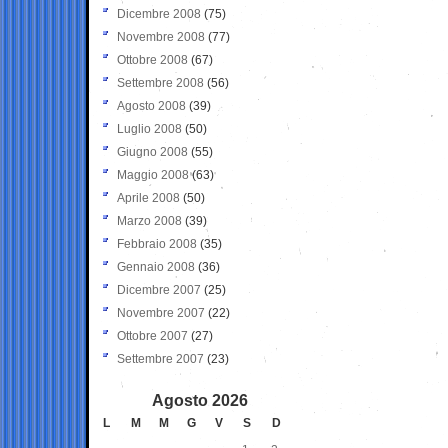
Dicembre 2008
(75)
Novembre 2008
(77)
Ottobre 2008
(67)
Settembre 2008
(56)
Agosto 2008
(39)
Luglio 2008
(50)
Giugno 2008
(55)
Maggio 2008
(63)
Aprile 2008
(50)
Marzo 2008
(39)
Febbraio 2008
(35)
Gennaio 2008
(36)
Dicembre 2007
(25)
Novembre 2007
(22)
Ottobre 2007
(27)
Settembre 2007
(23)
Agosto 2026
L
M
M
G
V
S
D