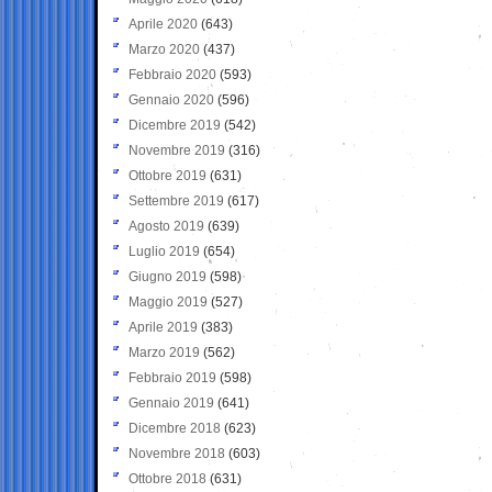
Aprile 2020
(643)
Marzo 2020
(437)
Febbraio 2020
(593)
Gennaio 2020
(596)
Dicembre 2019
(542)
Novembre 2019
(316)
Ottobre 2019
(631)
Settembre 2019
(617)
Agosto 2019
(639)
Luglio 2019
(654)
Giugno 2019
(598)
Maggio 2019
(527)
Aprile 2019
(383)
Marzo 2019
(562)
Febbraio 2019
(598)
Gennaio 2019
(641)
Dicembre 2018
(623)
Novembre 2018
(603)
Ottobre 2018
(631)