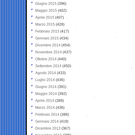
Giugno 2015
(396)
Maggio 2015
(402)
Aprile 2015
(407)
Marzo 2015
(428)
Febbraio 2015
(417)
Gennaio 2015
(434)
Dicembre 2014
(454)
Novembre 2014
(437)
Ottobre 2014
(440)
Settembre 2014
(450)
Agosto 2014
(433)
Luglio 2014
(436)
Giugno 2014
(391)
Maggio 2014
(392)
Aprile 2014
(389)
Marzo 2014
(436)
Febbraio 2014
(386)
Gennaio 2014
(419)
Dicembre 2013
(367)