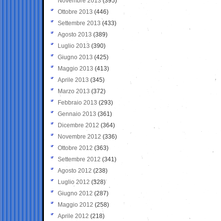
Novembre 2013
(395)
Ottobre 2013
(446)
Settembre 2013
(433)
Agosto 2013
(389)
Luglio 2013
(390)
Giugno 2013
(425)
Maggio 2013
(413)
Aprile 2013
(345)
Marzo 2013
(372)
Febbraio 2013
(293)
Gennaio 2013
(361)
Dicembre 2012
(364)
Novembre 2012
(336)
Ottobre 2012
(363)
Settembre 2012
(341)
Agosto 2012
(238)
Luglio 2012
(328)
Giugno 2012
(287)
Maggio 2012
(258)
Aprile 2012
(218)