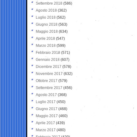
Settembre 2018
(586)
Agosto 2018
(362)
Luglio 2018
(562)
Giugno 2018
(563)
Maggio 2018
(634)
Aprile 2018
(547)
Marzo 2018
(599)
Febbraio 2018
(571)
Gennaio 2018
(607)
Dicembre 2017
(578)
Novembre 2017
(632)
Ottobre 2017
(579)
Settembre 2017
(456)
Agosto 2017
(368)
Luglio 2017
(450)
Giugno 2017
(468)
Maggio 2017
(460)
Aprile 2017
(439)
Marzo 2017
(480)
Febbraio 2017
(420)