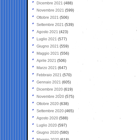
Dicembre 2021
(488)
Novembre 2021
(599)
Ottobre 2021
(506)
Settembre 2021
(539)
Agosto 2021
(423)
Luglio 2021
(577)
Giugno 2021
(559)
Maggio 2021
(556)
Aprile 2021
(506)
Marzo 2021
(647)
Febbraio 2021
(570)
Gennaio 2021
(605)
Dicembre 2020
(619)
Novembre 2020
(575)
Ottobre 2020
(638)
Settembre 2020
(465)
Agosto 2020
(588)
Luglio 2020
(597)
Giugno 2020
(580)
Maggio 2020
(618)