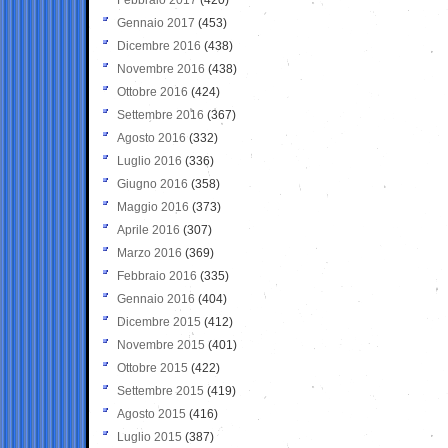
Gennaio 2017
(453)
Dicembre 2016
(438)
Novembre 2016
(438)
Ottobre 2016
(424)
Settembre 2016
(367)
Agosto 2016
(332)
Luglio 2016
(336)
Giugno 2016
(358)
Maggio 2016
(373)
Aprile 2016
(307)
Marzo 2016
(369)
Febbraio 2016
(335)
Gennaio 2016
(404)
Dicembre 2015
(412)
Novembre 2015
(401)
Ottobre 2015
(422)
Settembre 2015
(419)
Agosto 2015
(416)
Luglio 2015
(387)