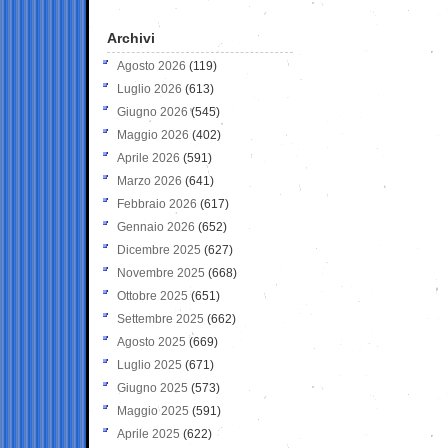
Archivi
Agosto 2026
(119)
Luglio 2026
(613)
Giugno 2026
(545)
Maggio 2026
(402)
Aprile 2026
(591)
Marzo 2026
(641)
Febbraio 2026
(617)
Gennaio 2026
(652)
Dicembre 2025
(627)
Novembre 2025
(668)
Ottobre 2025
(651)
Settembre 2025
(662)
Agosto 2025
(669)
Luglio 2025
(671)
Giugno 2025
(573)
Maggio 2025
(591)
Aprile 2025
(622)