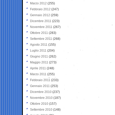
Marzo 2012
(255)
Febbraio 2012
(247)
Gennaio 2012
(259)
Dicembre 2011
(223)
Novembre 2011
(267)
Ottobre 2011
(283)
Settembre 2011
(268)
Agosto 2011
(155)
Luglio 2011
(204)
Giugno 2011
(262)
Maggio 2011
(273)
Aprile 2011
(248)
Marzo 2011
(255)
Febbraio 2011
(233)
Gennaio 2011
(253)
Dicembre 2010
(237)
Novembre 2010
(187)
Ottobre 2010
(157)
Settembre 2010
(148)