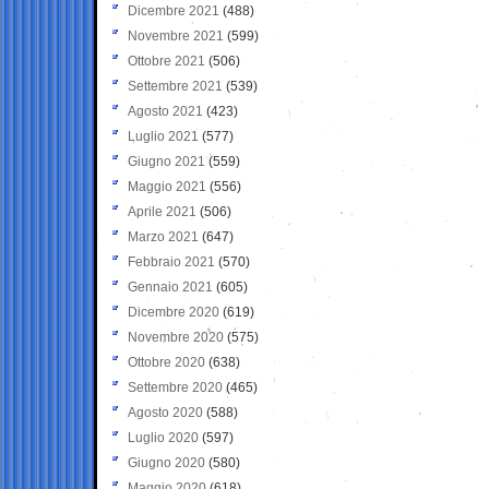
Dicembre 2021
(488)
Novembre 2021
(599)
Ottobre 2021
(506)
Settembre 2021
(539)
Agosto 2021
(423)
Luglio 2021
(577)
Giugno 2021
(559)
Maggio 2021
(556)
Aprile 2021
(506)
Marzo 2021
(647)
Febbraio 2021
(570)
Gennaio 2021
(605)
Dicembre 2020
(619)
Novembre 2020
(575)
Ottobre 2020
(638)
Settembre 2020
(465)
Agosto 2020
(588)
Luglio 2020
(597)
Giugno 2020
(580)
Maggio 2020
(618)