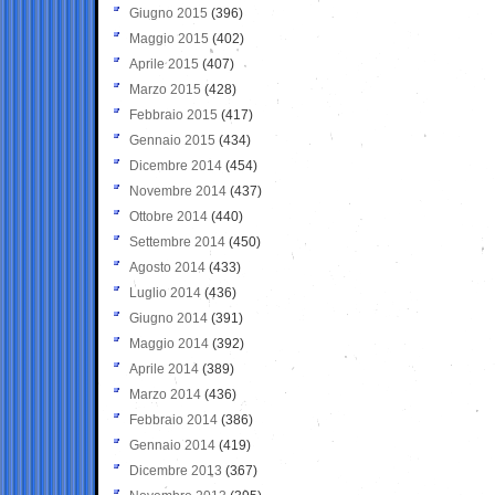
Giugno 2015
(396)
Maggio 2015
(402)
Aprile 2015
(407)
Marzo 2015
(428)
Febbraio 2015
(417)
Gennaio 2015
(434)
Dicembre 2014
(454)
Novembre 2014
(437)
Ottobre 2014
(440)
Settembre 2014
(450)
Agosto 2014
(433)
Luglio 2014
(436)
Giugno 2014
(391)
Maggio 2014
(392)
Aprile 2014
(389)
Marzo 2014
(436)
Febbraio 2014
(386)
Gennaio 2014
(419)
Dicembre 2013
(367)