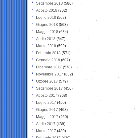
Settembre 2018
(586)
Agosto 2018
(362)
Luglio 2018
(562)
Giugno 2018
(563)
Maggio 2018
(634)
Aprile 2018
(547)
Marzo 2018
(599)
Febbraio 2018
(571)
Gennaio 2018
(607)
Dicembre 2017
(578)
Novembre 2017
(632)
Ottobre 2017
(579)
Settembre 2017
(456)
Agosto 2017
(368)
Luglio 2017
(450)
Giugno 2017
(468)
Maggio 2017
(460)
Aprile 2017
(439)
Marzo 2017
(480)
Febbraio 2017
(420)