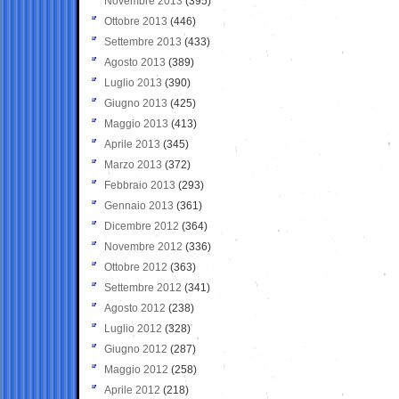
Novembre 2013
(395)
Ottobre 2013
(446)
Settembre 2013
(433)
Agosto 2013
(389)
Luglio 2013
(390)
Giugno 2013
(425)
Maggio 2013
(413)
Aprile 2013
(345)
Marzo 2013
(372)
Febbraio 2013
(293)
Gennaio 2013
(361)
Dicembre 2012
(364)
Novembre 2012
(336)
Ottobre 2012
(363)
Settembre 2012
(341)
Agosto 2012
(238)
Luglio 2012
(328)
Giugno 2012
(287)
Maggio 2012
(258)
Aprile 2012
(218)