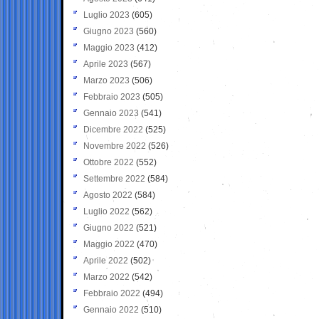
Luglio 2023
(605)
Giugno 2023
(560)
Maggio 2023
(412)
Aprile 2023
(567)
Marzo 2023
(506)
Febbraio 2023
(505)
Gennaio 2023
(541)
Dicembre 2022
(525)
Novembre 2022
(526)
Ottobre 2022
(552)
Settembre 2022
(584)
Agosto 2022
(584)
Luglio 2022
(562)
Giugno 2022
(521)
Maggio 2022
(470)
Aprile 2022
(502)
Marzo 2022
(542)
Febbraio 2022
(494)
Gennaio 2022
(510)