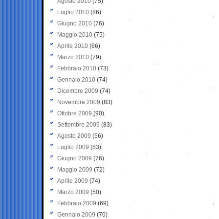
Agosto 2010
(75)
Luglio 2010
(86)
Giugno 2010
(76)
Maggio 2010
(75)
Aprile 2010
(66)
Marzo 2010
(79)
Febbraio 2010
(73)
Gennaio 2010
(74)
Dicembre 2009
(74)
Novembre 2009
(83)
Ottobre 2009
(90)
Settembre 2009
(83)
Agosto 2009
(56)
Luglio 2009
(83)
Giugno 2009
(76)
Maggio 2009
(72)
Aprile 2009
(74)
Marzo 2009
(50)
Febbraio 2009
(69)
Gennaio 2009
(70)