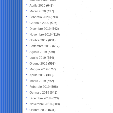
Aprile 2020
(643)
Marzo 2020
(437)
Febbraio 2020
(593)
Gennaio 2020
(596)
Dicembre 2019
(542)
Novembre 2019
(316)
Ottobre 2019
(631)
Settembre 2019
(617)
Agosto 2019
(639)
Luglio 2019
(654)
Giugno 2019
(598)
Maggio 2019
(527)
Aprile 2019
(383)
Marzo 2019
(562)
Febbraio 2019
(598)
Gennaio 2019
(641)
Dicembre 2018
(623)
Novembre 2018
(603)
Ottobre 2018
(631)