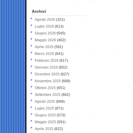
Archivi
Agosto 2026
(151)
Luglio 2026
(613)
Giugno 2026
(545)
Maggio 2026
(402)
Aprile 2026
(591)
Marzo 2026
(641)
Febbraio 2026
(617)
Gennaio 2026
(652)
Dicembre 2025
(627)
Novembre 2025
(668)
Ottobre 2025
(651)
Settembre 2025
(662)
Agosto 2025
(669)
Luglio 2025
(671)
Giugno 2025
(573)
Maggio 2025
(591)
Aprile 2025
(622)