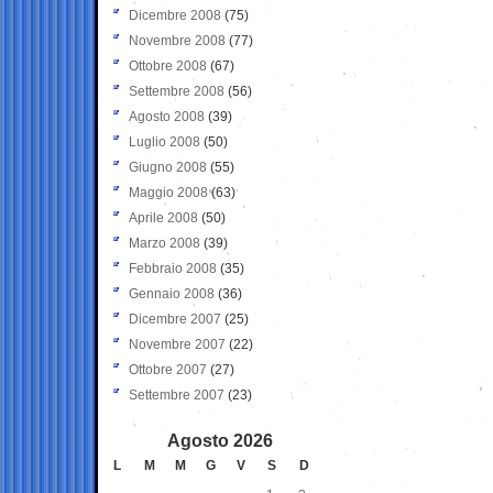
Dicembre 2008
(75)
Novembre 2008
(77)
Ottobre 2008
(67)
Settembre 2008
(56)
Agosto 2008
(39)
Luglio 2008
(50)
Giugno 2008
(55)
Maggio 2008
(63)
Aprile 2008
(50)
Marzo 2008
(39)
Febbraio 2008
(35)
Gennaio 2008
(36)
Dicembre 2007
(25)
Novembre 2007
(22)
Ottobre 2007
(27)
Settembre 2007
(23)
Agosto 2026
L
M
M
G
V
S
D