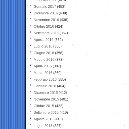
Gennaio 2017
(453)
Dicembre 2016
(438)
Novembre 2016
(438)
Ottobre 2016
(424)
Settembre 2016
(367)
Agosto 2016
(332)
Luglio 2016
(336)
Giugno 2016
(358)
Maggio 2016
(373)
Aprile 2016
(307)
Marzo 2016
(369)
Febbraio 2016
(335)
Gennaio 2016
(404)
Dicembre 2015
(412)
Novembre 2015
(401)
Ottobre 2015
(422)
Settembre 2015
(419)
Agosto 2015
(416)
Luglio 2015
(387)