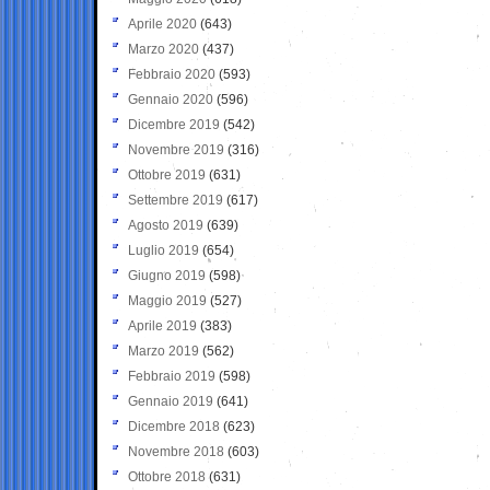
Aprile 2020
(643)
Marzo 2020
(437)
Febbraio 2020
(593)
Gennaio 2020
(596)
Dicembre 2019
(542)
Novembre 2019
(316)
Ottobre 2019
(631)
Settembre 2019
(617)
Agosto 2019
(639)
Luglio 2019
(654)
Giugno 2019
(598)
Maggio 2019
(527)
Aprile 2019
(383)
Marzo 2019
(562)
Febbraio 2019
(598)
Gennaio 2019
(641)
Dicembre 2018
(623)
Novembre 2018
(603)
Ottobre 2018
(631)