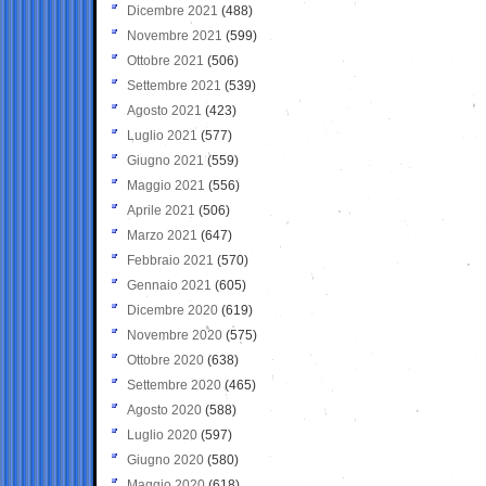
Dicembre 2021
(488)
Novembre 2021
(599)
Ottobre 2021
(506)
Settembre 2021
(539)
Agosto 2021
(423)
Luglio 2021
(577)
Giugno 2021
(559)
Maggio 2021
(556)
Aprile 2021
(506)
Marzo 2021
(647)
Febbraio 2021
(570)
Gennaio 2021
(605)
Dicembre 2020
(619)
Novembre 2020
(575)
Ottobre 2020
(638)
Settembre 2020
(465)
Agosto 2020
(588)
Luglio 2020
(597)
Giugno 2020
(580)
Maggio 2020
(618)