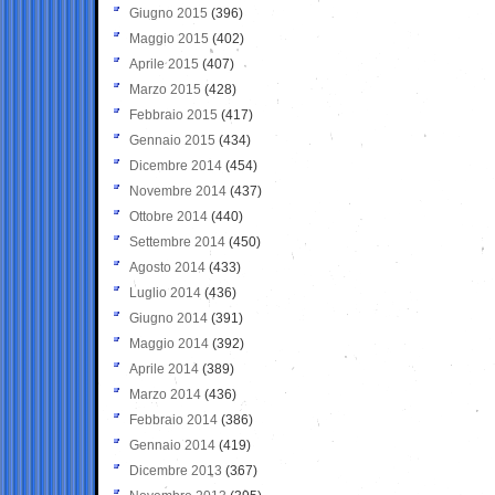
Giugno 2015
(396)
Maggio 2015
(402)
Aprile 2015
(407)
Marzo 2015
(428)
Febbraio 2015
(417)
Gennaio 2015
(434)
Dicembre 2014
(454)
Novembre 2014
(437)
Ottobre 2014
(440)
Settembre 2014
(450)
Agosto 2014
(433)
Luglio 2014
(436)
Giugno 2014
(391)
Maggio 2014
(392)
Aprile 2014
(389)
Marzo 2014
(436)
Febbraio 2014
(386)
Gennaio 2014
(419)
Dicembre 2013
(367)