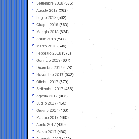
Settembre 2018
(586)
Agosto 2018
(362)
Luglio 2018
(562)
Giugno 2018
(563)
Maggio 2018
(634)
Aprile 2018
(547)
Marzo 2018
(599)
Febbraio 2018
(571)
Gennaio 2018
(607)
Dicembre 2017
(578)
Novembre 2017
(632)
Ottobre 2017
(579)
Settembre 2017
(456)
Agosto 2017
(368)
Luglio 2017
(450)
Giugno 2017
(468)
Maggio 2017
(460)
Aprile 2017
(439)
Marzo 2017
(480)
Febbraio 2017
(420)