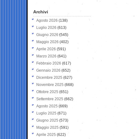
Archivi
Agosto 2026
(138)
Luglio 2026
(613)
Giugno 2026
(545)
Maggio 2026
(402)
Aprile 2026
(591)
Marzo 2026
(641)
Febbraio 2026
(617)
Gennaio 2026
(652)
Dicembre 2025
(627)
Novembre 2025
(668)
Ottobre 2025
(651)
Settembre 2025
(662)
Agosto 2025
(669)
Luglio 2025
(671)
Giugno 2025
(573)
Maggio 2025
(591)
Aprile 2025
(622)