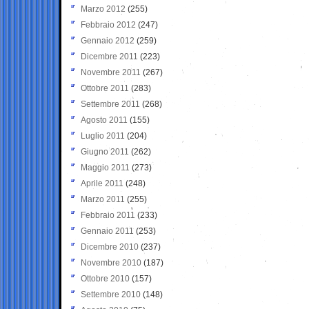
Marzo 2012
(255)
Febbraio 2012
(247)
Gennaio 2012
(259)
Dicembre 2011
(223)
Novembre 2011
(267)
Ottobre 2011
(283)
Settembre 2011
(268)
Agosto 2011
(155)
Luglio 2011
(204)
Giugno 2011
(262)
Maggio 2011
(273)
Aprile 2011
(248)
Marzo 2011
(255)
Febbraio 2011
(233)
Gennaio 2011
(253)
Dicembre 2010
(237)
Novembre 2010
(187)
Ottobre 2010
(157)
Settembre 2010
(148)