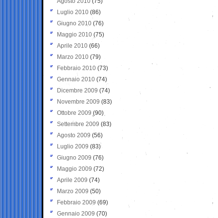
Agosto 2010
(75)
Luglio 2010
(86)
Giugno 2010
(76)
Maggio 2010
(75)
Aprile 2010
(66)
Marzo 2010
(79)
Febbraio 2010
(73)
Gennaio 2010
(74)
Dicembre 2009
(74)
Novembre 2009
(83)
Ottobre 2009
(90)
Settembre 2009
(83)
Agosto 2009
(56)
Luglio 2009
(83)
Giugno 2009
(76)
Maggio 2009
(72)
Aprile 2009
(74)
Marzo 2009
(50)
Febbraio 2009
(69)
Gennaio 2009
(70)