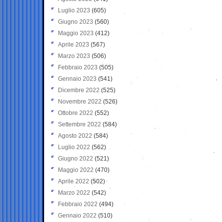
Luglio 2023
(605)
Giugno 2023
(560)
Maggio 2023
(412)
Aprile 2023
(567)
Marzo 2023
(506)
Febbraio 2023
(505)
Gennaio 2023
(541)
Dicembre 2022
(525)
Novembre 2022
(526)
Ottobre 2022
(552)
Settembre 2022
(584)
Agosto 2022
(584)
Luglio 2022
(562)
Giugno 2022
(521)
Maggio 2022
(470)
Aprile 2022
(502)
Marzo 2022
(542)
Febbraio 2022
(494)
Gennaio 2022
(510)