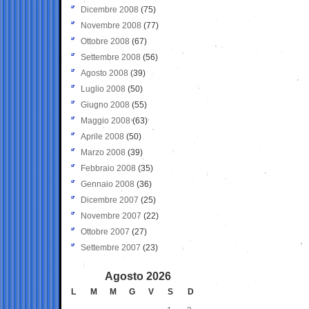
Dicembre 2008
(75)
Novembre 2008
(77)
Ottobre 2008
(67)
Settembre 2008
(56)
Agosto 2008
(39)
Luglio 2008
(50)
Giugno 2008
(55)
Maggio 2008
(63)
Aprile 2008
(50)
Marzo 2008
(39)
Febbraio 2008
(35)
Gennaio 2008
(36)
Dicembre 2007
(25)
Novembre 2007
(22)
Ottobre 2007
(27)
Settembre 2007
(23)
Agosto 2026
L
M
M
G
V
S
D