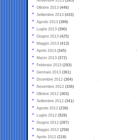
Novembre 2013
(395)
Ottobre 2013
(446)
Settembre 2013
(433)
Agosto 2013
(389)
Luglio 2013
(390)
Giugno 2013
(425)
Maggio 2013
(413)
Aprile 2013
(345)
Marzo 2013
(372)
Febbraio 2013
(293)
Gennaio 2013
(361)
Dicembre 2012
(364)
Novembre 2012
(336)
Ottobre 2012
(363)
Settembre 2012
(341)
Agosto 2012
(238)
Luglio 2012
(328)
Giugno 2012
(287)
Maggio 2012
(258)
Aprile 2012
(218)