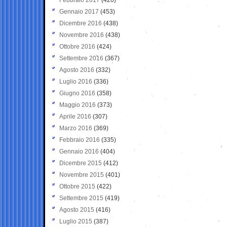
Gennaio 2017
(453)
Dicembre 2016
(438)
Novembre 2016
(438)
Ottobre 2016
(424)
Settembre 2016
(367)
Agosto 2016
(332)
Luglio 2016
(336)
Giugno 2016
(358)
Maggio 2016
(373)
Aprile 2016
(307)
Marzo 2016
(369)
Febbraio 2016
(335)
Gennaio 2016
(404)
Dicembre 2015
(412)
Novembre 2015
(401)
Ottobre 2015
(422)
Settembre 2015
(419)
Agosto 2015
(416)
Luglio 2015
(387)