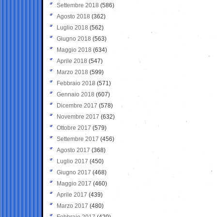
Settembre 2018
(586)
Agosto 2018
(362)
Luglio 2018
(562)
Giugno 2018
(563)
Maggio 2018
(634)
Aprile 2018
(547)
Marzo 2018
(599)
Febbraio 2018
(571)
Gennaio 2018
(607)
Dicembre 2017
(578)
Novembre 2017
(632)
Ottobre 2017
(579)
Settembre 2017
(456)
Agosto 2017
(368)
Luglio 2017
(450)
Giugno 2017
(468)
Maggio 2017
(460)
Aprile 2017
(439)
Marzo 2017
(480)
Febbraio 2017
(420)