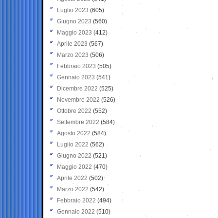
Luglio 2023
(605)
Giugno 2023
(560)
Maggio 2023
(412)
Aprile 2023
(567)
Marzo 2023
(506)
Febbraio 2023
(505)
Gennaio 2023
(541)
Dicembre 2022
(525)
Novembre 2022
(526)
Ottobre 2022
(552)
Settembre 2022
(584)
Agosto 2022
(584)
Luglio 2022
(562)
Giugno 2022
(521)
Maggio 2022
(470)
Aprile 2022
(502)
Marzo 2022
(542)
Febbraio 2022
(494)
Gennaio 2022
(510)