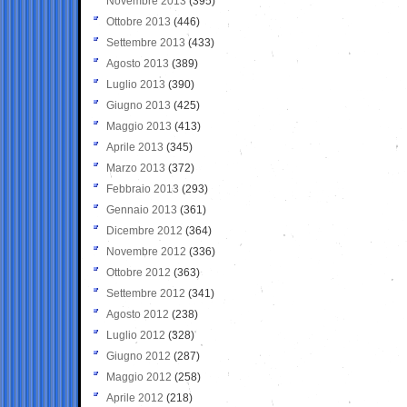
Novembre 2013
(395)
Ottobre 2013
(446)
Settembre 2013
(433)
Agosto 2013
(389)
Luglio 2013
(390)
Giugno 2013
(425)
Maggio 2013
(413)
Aprile 2013
(345)
Marzo 2013
(372)
Febbraio 2013
(293)
Gennaio 2013
(361)
Dicembre 2012
(364)
Novembre 2012
(336)
Ottobre 2012
(363)
Settembre 2012
(341)
Agosto 2012
(238)
Luglio 2012
(328)
Giugno 2012
(287)
Maggio 2012
(258)
Aprile 2012
(218)