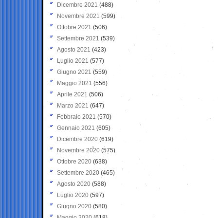
Dicembre 2021
(488)
Novembre 2021
(599)
Ottobre 2021
(506)
Settembre 2021
(539)
Agosto 2021
(423)
Luglio 2021
(577)
Giugno 2021
(559)
Maggio 2021
(556)
Aprile 2021
(506)
Marzo 2021
(647)
Febbraio 2021
(570)
Gennaio 2021
(605)
Dicembre 2020
(619)
Novembre 2020
(575)
Ottobre 2020
(638)
Settembre 2020
(465)
Agosto 2020
(588)
Luglio 2020
(597)
Giugno 2020
(580)
Maggio 2020
(618)