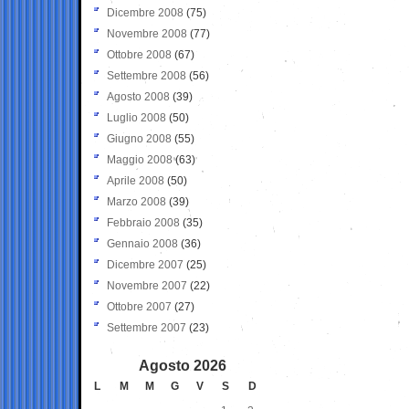
Dicembre 2008
(75)
Novembre 2008
(77)
Ottobre 2008
(67)
Settembre 2008
(56)
Agosto 2008
(39)
Luglio 2008
(50)
Giugno 2008
(55)
Maggio 2008
(63)
Aprile 2008
(50)
Marzo 2008
(39)
Febbraio 2008
(35)
Gennaio 2008
(36)
Dicembre 2007
(25)
Novembre 2007
(22)
Ottobre 2007
(27)
Settembre 2007
(23)
Agosto 2026
L
M
M
G
V
S
D