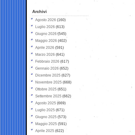
Archivi
Agosto 2026
(160)
Luglio 2026
(613)
Giugno 2026
(545)
Maggio 2026
(402)
Aprile 2026
(591)
Marzo 2026
(641)
Febbraio 2026
(617)
Gennaio 2026
(652)
Dicembre 2025
(627)
Novembre 2025
(668)
Ottobre 2025
(651)
Settembre 2025
(662)
Agosto 2025
(669)
Luglio 2025
(671)
Giugno 2025
(573)
Maggio 2025
(591)
Aprile 2025
(622)