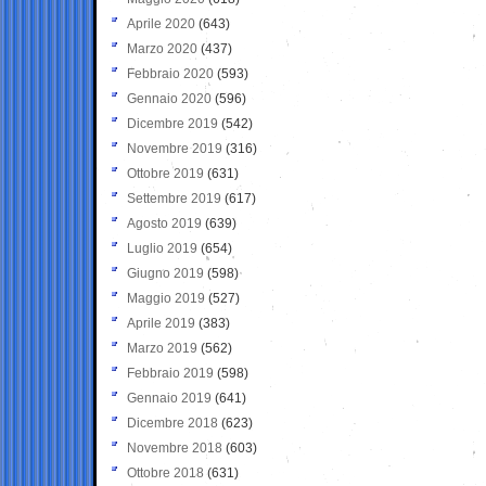
Aprile 2020
(643)
Marzo 2020
(437)
Febbraio 2020
(593)
Gennaio 2020
(596)
Dicembre 2019
(542)
Novembre 2019
(316)
Ottobre 2019
(631)
Settembre 2019
(617)
Agosto 2019
(639)
Luglio 2019
(654)
Giugno 2019
(598)
Maggio 2019
(527)
Aprile 2019
(383)
Marzo 2019
(562)
Febbraio 2019
(598)
Gennaio 2019
(641)
Dicembre 2018
(623)
Novembre 2018
(603)
Ottobre 2018
(631)