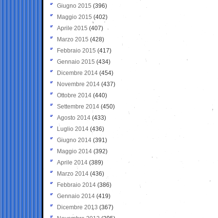
Giugno 2015
(396)
Maggio 2015
(402)
Aprile 2015
(407)
Marzo 2015
(428)
Febbraio 2015
(417)
Gennaio 2015
(434)
Dicembre 2014
(454)
Novembre 2014
(437)
Ottobre 2014
(440)
Settembre 2014
(450)
Agosto 2014
(433)
Luglio 2014
(436)
Giugno 2014
(391)
Maggio 2014
(392)
Aprile 2014
(389)
Marzo 2014
(436)
Febbraio 2014
(386)
Gennaio 2014
(419)
Dicembre 2013
(367)