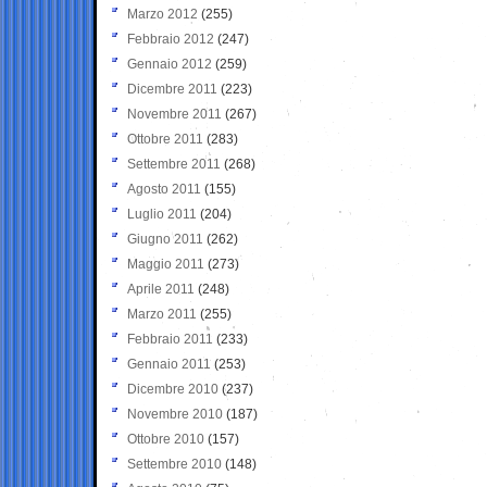
Marzo 2012
(255)
Febbraio 2012
(247)
Gennaio 2012
(259)
Dicembre 2011
(223)
Novembre 2011
(267)
Ottobre 2011
(283)
Settembre 2011
(268)
Agosto 2011
(155)
Luglio 2011
(204)
Giugno 2011
(262)
Maggio 2011
(273)
Aprile 2011
(248)
Marzo 2011
(255)
Febbraio 2011
(233)
Gennaio 2011
(253)
Dicembre 2010
(237)
Novembre 2010
(187)
Ottobre 2010
(157)
Settembre 2010
(148)