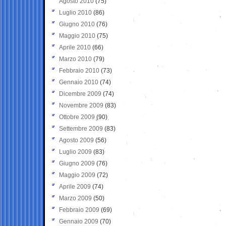
Agosto 2010
(75)
Luglio 2010
(86)
Giugno 2010
(76)
Maggio 2010
(75)
Aprile 2010
(66)
Marzo 2010
(79)
Febbraio 2010
(73)
Gennaio 2010
(74)
Dicembre 2009
(74)
Novembre 2009
(83)
Ottobre 2009
(90)
Settembre 2009
(83)
Agosto 2009
(56)
Luglio 2009
(83)
Giugno 2009
(76)
Maggio 2009
(72)
Aprile 2009
(74)
Marzo 2009
(50)
Febbraio 2009
(69)
Gennaio 2009
(70)