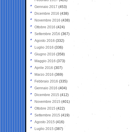
Gennaio 2017
(453)
Dicembre 2016
(438)
Novembre 2016
(438)
Ottobre 2016
(424)
Settembre 2016
(367)
Agosto 2016
(332)
Luglio 2016
(336)
Giugno 2016
(358)
Maggio 2016
(373)
Aprile 2016
(307)
Marzo 2016
(369)
Febbraio 2016
(335)
Gennaio 2016
(404)
Dicembre 2015
(412)
Novembre 2015
(401)
Ottobre 2015
(422)
Settembre 2015
(419)
Agosto 2015
(416)
Luglio 2015
(387)