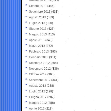
Novembre 2013
(395)
Ottobre 2013
(446)
Settembre 2013
(433)
Agosto 2013
(389)
Luglio 2013
(390)
Giugno 2013
(425)
Maggio 2013
(413)
Aprile 2013
(345)
Marzo 2013
(372)
Febbraio 2013
(293)
Gennaio 2013
(361)
Dicembre 2012
(364)
Novembre 2012
(336)
Ottobre 2012
(363)
Settembre 2012
(341)
Agosto 2012
(238)
Luglio 2012
(328)
Giugno 2012
(287)
Maggio 2012
(258)
Aprile 2012
(218)