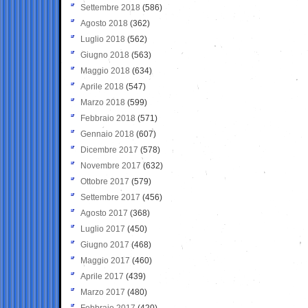
Settembre 2018
(586)
Agosto 2018
(362)
Luglio 2018
(562)
Giugno 2018
(563)
Maggio 2018
(634)
Aprile 2018
(547)
Marzo 2018
(599)
Febbraio 2018
(571)
Gennaio 2018
(607)
Dicembre 2017
(578)
Novembre 2017
(632)
Ottobre 2017
(579)
Settembre 2017
(456)
Agosto 2017
(368)
Luglio 2017
(450)
Giugno 2017
(468)
Maggio 2017
(460)
Aprile 2017
(439)
Marzo 2017
(480)
Febbraio 2017
(420)