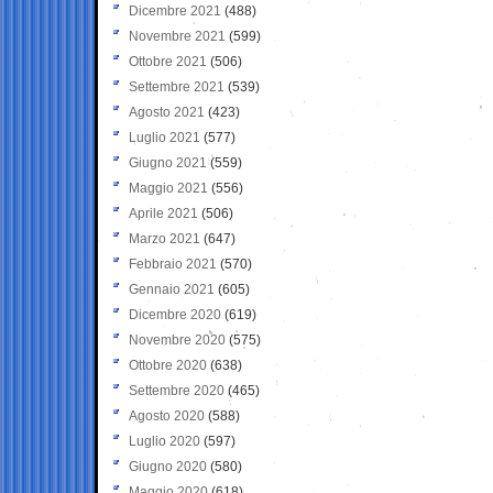
Dicembre 2021
(488)
Novembre 2021
(599)
Ottobre 2021
(506)
Settembre 2021
(539)
Agosto 2021
(423)
Luglio 2021
(577)
Giugno 2021
(559)
Maggio 2021
(556)
Aprile 2021
(506)
Marzo 2021
(647)
Febbraio 2021
(570)
Gennaio 2021
(605)
Dicembre 2020
(619)
Novembre 2020
(575)
Ottobre 2020
(638)
Settembre 2020
(465)
Agosto 2020
(588)
Luglio 2020
(597)
Giugno 2020
(580)
Maggio 2020
(618)