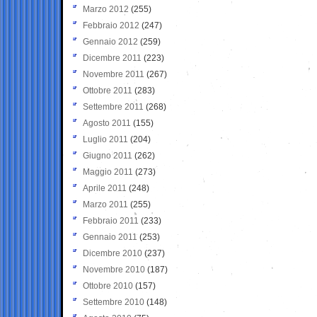
Marzo 2012
(255)
Febbraio 2012
(247)
Gennaio 2012
(259)
Dicembre 2011
(223)
Novembre 2011
(267)
Ottobre 2011
(283)
Settembre 2011
(268)
Agosto 2011
(155)
Luglio 2011
(204)
Giugno 2011
(262)
Maggio 2011
(273)
Aprile 2011
(248)
Marzo 2011
(255)
Febbraio 2011
(233)
Gennaio 2011
(253)
Dicembre 2010
(237)
Novembre 2010
(187)
Ottobre 2010
(157)
Settembre 2010
(148)