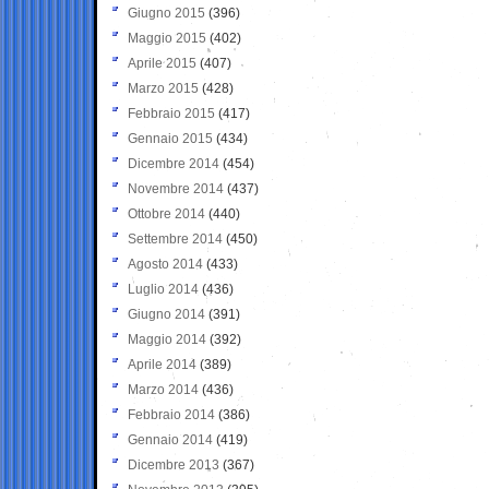
Giugno 2015
(396)
Maggio 2015
(402)
Aprile 2015
(407)
Marzo 2015
(428)
Febbraio 2015
(417)
Gennaio 2015
(434)
Dicembre 2014
(454)
Novembre 2014
(437)
Ottobre 2014
(440)
Settembre 2014
(450)
Agosto 2014
(433)
Luglio 2014
(436)
Giugno 2014
(391)
Maggio 2014
(392)
Aprile 2014
(389)
Marzo 2014
(436)
Febbraio 2014
(386)
Gennaio 2014
(419)
Dicembre 2013
(367)