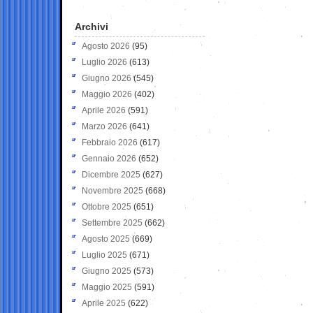
Archivi
Agosto 2026
(95)
Luglio 2026
(613)
Giugno 2026
(545)
Maggio 2026
(402)
Aprile 2026
(591)
Marzo 2026
(641)
Febbraio 2026
(617)
Gennaio 2026
(652)
Dicembre 2025
(627)
Novembre 2025
(668)
Ottobre 2025
(651)
Settembre 2025
(662)
Agosto 2025
(669)
Luglio 2025
(671)
Giugno 2025
(573)
Maggio 2025
(591)
Aprile 2025
(622)