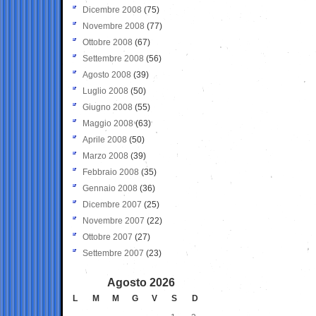
Dicembre 2008
(75)
Novembre 2008
(77)
Ottobre 2008
(67)
Settembre 2008
(56)
Agosto 2008
(39)
Luglio 2008
(50)
Giugno 2008
(55)
Maggio 2008
(63)
Aprile 2008
(50)
Marzo 2008
(39)
Febbraio 2008
(35)
Gennaio 2008
(36)
Dicembre 2007
(25)
Novembre 2007
(22)
Ottobre 2007
(27)
Settembre 2007
(23)
Agosto 2026
L
M
M
G
V
S
D