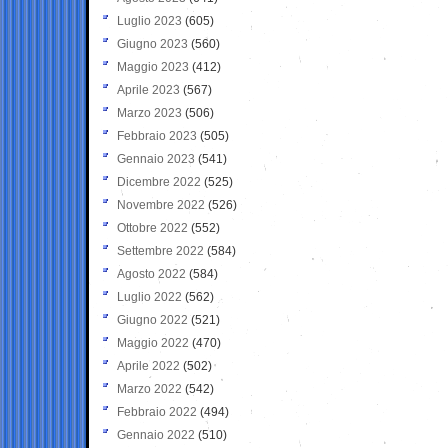
Luglio 2023
(605)
Giugno 2023
(560)
Maggio 2023
(412)
Aprile 2023
(567)
Marzo 2023
(506)
Febbraio 2023
(505)
Gennaio 2023
(541)
Dicembre 2022
(525)
Novembre 2022
(526)
Ottobre 2022
(552)
Settembre 2022
(584)
Agosto 2022
(584)
Luglio 2022
(562)
Giugno 2022
(521)
Maggio 2022
(470)
Aprile 2022
(502)
Marzo 2022
(542)
Febbraio 2022
(494)
Gennaio 2022
(510)