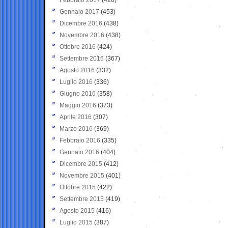
Gennaio 2017
(453)
Dicembre 2016
(438)
Novembre 2016
(438)
Ottobre 2016
(424)
Settembre 2016
(367)
Agosto 2016
(332)
Luglio 2016
(336)
Giugno 2016
(358)
Maggio 2016
(373)
Aprile 2016
(307)
Marzo 2016
(369)
Febbraio 2016
(335)
Gennaio 2016
(404)
Dicembre 2015
(412)
Novembre 2015
(401)
Ottobre 2015
(422)
Settembre 2015
(419)
Agosto 2015
(416)
Luglio 2015
(387)