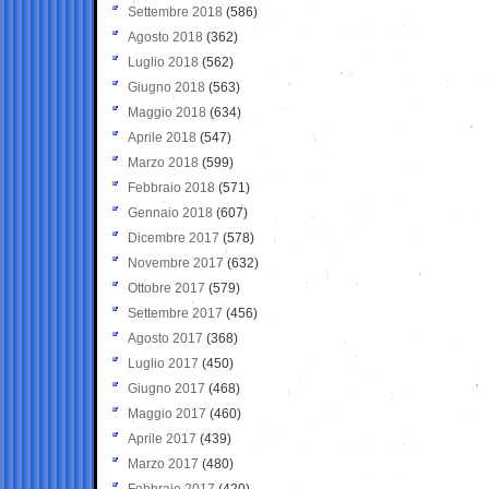
Settembre 2018
(586)
Agosto 2018
(362)
Luglio 2018
(562)
Giugno 2018
(563)
Maggio 2018
(634)
Aprile 2018
(547)
Marzo 2018
(599)
Febbraio 2018
(571)
Gennaio 2018
(607)
Dicembre 2017
(578)
Novembre 2017
(632)
Ottobre 2017
(579)
Settembre 2017
(456)
Agosto 2017
(368)
Luglio 2017
(450)
Giugno 2017
(468)
Maggio 2017
(460)
Aprile 2017
(439)
Marzo 2017
(480)
Febbraio 2017
(420)