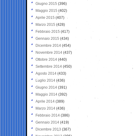
Giugno 2015
(396)
Maggio 2015
(402)
Aprile 2015
(407)
Marzo 2015
(428)
Febbraio 2015
(417)
Gennaio 2015
(434)
Dicembre 2014
(454)
Novembre 2014
(437)
Ottobre 2014
(440)
Settembre 2014
(450)
Agosto 2014
(433)
Luglio 2014
(436)
Giugno 2014
(391)
Maggio 2014
(392)
Aprile 2014
(389)
Marzo 2014
(436)
Febbraio 2014
(386)
Gennaio 2014
(419)
Dicembre 2013
(367)