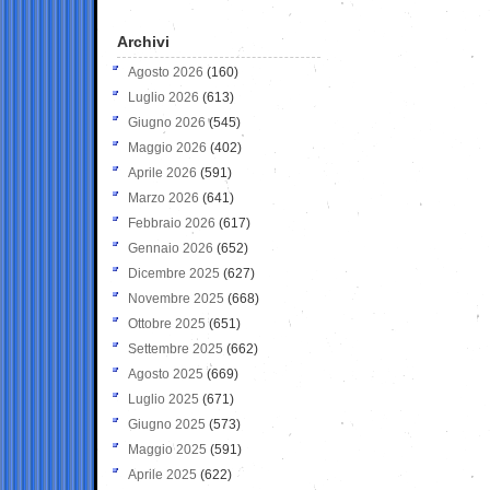
Archivi
Agosto 2026
(160)
Luglio 2026
(613)
Giugno 2026
(545)
Maggio 2026
(402)
Aprile 2026
(591)
Marzo 2026
(641)
Febbraio 2026
(617)
Gennaio 2026
(652)
Dicembre 2025
(627)
Novembre 2025
(668)
Ottobre 2025
(651)
Settembre 2025
(662)
Agosto 2025
(669)
Luglio 2025
(671)
Giugno 2025
(573)
Maggio 2025
(591)
Aprile 2025
(622)