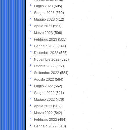
Luglio 2023
(605)
Giugno 2023
(560)
Maggio 2023
(412)
Aprile 2023
(567)
Marzo 2023
(506)
Febbraio 2023
(505)
Gennaio 2023
(541)
Dicembre 2022
(525)
Novembre 2022
(526)
Ottobre 2022
(552)
Settembre 2022
(584)
Agosto 2022
(584)
Luglio 2022
(562)
Giugno 2022
(521)
Maggio 2022
(470)
Aprile 2022
(502)
Marzo 2022
(542)
Febbraio 2022
(494)
Gennaio 2022
(510)