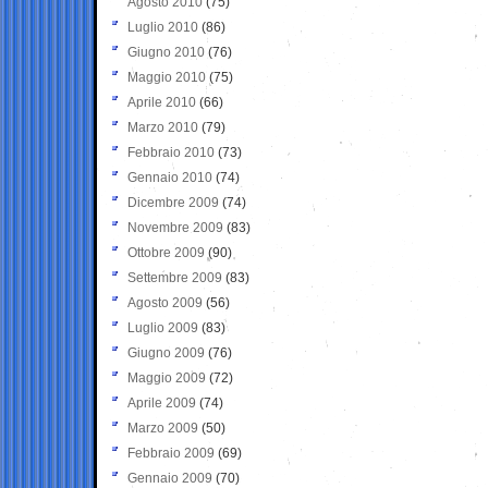
Agosto 2010
(75)
Luglio 2010
(86)
Giugno 2010
(76)
Maggio 2010
(75)
Aprile 2010
(66)
Marzo 2010
(79)
Febbraio 2010
(73)
Gennaio 2010
(74)
Dicembre 2009
(74)
Novembre 2009
(83)
Ottobre 2009
(90)
Settembre 2009
(83)
Agosto 2009
(56)
Luglio 2009
(83)
Giugno 2009
(76)
Maggio 2009
(72)
Aprile 2009
(74)
Marzo 2009
(50)
Febbraio 2009
(69)
Gennaio 2009
(70)