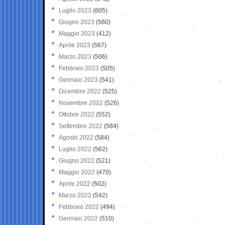
Luglio 2023
(605)
Giugno 2023
(560)
Maggio 2023
(412)
Aprile 2023
(567)
Marzo 2023
(506)
Febbraio 2023
(505)
Gennaio 2023
(541)
Dicembre 2022
(525)
Novembre 2022
(526)
Ottobre 2022
(552)
Settembre 2022
(584)
Agosto 2022
(584)
Luglio 2022
(562)
Giugno 2022
(521)
Maggio 2022
(470)
Aprile 2022
(502)
Marzo 2022
(542)
Febbraio 2022
(494)
Gennaio 2022
(510)