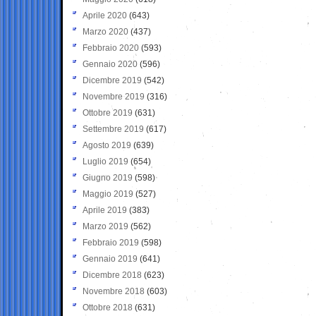
Aprile 2020
(643)
Marzo 2020
(437)
Febbraio 2020
(593)
Gennaio 2020
(596)
Dicembre 2019
(542)
Novembre 2019
(316)
Ottobre 2019
(631)
Settembre 2019
(617)
Agosto 2019
(639)
Luglio 2019
(654)
Giugno 2019
(598)
Maggio 2019
(527)
Aprile 2019
(383)
Marzo 2019
(562)
Febbraio 2019
(598)
Gennaio 2019
(641)
Dicembre 2018
(623)
Novembre 2018
(603)
Ottobre 2018
(631)