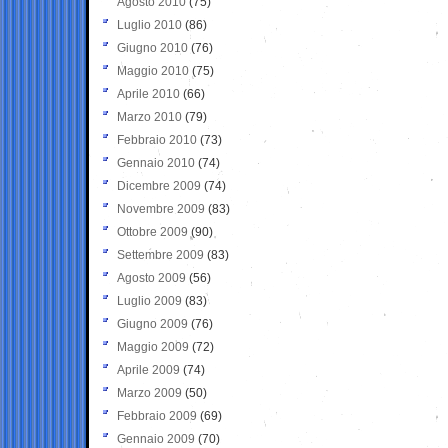
Agosto 2010
(75)
Luglio 2010
(86)
Giugno 2010
(76)
Maggio 2010
(75)
Aprile 2010
(66)
Marzo 2010
(79)
Febbraio 2010
(73)
Gennaio 2010
(74)
Dicembre 2009
(74)
Novembre 2009
(83)
Ottobre 2009
(90)
Settembre 2009
(83)
Agosto 2009
(56)
Luglio 2009
(83)
Giugno 2009
(76)
Maggio 2009
(72)
Aprile 2009
(74)
Marzo 2009
(50)
Febbraio 2009
(69)
Gennaio 2009
(70)