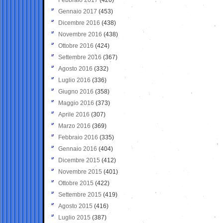
Gennaio 2017
(453)
Dicembre 2016
(438)
Novembre 2016
(438)
Ottobre 2016
(424)
Settembre 2016
(367)
Agosto 2016
(332)
Luglio 2016
(336)
Giugno 2016
(358)
Maggio 2016
(373)
Aprile 2016
(307)
Marzo 2016
(369)
Febbraio 2016
(335)
Gennaio 2016
(404)
Dicembre 2015
(412)
Novembre 2015
(401)
Ottobre 2015
(422)
Settembre 2015
(419)
Agosto 2015
(416)
Luglio 2015
(387)