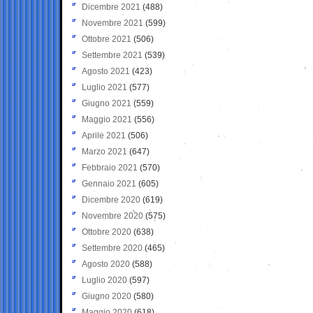
Dicembre 2021
(488)
Novembre 2021
(599)
Ottobre 2021
(506)
Settembre 2021
(539)
Agosto 2021
(423)
Luglio 2021
(577)
Giugno 2021
(559)
Maggio 2021
(556)
Aprile 2021
(506)
Marzo 2021
(647)
Febbraio 2021
(570)
Gennaio 2021
(605)
Dicembre 2020
(619)
Novembre 2020
(575)
Ottobre 2020
(638)
Settembre 2020
(465)
Agosto 2020
(588)
Luglio 2020
(597)
Giugno 2020
(580)
Maggio 2020
(618)