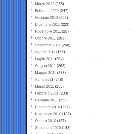
Marzo 2012
(255)
Febbraio 2012
(247)
Gennaio 2012
(259)
Dicembre 2011
(223)
Novembre 2011
(267)
Ottobre 2011
(283)
Settembre 2011
(268)
Agosto 2011
(155)
Luglio 2011
(204)
Giugno 2011
(262)
Maggio 2011
(273)
Aprile 2011
(248)
Marzo 2011
(255)
Febbraio 2011
(233)
Gennaio 2011
(253)
Dicembre 2010
(237)
Novembre 2010
(187)
Ottobre 2010
(157)
Settembre 2010
(148)