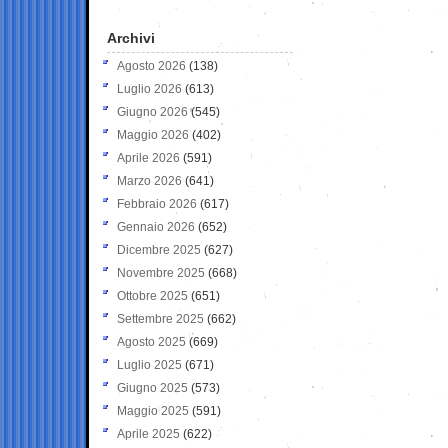
Archivi
Agosto 2026
(138)
Luglio 2026
(613)
Giugno 2026
(545)
Maggio 2026
(402)
Aprile 2026
(591)
Marzo 2026
(641)
Febbraio 2026
(617)
Gennaio 2026
(652)
Dicembre 2025
(627)
Novembre 2025
(668)
Ottobre 2025
(651)
Settembre 2025
(662)
Agosto 2025
(669)
Luglio 2025
(671)
Giugno 2025
(573)
Maggio 2025
(591)
Aprile 2025
(622)