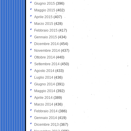
Giugno 2015
(396)
Maggio 2015
(402)
Aprile 2015
(407)
Marzo 2015
(428)
Febbraio 2015
(417)
Gennaio 2015
(434)
Dicembre 2014
(454)
Novembre 2014
(437)
Ottobre 2014
(440)
Settembre 2014
(450)
Agosto 2014
(433)
Luglio 2014
(436)
Giugno 2014
(391)
Maggio 2014
(392)
Aprile 2014
(389)
Marzo 2014
(436)
Febbraio 2014
(386)
Gennaio 2014
(419)
Dicembre 2013
(367)