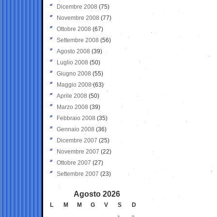
Dicembre 2008
(75)
Novembre 2008
(77)
Ottobre 2008
(67)
Settembre 2008
(56)
Agosto 2008
(39)
Luglio 2008
(50)
Giugno 2008
(55)
Maggio 2008
(63)
Aprile 2008
(50)
Marzo 2008
(39)
Febbraio 2008
(35)
Gennaio 2008
(36)
Dicembre 2007
(25)
Novembre 2007
(22)
Ottobre 2007
(27)
Settembre 2007
(23)
Agosto 2026
L
M
M
G
V
S
D