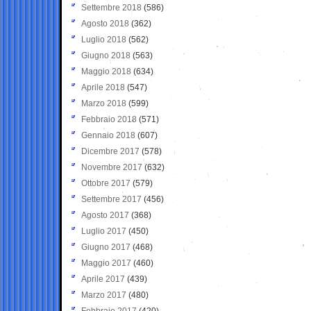
Settembre 2018
(586)
Agosto 2018
(362)
Luglio 2018
(562)
Giugno 2018
(563)
Maggio 2018
(634)
Aprile 2018
(547)
Marzo 2018
(599)
Febbraio 2018
(571)
Gennaio 2018
(607)
Dicembre 2017
(578)
Novembre 2017
(632)
Ottobre 2017
(579)
Settembre 2017
(456)
Agosto 2017
(368)
Luglio 2017
(450)
Giugno 2017
(468)
Maggio 2017
(460)
Aprile 2017
(439)
Marzo 2017
(480)
Febbraio 2017
(420)