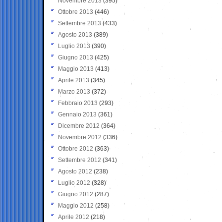
Novembre 2013
(395)
Ottobre 2013
(446)
Settembre 2013
(433)
Agosto 2013
(389)
Luglio 2013
(390)
Giugno 2013
(425)
Maggio 2013
(413)
Aprile 2013
(345)
Marzo 2013
(372)
Febbraio 2013
(293)
Gennaio 2013
(361)
Dicembre 2012
(364)
Novembre 2012
(336)
Ottobre 2012
(363)
Settembre 2012
(341)
Agosto 2012
(238)
Luglio 2012
(328)
Giugno 2012
(287)
Maggio 2012
(258)
Aprile 2012
(218)