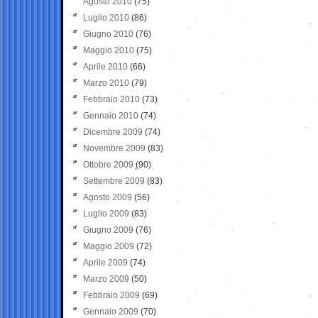
Agosto 2010
(75)
Luglio 2010
(86)
Giugno 2010
(76)
Maggio 2010
(75)
Aprile 2010
(66)
Marzo 2010
(79)
Febbraio 2010
(73)
Gennaio 2010
(74)
Dicembre 2009
(74)
Novembre 2009
(83)
Ottobre 2009
(90)
Settembre 2009
(83)
Agosto 2009
(56)
Luglio 2009
(83)
Giugno 2009
(76)
Maggio 2009
(72)
Aprile 2009
(74)
Marzo 2009
(50)
Febbraio 2009
(69)
Gennaio 2009
(70)