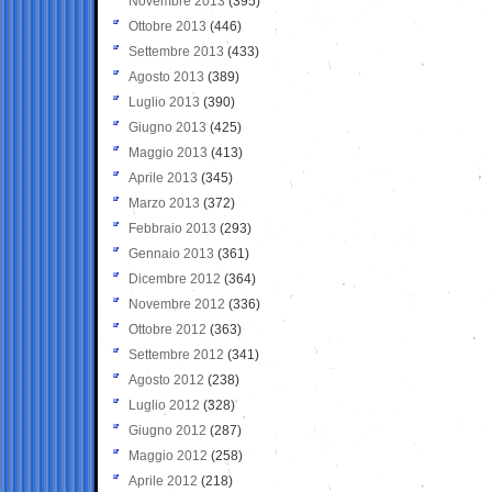
Novembre 2013
(395)
Ottobre 2013
(446)
Settembre 2013
(433)
Agosto 2013
(389)
Luglio 2013
(390)
Giugno 2013
(425)
Maggio 2013
(413)
Aprile 2013
(345)
Marzo 2013
(372)
Febbraio 2013
(293)
Gennaio 2013
(361)
Dicembre 2012
(364)
Novembre 2012
(336)
Ottobre 2012
(363)
Settembre 2012
(341)
Agosto 2012
(238)
Luglio 2012
(328)
Giugno 2012
(287)
Maggio 2012
(258)
Aprile 2012
(218)