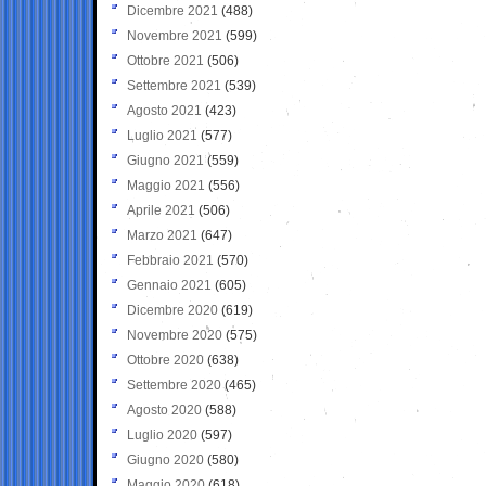
Dicembre 2021
(488)
Novembre 2021
(599)
Ottobre 2021
(506)
Settembre 2021
(539)
Agosto 2021
(423)
Luglio 2021
(577)
Giugno 2021
(559)
Maggio 2021
(556)
Aprile 2021
(506)
Marzo 2021
(647)
Febbraio 2021
(570)
Gennaio 2021
(605)
Dicembre 2020
(619)
Novembre 2020
(575)
Ottobre 2020
(638)
Settembre 2020
(465)
Agosto 2020
(588)
Luglio 2020
(597)
Giugno 2020
(580)
Maggio 2020
(618)