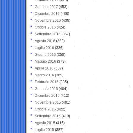
Gennaio 2017
(453)
Dicembre 2016
(438)
Novembre 2016
(438)
Ottobre 2016
(424)
Settembre 2016
(367)
Agosto 2016
(332)
Luglio 2016
(336)
Giugno 2016
(358)
Maggio 2016
(373)
Aprile 2016
(307)
Marzo 2016
(369)
Febbraio 2016
(335)
Gennaio 2016
(404)
Dicembre 2015
(412)
Novembre 2015
(401)
Ottobre 2015
(422)
Settembre 2015
(419)
Agosto 2015
(416)
Luglio 2015
(387)