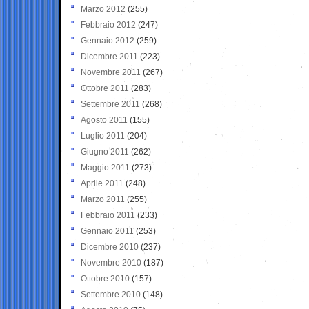
Marzo 2012
(255)
Febbraio 2012
(247)
Gennaio 2012
(259)
Dicembre 2011
(223)
Novembre 2011
(267)
Ottobre 2011
(283)
Settembre 2011
(268)
Agosto 2011
(155)
Luglio 2011
(204)
Giugno 2011
(262)
Maggio 2011
(273)
Aprile 2011
(248)
Marzo 2011
(255)
Febbraio 2011
(233)
Gennaio 2011
(253)
Dicembre 2010
(237)
Novembre 2010
(187)
Ottobre 2010
(157)
Settembre 2010
(148)