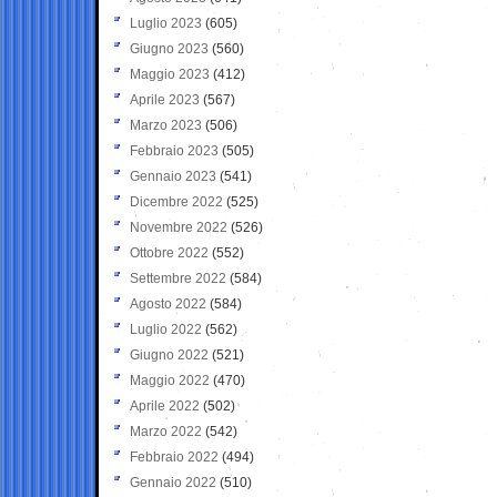
Luglio 2023
(605)
Giugno 2023
(560)
Maggio 2023
(412)
Aprile 2023
(567)
Marzo 2023
(506)
Febbraio 2023
(505)
Gennaio 2023
(541)
Dicembre 2022
(525)
Novembre 2022
(526)
Ottobre 2022
(552)
Settembre 2022
(584)
Agosto 2022
(584)
Luglio 2022
(562)
Giugno 2022
(521)
Maggio 2022
(470)
Aprile 2022
(502)
Marzo 2022
(542)
Febbraio 2022
(494)
Gennaio 2022
(510)