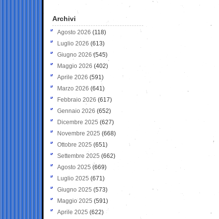
Archivi
Agosto 2026
(118)
Luglio 2026
(613)
Giugno 2026
(545)
Maggio 2026
(402)
Aprile 2026
(591)
Marzo 2026
(641)
Febbraio 2026
(617)
Gennaio 2026
(652)
Dicembre 2025
(627)
Novembre 2025
(668)
Ottobre 2025
(651)
Settembre 2025
(662)
Agosto 2025
(669)
Luglio 2025
(671)
Giugno 2025
(573)
Maggio 2025
(591)
Aprile 2025
(622)