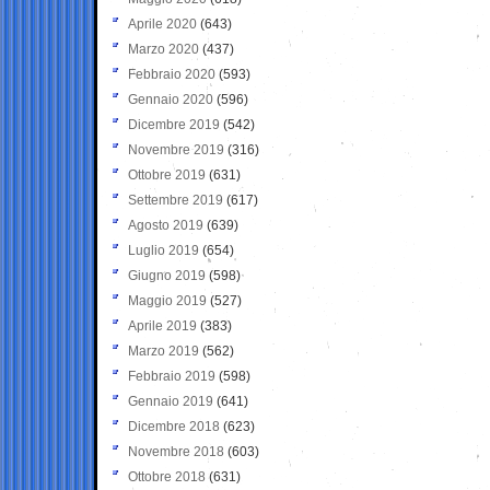
Aprile 2020
(643)
Marzo 2020
(437)
Febbraio 2020
(593)
Gennaio 2020
(596)
Dicembre 2019
(542)
Novembre 2019
(316)
Ottobre 2019
(631)
Settembre 2019
(617)
Agosto 2019
(639)
Luglio 2019
(654)
Giugno 2019
(598)
Maggio 2019
(527)
Aprile 2019
(383)
Marzo 2019
(562)
Febbraio 2019
(598)
Gennaio 2019
(641)
Dicembre 2018
(623)
Novembre 2018
(603)
Ottobre 2018
(631)