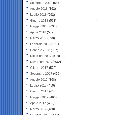
Settembre 2018
(586)
Agosto 2018
(362)
Luglio 2018
(562)
Giugno 2018
(563)
Maggio 2018
(634)
Aprile 2018
(547)
Marzo 2018
(599)
Febbraio 2018
(571)
Gennaio 2018
(607)
Dicembre 2017
(578)
Novembre 2017
(632)
Ottobre 2017
(579)
Settembre 2017
(456)
Agosto 2017
(368)
Luglio 2017
(450)
Giugno 2017
(468)
Maggio 2017
(460)
Aprile 2017
(439)
Marzo 2017
(480)
Febbraio 2017
(420)