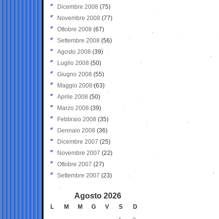
Dicembre 2008
(75)
Novembre 2008
(77)
Ottobre 2008
(67)
Settembre 2008
(56)
Agosto 2008
(39)
Luglio 2008
(50)
Giugno 2008
(55)
Maggio 2008
(63)
Aprile 2008
(50)
Marzo 2008
(39)
Febbraio 2008
(35)
Gennaio 2008
(36)
Dicembre 2007
(25)
Novembre 2007
(22)
Ottobre 2007
(27)
Settembre 2007
(23)
Agosto 2026
L
M
M
G
V
S
D