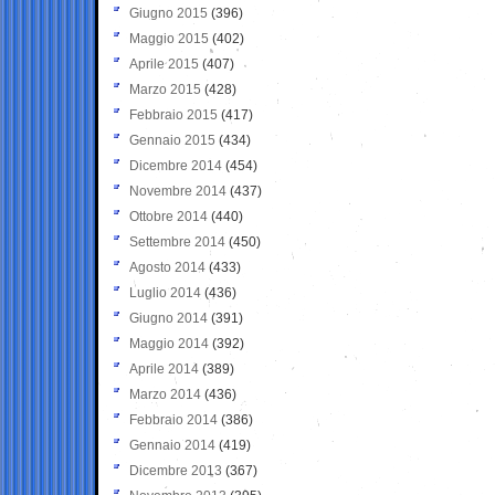
Giugno 2015
(396)
Maggio 2015
(402)
Aprile 2015
(407)
Marzo 2015
(428)
Febbraio 2015
(417)
Gennaio 2015
(434)
Dicembre 2014
(454)
Novembre 2014
(437)
Ottobre 2014
(440)
Settembre 2014
(450)
Agosto 2014
(433)
Luglio 2014
(436)
Giugno 2014
(391)
Maggio 2014
(392)
Aprile 2014
(389)
Marzo 2014
(436)
Febbraio 2014
(386)
Gennaio 2014
(419)
Dicembre 2013
(367)