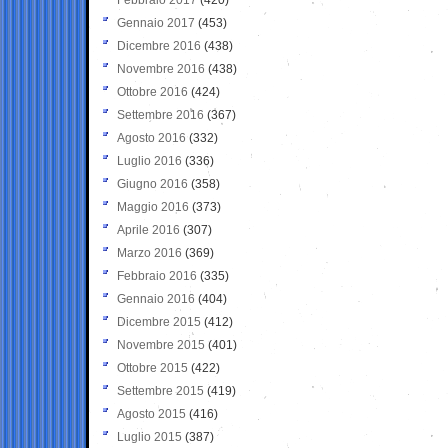
Gennaio 2017
(453)
Dicembre 2016
(438)
Novembre 2016
(438)
Ottobre 2016
(424)
Settembre 2016
(367)
Agosto 2016
(332)
Luglio 2016
(336)
Giugno 2016
(358)
Maggio 2016
(373)
Aprile 2016
(307)
Marzo 2016
(369)
Febbraio 2016
(335)
Gennaio 2016
(404)
Dicembre 2015
(412)
Novembre 2015
(401)
Ottobre 2015
(422)
Settembre 2015
(419)
Agosto 2015
(416)
Luglio 2015
(387)