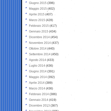
Giugno 2015
(396)
Maggio 2015
(402)
Aprile 2015
(407)
Marzo 2015
(428)
Febbraio 2015
(417)
Gennaio 2015
(434)
Dicembre 2014
(454)
Novembre 2014
(437)
Ottobre 2014
(440)
Settembre 2014
(450)
Agosto 2014
(433)
Luglio 2014
(436)
Giugno 2014
(391)
Maggio 2014
(392)
Aprile 2014
(389)
Marzo 2014
(436)
Febbraio 2014
(386)
Gennaio 2014
(419)
Dicembre 2013
(367)