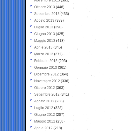
Novembre 2013
(395)
Ottobre 2013
(446)
Settembre 2013
(433)
Agosto 2013
(389)
Luglio 2013
(390)
Giugno 2013
(425)
Maggio 2013
(413)
Aprile 2013
(345)
Marzo 2013
(372)
Febbraio 2013
(293)
Gennaio 2013
(361)
Dicembre 2012
(364)
Novembre 2012
(336)
Ottobre 2012
(363)
Settembre 2012
(341)
Agosto 2012
(238)
Luglio 2012
(328)
Giugno 2012
(287)
Maggio 2012
(258)
Aprile 2012
(218)