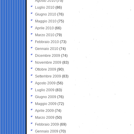
Agosto 2010
(75)
Luglio 2010
(86)
Giugno 2010
(76)
Maggio 2010
(75)
Aprile 2010
(66)
Marzo 2010
(79)
Febbraio 2010
(73)
Gennaio 2010
(74)
Dicembre 2009
(74)
Novembre 2009
(83)
Ottobre 2009
(90)
Settembre 2009
(83)
Agosto 2009
(56)
Luglio 2009
(83)
Giugno 2009
(76)
Maggio 2009
(72)
Aprile 2009
(74)
Marzo 2009
(50)
Febbraio 2009
(69)
Gennaio 2009
(70)