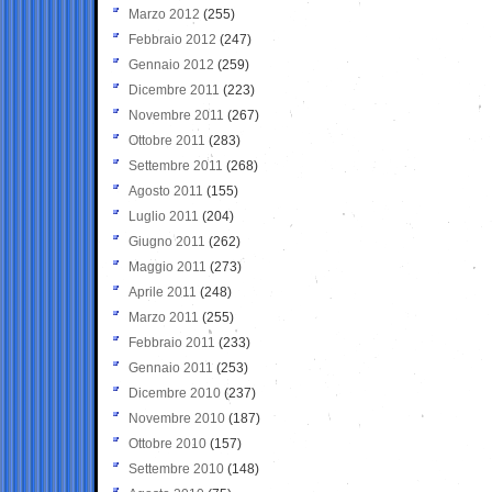
Marzo 2012
(255)
Febbraio 2012
(247)
Gennaio 2012
(259)
Dicembre 2011
(223)
Novembre 2011
(267)
Ottobre 2011
(283)
Settembre 2011
(268)
Agosto 2011
(155)
Luglio 2011
(204)
Giugno 2011
(262)
Maggio 2011
(273)
Aprile 2011
(248)
Marzo 2011
(255)
Febbraio 2011
(233)
Gennaio 2011
(253)
Dicembre 2010
(237)
Novembre 2010
(187)
Ottobre 2010
(157)
Settembre 2010
(148)