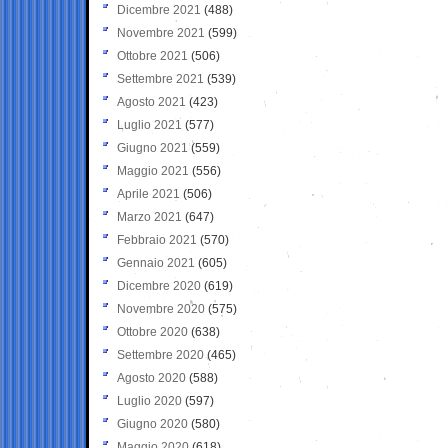
Dicembre 2021
(488)
Novembre 2021
(599)
Ottobre 2021
(506)
Settembre 2021
(539)
Agosto 2021
(423)
Luglio 2021
(577)
Giugno 2021
(559)
Maggio 2021
(556)
Aprile 2021
(506)
Marzo 2021
(647)
Febbraio 2021
(570)
Gennaio 2021
(605)
Dicembre 2020
(619)
Novembre 2020
(575)
Ottobre 2020
(638)
Settembre 2020
(465)
Agosto 2020
(588)
Luglio 2020
(597)
Giugno 2020
(580)
Maggio 2020
(618)