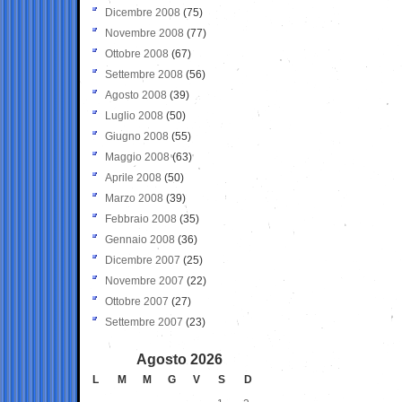
Dicembre 2008
(75)
Novembre 2008
(77)
Ottobre 2008
(67)
Settembre 2008
(56)
Agosto 2008
(39)
Luglio 2008
(50)
Giugno 2008
(55)
Maggio 2008
(63)
Aprile 2008
(50)
Marzo 2008
(39)
Febbraio 2008
(35)
Gennaio 2008
(36)
Dicembre 2007
(25)
Novembre 2007
(22)
Ottobre 2007
(27)
Settembre 2007
(23)
Agosto 2026
L
M
M
G
V
S
D