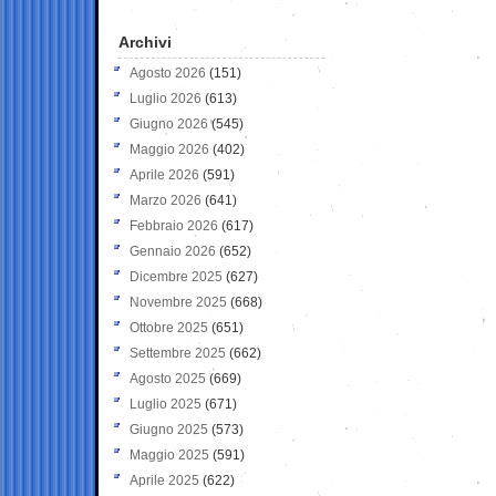
Archivi
Agosto 2026
(151)
Luglio 2026
(613)
Giugno 2026
(545)
Maggio 2026
(402)
Aprile 2026
(591)
Marzo 2026
(641)
Febbraio 2026
(617)
Gennaio 2026
(652)
Dicembre 2025
(627)
Novembre 2025
(668)
Ottobre 2025
(651)
Settembre 2025
(662)
Agosto 2025
(669)
Luglio 2025
(671)
Giugno 2025
(573)
Maggio 2025
(591)
Aprile 2025
(622)