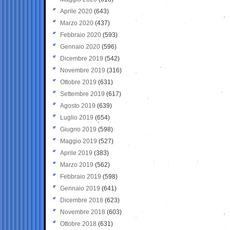
Aprile 2020
(643)
Marzo 2020
(437)
Febbraio 2020
(593)
Gennaio 2020
(596)
Dicembre 2019
(542)
Novembre 2019
(316)
Ottobre 2019
(631)
Settembre 2019
(617)
Agosto 2019
(639)
Luglio 2019
(654)
Giugno 2019
(598)
Maggio 2019
(527)
Aprile 2019
(383)
Marzo 2019
(562)
Febbraio 2019
(598)
Gennaio 2019
(641)
Dicembre 2018
(623)
Novembre 2018
(603)
Ottobre 2018
(631)