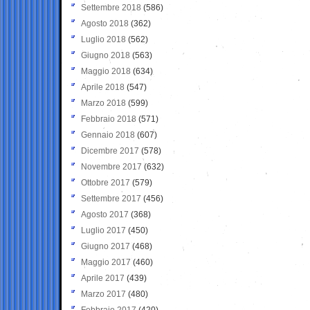
Settembre 2018
(586)
Agosto 2018
(362)
Luglio 2018
(562)
Giugno 2018
(563)
Maggio 2018
(634)
Aprile 2018
(547)
Marzo 2018
(599)
Febbraio 2018
(571)
Gennaio 2018
(607)
Dicembre 2017
(578)
Novembre 2017
(632)
Ottobre 2017
(579)
Settembre 2017
(456)
Agosto 2017
(368)
Luglio 2017
(450)
Giugno 2017
(468)
Maggio 2017
(460)
Aprile 2017
(439)
Marzo 2017
(480)
Febbraio 2017
(420)