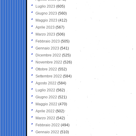
Luglio 2023
(605)
Giugno 2023
(560)
Maggio 2023
(412)
Aprile 2023
(567)
Marzo 2023
(506)
Febbraio 2023
(505)
Gennaio 2023
(541)
Dicembre 2022
(525)
Novembre 2022
(526)
Ottobre 2022
(552)
Settembre 2022
(584)
Agosto 2022
(584)
Luglio 2022
(562)
Giugno 2022
(521)
Maggio 2022
(470)
Aprile 2022
(502)
Marzo 2022
(542)
Febbraio 2022
(494)
Gennaio 2022
(510)