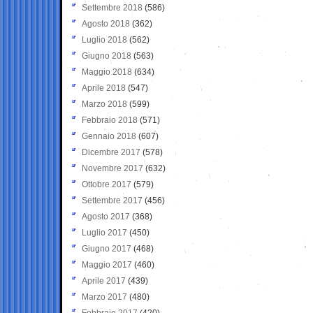
Settembre 2018
(586)
Agosto 2018
(362)
Luglio 2018
(562)
Giugno 2018
(563)
Maggio 2018
(634)
Aprile 2018
(547)
Marzo 2018
(599)
Febbraio 2018
(571)
Gennaio 2018
(607)
Dicembre 2017
(578)
Novembre 2017
(632)
Ottobre 2017
(579)
Settembre 2017
(456)
Agosto 2017
(368)
Luglio 2017
(450)
Giugno 2017
(468)
Maggio 2017
(460)
Aprile 2017
(439)
Marzo 2017
(480)
Febbraio 2017
(420)