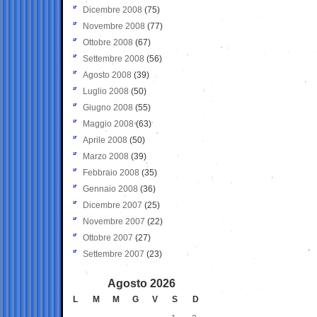
Dicembre 2008
(75)
Novembre 2008
(77)
Ottobre 2008
(67)
Settembre 2008
(56)
Agosto 2008
(39)
Luglio 2008
(50)
Giugno 2008
(55)
Maggio 2008
(63)
Aprile 2008
(50)
Marzo 2008
(39)
Febbraio 2008
(35)
Gennaio 2008
(36)
Dicembre 2007
(25)
Novembre 2007
(22)
Ottobre 2007
(27)
Settembre 2007
(23)
Agosto 2026
L
M
M
G
V
S
D