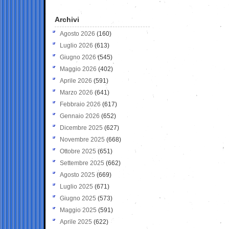
Archivi
Agosto 2026
(160)
Luglio 2026
(613)
Giugno 2026
(545)
Maggio 2026
(402)
Aprile 2026
(591)
Marzo 2026
(641)
Febbraio 2026
(617)
Gennaio 2026
(652)
Dicembre 2025
(627)
Novembre 2025
(668)
Ottobre 2025
(651)
Settembre 2025
(662)
Agosto 2025
(669)
Luglio 2025
(671)
Giugno 2025
(573)
Maggio 2025
(591)
Aprile 2025
(622)