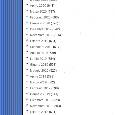
Aprile 2020
(643)
Marzo 2020
(437)
Febbraio 2020
(593)
Gennaio 2020
(596)
Dicembre 2019
(542)
Novembre 2019
(316)
Ottobre 2019
(631)
Settembre 2019
(617)
Agosto 2019
(639)
Luglio 2019
(654)
Giugno 2019
(598)
Maggio 2019
(527)
Aprile 2019
(383)
Marzo 2019
(562)
Febbraio 2019
(598)
Gennaio 2019
(641)
Dicembre 2018
(623)
Novembre 2018
(603)
Ottobre 2018
(631)