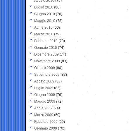
Agosto 2010
(75)
Luglio 2010
(86)
Giugno 2010
(76)
Maggio 2010
(75)
Aprile 2010
(66)
Marzo 2010
(79)
Febbraio 2010
(73)
Gennaio 2010
(74)
Dicembre 2009
(74)
Novembre 2009
(83)
Ottobre 2009
(90)
Settembre 2009
(83)
Agosto 2009
(56)
Luglio 2009
(83)
Giugno 2009
(76)
Maggio 2009
(72)
Aprile 2009
(74)
Marzo 2009
(50)
Febbraio 2009
(69)
Gennaio 2009
(70)