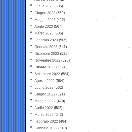
Luglio 2023
(605)
Giugno 2023
(560)
Maggio 2023
(412)
Aprile 2023
(567)
Marzo 2023
(506)
Febbraio 2023
(505)
Gennaio 2023
(541)
Dicembre 2022
(525)
Novembre 2022
(526)
Ottobre 2022
(552)
Settembre 2022
(584)
Agosto 2022
(584)
Luglio 2022
(562)
Giugno 2022
(521)
Maggio 2022
(470)
Aprile 2022
(502)
Marzo 2022
(542)
Febbraio 2022
(494)
Gennaio 2022
(510)