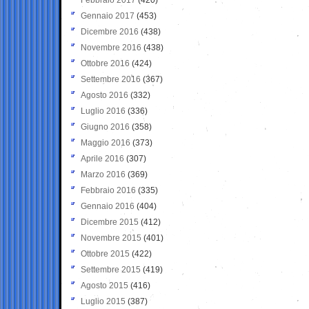
Gennaio 2017
(453)
Dicembre 2016
(438)
Novembre 2016
(438)
Ottobre 2016
(424)
Settembre 2016
(367)
Agosto 2016
(332)
Luglio 2016
(336)
Giugno 2016
(358)
Maggio 2016
(373)
Aprile 2016
(307)
Marzo 2016
(369)
Febbraio 2016
(335)
Gennaio 2016
(404)
Dicembre 2015
(412)
Novembre 2015
(401)
Ottobre 2015
(422)
Settembre 2015
(419)
Agosto 2015
(416)
Luglio 2015
(387)