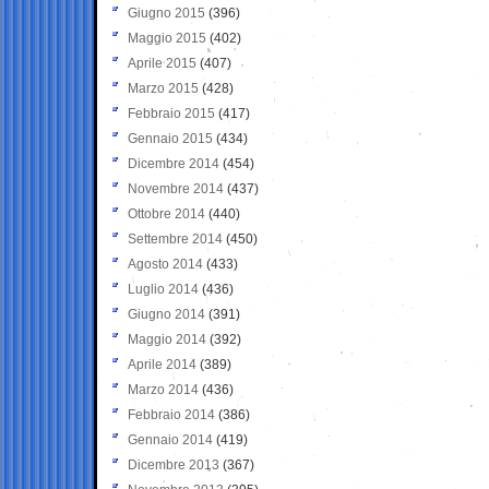
Giugno 2015
(396)
Maggio 2015
(402)
Aprile 2015
(407)
Marzo 2015
(428)
Febbraio 2015
(417)
Gennaio 2015
(434)
Dicembre 2014
(454)
Novembre 2014
(437)
Ottobre 2014
(440)
Settembre 2014
(450)
Agosto 2014
(433)
Luglio 2014
(436)
Giugno 2014
(391)
Maggio 2014
(392)
Aprile 2014
(389)
Marzo 2014
(436)
Febbraio 2014
(386)
Gennaio 2014
(419)
Dicembre 2013
(367)