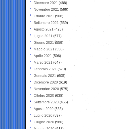
Dicembre 2021
(488)
Novembre 2021
(599)
Ottobre 2021
(506)
Settembre 2021
(539)
Agosto 2021
(423)
Luglio 2021
(577)
Giugno 2021
(559)
Maggio 2021
(556)
Aprile 2021
(506)
Marzo 2021
(647)
Febbraio 2021
(570)
Gennaio 2021
(605)
Dicembre 2020
(619)
Novembre 2020
(575)
Ottobre 2020
(638)
Settembre 2020
(465)
Agosto 2020
(588)
Luglio 2020
(597)
Giugno 2020
(580)
Maggio 2020
(618)