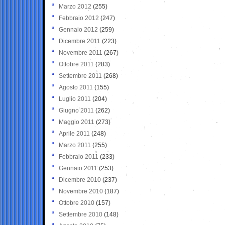
Marzo 2012
(255)
Febbraio 2012
(247)
Gennaio 2012
(259)
Dicembre 2011
(223)
Novembre 2011
(267)
Ottobre 2011
(283)
Settembre 2011
(268)
Agosto 2011
(155)
Luglio 2011
(204)
Giugno 2011
(262)
Maggio 2011
(273)
Aprile 2011
(248)
Marzo 2011
(255)
Febbraio 2011
(233)
Gennaio 2011
(253)
Dicembre 2010
(237)
Novembre 2010
(187)
Ottobre 2010
(157)
Settembre 2010
(148)