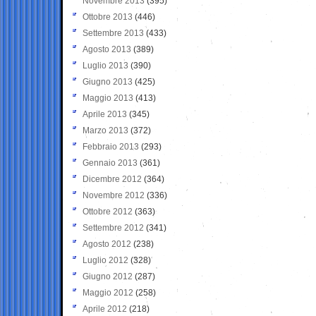
Novembre 2013
(395)
Ottobre 2013
(446)
Settembre 2013
(433)
Agosto 2013
(389)
Luglio 2013
(390)
Giugno 2013
(425)
Maggio 2013
(413)
Aprile 2013
(345)
Marzo 2013
(372)
Febbraio 2013
(293)
Gennaio 2013
(361)
Dicembre 2012
(364)
Novembre 2012
(336)
Ottobre 2012
(363)
Settembre 2012
(341)
Agosto 2012
(238)
Luglio 2012
(328)
Giugno 2012
(287)
Maggio 2012
(258)
Aprile 2012
(218)