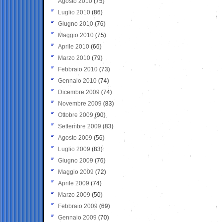
Agosto 2010
(75)
Luglio 2010
(86)
Giugno 2010
(76)
Maggio 2010
(75)
Aprile 2010
(66)
Marzo 2010
(79)
Febbraio 2010
(73)
Gennaio 2010
(74)
Dicembre 2009
(74)
Novembre 2009
(83)
Ottobre 2009
(90)
Settembre 2009
(83)
Agosto 2009
(56)
Luglio 2009
(83)
Giugno 2009
(76)
Maggio 2009
(72)
Aprile 2009
(74)
Marzo 2009
(50)
Febbraio 2009
(69)
Gennaio 2009
(70)