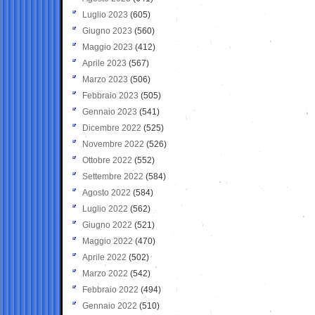
Luglio 2023
(605)
Giugno 2023
(560)
Maggio 2023
(412)
Aprile 2023
(567)
Marzo 2023
(506)
Febbraio 2023
(505)
Gennaio 2023
(541)
Dicembre 2022
(525)
Novembre 2022
(526)
Ottobre 2022
(552)
Settembre 2022
(584)
Agosto 2022
(584)
Luglio 2022
(562)
Giugno 2022
(521)
Maggio 2022
(470)
Aprile 2022
(502)
Marzo 2022
(542)
Febbraio 2022
(494)
Gennaio 2022
(510)