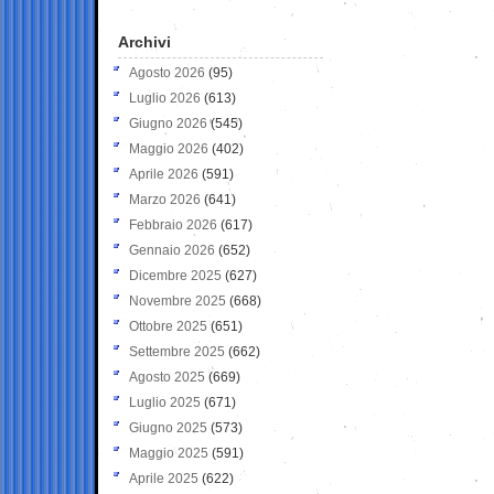
Archivi
Agosto 2026
(95)
Luglio 2026
(613)
Giugno 2026
(545)
Maggio 2026
(402)
Aprile 2026
(591)
Marzo 2026
(641)
Febbraio 2026
(617)
Gennaio 2026
(652)
Dicembre 2025
(627)
Novembre 2025
(668)
Ottobre 2025
(651)
Settembre 2025
(662)
Agosto 2025
(669)
Luglio 2025
(671)
Giugno 2025
(573)
Maggio 2025
(591)
Aprile 2025
(622)