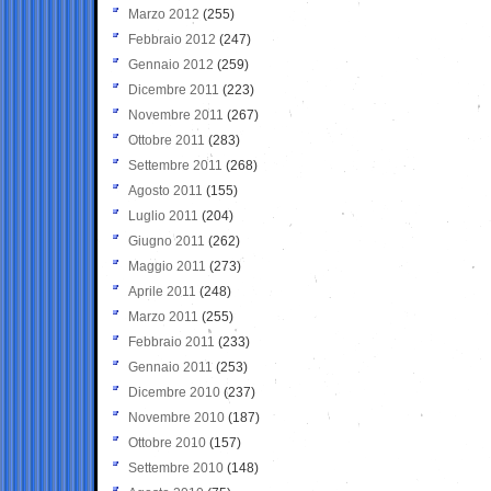
Marzo 2012
(255)
Febbraio 2012
(247)
Gennaio 2012
(259)
Dicembre 2011
(223)
Novembre 2011
(267)
Ottobre 2011
(283)
Settembre 2011
(268)
Agosto 2011
(155)
Luglio 2011
(204)
Giugno 2011
(262)
Maggio 2011
(273)
Aprile 2011
(248)
Marzo 2011
(255)
Febbraio 2011
(233)
Gennaio 2011
(253)
Dicembre 2010
(237)
Novembre 2010
(187)
Ottobre 2010
(157)
Settembre 2010
(148)