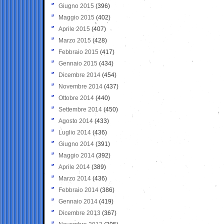
Giugno 2015
(396)
Maggio 2015
(402)
Aprile 2015
(407)
Marzo 2015
(428)
Febbraio 2015
(417)
Gennaio 2015
(434)
Dicembre 2014
(454)
Novembre 2014
(437)
Ottobre 2014
(440)
Settembre 2014
(450)
Agosto 2014
(433)
Luglio 2014
(436)
Giugno 2014
(391)
Maggio 2014
(392)
Aprile 2014
(389)
Marzo 2014
(436)
Febbraio 2014
(386)
Gennaio 2014
(419)
Dicembre 2013
(367)