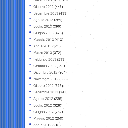
Novembre 2013
(395)
Ottobre 2013
(446)
Settembre 2013
(433)
Agosto 2013
(389)
Luglio 2013
(390)
Giugno 2013
(425)
Maggio 2013
(413)
Aprile 2013
(345)
Marzo 2013
(372)
Febbraio 2013
(293)
Gennaio 2013
(361)
Dicembre 2012
(364)
Novembre 2012
(336)
Ottobre 2012
(363)
Settembre 2012
(341)
Agosto 2012
(238)
Luglio 2012
(328)
Giugno 2012
(287)
Maggio 2012
(258)
Aprile 2012
(218)