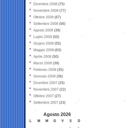
Dicembre 2008
(75)
Novembre 2008
(77)
Ottobre 2008
(67)
Settembre 2008
(56)
Agosto 2008
(39)
Luglio 2008
(50)
Giugno 2008
(55)
Maggio 2008
(63)
Aprile 2008
(50)
Marzo 2008
(39)
Febbraio 2008
(35)
Gennaio 2008
(36)
Dicembre 2007
(25)
Novembre 2007
(22)
Ottobre 2007
(27)
Settembre 2007
(23)
Agosto 2026
L
M
M
G
V
S
D