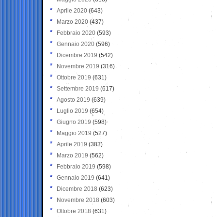
Aprile 2020
(643)
Marzo 2020
(437)
Febbraio 2020
(593)
Gennaio 2020
(596)
Dicembre 2019
(542)
Novembre 2019
(316)
Ottobre 2019
(631)
Settembre 2019
(617)
Agosto 2019
(639)
Luglio 2019
(654)
Giugno 2019
(598)
Maggio 2019
(527)
Aprile 2019
(383)
Marzo 2019
(562)
Febbraio 2019
(598)
Gennaio 2019
(641)
Dicembre 2018
(623)
Novembre 2018
(603)
Ottobre 2018
(631)