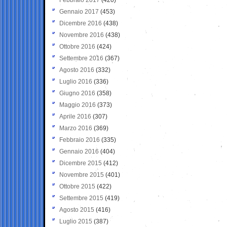
Gennaio 2017
(453)
Dicembre 2016
(438)
Novembre 2016
(438)
Ottobre 2016
(424)
Settembre 2016
(367)
Agosto 2016
(332)
Luglio 2016
(336)
Giugno 2016
(358)
Maggio 2016
(373)
Aprile 2016
(307)
Marzo 2016
(369)
Febbraio 2016
(335)
Gennaio 2016
(404)
Dicembre 2015
(412)
Novembre 2015
(401)
Ottobre 2015
(422)
Settembre 2015
(419)
Agosto 2015
(416)
Luglio 2015
(387)