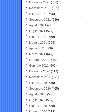
Dicembre 2021
(488)
Novembre 2021
(599)
Ottobre 2021
(506)
Settembre 2021
(539)
Agosto 2021
(423)
Luglio 2021
(577)
Giugno 2021
(559)
Maggio 2021
(556)
Aprile 2021
(506)
Marzo 2021
(647)
Febbraio 2021
(570)
Gennaio 2021
(605)
Dicembre 2020
(619)
Novembre 2020
(575)
Ottobre 2020
(638)
Settembre 2020
(465)
Agosto 2020
(588)
Luglio 2020
(597)
Giugno 2020
(580)
Maggio 2020
(618)