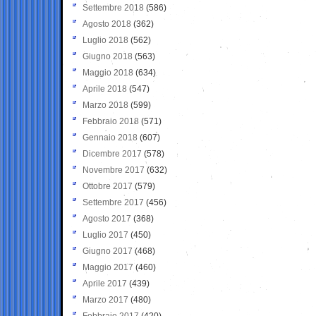
Settembre 2018
(586)
Agosto 2018
(362)
Luglio 2018
(562)
Giugno 2018
(563)
Maggio 2018
(634)
Aprile 2018
(547)
Marzo 2018
(599)
Febbraio 2018
(571)
Gennaio 2018
(607)
Dicembre 2017
(578)
Novembre 2017
(632)
Ottobre 2017
(579)
Settembre 2017
(456)
Agosto 2017
(368)
Luglio 2017
(450)
Giugno 2017
(468)
Maggio 2017
(460)
Aprile 2017
(439)
Marzo 2017
(480)
Febbraio 2017
(420)