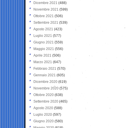
Dicembre 2021
(488)
Novembre 2021
(599)
Ottobre 2021
(506)
Settembre 2021
(539)
Agosto 2021
(423)
Luglio 2021
(577)
Giugno 2021
(559)
Maggio 2021
(556)
Aprile 2021
(506)
Marzo 2021
(647)
Febbraio 2021
(570)
Gennaio 2021
(605)
Dicembre 2020
(619)
Novembre 2020
(575)
Ottobre 2020
(638)
Settembre 2020
(465)
Agosto 2020
(588)
Luglio 2020
(597)
Giugno 2020
(580)
Maggio 2020
(618)