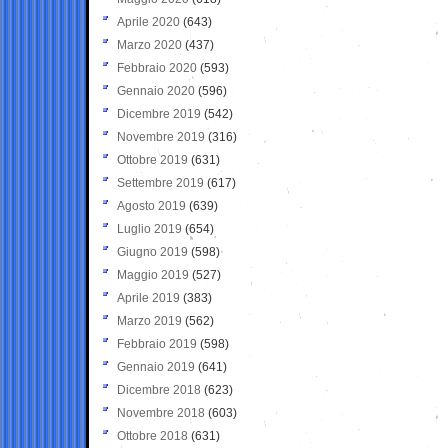
Aprile 2020
(643)
Marzo 2020
(437)
Febbraio 2020
(593)
Gennaio 2020
(596)
Dicembre 2019
(542)
Novembre 2019
(316)
Ottobre 2019
(631)
Settembre 2019
(617)
Agosto 2019
(639)
Luglio 2019
(654)
Giugno 2019
(598)
Maggio 2019
(527)
Aprile 2019
(383)
Marzo 2019
(562)
Febbraio 2019
(598)
Gennaio 2019
(641)
Dicembre 2018
(623)
Novembre 2018
(603)
Ottobre 2018
(631)