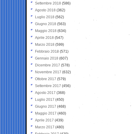
Settembre 2018
(586)
Agosto 2018
(362)
Luglio 2018
(562)
Giugno 2018
(563)
Maggio 2018
(634)
Aprile 2018
(547)
Marzo 2018
(599)
Febbraio 2018
(571)
Gennaio 2018
(607)
Dicembre 2017
(578)
Novembre 2017
(632)
Ottobre 2017
(579)
Settembre 2017
(456)
Agosto 2017
(368)
Luglio 2017
(450)
Giugno 2017
(468)
Maggio 2017
(460)
Aprile 2017
(439)
Marzo 2017
(480)
Febbraio 2017
(420)