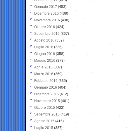
Gennaio 2017
(453)
Dicembre 2016
(438)
Novembre 2016
(438)
Ottobre 2016
(424)
Settembre 2016
(367)
Agosto 2016
(332)
Luglio 2016
(336)
Giugno 2016
(358)
Maggio 2016
(373)
Aprile 2016
(307)
Marzo 2016
(369)
Febbraio 2016
(335)
Gennaio 2016
(404)
Dicembre 2015
(412)
Novembre 2015
(401)
Ottobre 2015
(422)
Settembre 2015
(419)
Agosto 2015
(416)
Luglio 2015
(387)