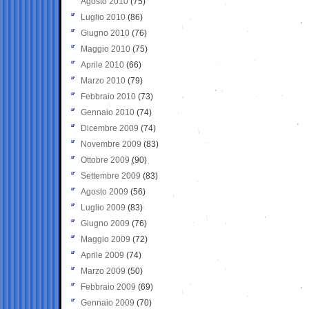
Agosto 2010
(75)
Luglio 2010
(86)
Giugno 2010
(76)
Maggio 2010
(75)
Aprile 2010
(66)
Marzo 2010
(79)
Febbraio 2010
(73)
Gennaio 2010
(74)
Dicembre 2009
(74)
Novembre 2009
(83)
Ottobre 2009
(90)
Settembre 2009
(83)
Agosto 2009
(56)
Luglio 2009
(83)
Giugno 2009
(76)
Maggio 2009
(72)
Aprile 2009
(74)
Marzo 2009
(50)
Febbraio 2009
(69)
Gennaio 2009
(70)