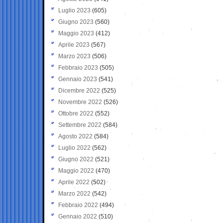
Luglio 2023
(605)
Giugno 2023
(560)
Maggio 2023
(412)
Aprile 2023
(567)
Marzo 2023
(506)
Febbraio 2023
(505)
Gennaio 2023
(541)
Dicembre 2022
(525)
Novembre 2022
(526)
Ottobre 2022
(552)
Settembre 2022
(584)
Agosto 2022
(584)
Luglio 2022
(562)
Giugno 2022
(521)
Maggio 2022
(470)
Aprile 2022
(502)
Marzo 2022
(542)
Febbraio 2022
(494)
Gennaio 2022
(510)