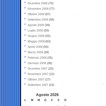
Dicembre 2008
(75)
Novembre 2008
(77)
Ottobre 2008
(67)
Settembre 2008
(56)
Agosto 2008
(39)
Luglio 2008
(50)
Giugno 2008
(55)
Maggio 2008
(63)
Aprile 2008
(50)
Marzo 2008
(39)
Febbraio 2008
(35)
Gennaio 2008
(36)
Dicembre 2007
(25)
Novembre 2007
(22)
Ottobre 2007
(27)
Settembre 2007
(23)
Agosto 2026
L
M
M
G
V
S
D