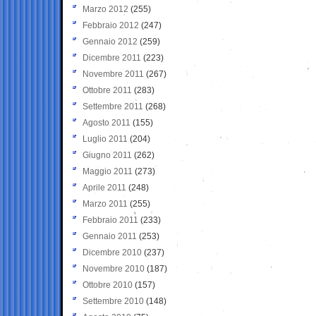
Marzo 2012
(255)
Febbraio 2012
(247)
Gennaio 2012
(259)
Dicembre 2011
(223)
Novembre 2011
(267)
Ottobre 2011
(283)
Settembre 2011
(268)
Agosto 2011
(155)
Luglio 2011
(204)
Giugno 2011
(262)
Maggio 2011
(273)
Aprile 2011
(248)
Marzo 2011
(255)
Febbraio 2011
(233)
Gennaio 2011
(253)
Dicembre 2010
(237)
Novembre 2010
(187)
Ottobre 2010
(157)
Settembre 2010
(148)