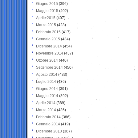
Giugno 2015
(396)
Maggio 2015
(402)
Aprile 2015
(407)
Marzo 2015
(428)
Febbraio 2015
(417)
Gennaio 2015
(434)
Dicembre 2014
(454)
Novembre 2014
(437)
Ottobre 2014
(440)
Settembre 2014
(450)
Agosto 2014
(433)
Luglio 2014
(436)
Giugno 2014
(391)
Maggio 2014
(392)
Aprile 2014
(389)
Marzo 2014
(436)
Febbraio 2014
(386)
Gennaio 2014
(419)
Dicembre 2013
(367)