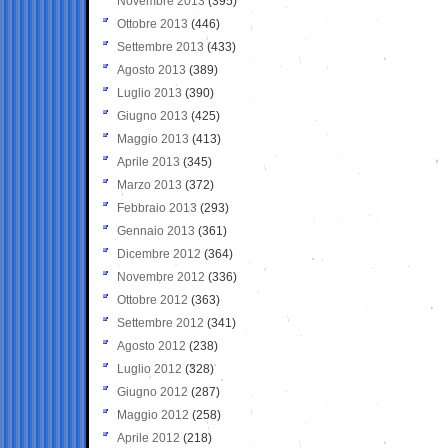
Novembre 2013
(395)
Ottobre 2013
(446)
Settembre 2013
(433)
Agosto 2013
(389)
Luglio 2013
(390)
Giugno 2013
(425)
Maggio 2013
(413)
Aprile 2013
(345)
Marzo 2013
(372)
Febbraio 2013
(293)
Gennaio 2013
(361)
Dicembre 2012
(364)
Novembre 2012
(336)
Ottobre 2012
(363)
Settembre 2012
(341)
Agosto 2012
(238)
Luglio 2012
(328)
Giugno 2012
(287)
Maggio 2012
(258)
Aprile 2012
(218)