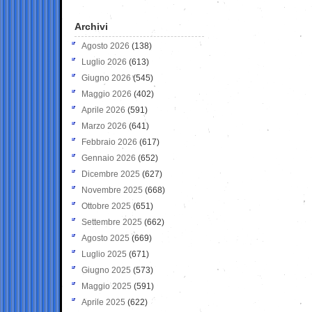
Archivi
Agosto 2026
(138)
Luglio 2026
(613)
Giugno 2026
(545)
Maggio 2026
(402)
Aprile 2026
(591)
Marzo 2026
(641)
Febbraio 2026
(617)
Gennaio 2026
(652)
Dicembre 2025
(627)
Novembre 2025
(668)
Ottobre 2025
(651)
Settembre 2025
(662)
Agosto 2025
(669)
Luglio 2025
(671)
Giugno 2025
(573)
Maggio 2025
(591)
Aprile 2025
(622)