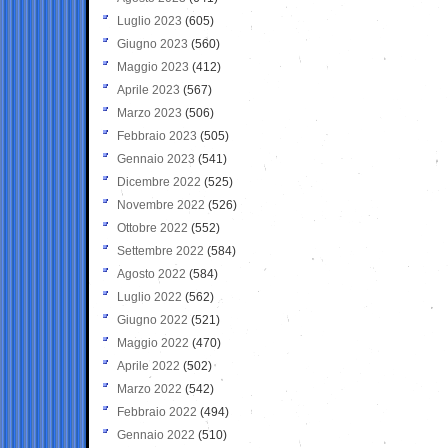
Luglio 2023
(605)
Giugno 2023
(560)
Maggio 2023
(412)
Aprile 2023
(567)
Marzo 2023
(506)
Febbraio 2023
(505)
Gennaio 2023
(541)
Dicembre 2022
(525)
Novembre 2022
(526)
Ottobre 2022
(552)
Settembre 2022
(584)
Agosto 2022
(584)
Luglio 2022
(562)
Giugno 2022
(521)
Maggio 2022
(470)
Aprile 2022
(502)
Marzo 2022
(542)
Febbraio 2022
(494)
Gennaio 2022
(510)