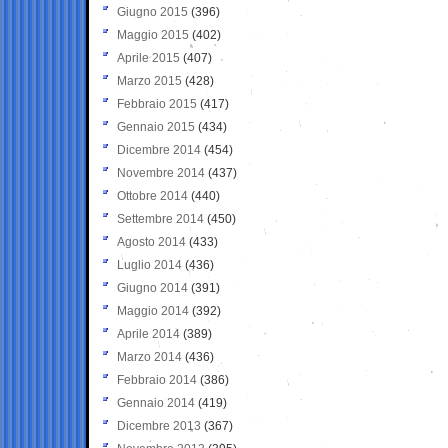
Giugno 2015
(396)
Maggio 2015
(402)
Aprile 2015
(407)
Marzo 2015
(428)
Febbraio 2015
(417)
Gennaio 2015
(434)
Dicembre 2014
(454)
Novembre 2014
(437)
Ottobre 2014
(440)
Settembre 2014
(450)
Agosto 2014
(433)
Luglio 2014
(436)
Giugno 2014
(391)
Maggio 2014
(392)
Aprile 2014
(389)
Marzo 2014
(436)
Febbraio 2014
(386)
Gennaio 2014
(419)
Dicembre 2013
(367)