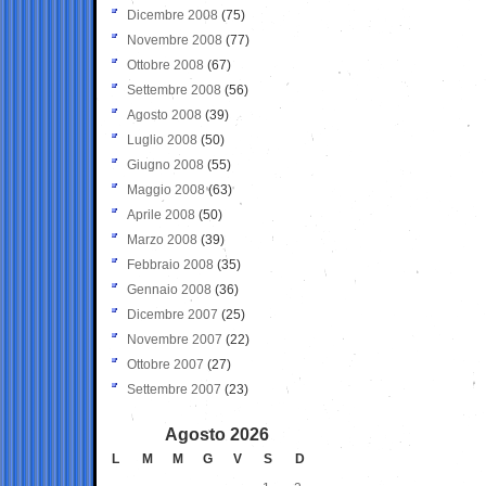
Dicembre 2008
(75)
Novembre 2008
(77)
Ottobre 2008
(67)
Settembre 2008
(56)
Agosto 2008
(39)
Luglio 2008
(50)
Giugno 2008
(55)
Maggio 2008
(63)
Aprile 2008
(50)
Marzo 2008
(39)
Febbraio 2008
(35)
Gennaio 2008
(36)
Dicembre 2007
(25)
Novembre 2007
(22)
Ottobre 2007
(27)
Settembre 2007
(23)
Agosto 2026
L
M
M
G
V
S
D