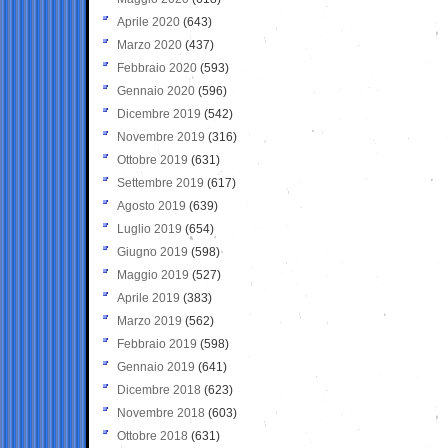
Aprile 2020
(643)
Marzo 2020
(437)
Febbraio 2020
(593)
Gennaio 2020
(596)
Dicembre 2019
(542)
Novembre 2019
(316)
Ottobre 2019
(631)
Settembre 2019
(617)
Agosto 2019
(639)
Luglio 2019
(654)
Giugno 2019
(598)
Maggio 2019
(527)
Aprile 2019
(383)
Marzo 2019
(562)
Febbraio 2019
(598)
Gennaio 2019
(641)
Dicembre 2018
(623)
Novembre 2018
(603)
Ottobre 2018
(631)