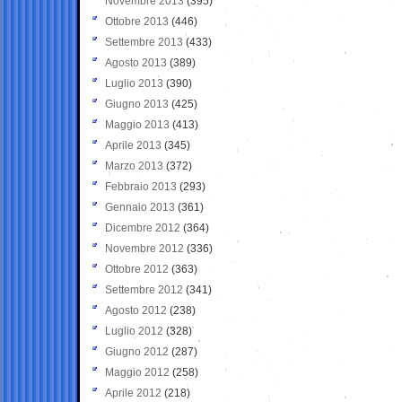
Novembre 2013
(395)
Ottobre 2013
(446)
Settembre 2013
(433)
Agosto 2013
(389)
Luglio 2013
(390)
Giugno 2013
(425)
Maggio 2013
(413)
Aprile 2013
(345)
Marzo 2013
(372)
Febbraio 2013
(293)
Gennaio 2013
(361)
Dicembre 2012
(364)
Novembre 2012
(336)
Ottobre 2012
(363)
Settembre 2012
(341)
Agosto 2012
(238)
Luglio 2012
(328)
Giugno 2012
(287)
Maggio 2012
(258)
Aprile 2012
(218)