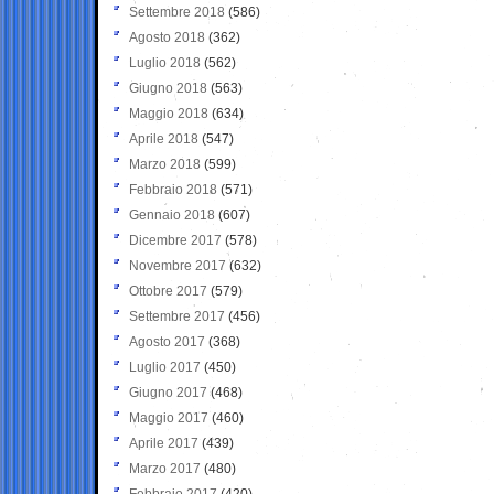
Settembre 2018
(586)
Agosto 2018
(362)
Luglio 2018
(562)
Giugno 2018
(563)
Maggio 2018
(634)
Aprile 2018
(547)
Marzo 2018
(599)
Febbraio 2018
(571)
Gennaio 2018
(607)
Dicembre 2017
(578)
Novembre 2017
(632)
Ottobre 2017
(579)
Settembre 2017
(456)
Agosto 2017
(368)
Luglio 2017
(450)
Giugno 2017
(468)
Maggio 2017
(460)
Aprile 2017
(439)
Marzo 2017
(480)
Febbraio 2017
(420)