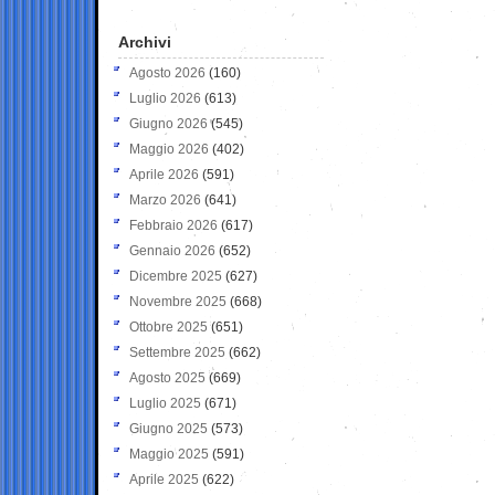
Archivi
Agosto 2026
(160)
Luglio 2026
(613)
Giugno 2026
(545)
Maggio 2026
(402)
Aprile 2026
(591)
Marzo 2026
(641)
Febbraio 2026
(617)
Gennaio 2026
(652)
Dicembre 2025
(627)
Novembre 2025
(668)
Ottobre 2025
(651)
Settembre 2025
(662)
Agosto 2025
(669)
Luglio 2025
(671)
Giugno 2025
(573)
Maggio 2025
(591)
Aprile 2025
(622)