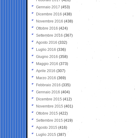
Gennaio 2017
(453)
Dicembre 2016
(438)
Novembre 2016
(438)
Ottobre 2016
(424)
Settembre 2016
(367)
Agosto 2016
(332)
Luglio 2016
(336)
Giugno 2016
(358)
Maggio 2016
(373)
Aprile 2016
(307)
Marzo 2016
(369)
Febbraio 2016
(335)
Gennaio 2016
(404)
Dicembre 2015
(412)
Novembre 2015
(401)
Ottobre 2015
(422)
Settembre 2015
(419)
Agosto 2015
(416)
Luglio 2015
(387)