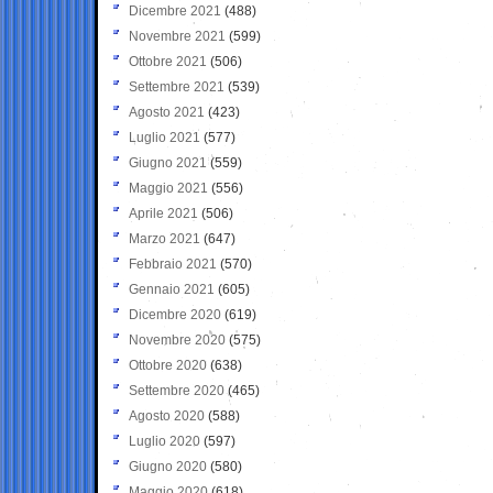
Dicembre 2021
(488)
Novembre 2021
(599)
Ottobre 2021
(506)
Settembre 2021
(539)
Agosto 2021
(423)
Luglio 2021
(577)
Giugno 2021
(559)
Maggio 2021
(556)
Aprile 2021
(506)
Marzo 2021
(647)
Febbraio 2021
(570)
Gennaio 2021
(605)
Dicembre 2020
(619)
Novembre 2020
(575)
Ottobre 2020
(638)
Settembre 2020
(465)
Agosto 2020
(588)
Luglio 2020
(597)
Giugno 2020
(580)
Maggio 2020
(618)