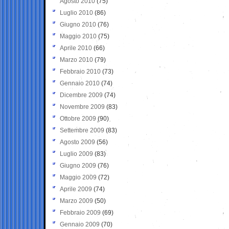
Agosto 2010
(75)
Luglio 2010
(86)
Giugno 2010
(76)
Maggio 2010
(75)
Aprile 2010
(66)
Marzo 2010
(79)
Febbraio 2010
(73)
Gennaio 2010
(74)
Dicembre 2009
(74)
Novembre 2009
(83)
Ottobre 2009
(90)
Settembre 2009
(83)
Agosto 2009
(56)
Luglio 2009
(83)
Giugno 2009
(76)
Maggio 2009
(72)
Aprile 2009
(74)
Marzo 2009
(50)
Febbraio 2009
(69)
Gennaio 2009
(70)