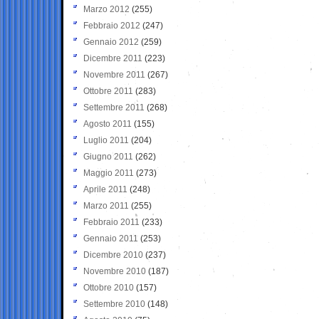
Marzo 2012
(255)
Febbraio 2012
(247)
Gennaio 2012
(259)
Dicembre 2011
(223)
Novembre 2011
(267)
Ottobre 2011
(283)
Settembre 2011
(268)
Agosto 2011
(155)
Luglio 2011
(204)
Giugno 2011
(262)
Maggio 2011
(273)
Aprile 2011
(248)
Marzo 2011
(255)
Febbraio 2011
(233)
Gennaio 2011
(253)
Dicembre 2010
(237)
Novembre 2010
(187)
Ottobre 2010
(157)
Settembre 2010
(148)