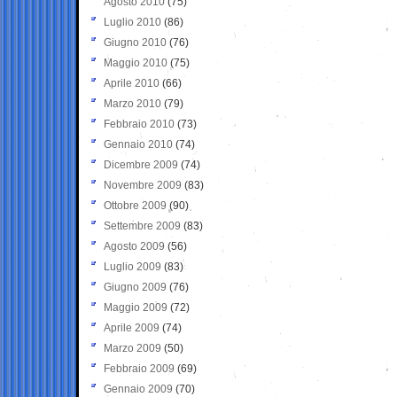
Agosto 2010
(75)
Luglio 2010
(86)
Giugno 2010
(76)
Maggio 2010
(75)
Aprile 2010
(66)
Marzo 2010
(79)
Febbraio 2010
(73)
Gennaio 2010
(74)
Dicembre 2009
(74)
Novembre 2009
(83)
Ottobre 2009
(90)
Settembre 2009
(83)
Agosto 2009
(56)
Luglio 2009
(83)
Giugno 2009
(76)
Maggio 2009
(72)
Aprile 2009
(74)
Marzo 2009
(50)
Febbraio 2009
(69)
Gennaio 2009
(70)