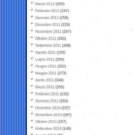
Marzo 2012
(255)
Febbraio 2012
(247)
Gennaio 2012
(259)
Dicembre 2011
(223)
Novembre 2011
(267)
Ottobre 2011
(283)
Settembre 2011
(268)
Agosto 2011
(155)
Luglio 2011
(204)
Giugno 2011
(262)
Maggio 2011
(273)
Aprile 2011
(248)
Marzo 2011
(255)
Febbraio 2011
(233)
Gennaio 2011
(253)
Dicembre 2010
(237)
Novembre 2010
(187)
Ottobre 2010
(157)
Settembre 2010
(148)