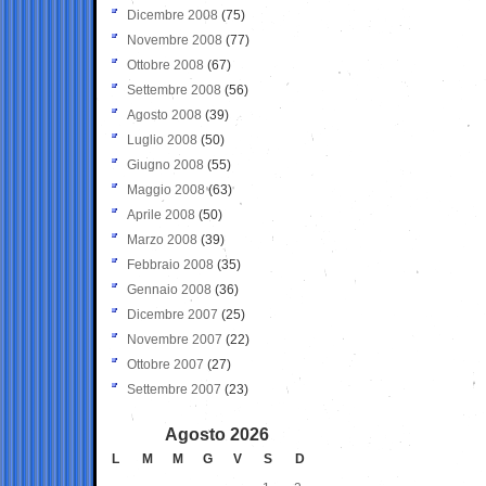
Dicembre 2008
(75)
Novembre 2008
(77)
Ottobre 2008
(67)
Settembre 2008
(56)
Agosto 2008
(39)
Luglio 2008
(50)
Giugno 2008
(55)
Maggio 2008
(63)
Aprile 2008
(50)
Marzo 2008
(39)
Febbraio 2008
(35)
Gennaio 2008
(36)
Dicembre 2007
(25)
Novembre 2007
(22)
Ottobre 2007
(27)
Settembre 2007
(23)
Agosto 2026
L
M
M
G
V
S
D