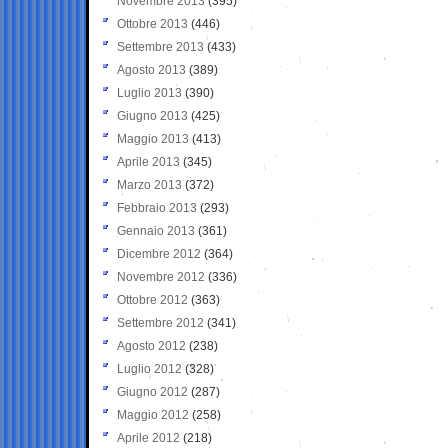
Novembre 2013
(395)
Ottobre 2013
(446)
Settembre 2013
(433)
Agosto 2013
(389)
Luglio 2013
(390)
Giugno 2013
(425)
Maggio 2013
(413)
Aprile 2013
(345)
Marzo 2013
(372)
Febbraio 2013
(293)
Gennaio 2013
(361)
Dicembre 2012
(364)
Novembre 2012
(336)
Ottobre 2012
(363)
Settembre 2012
(341)
Agosto 2012
(238)
Luglio 2012
(328)
Giugno 2012
(287)
Maggio 2012
(258)
Aprile 2012
(218)