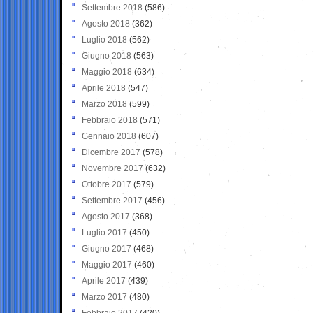
Settembre 2018
(586)
Agosto 2018
(362)
Luglio 2018
(562)
Giugno 2018
(563)
Maggio 2018
(634)
Aprile 2018
(547)
Marzo 2018
(599)
Febbraio 2018
(571)
Gennaio 2018
(607)
Dicembre 2017
(578)
Novembre 2017
(632)
Ottobre 2017
(579)
Settembre 2017
(456)
Agosto 2017
(368)
Luglio 2017
(450)
Giugno 2017
(468)
Maggio 2017
(460)
Aprile 2017
(439)
Marzo 2017
(480)
Febbraio 2017
(420)