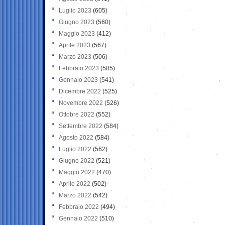
Luglio 2023
(605)
Giugno 2023
(560)
Maggio 2023
(412)
Aprile 2023
(567)
Marzo 2023
(506)
Febbraio 2023
(505)
Gennaio 2023
(541)
Dicembre 2022
(525)
Novembre 2022
(526)
Ottobre 2022
(552)
Settembre 2022
(584)
Agosto 2022
(584)
Luglio 2022
(562)
Giugno 2022
(521)
Maggio 2022
(470)
Aprile 2022
(502)
Marzo 2022
(542)
Febbraio 2022
(494)
Gennaio 2022
(510)