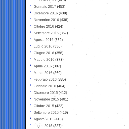
Gennaio 2017
(453)
Dicembre 2016
(438)
Novembre 2016
(438)
Ottobre 2016
(424)
Settembre 2016
(367)
Agosto 2016
(332)
Luglio 2016
(336)
Giugno 2016
(358)
Maggio 2016
(373)
Aprile 2016
(307)
Marzo 2016
(369)
Febbraio 2016
(335)
Gennaio 2016
(404)
Dicembre 2015
(412)
Novembre 2015
(401)
Ottobre 2015
(422)
Settembre 2015
(419)
Agosto 2015
(416)
Luglio 2015
(387)