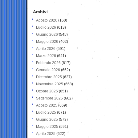
Archivi
Agosto 2026
(160)
Luglio 2026
(613)
Giugno 2026
(545)
Maggio 2026
(402)
Aprile 2026
(591)
Marzo 2026
(641)
Febbraio 2026
(617)
Gennaio 2026
(652)
Dicembre 2025
(627)
Novembre 2025
(668)
Ottobre 2025
(651)
Settembre 2025
(662)
Agosto 2025
(669)
Luglio 2025
(671)
Giugno 2025
(573)
Maggio 2025
(591)
Aprile 2025
(622)