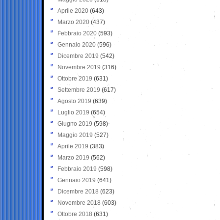
Aprile 2020
(643)
Marzo 2020
(437)
Febbraio 2020
(593)
Gennaio 2020
(596)
Dicembre 2019
(542)
Novembre 2019
(316)
Ottobre 2019
(631)
Settembre 2019
(617)
Agosto 2019
(639)
Luglio 2019
(654)
Giugno 2019
(598)
Maggio 2019
(527)
Aprile 2019
(383)
Marzo 2019
(562)
Febbraio 2019
(598)
Gennaio 2019
(641)
Dicembre 2018
(623)
Novembre 2018
(603)
Ottobre 2018
(631)