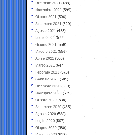
Dicembre 2021
(488)
Novembre 2021
(599)
Ottobre 2021
(506)
Settembre 2021
(539)
Agosto 2021
(423)
Luglio 2021
(577)
Giugno 2021
(559)
Maggio 2021
(556)
Aprile 2021
(506)
Marzo 2021
(647)
Febbraio 2021
(570)
Gennaio 2021
(605)
Dicembre 2020
(619)
Novembre 2020
(575)
Ottobre 2020
(638)
Settembre 2020
(465)
Agosto 2020
(588)
Luglio 2020
(597)
Giugno 2020
(580)
Maggio 2020
(618)