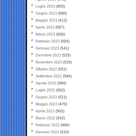
Luglio 2023
(605)
Giugno 2023
(560)
Maggio 2023
(412)
Aprile 2023
(567)
Marzo 2023
(506)
Febbraio 2023
(505)
Gennaio 2023
(541)
Dicembre 2022
(525)
Novembre 2022
(526)
Ottobre 2022
(552)
Settembre 2022
(584)
Agosto 2022
(584)
Luglio 2022
(562)
Giugno 2022
(521)
Maggio 2022
(470)
Aprile 2022
(502)
Marzo 2022
(542)
Febbraio 2022
(494)
Gennaio 2022
(510)