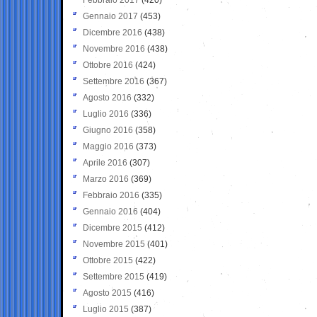
Gennaio 2017
(453)
Dicembre 2016
(438)
Novembre 2016
(438)
Ottobre 2016
(424)
Settembre 2016
(367)
Agosto 2016
(332)
Luglio 2016
(336)
Giugno 2016
(358)
Maggio 2016
(373)
Aprile 2016
(307)
Marzo 2016
(369)
Febbraio 2016
(335)
Gennaio 2016
(404)
Dicembre 2015
(412)
Novembre 2015
(401)
Ottobre 2015
(422)
Settembre 2015
(419)
Agosto 2015
(416)
Luglio 2015
(387)