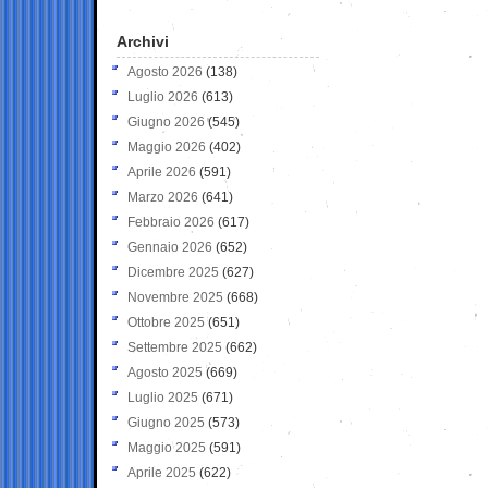
Archivi
Agosto 2026
(138)
Luglio 2026
(613)
Giugno 2026
(545)
Maggio 2026
(402)
Aprile 2026
(591)
Marzo 2026
(641)
Febbraio 2026
(617)
Gennaio 2026
(652)
Dicembre 2025
(627)
Novembre 2025
(668)
Ottobre 2025
(651)
Settembre 2025
(662)
Agosto 2025
(669)
Luglio 2025
(671)
Giugno 2025
(573)
Maggio 2025
(591)
Aprile 2025
(622)