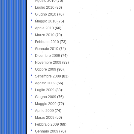
Agosto 2010
(75)
Luglio 2010
(86)
Giugno 2010
(76)
Maggio 2010
(75)
Aprile 2010
(66)
Marzo 2010
(79)
Febbraio 2010
(73)
Gennaio 2010
(74)
Dicembre 2009
(74)
Novembre 2009
(83)
Ottobre 2009
(90)
Settembre 2009
(83)
Agosto 2009
(56)
Luglio 2009
(83)
Giugno 2009
(76)
Maggio 2009
(72)
Aprile 2009
(74)
Marzo 2009
(50)
Febbraio 2009
(69)
Gennaio 2009
(70)