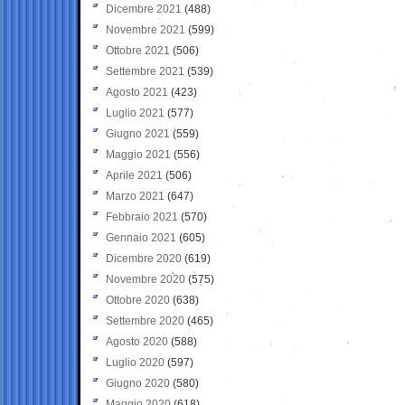
Dicembre 2021
(488)
Novembre 2021
(599)
Ottobre 2021
(506)
Settembre 2021
(539)
Agosto 2021
(423)
Luglio 2021
(577)
Giugno 2021
(559)
Maggio 2021
(556)
Aprile 2021
(506)
Marzo 2021
(647)
Febbraio 2021
(570)
Gennaio 2021
(605)
Dicembre 2020
(619)
Novembre 2020
(575)
Ottobre 2020
(638)
Settembre 2020
(465)
Agosto 2020
(588)
Luglio 2020
(597)
Giugno 2020
(580)
Maggio 2020
(618)