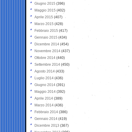
Giugno 2015
(396)
Maggio 2015
(402)
Aprile 2015
(407)
Marzo 2015
(428)
Febbraio 2015
(417)
Gennaio 2015
(434)
Dicembre 2014
(454)
Novembre 2014
(437)
Ottobre 2014
(440)
Settembre 2014
(450)
Agosto 2014
(433)
Luglio 2014
(436)
Giugno 2014
(391)
Maggio 2014
(392)
Aprile 2014
(389)
Marzo 2014
(436)
Febbraio 2014
(386)
Gennaio 2014
(419)
Dicembre 2013
(367)