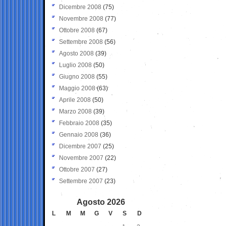
Dicembre 2008
(75)
Novembre 2008
(77)
Ottobre 2008
(67)
Settembre 2008
(56)
Agosto 2008
(39)
Luglio 2008
(50)
Giugno 2008
(55)
Maggio 2008
(63)
Aprile 2008
(50)
Marzo 2008
(39)
Febbraio 2008
(35)
Gennaio 2008
(36)
Dicembre 2007
(25)
Novembre 2007
(22)
Ottobre 2007
(27)
Settembre 2007
(23)
Agosto 2026
L
M
M
G
V
S
D