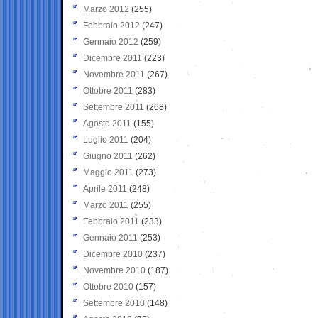
Marzo 2012
(255)
Febbraio 2012
(247)
Gennaio 2012
(259)
Dicembre 2011
(223)
Novembre 2011
(267)
Ottobre 2011
(283)
Settembre 2011
(268)
Agosto 2011
(155)
Luglio 2011
(204)
Giugno 2011
(262)
Maggio 2011
(273)
Aprile 2011
(248)
Marzo 2011
(255)
Febbraio 2011
(233)
Gennaio 2011
(253)
Dicembre 2010
(237)
Novembre 2010
(187)
Ottobre 2010
(157)
Settembre 2010
(148)