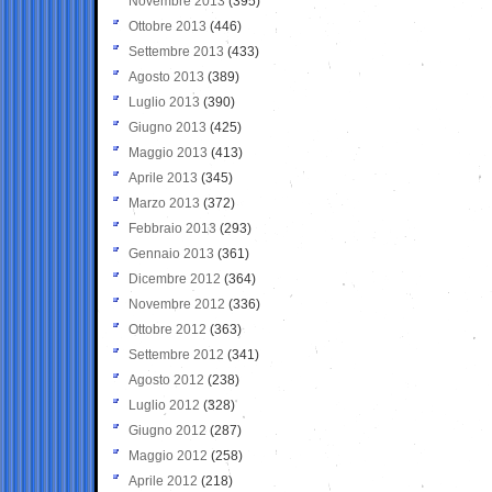
Novembre 2013
(395)
Ottobre 2013
(446)
Settembre 2013
(433)
Agosto 2013
(389)
Luglio 2013
(390)
Giugno 2013
(425)
Maggio 2013
(413)
Aprile 2013
(345)
Marzo 2013
(372)
Febbraio 2013
(293)
Gennaio 2013
(361)
Dicembre 2012
(364)
Novembre 2012
(336)
Ottobre 2012
(363)
Settembre 2012
(341)
Agosto 2012
(238)
Luglio 2012
(328)
Giugno 2012
(287)
Maggio 2012
(258)
Aprile 2012
(218)