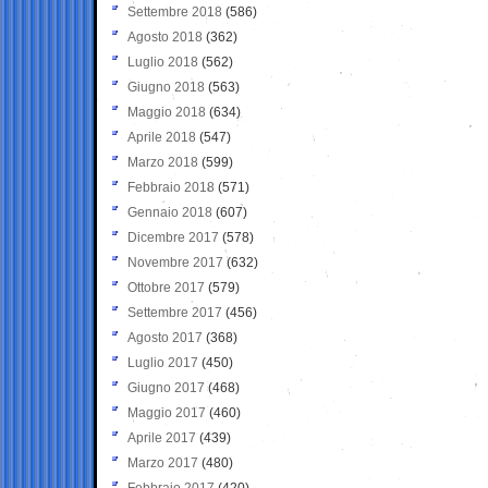
Settembre 2018
(586)
Agosto 2018
(362)
Luglio 2018
(562)
Giugno 2018
(563)
Maggio 2018
(634)
Aprile 2018
(547)
Marzo 2018
(599)
Febbraio 2018
(571)
Gennaio 2018
(607)
Dicembre 2017
(578)
Novembre 2017
(632)
Ottobre 2017
(579)
Settembre 2017
(456)
Agosto 2017
(368)
Luglio 2017
(450)
Giugno 2017
(468)
Maggio 2017
(460)
Aprile 2017
(439)
Marzo 2017
(480)
Febbraio 2017
(420)