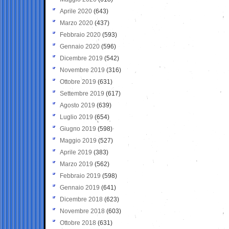
Aprile 2020
(643)
Marzo 2020
(437)
Febbraio 2020
(593)
Gennaio 2020
(596)
Dicembre 2019
(542)
Novembre 2019
(316)
Ottobre 2019
(631)
Settembre 2019
(617)
Agosto 2019
(639)
Luglio 2019
(654)
Giugno 2019
(598)
Maggio 2019
(527)
Aprile 2019
(383)
Marzo 2019
(562)
Febbraio 2019
(598)
Gennaio 2019
(641)
Dicembre 2018
(623)
Novembre 2018
(603)
Ottobre 2018
(631)