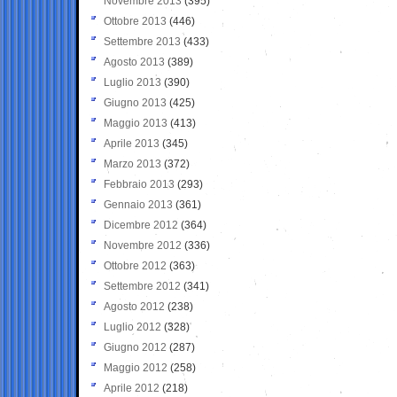
Novembre 2013
(395)
Ottobre 2013
(446)
Settembre 2013
(433)
Agosto 2013
(389)
Luglio 2013
(390)
Giugno 2013
(425)
Maggio 2013
(413)
Aprile 2013
(345)
Marzo 2013
(372)
Febbraio 2013
(293)
Gennaio 2013
(361)
Dicembre 2012
(364)
Novembre 2012
(336)
Ottobre 2012
(363)
Settembre 2012
(341)
Agosto 2012
(238)
Luglio 2012
(328)
Giugno 2012
(287)
Maggio 2012
(258)
Aprile 2012
(218)