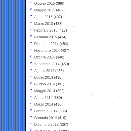
Giugno 2015
(396)
Maggio 2015
(402)
Aprile 2015
(407)
Marzo 2015
(428)
Febbraio 2015
(417)
Gennaio 2015
(434)
Dicembre 2014
(454)
Novembre 2014
(437)
Ottobre 2014
(440)
Settembre 2014
(450)
Agosto 2014
(433)
Luglio 2014
(436)
Giugno 2014
(391)
Maggio 2014
(392)
Aprile 2014
(389)
Marzo 2014
(436)
Febbraio 2014
(386)
Gennaio 2014
(419)
Dicembre 2013
(367)