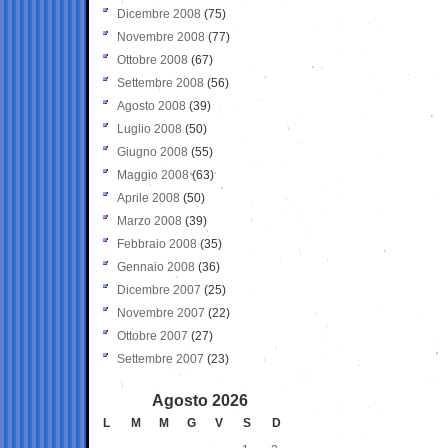
Dicembre 2008
(75)
Novembre 2008
(77)
Ottobre 2008
(67)
Settembre 2008
(56)
Agosto 2008
(39)
Luglio 2008
(50)
Giugno 2008
(55)
Maggio 2008
(63)
Aprile 2008
(50)
Marzo 2008
(39)
Febbraio 2008
(35)
Gennaio 2008
(36)
Dicembre 2007
(25)
Novembre 2007
(22)
Ottobre 2007
(27)
Settembre 2007
(23)
Agosto 2026
L
M
M
G
V
S
D