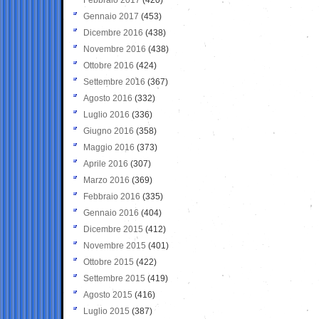
Gennaio 2017
(453)
Dicembre 2016
(438)
Novembre 2016
(438)
Ottobre 2016
(424)
Settembre 2016
(367)
Agosto 2016
(332)
Luglio 2016
(336)
Giugno 2016
(358)
Maggio 2016
(373)
Aprile 2016
(307)
Marzo 2016
(369)
Febbraio 2016
(335)
Gennaio 2016
(404)
Dicembre 2015
(412)
Novembre 2015
(401)
Ottobre 2015
(422)
Settembre 2015
(419)
Agosto 2015
(416)
Luglio 2015
(387)