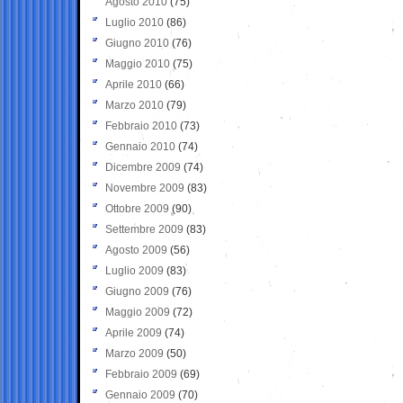
Agosto 2010
(75)
Luglio 2010
(86)
Giugno 2010
(76)
Maggio 2010
(75)
Aprile 2010
(66)
Marzo 2010
(79)
Febbraio 2010
(73)
Gennaio 2010
(74)
Dicembre 2009
(74)
Novembre 2009
(83)
Ottobre 2009
(90)
Settembre 2009
(83)
Agosto 2009
(56)
Luglio 2009
(83)
Giugno 2009
(76)
Maggio 2009
(72)
Aprile 2009
(74)
Marzo 2009
(50)
Febbraio 2009
(69)
Gennaio 2009
(70)