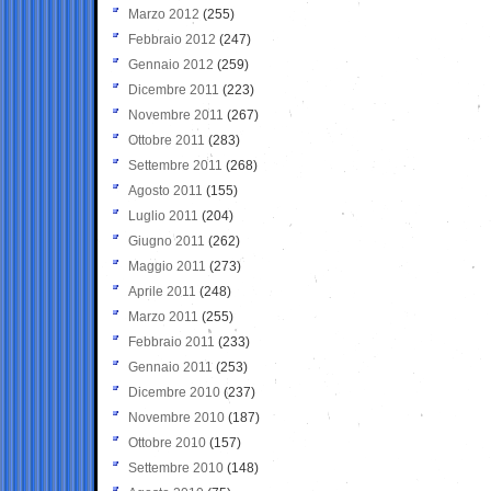
Marzo 2012
(255)
Febbraio 2012
(247)
Gennaio 2012
(259)
Dicembre 2011
(223)
Novembre 2011
(267)
Ottobre 2011
(283)
Settembre 2011
(268)
Agosto 2011
(155)
Luglio 2011
(204)
Giugno 2011
(262)
Maggio 2011
(273)
Aprile 2011
(248)
Marzo 2011
(255)
Febbraio 2011
(233)
Gennaio 2011
(253)
Dicembre 2010
(237)
Novembre 2010
(187)
Ottobre 2010
(157)
Settembre 2010
(148)