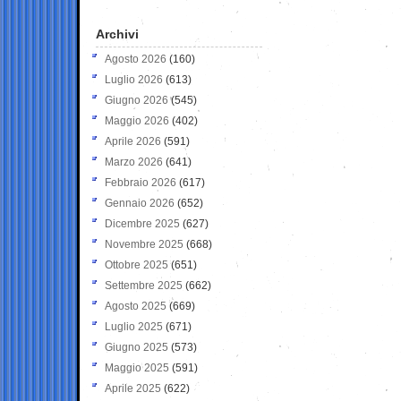
Archivi
Agosto 2026
(160)
Luglio 2026
(613)
Giugno 2026
(545)
Maggio 2026
(402)
Aprile 2026
(591)
Marzo 2026
(641)
Febbraio 2026
(617)
Gennaio 2026
(652)
Dicembre 2025
(627)
Novembre 2025
(668)
Ottobre 2025
(651)
Settembre 2025
(662)
Agosto 2025
(669)
Luglio 2025
(671)
Giugno 2025
(573)
Maggio 2025
(591)
Aprile 2025
(622)