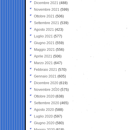
Dicembre 2021
(488)
Novembre 2021
(599)
Ottobre 2021
(506)
Settembre 2021
(539)
Agosto 2021
(423)
Luglio 2021
(577)
Giugno 2021
(559)
Maggio 2021
(556)
Aprile 2021
(506)
Marzo 2021
(647)
Febbraio 2021
(570)
Gennaio 2021
(605)
Dicembre 2020
(619)
Novembre 2020
(575)
Ottobre 2020
(638)
Settembre 2020
(465)
Agosto 2020
(588)
Luglio 2020
(597)
Giugno 2020
(580)
Maggio 2020
(618)