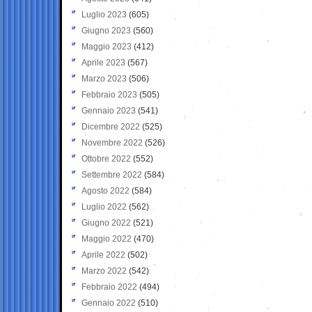
Luglio 2023
(605)
Giugno 2023
(560)
Maggio 2023
(412)
Aprile 2023
(567)
Marzo 2023
(506)
Febbraio 2023
(505)
Gennaio 2023
(541)
Dicembre 2022
(525)
Novembre 2022
(526)
Ottobre 2022
(552)
Settembre 2022
(584)
Agosto 2022
(584)
Luglio 2022
(562)
Giugno 2022
(521)
Maggio 2022
(470)
Aprile 2022
(502)
Marzo 2022
(542)
Febbraio 2022
(494)
Gennaio 2022
(510)