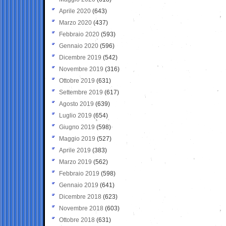
Aprile 2020
(643)
Marzo 2020
(437)
Febbraio 2020
(593)
Gennaio 2020
(596)
Dicembre 2019
(542)
Novembre 2019
(316)
Ottobre 2019
(631)
Settembre 2019
(617)
Agosto 2019
(639)
Luglio 2019
(654)
Giugno 2019
(598)
Maggio 2019
(527)
Aprile 2019
(383)
Marzo 2019
(562)
Febbraio 2019
(598)
Gennaio 2019
(641)
Dicembre 2018
(623)
Novembre 2018
(603)
Ottobre 2018
(631)