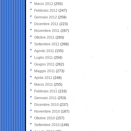
Marzo 2012
(255)
Febbraio 2012
(247)
Gennaio 2012
(259)
Dicembre 2011
(223)
Novembre 2011
(267)
Ottobre 2011
(283)
Settembre 2011
(268)
Agosto 2011
(155)
Luglio 2011
(204)
Giugno 2011
(262)
Maggio 2011
(273)
Aprile 2011
(248)
Marzo 2011
(255)
Febbraio 2011
(233)
Gennaio 2011
(253)
Dicembre 2010
(237)
Novembre 2010
(187)
Ottobre 2010
(157)
Settembre 2010
(148)