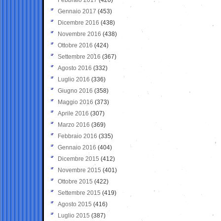
Gennaio 2017
(453)
Dicembre 2016
(438)
Novembre 2016
(438)
Ottobre 2016
(424)
Settembre 2016
(367)
Agosto 2016
(332)
Luglio 2016
(336)
Giugno 2016
(358)
Maggio 2016
(373)
Aprile 2016
(307)
Marzo 2016
(369)
Febbraio 2016
(335)
Gennaio 2016
(404)
Dicembre 2015
(412)
Novembre 2015
(401)
Ottobre 2015
(422)
Settembre 2015
(419)
Agosto 2015
(416)
Luglio 2015
(387)