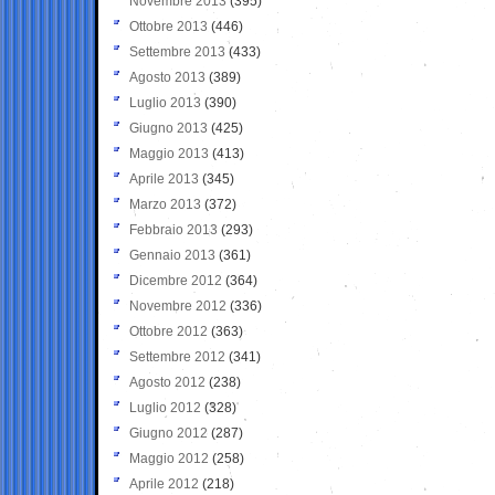
Novembre 2013
(395)
Ottobre 2013
(446)
Settembre 2013
(433)
Agosto 2013
(389)
Luglio 2013
(390)
Giugno 2013
(425)
Maggio 2013
(413)
Aprile 2013
(345)
Marzo 2013
(372)
Febbraio 2013
(293)
Gennaio 2013
(361)
Dicembre 2012
(364)
Novembre 2012
(336)
Ottobre 2012
(363)
Settembre 2012
(341)
Agosto 2012
(238)
Luglio 2012
(328)
Giugno 2012
(287)
Maggio 2012
(258)
Aprile 2012
(218)