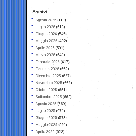
Archivi
Agosto 2026
(119)
Luglio 2026
(613)
Giugno 2026
(545)
Maggio 2026
(402)
Aprile 2026
(591)
Marzo 2026
(641)
Febbraio 2026
(617)
Gennaio 2026
(652)
Dicembre 2025
(627)
Novembre 2025
(668)
Ottobre 2025
(651)
Settembre 2025
(662)
Agosto 2025
(669)
Luglio 2025
(671)
Giugno 2025
(573)
Maggio 2025
(591)
Aprile 2025
(622)