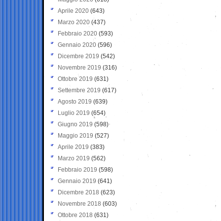
Aprile 2020
(643)
Marzo 2020
(437)
Febbraio 2020
(593)
Gennaio 2020
(596)
Dicembre 2019
(542)
Novembre 2019
(316)
Ottobre 2019
(631)
Settembre 2019
(617)
Agosto 2019
(639)
Luglio 2019
(654)
Giugno 2019
(598)
Maggio 2019
(527)
Aprile 2019
(383)
Marzo 2019
(562)
Febbraio 2019
(598)
Gennaio 2019
(641)
Dicembre 2018
(623)
Novembre 2018
(603)
Ottobre 2018
(631)