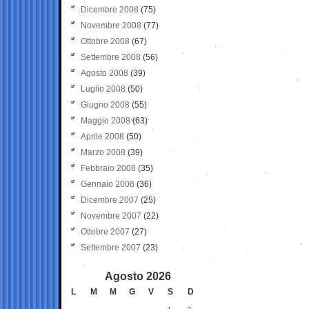
Dicembre 2008
(75)
Novembre 2008
(77)
Ottobre 2008
(67)
Settembre 2008
(56)
Agosto 2008
(39)
Luglio 2008
(50)
Giugno 2008
(55)
Maggio 2008
(63)
Aprile 2008
(50)
Marzo 2008
(39)
Febbraio 2008
(35)
Gennaio 2008
(36)
Dicembre 2007
(25)
Novembre 2007
(22)
Ottobre 2007
(27)
Settembre 2007
(23)
Agosto 2026
L
M
M
G
V
S
D