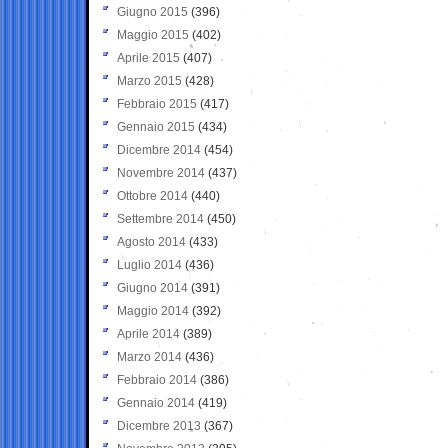
Giugno 2015
(396)
Maggio 2015
(402)
Aprile 2015
(407)
Marzo 2015
(428)
Febbraio 2015
(417)
Gennaio 2015
(434)
Dicembre 2014
(454)
Novembre 2014
(437)
Ottobre 2014
(440)
Settembre 2014
(450)
Agosto 2014
(433)
Luglio 2014
(436)
Giugno 2014
(391)
Maggio 2014
(392)
Aprile 2014
(389)
Marzo 2014
(436)
Febbraio 2014
(386)
Gennaio 2014
(419)
Dicembre 2013
(367)