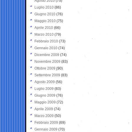
Agosto 2010
(75)
Luglio 2010
(86)
Giugno 2010
(76)
Maggio 2010
(75)
Aprile 2010
(66)
Marzo 2010
(79)
Febbraio 2010
(73)
Gennaio 2010
(74)
Dicembre 2009
(74)
Novembre 2009
(83)
Ottobre 2009
(90)
Settembre 2009
(83)
Agosto 2009
(56)
Luglio 2009
(83)
Giugno 2009
(76)
Maggio 2009
(72)
Aprile 2009
(74)
Marzo 2009
(50)
Febbraio 2009
(69)
Gennaio 2009
(70)