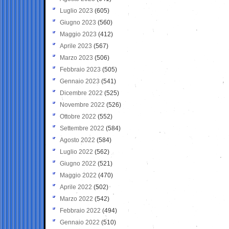
Luglio 2023
(605)
Giugno 2023
(560)
Maggio 2023
(412)
Aprile 2023
(567)
Marzo 2023
(506)
Febbraio 2023
(505)
Gennaio 2023
(541)
Dicembre 2022
(525)
Novembre 2022
(526)
Ottobre 2022
(552)
Settembre 2022
(584)
Agosto 2022
(584)
Luglio 2022
(562)
Giugno 2022
(521)
Maggio 2022
(470)
Aprile 2022
(502)
Marzo 2022
(542)
Febbraio 2022
(494)
Gennaio 2022
(510)