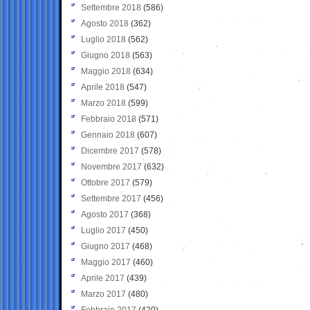
Settembre 2018
(586)
Agosto 2018
(362)
Luglio 2018
(562)
Giugno 2018
(563)
Maggio 2018
(634)
Aprile 2018
(547)
Marzo 2018
(599)
Febbraio 2018
(571)
Gennaio 2018
(607)
Dicembre 2017
(578)
Novembre 2017
(632)
Ottobre 2017
(579)
Settembre 2017
(456)
Agosto 2017
(368)
Luglio 2017
(450)
Giugno 2017
(468)
Maggio 2017
(460)
Aprile 2017
(439)
Marzo 2017
(480)
Febbraio 2017
(420)