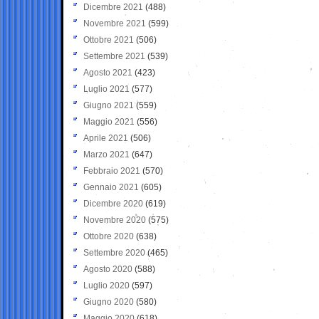
Dicembre 2021
(488)
Novembre 2021
(599)
Ottobre 2021
(506)
Settembre 2021
(539)
Agosto 2021
(423)
Luglio 2021
(577)
Giugno 2021
(559)
Maggio 2021
(556)
Aprile 2021
(506)
Marzo 2021
(647)
Febbraio 2021
(570)
Gennaio 2021
(605)
Dicembre 2020
(619)
Novembre 2020
(575)
Ottobre 2020
(638)
Settembre 2020
(465)
Agosto 2020
(588)
Luglio 2020
(597)
Giugno 2020
(580)
Maggio 2020
(618)