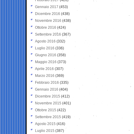
Gennaio 2017
(453)
Dicembre 2016
(438)
Novembre 2016
(438)
Ottobre 2016
(424)
Settembre 2016
(367)
Agosto 2016
(332)
Luglio 2016
(336)
Giugno 2016
(358)
Maggio 2016
(373)
Aprile 2016
(307)
Marzo 2016
(369)
Febbraio 2016
(335)
Gennaio 2016
(404)
Dicembre 2015
(412)
Novembre 2015
(401)
Ottobre 2015
(422)
Settembre 2015
(419)
Agosto 2015
(416)
Luglio 2015
(387)