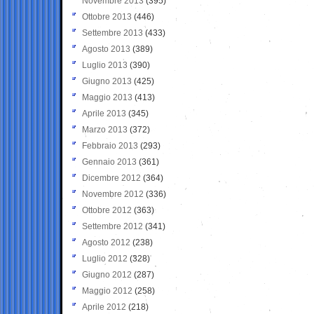
Novembre 2013
(395)
Ottobre 2013
(446)
Settembre 2013
(433)
Agosto 2013
(389)
Luglio 2013
(390)
Giugno 2013
(425)
Maggio 2013
(413)
Aprile 2013
(345)
Marzo 2013
(372)
Febbraio 2013
(293)
Gennaio 2013
(361)
Dicembre 2012
(364)
Novembre 2012
(336)
Ottobre 2012
(363)
Settembre 2012
(341)
Agosto 2012
(238)
Luglio 2012
(328)
Giugno 2012
(287)
Maggio 2012
(258)
Aprile 2012
(218)