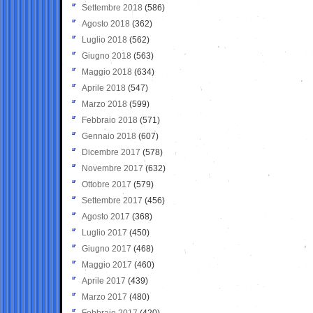
Settembre 2018
(586)
Agosto 2018
(362)
Luglio 2018
(562)
Giugno 2018
(563)
Maggio 2018
(634)
Aprile 2018
(547)
Marzo 2018
(599)
Febbraio 2018
(571)
Gennaio 2018
(607)
Dicembre 2017
(578)
Novembre 2017
(632)
Ottobre 2017
(579)
Settembre 2017
(456)
Agosto 2017
(368)
Luglio 2017
(450)
Giugno 2017
(468)
Maggio 2017
(460)
Aprile 2017
(439)
Marzo 2017
(480)
Febbraio 2017
(420)