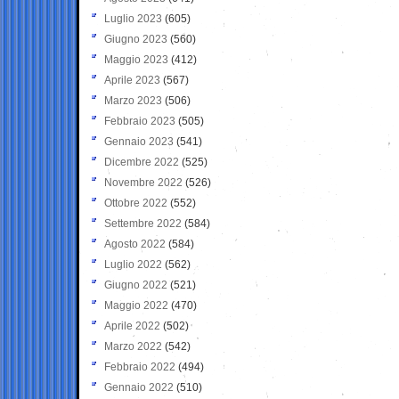
Luglio 2023
(605)
Giugno 2023
(560)
Maggio 2023
(412)
Aprile 2023
(567)
Marzo 2023
(506)
Febbraio 2023
(505)
Gennaio 2023
(541)
Dicembre 2022
(525)
Novembre 2022
(526)
Ottobre 2022
(552)
Settembre 2022
(584)
Agosto 2022
(584)
Luglio 2022
(562)
Giugno 2022
(521)
Maggio 2022
(470)
Aprile 2022
(502)
Marzo 2022
(542)
Febbraio 2022
(494)
Gennaio 2022
(510)