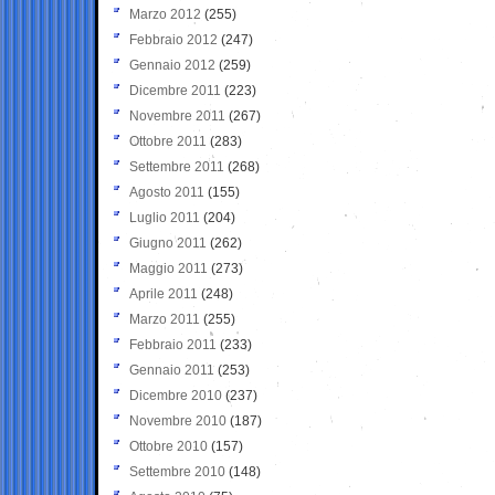
Marzo 2012
(255)
Febbraio 2012
(247)
Gennaio 2012
(259)
Dicembre 2011
(223)
Novembre 2011
(267)
Ottobre 2011
(283)
Settembre 2011
(268)
Agosto 2011
(155)
Luglio 2011
(204)
Giugno 2011
(262)
Maggio 2011
(273)
Aprile 2011
(248)
Marzo 2011
(255)
Febbraio 2011
(233)
Gennaio 2011
(253)
Dicembre 2010
(237)
Novembre 2010
(187)
Ottobre 2010
(157)
Settembre 2010
(148)