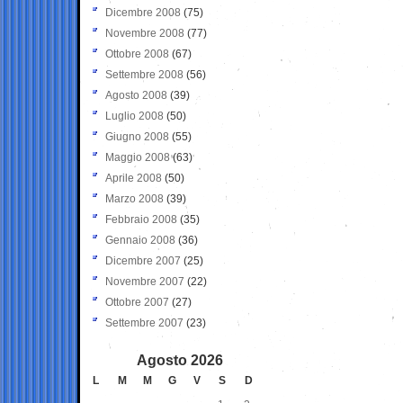
Dicembre 2008
(75)
Novembre 2008
(77)
Ottobre 2008
(67)
Settembre 2008
(56)
Agosto 2008
(39)
Luglio 2008
(50)
Giugno 2008
(55)
Maggio 2008
(63)
Aprile 2008
(50)
Marzo 2008
(39)
Febbraio 2008
(35)
Gennaio 2008
(36)
Dicembre 2007
(25)
Novembre 2007
(22)
Ottobre 2007
(27)
Settembre 2007
(23)
Agosto 2026
L
M
M
G
V
S
D