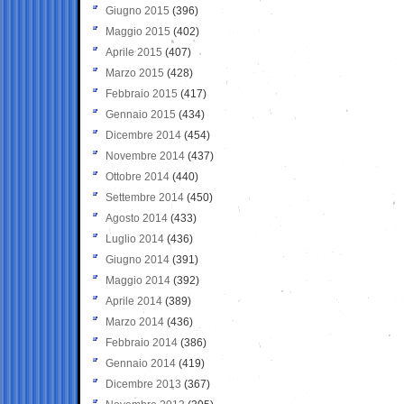
Giugno 2015
(396)
Maggio 2015
(402)
Aprile 2015
(407)
Marzo 2015
(428)
Febbraio 2015
(417)
Gennaio 2015
(434)
Dicembre 2014
(454)
Novembre 2014
(437)
Ottobre 2014
(440)
Settembre 2014
(450)
Agosto 2014
(433)
Luglio 2014
(436)
Giugno 2014
(391)
Maggio 2014
(392)
Aprile 2014
(389)
Marzo 2014
(436)
Febbraio 2014
(386)
Gennaio 2014
(419)
Dicembre 2013
(367)