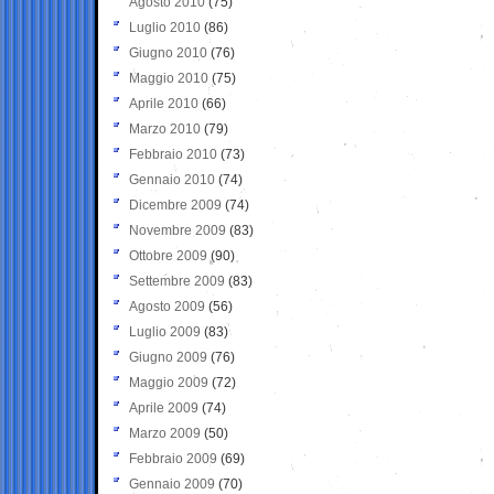
Agosto 2010
(75)
Luglio 2010
(86)
Giugno 2010
(76)
Maggio 2010
(75)
Aprile 2010
(66)
Marzo 2010
(79)
Febbraio 2010
(73)
Gennaio 2010
(74)
Dicembre 2009
(74)
Novembre 2009
(83)
Ottobre 2009
(90)
Settembre 2009
(83)
Agosto 2009
(56)
Luglio 2009
(83)
Giugno 2009
(76)
Maggio 2009
(72)
Aprile 2009
(74)
Marzo 2009
(50)
Febbraio 2009
(69)
Gennaio 2009
(70)