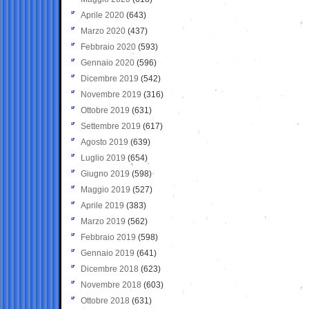
Aprile 2020
(643)
Marzo 2020
(437)
Febbraio 2020
(593)
Gennaio 2020
(596)
Dicembre 2019
(542)
Novembre 2019
(316)
Ottobre 2019
(631)
Settembre 2019
(617)
Agosto 2019
(639)
Luglio 2019
(654)
Giugno 2019
(598)
Maggio 2019
(527)
Aprile 2019
(383)
Marzo 2019
(562)
Febbraio 2019
(598)
Gennaio 2019
(641)
Dicembre 2018
(623)
Novembre 2018
(603)
Ottobre 2018
(631)