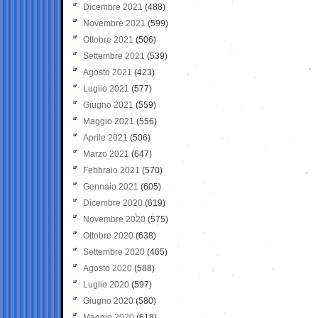
Dicembre 2021
(488)
Novembre 2021
(599)
Ottobre 2021
(506)
Settembre 2021
(539)
Agosto 2021
(423)
Luglio 2021
(577)
Giugno 2021
(559)
Maggio 2021
(556)
Aprile 2021
(506)
Marzo 2021
(647)
Febbraio 2021
(570)
Gennaio 2021
(605)
Dicembre 2020
(619)
Novembre 2020
(575)
Ottobre 2020
(638)
Settembre 2020
(465)
Agosto 2020
(588)
Luglio 2020
(597)
Giugno 2020
(580)
Maggio 2020
(618)