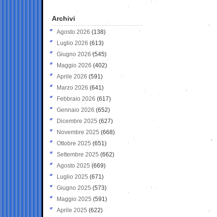
Archivi
Agosto 2026
(138)
Luglio 2026
(613)
Giugno 2026
(545)
Maggio 2026
(402)
Aprile 2026
(591)
Marzo 2026
(641)
Febbraio 2026
(617)
Gennaio 2026
(652)
Dicembre 2025
(627)
Novembre 2025
(668)
Ottobre 2025
(651)
Settembre 2025
(662)
Agosto 2025
(669)
Luglio 2025
(671)
Giugno 2025
(573)
Maggio 2025
(591)
Aprile 2025
(622)