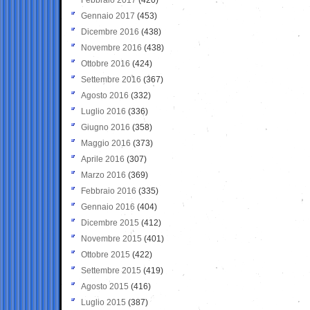
Gennaio 2017
(453)
Dicembre 2016
(438)
Novembre 2016
(438)
Ottobre 2016
(424)
Settembre 2016
(367)
Agosto 2016
(332)
Luglio 2016
(336)
Giugno 2016
(358)
Maggio 2016
(373)
Aprile 2016
(307)
Marzo 2016
(369)
Febbraio 2016
(335)
Gennaio 2016
(404)
Dicembre 2015
(412)
Novembre 2015
(401)
Ottobre 2015
(422)
Settembre 2015
(419)
Agosto 2015
(416)
Luglio 2015
(387)