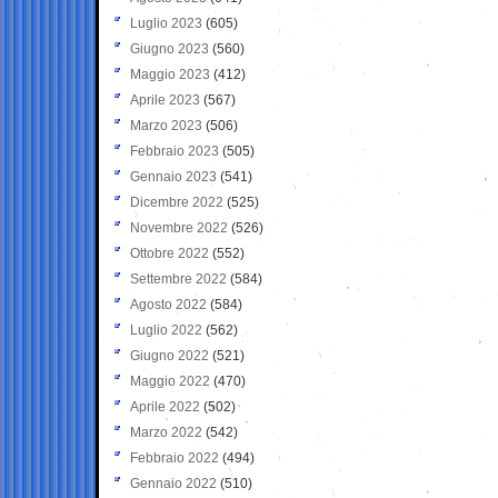
Luglio 2023
(605)
Giugno 2023
(560)
Maggio 2023
(412)
Aprile 2023
(567)
Marzo 2023
(506)
Febbraio 2023
(505)
Gennaio 2023
(541)
Dicembre 2022
(525)
Novembre 2022
(526)
Ottobre 2022
(552)
Settembre 2022
(584)
Agosto 2022
(584)
Luglio 2022
(562)
Giugno 2022
(521)
Maggio 2022
(470)
Aprile 2022
(502)
Marzo 2022
(542)
Febbraio 2022
(494)
Gennaio 2022
(510)