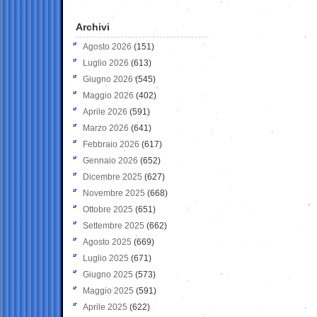
Archivi
Agosto 2026
(151)
Luglio 2026
(613)
Giugno 2026
(545)
Maggio 2026
(402)
Aprile 2026
(591)
Marzo 2026
(641)
Febbraio 2026
(617)
Gennaio 2026
(652)
Dicembre 2025
(627)
Novembre 2025
(668)
Ottobre 2025
(651)
Settembre 2025
(662)
Agosto 2025
(669)
Luglio 2025
(671)
Giugno 2025
(573)
Maggio 2025
(591)
Aprile 2025
(622)