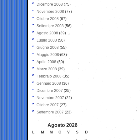
Dicembre 2008
(75)
Novembre 2008
(77)
Ottobre 2008
(67)
Settembre 2008
(56)
Agosto 2008
(39)
Luglio 2008
(50)
Giugno 2008
(55)
Maggio 2008
(63)
Aprile 2008
(50)
Marzo 2008
(39)
Febbraio 2008
(35)
Gennaio 2008
(36)
Dicembre 2007
(25)
Novembre 2007
(22)
Ottobre 2007
(27)
Settembre 2007
(23)
Agosto 2026
L
M
M
G
V
S
D