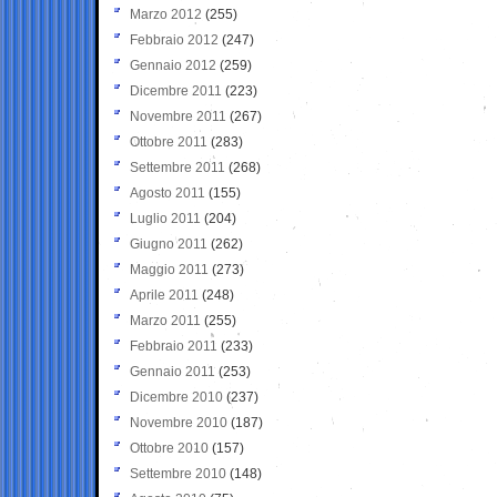
Marzo 2012
(255)
Febbraio 2012
(247)
Gennaio 2012
(259)
Dicembre 2011
(223)
Novembre 2011
(267)
Ottobre 2011
(283)
Settembre 2011
(268)
Agosto 2011
(155)
Luglio 2011
(204)
Giugno 2011
(262)
Maggio 2011
(273)
Aprile 2011
(248)
Marzo 2011
(255)
Febbraio 2011
(233)
Gennaio 2011
(253)
Dicembre 2010
(237)
Novembre 2010
(187)
Ottobre 2010
(157)
Settembre 2010
(148)