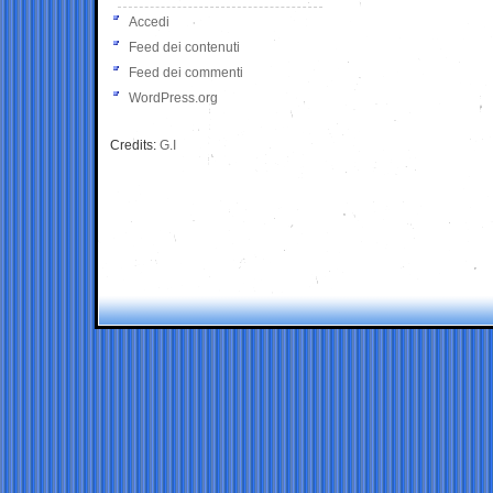
Accedi
Feed dei contenuti
Feed dei commenti
WordPress.org
Credits:
G.I