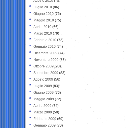
Agosto 2010
(75)
Luglio 2010
(86)
Giugno 2010
(76)
Maggio 2010
(75)
Aprile 2010
(66)
Marzo 2010
(79)
Febbraio 2010
(73)
Gennaio 2010
(74)
Dicembre 2009
(74)
Novembre 2009
(83)
Ottobre 2009
(90)
Settembre 2009
(83)
Agosto 2009
(56)
Luglio 2009
(83)
Giugno 2009
(76)
Maggio 2009
(72)
Aprile 2009
(74)
Marzo 2009
(50)
Febbraio 2009
(69)
Gennaio 2009
(70)