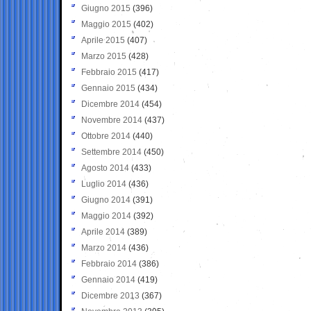
Giugno 2015
(396)
Maggio 2015
(402)
Aprile 2015
(407)
Marzo 2015
(428)
Febbraio 2015
(417)
Gennaio 2015
(434)
Dicembre 2014
(454)
Novembre 2014
(437)
Ottobre 2014
(440)
Settembre 2014
(450)
Agosto 2014
(433)
Luglio 2014
(436)
Giugno 2014
(391)
Maggio 2014
(392)
Aprile 2014
(389)
Marzo 2014
(436)
Febbraio 2014
(386)
Gennaio 2014
(419)
Dicembre 2013
(367)