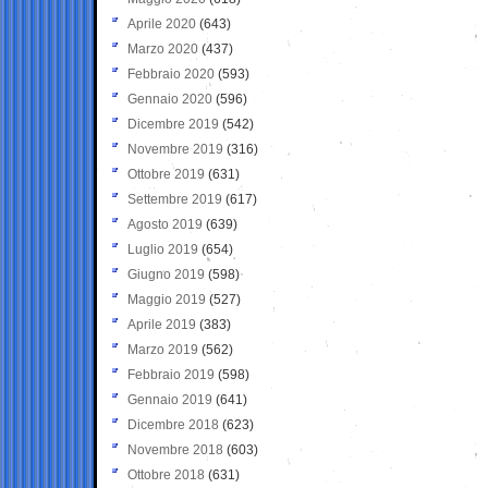
Aprile 2020
(643)
Marzo 2020
(437)
Febbraio 2020
(593)
Gennaio 2020
(596)
Dicembre 2019
(542)
Novembre 2019
(316)
Ottobre 2019
(631)
Settembre 2019
(617)
Agosto 2019
(639)
Luglio 2019
(654)
Giugno 2019
(598)
Maggio 2019
(527)
Aprile 2019
(383)
Marzo 2019
(562)
Febbraio 2019
(598)
Gennaio 2019
(641)
Dicembre 2018
(623)
Novembre 2018
(603)
Ottobre 2018
(631)