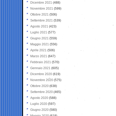
Dicembre 2021
(488)
Novembre 2021
(599)
Ottobre 2021
(506)
Settembre 2021
(539)
Agosto 2021
(423)
Luglio 2021
(577)
Giugno 2021
(559)
Maggio 2021
(556)
Aprile 2021
(506)
Marzo 2021
(647)
Febbraio 2021
(570)
Gennaio 2021
(605)
Dicembre 2020
(619)
Novembre 2020
(575)
Ottobre 2020
(638)
Settembre 2020
(465)
Agosto 2020
(588)
Luglio 2020
(597)
Giugno 2020
(580)
Maggio 2020
(618)