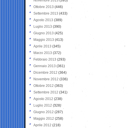
Novembre 2013
(395)
Ottobre 2013
(446)
Settembre 2013
(433)
Agosto 2013
(389)
Luglio 2013
(390)
Giugno 2013
(425)
Maggio 2013
(413)
Aprile 2013
(345)
Marzo 2013
(372)
Febbraio 2013
(293)
Gennaio 2013
(361)
Dicembre 2012
(364)
Novembre 2012
(336)
Ottobre 2012
(363)
Settembre 2012
(341)
Agosto 2012
(238)
Luglio 2012
(328)
Giugno 2012
(287)
Maggio 2012
(258)
Aprile 2012
(218)