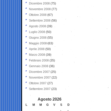
Dicembre 2008
(75)
Novembre 2008
(77)
Ottobre 2008
(67)
Settembre 2008
(56)
Agosto 2008
(39)
Luglio 2008
(50)
Giugno 2008
(55)
Maggio 2008
(63)
Aprile 2008
(50)
Marzo 2008
(39)
Febbraio 2008
(35)
Gennaio 2008
(36)
Dicembre 2007
(25)
Novembre 2007
(22)
Ottobre 2007
(27)
Settembre 2007
(23)
Agosto 2026
L
M
M
G
V
S
D