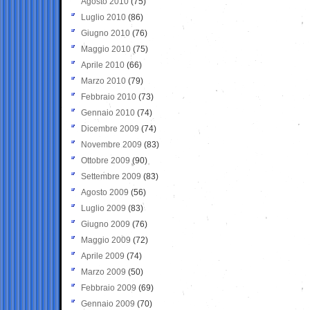
Agosto 2010
(75)
Luglio 2010
(86)
Giugno 2010
(76)
Maggio 2010
(75)
Aprile 2010
(66)
Marzo 2010
(79)
Febbraio 2010
(73)
Gennaio 2010
(74)
Dicembre 2009
(74)
Novembre 2009
(83)
Ottobre 2009
(90)
Settembre 2009
(83)
Agosto 2009
(56)
Luglio 2009
(83)
Giugno 2009
(76)
Maggio 2009
(72)
Aprile 2009
(74)
Marzo 2009
(50)
Febbraio 2009
(69)
Gennaio 2009
(70)