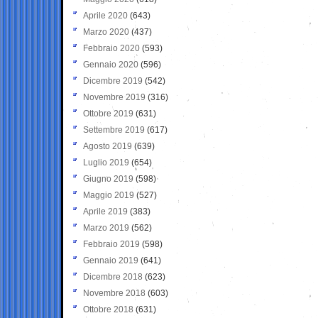
Aprile 2020
(643)
Marzo 2020
(437)
Febbraio 2020
(593)
Gennaio 2020
(596)
Dicembre 2019
(542)
Novembre 2019
(316)
Ottobre 2019
(631)
Settembre 2019
(617)
Agosto 2019
(639)
Luglio 2019
(654)
Giugno 2019
(598)
Maggio 2019
(527)
Aprile 2019
(383)
Marzo 2019
(562)
Febbraio 2019
(598)
Gennaio 2019
(641)
Dicembre 2018
(623)
Novembre 2018
(603)
Ottobre 2018
(631)