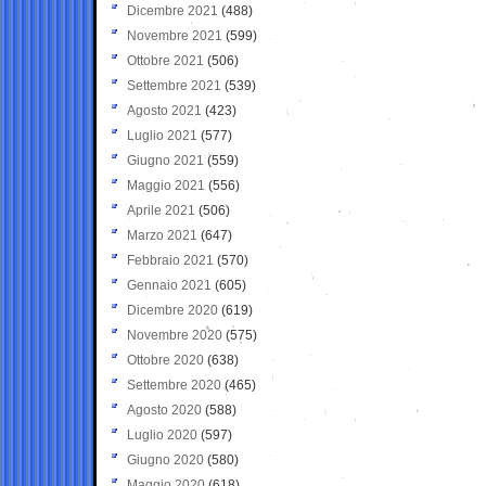
Dicembre 2021
(488)
Novembre 2021
(599)
Ottobre 2021
(506)
Settembre 2021
(539)
Agosto 2021
(423)
Luglio 2021
(577)
Giugno 2021
(559)
Maggio 2021
(556)
Aprile 2021
(506)
Marzo 2021
(647)
Febbraio 2021
(570)
Gennaio 2021
(605)
Dicembre 2020
(619)
Novembre 2020
(575)
Ottobre 2020
(638)
Settembre 2020
(465)
Agosto 2020
(588)
Luglio 2020
(597)
Giugno 2020
(580)
Maggio 2020
(618)