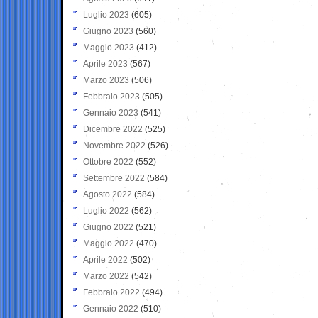
Luglio 2023
(605)
Giugno 2023
(560)
Maggio 2023
(412)
Aprile 2023
(567)
Marzo 2023
(506)
Febbraio 2023
(505)
Gennaio 2023
(541)
Dicembre 2022
(525)
Novembre 2022
(526)
Ottobre 2022
(552)
Settembre 2022
(584)
Agosto 2022
(584)
Luglio 2022
(562)
Giugno 2022
(521)
Maggio 2022
(470)
Aprile 2022
(502)
Marzo 2022
(542)
Febbraio 2022
(494)
Gennaio 2022
(510)