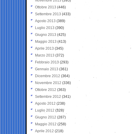
Novembre 2013
(395)
Ottobre 2013
(446)
Settembre 2013
(433)
Agosto 2013
(389)
Luglio 2013
(390)
Giugno 2013
(425)
Maggio 2013
(413)
Aprile 2013
(345)
Marzo 2013
(372)
Febbraio 2013
(293)
Gennaio 2013
(361)
Dicembre 2012
(364)
Novembre 2012
(336)
Ottobre 2012
(363)
Settembre 2012
(341)
Agosto 2012
(238)
Luglio 2012
(328)
Giugno 2012
(287)
Maggio 2012
(258)
Aprile 2012
(218)