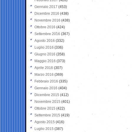
Gennaio 2017
(453)
Dicembre 2016
(438)
Novembre 2016
(438)
Ottobre 2016
(424)
Settembre 2016
(367)
Agosto 2016
(332)
Luglio 2016
(336)
Giugno 2016
(358)
Maggio 2016
(373)
Aprile 2016
(307)
Marzo 2016
(369)
Febbraio 2016
(335)
Gennaio 2016
(404)
Dicembre 2015
(412)
Novembre 2015
(401)
Ottobre 2015
(422)
Settembre 2015
(419)
Agosto 2015
(416)
Luglio 2015
(387)