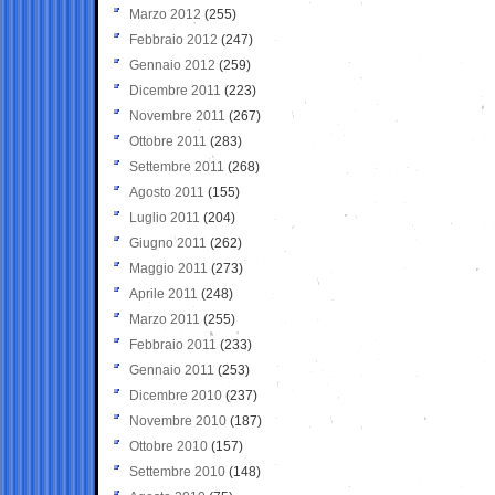
Marzo 2012
(255)
Febbraio 2012
(247)
Gennaio 2012
(259)
Dicembre 2011
(223)
Novembre 2011
(267)
Ottobre 2011
(283)
Settembre 2011
(268)
Agosto 2011
(155)
Luglio 2011
(204)
Giugno 2011
(262)
Maggio 2011
(273)
Aprile 2011
(248)
Marzo 2011
(255)
Febbraio 2011
(233)
Gennaio 2011
(253)
Dicembre 2010
(237)
Novembre 2010
(187)
Ottobre 2010
(157)
Settembre 2010
(148)