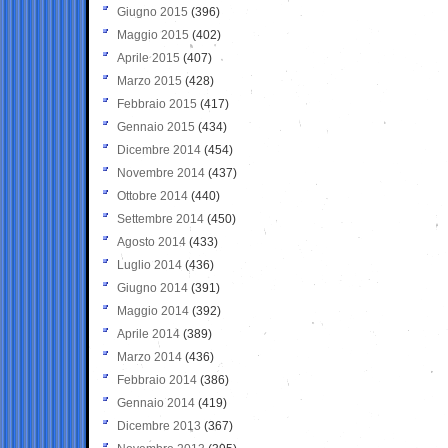
Giugno 2015
(396)
Maggio 2015
(402)
Aprile 2015
(407)
Marzo 2015
(428)
Febbraio 2015
(417)
Gennaio 2015
(434)
Dicembre 2014
(454)
Novembre 2014
(437)
Ottobre 2014
(440)
Settembre 2014
(450)
Agosto 2014
(433)
Luglio 2014
(436)
Giugno 2014
(391)
Maggio 2014
(392)
Aprile 2014
(389)
Marzo 2014
(436)
Febbraio 2014
(386)
Gennaio 2014
(419)
Dicembre 2013
(367)