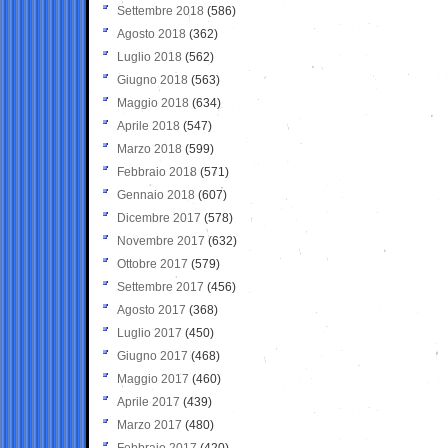
Settembre 2018
(586)
Agosto 2018
(362)
Luglio 2018
(562)
Giugno 2018
(563)
Maggio 2018
(634)
Aprile 2018
(547)
Marzo 2018
(599)
Febbraio 2018
(571)
Gennaio 2018
(607)
Dicembre 2017
(578)
Novembre 2017
(632)
Ottobre 2017
(579)
Settembre 2017
(456)
Agosto 2017
(368)
Luglio 2017
(450)
Giugno 2017
(468)
Maggio 2017
(460)
Aprile 2017
(439)
Marzo 2017
(480)
Febbraio 2017
(420)