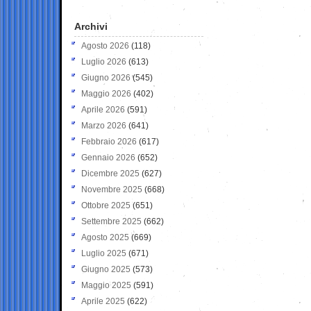
Archivi
Agosto 2026
(118)
Luglio 2026
(613)
Giugno 2026
(545)
Maggio 2026
(402)
Aprile 2026
(591)
Marzo 2026
(641)
Febbraio 2026
(617)
Gennaio 2026
(652)
Dicembre 2025
(627)
Novembre 2025
(668)
Ottobre 2025
(651)
Settembre 2025
(662)
Agosto 2025
(669)
Luglio 2025
(671)
Giugno 2025
(573)
Maggio 2025
(591)
Aprile 2025
(622)