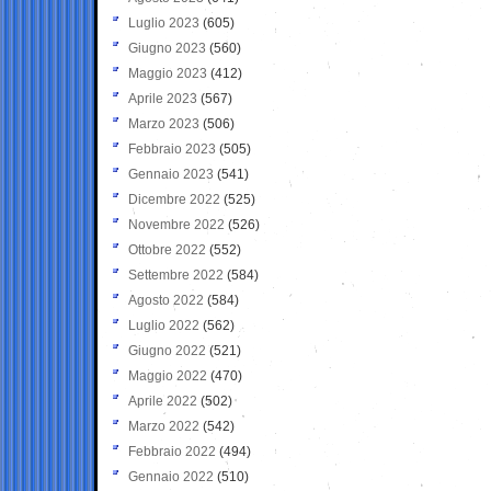
Luglio 2023
(605)
Giugno 2023
(560)
Maggio 2023
(412)
Aprile 2023
(567)
Marzo 2023
(506)
Febbraio 2023
(505)
Gennaio 2023
(541)
Dicembre 2022
(525)
Novembre 2022
(526)
Ottobre 2022
(552)
Settembre 2022
(584)
Agosto 2022
(584)
Luglio 2022
(562)
Giugno 2022
(521)
Maggio 2022
(470)
Aprile 2022
(502)
Marzo 2022
(542)
Febbraio 2022
(494)
Gennaio 2022
(510)