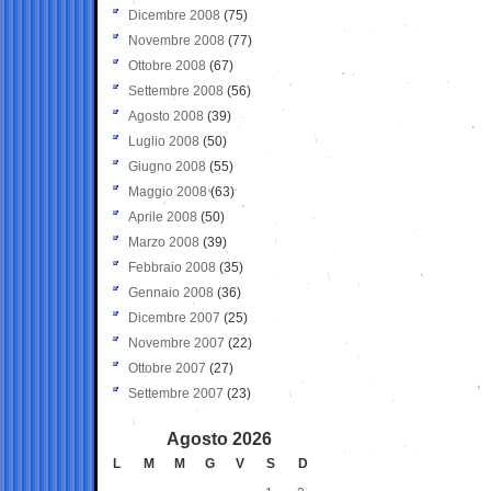
Dicembre 2008
(75)
Novembre 2008
(77)
Ottobre 2008
(67)
Settembre 2008
(56)
Agosto 2008
(39)
Luglio 2008
(50)
Giugno 2008
(55)
Maggio 2008
(63)
Aprile 2008
(50)
Marzo 2008
(39)
Febbraio 2008
(35)
Gennaio 2008
(36)
Dicembre 2007
(25)
Novembre 2007
(22)
Ottobre 2007
(27)
Settembre 2007
(23)
Agosto 2026
L
M
M
G
V
S
D