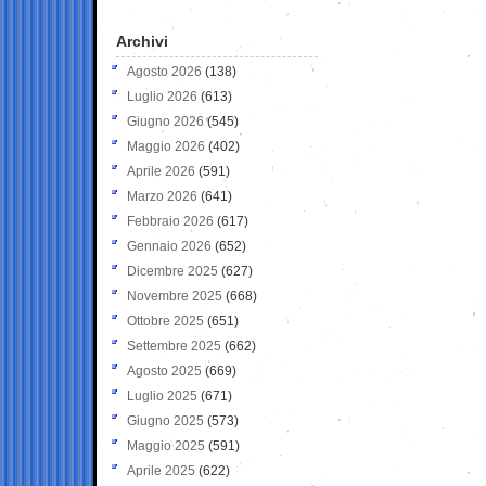
Archivi
Agosto 2026
(138)
Luglio 2026
(613)
Giugno 2026
(545)
Maggio 2026
(402)
Aprile 2026
(591)
Marzo 2026
(641)
Febbraio 2026
(617)
Gennaio 2026
(652)
Dicembre 2025
(627)
Novembre 2025
(668)
Ottobre 2025
(651)
Settembre 2025
(662)
Agosto 2025
(669)
Luglio 2025
(671)
Giugno 2025
(573)
Maggio 2025
(591)
Aprile 2025
(622)