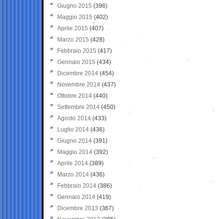
Giugno 2015
(396)
Maggio 2015
(402)
Aprile 2015
(407)
Marzo 2015
(428)
Febbraio 2015
(417)
Gennaio 2015
(434)
Dicembre 2014
(454)
Novembre 2014
(437)
Ottobre 2014
(440)
Settembre 2014
(450)
Agosto 2014
(433)
Luglio 2014
(436)
Giugno 2014
(391)
Maggio 2014
(392)
Aprile 2014
(389)
Marzo 2014
(436)
Febbraio 2014
(386)
Gennaio 2014
(419)
Dicembre 2013
(367)