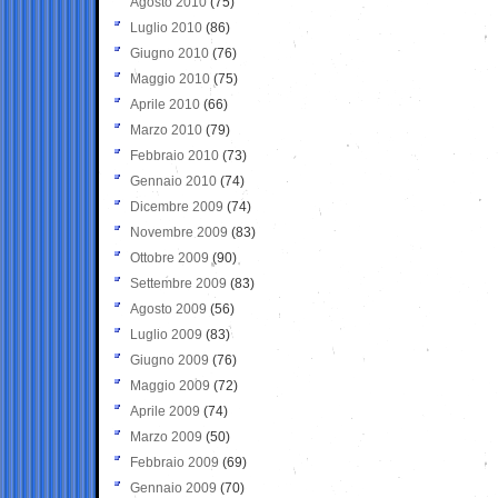
Agosto 2010
(75)
Luglio 2010
(86)
Giugno 2010
(76)
Maggio 2010
(75)
Aprile 2010
(66)
Marzo 2010
(79)
Febbraio 2010
(73)
Gennaio 2010
(74)
Dicembre 2009
(74)
Novembre 2009
(83)
Ottobre 2009
(90)
Settembre 2009
(83)
Agosto 2009
(56)
Luglio 2009
(83)
Giugno 2009
(76)
Maggio 2009
(72)
Aprile 2009
(74)
Marzo 2009
(50)
Febbraio 2009
(69)
Gennaio 2009
(70)