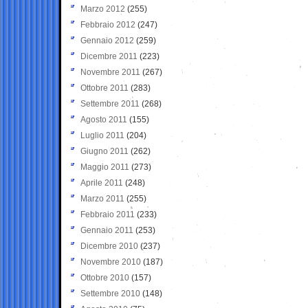
Marzo 2012
(255)
Febbraio 2012
(247)
Gennaio 2012
(259)
Dicembre 2011
(223)
Novembre 2011
(267)
Ottobre 2011
(283)
Settembre 2011
(268)
Agosto 2011
(155)
Luglio 2011
(204)
Giugno 2011
(262)
Maggio 2011
(273)
Aprile 2011
(248)
Marzo 2011
(255)
Febbraio 2011
(233)
Gennaio 2011
(253)
Dicembre 2010
(237)
Novembre 2010
(187)
Ottobre 2010
(157)
Settembre 2010
(148)