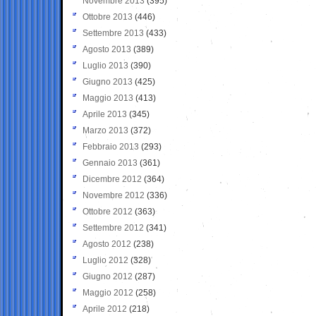
Novembre 2013
(395)
Ottobre 2013
(446)
Settembre 2013
(433)
Agosto 2013
(389)
Luglio 2013
(390)
Giugno 2013
(425)
Maggio 2013
(413)
Aprile 2013
(345)
Marzo 2013
(372)
Febbraio 2013
(293)
Gennaio 2013
(361)
Dicembre 2012
(364)
Novembre 2012
(336)
Ottobre 2012
(363)
Settembre 2012
(341)
Agosto 2012
(238)
Luglio 2012
(328)
Giugno 2012
(287)
Maggio 2012
(258)
Aprile 2012
(218)