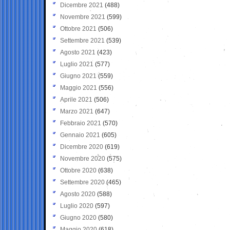
Dicembre 2021
(488)
Novembre 2021
(599)
Ottobre 2021
(506)
Settembre 2021
(539)
Agosto 2021
(423)
Luglio 2021
(577)
Giugno 2021
(559)
Maggio 2021
(556)
Aprile 2021
(506)
Marzo 2021
(647)
Febbraio 2021
(570)
Gennaio 2021
(605)
Dicembre 2020
(619)
Novembre 2020
(575)
Ottobre 2020
(638)
Settembre 2020
(465)
Agosto 2020
(588)
Luglio 2020
(597)
Giugno 2020
(580)
Maggio 2020
(618)