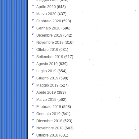
Aprile 2020
(643)
Marzo 2020
(437)
Febbraio 2020
(593)
Gennaio 2020
(596)
Dicembre 2019
(542)
Novembre 2019
(316)
Ottobre 2019
(631)
Settembre 2019
(617)
Agosto 2019
(639)
Luglio 2019
(654)
Giugno 2019
(598)
Maggio 2019
(527)
Aprile 2019
(383)
Marzo 2019
(562)
Febbraio 2019
(598)
Gennaio 2019
(641)
Dicembre 2018
(623)
Novembre 2018
(603)
Ottobre 2018
(631)