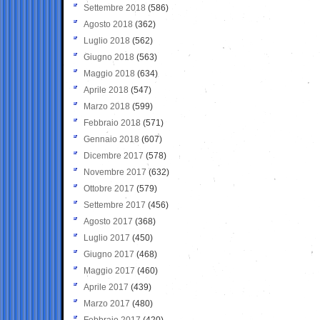
Settembre 2018
(586)
Agosto 2018
(362)
Luglio 2018
(562)
Giugno 2018
(563)
Maggio 2018
(634)
Aprile 2018
(547)
Marzo 2018
(599)
Febbraio 2018
(571)
Gennaio 2018
(607)
Dicembre 2017
(578)
Novembre 2017
(632)
Ottobre 2017
(579)
Settembre 2017
(456)
Agosto 2017
(368)
Luglio 2017
(450)
Giugno 2017
(468)
Maggio 2017
(460)
Aprile 2017
(439)
Marzo 2017
(480)
Febbraio 2017
(420)