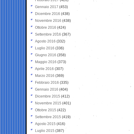
Gennaio 2017
(453)
Dicembre 2016
(438)
Novembre 2016
(438)
Ottobre 2016
(424)
Settembre 2016
(367)
Agosto 2016
(332)
Luglio 2016
(336)
Giugno 2016
(358)
Maggio 2016
(373)
Aprile 2016
(307)
Marzo 2016
(369)
Febbraio 2016
(335)
Gennaio 2016
(404)
Dicembre 2015
(412)
Novembre 2015
(401)
Ottobre 2015
(422)
Settembre 2015
(419)
Agosto 2015
(416)
Luglio 2015
(387)