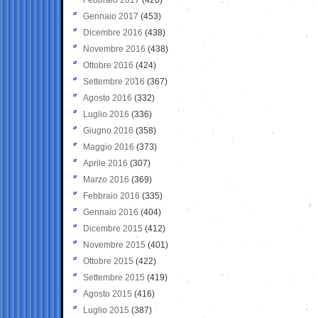
Gennaio 2017
(453)
Dicembre 2016
(438)
Novembre 2016
(438)
Ottobre 2016
(424)
Settembre 2016
(367)
Agosto 2016
(332)
Luglio 2016
(336)
Giugno 2016
(358)
Maggio 2016
(373)
Aprile 2016
(307)
Marzo 2016
(369)
Febbraio 2016
(335)
Gennaio 2016
(404)
Dicembre 2015
(412)
Novembre 2015
(401)
Ottobre 2015
(422)
Settembre 2015
(419)
Agosto 2015
(416)
Luglio 2015
(387)