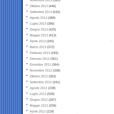
Novembre 2013
(395)
Ottobre 2013
(446)
Settembre 2013
(433)
Agosto 2013
(389)
Luglio 2013
(390)
Giugno 2013
(425)
Maggio 2013
(413)
Aprile 2013
(345)
Marzo 2013
(372)
Febbraio 2013
(293)
Gennaio 2013
(361)
Dicembre 2012
(364)
Novembre 2012
(336)
Ottobre 2012
(363)
Settembre 2012
(341)
Agosto 2012
(238)
Luglio 2012
(328)
Giugno 2012
(287)
Maggio 2012
(258)
Aprile 2012
(218)