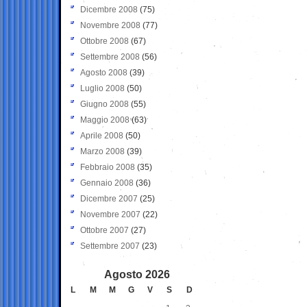
Dicembre 2008
(75)
Novembre 2008
(77)
Ottobre 2008
(67)
Settembre 2008
(56)
Agosto 2008
(39)
Luglio 2008
(50)
Giugno 2008
(55)
Maggio 2008
(63)
Aprile 2008
(50)
Marzo 2008
(39)
Febbraio 2008
(35)
Gennaio 2008
(36)
Dicembre 2007
(25)
Novembre 2007
(22)
Ottobre 2007
(27)
Settembre 2007
(23)
Agosto 2026
L
M
M
G
V
S
D