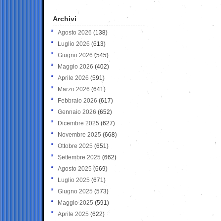
Archivi
Agosto 2026
(138)
Luglio 2026
(613)
Giugno 2026
(545)
Maggio 2026
(402)
Aprile 2026
(591)
Marzo 2026
(641)
Febbraio 2026
(617)
Gennaio 2026
(652)
Dicembre 2025
(627)
Novembre 2025
(668)
Ottobre 2025
(651)
Settembre 2025
(662)
Agosto 2025
(669)
Luglio 2025
(671)
Giugno 2025
(573)
Maggio 2025
(591)
Aprile 2025
(622)