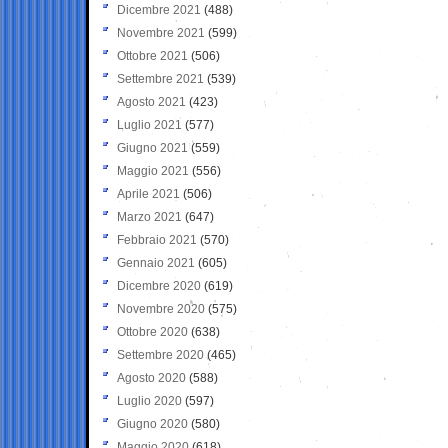
Dicembre 2021
(488)
Novembre 2021
(599)
Ottobre 2021
(506)
Settembre 2021
(539)
Agosto 2021
(423)
Luglio 2021
(577)
Giugno 2021
(559)
Maggio 2021
(556)
Aprile 2021
(506)
Marzo 2021
(647)
Febbraio 2021
(570)
Gennaio 2021
(605)
Dicembre 2020
(619)
Novembre 2020
(575)
Ottobre 2020
(638)
Settembre 2020
(465)
Agosto 2020
(588)
Luglio 2020
(597)
Giugno 2020
(580)
Maggio 2020
(618)