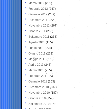
Marzo 2012
(255)
Febbraio 2012
(247)
Gennaio 2012
(259)
Dicembre 2011
(223)
Novembre 2011
(267)
Ottobre 2011
(283)
Settembre 2011
(268)
Agosto 2011
(155)
Luglio 2011
(204)
Giugno 2011
(262)
Maggio 2011
(273)
Aprile 2011
(248)
Marzo 2011
(255)
Febbraio 2011
(233)
Gennaio 2011
(253)
Dicembre 2010
(237)
Novembre 2010
(187)
Ottobre 2010
(157)
Settembre 2010
(148)