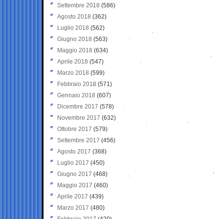
Settembre 2018
(586)
Agosto 2018
(362)
Luglio 2018
(562)
Giugno 2018
(563)
Maggio 2018
(634)
Aprile 2018
(547)
Marzo 2018
(599)
Febbraio 2018
(571)
Gennaio 2018
(607)
Dicembre 2017
(578)
Novembre 2017
(632)
Ottobre 2017
(579)
Settembre 2017
(456)
Agosto 2017
(368)
Luglio 2017
(450)
Giugno 2017
(468)
Maggio 2017
(460)
Aprile 2017
(439)
Marzo 2017
(480)
Febbraio 2017
(420)