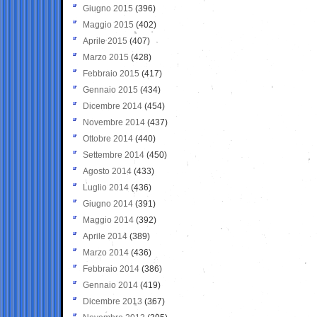
Giugno 2015
(396)
Maggio 2015
(402)
Aprile 2015
(407)
Marzo 2015
(428)
Febbraio 2015
(417)
Gennaio 2015
(434)
Dicembre 2014
(454)
Novembre 2014
(437)
Ottobre 2014
(440)
Settembre 2014
(450)
Agosto 2014
(433)
Luglio 2014
(436)
Giugno 2014
(391)
Maggio 2014
(392)
Aprile 2014
(389)
Marzo 2014
(436)
Febbraio 2014
(386)
Gennaio 2014
(419)
Dicembre 2013
(367)