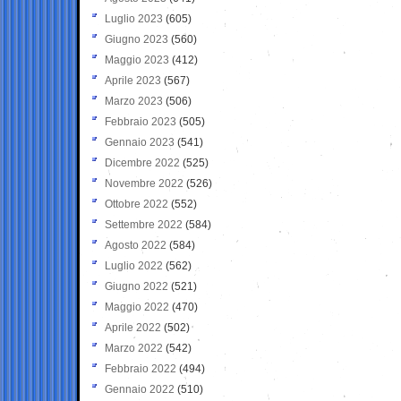
Luglio 2023
(605)
Giugno 2023
(560)
Maggio 2023
(412)
Aprile 2023
(567)
Marzo 2023
(506)
Febbraio 2023
(505)
Gennaio 2023
(541)
Dicembre 2022
(525)
Novembre 2022
(526)
Ottobre 2022
(552)
Settembre 2022
(584)
Agosto 2022
(584)
Luglio 2022
(562)
Giugno 2022
(521)
Maggio 2022
(470)
Aprile 2022
(502)
Marzo 2022
(542)
Febbraio 2022
(494)
Gennaio 2022
(510)