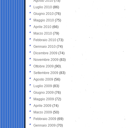
Agosto 2010
(75)
Luglio 2010
(86)
Giugno 2010
(76)
Maggio 2010
(75)
Aprile 2010
(66)
Marzo 2010
(79)
Febbraio 2010
(73)
Gennaio 2010
(74)
Dicembre 2009
(74)
Novembre 2009
(83)
Ottobre 2009
(90)
Settembre 2009
(83)
Agosto 2009
(56)
Luglio 2009
(83)
Giugno 2009
(76)
Maggio 2009
(72)
Aprile 2009
(74)
Marzo 2009
(50)
Febbraio 2009
(69)
Gennaio 2009
(70)