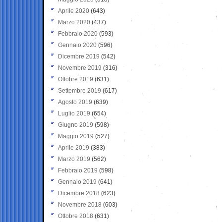
Aprile 2020
(643)
Marzo 2020
(437)
Febbraio 2020
(593)
Gennaio 2020
(596)
Dicembre 2019
(542)
Novembre 2019
(316)
Ottobre 2019
(631)
Settembre 2019
(617)
Agosto 2019
(639)
Luglio 2019
(654)
Giugno 2019
(598)
Maggio 2019
(527)
Aprile 2019
(383)
Marzo 2019
(562)
Febbraio 2019
(598)
Gennaio 2019
(641)
Dicembre 2018
(623)
Novembre 2018
(603)
Ottobre 2018
(631)