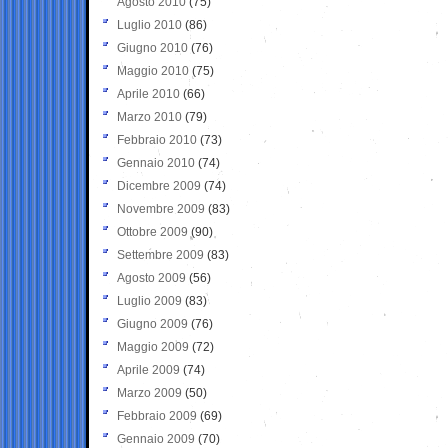
Agosto 2010
(75)
Luglio 2010
(86)
Giugno 2010
(76)
Maggio 2010
(75)
Aprile 2010
(66)
Marzo 2010
(79)
Febbraio 2010
(73)
Gennaio 2010
(74)
Dicembre 2009
(74)
Novembre 2009
(83)
Ottobre 2009
(90)
Settembre 2009
(83)
Agosto 2009
(56)
Luglio 2009
(83)
Giugno 2009
(76)
Maggio 2009
(72)
Aprile 2009
(74)
Marzo 2009
(50)
Febbraio 2009
(69)
Gennaio 2009
(70)