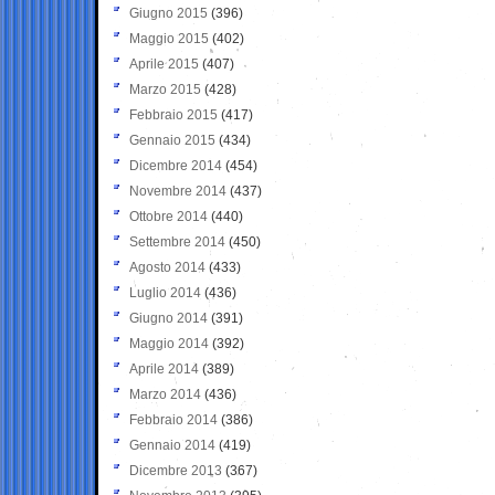
Giugno 2015
(396)
Maggio 2015
(402)
Aprile 2015
(407)
Marzo 2015
(428)
Febbraio 2015
(417)
Gennaio 2015
(434)
Dicembre 2014
(454)
Novembre 2014
(437)
Ottobre 2014
(440)
Settembre 2014
(450)
Agosto 2014
(433)
Luglio 2014
(436)
Giugno 2014
(391)
Maggio 2014
(392)
Aprile 2014
(389)
Marzo 2014
(436)
Febbraio 2014
(386)
Gennaio 2014
(419)
Dicembre 2013
(367)