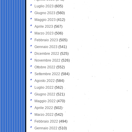
Luglio 2023
(605)
Giugno 2023
(560)
Maggio 2023
(412)
Aprile 2023
(567)
Marzo 2023
(506)
Febbraio 2023
(505)
Gennaio 2023
(541)
Dicembre 2022
(525)
Novembre 2022
(526)
Ottobre 2022
(552)
Settembre 2022
(584)
Agosto 2022
(584)
Luglio 2022
(562)
Giugno 2022
(521)
Maggio 2022
(470)
Aprile 2022
(502)
Marzo 2022
(542)
Febbraio 2022
(494)
Gennaio 2022
(510)