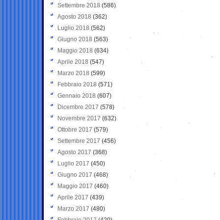
Settembre 2018
(586)
Agosto 2018
(362)
Luglio 2018
(562)
Giugno 2018
(563)
Maggio 2018
(634)
Aprile 2018
(547)
Marzo 2018
(599)
Febbraio 2018
(571)
Gennaio 2018
(607)
Dicembre 2017
(578)
Novembre 2017
(632)
Ottobre 2017
(579)
Settembre 2017
(456)
Agosto 2017
(368)
Luglio 2017
(450)
Giugno 2017
(468)
Maggio 2017
(460)
Aprile 2017
(439)
Marzo 2017
(480)
Febbraio 2017
(420)