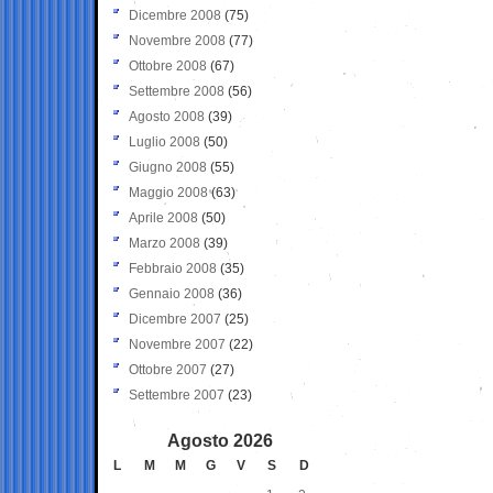
Dicembre 2008
(75)
Novembre 2008
(77)
Ottobre 2008
(67)
Settembre 2008
(56)
Agosto 2008
(39)
Luglio 2008
(50)
Giugno 2008
(55)
Maggio 2008
(63)
Aprile 2008
(50)
Marzo 2008
(39)
Febbraio 2008
(35)
Gennaio 2008
(36)
Dicembre 2007
(25)
Novembre 2007
(22)
Ottobre 2007
(27)
Settembre 2007
(23)
Agosto 2026
L
M
M
G
V
S
D