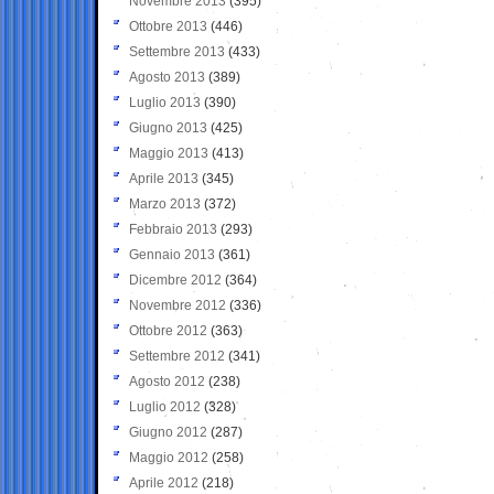
Novembre 2013
(395)
Ottobre 2013
(446)
Settembre 2013
(433)
Agosto 2013
(389)
Luglio 2013
(390)
Giugno 2013
(425)
Maggio 2013
(413)
Aprile 2013
(345)
Marzo 2013
(372)
Febbraio 2013
(293)
Gennaio 2013
(361)
Dicembre 2012
(364)
Novembre 2012
(336)
Ottobre 2012
(363)
Settembre 2012
(341)
Agosto 2012
(238)
Luglio 2012
(328)
Giugno 2012
(287)
Maggio 2012
(258)
Aprile 2012
(218)