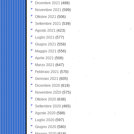
Dicembre 2021
(488)
Novembre 2021
(599)
Ottobre 2021
(506)
Settembre 2021
(539)
Agosto 2021
(423)
Luglio 2021
(577)
Giugno 2021
(559)
Maggio 2021
(556)
Aprile 2021
(506)
Marzo 2021
(647)
Febbraio 2021
(570)
Gennaio 2021
(605)
Dicembre 2020
(619)
Novembre 2020
(575)
Ottobre 2020
(638)
Settembre 2020
(465)
Agosto 2020
(588)
Luglio 2020
(597)
Giugno 2020
(580)
Maggio 2020
(618)