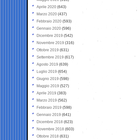
Aprile 2020
(643)
Marzo 2020
(437)
Febbraio 2020
(593)
Gennaio 2020
(596)
Dicembre 2019
(542)
Novembre 2019
(316)
Ottobre 2019
(631)
Settembre 2019
(617)
Agosto 2019
(639)
Luglio 2019
(654)
Giugno 2019
(598)
Maggio 2019
(527)
Aprile 2019
(383)
Marzo 2019
(562)
Febbraio 2019
(598)
Gennaio 2019
(641)
Dicembre 2018
(623)
Novembre 2018
(603)
Ottobre 2018
(631)