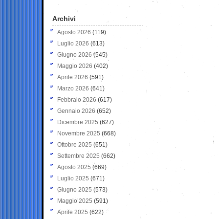
Archivi
Agosto 2026
(119)
Luglio 2026
(613)
Giugno 2026
(545)
Maggio 2026
(402)
Aprile 2026
(591)
Marzo 2026
(641)
Febbraio 2026
(617)
Gennaio 2026
(652)
Dicembre 2025
(627)
Novembre 2025
(668)
Ottobre 2025
(651)
Settembre 2025
(662)
Agosto 2025
(669)
Luglio 2025
(671)
Giugno 2025
(573)
Maggio 2025
(591)
Aprile 2025
(622)