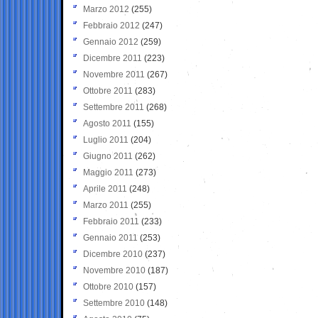
Marzo 2012
(255)
Febbraio 2012
(247)
Gennaio 2012
(259)
Dicembre 2011
(223)
Novembre 2011
(267)
Ottobre 2011
(283)
Settembre 2011
(268)
Agosto 2011
(155)
Luglio 2011
(204)
Giugno 2011
(262)
Maggio 2011
(273)
Aprile 2011
(248)
Marzo 2011
(255)
Febbraio 2011
(233)
Gennaio 2011
(253)
Dicembre 2010
(237)
Novembre 2010
(187)
Ottobre 2010
(157)
Settembre 2010
(148)