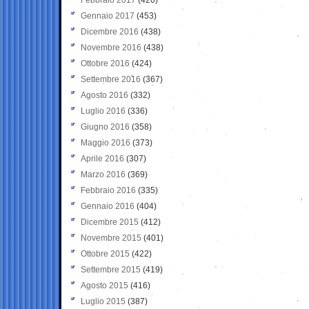
Gennaio 2017
(453)
Dicembre 2016
(438)
Novembre 2016
(438)
Ottobre 2016
(424)
Settembre 2016
(367)
Agosto 2016
(332)
Luglio 2016
(336)
Giugno 2016
(358)
Maggio 2016
(373)
Aprile 2016
(307)
Marzo 2016
(369)
Febbraio 2016
(335)
Gennaio 2016
(404)
Dicembre 2015
(412)
Novembre 2015
(401)
Ottobre 2015
(422)
Settembre 2015
(419)
Agosto 2015
(416)
Luglio 2015
(387)