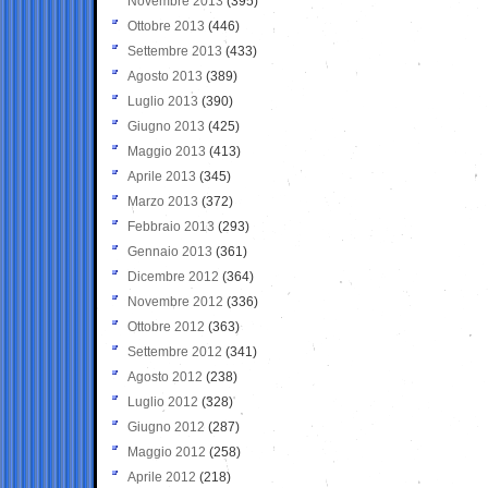
Novembre 2013
(395)
Ottobre 2013
(446)
Settembre 2013
(433)
Agosto 2013
(389)
Luglio 2013
(390)
Giugno 2013
(425)
Maggio 2013
(413)
Aprile 2013
(345)
Marzo 2013
(372)
Febbraio 2013
(293)
Gennaio 2013
(361)
Dicembre 2012
(364)
Novembre 2012
(336)
Ottobre 2012
(363)
Settembre 2012
(341)
Agosto 2012
(238)
Luglio 2012
(328)
Giugno 2012
(287)
Maggio 2012
(258)
Aprile 2012
(218)