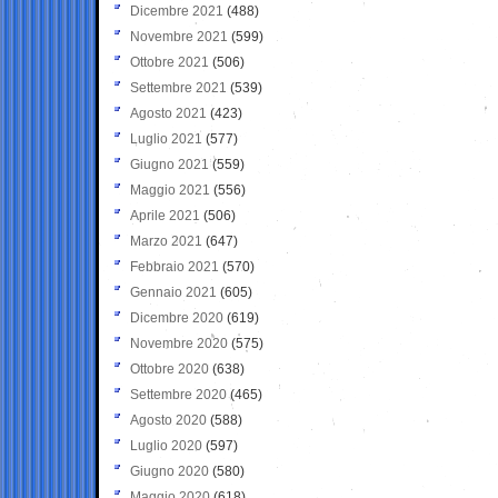
Dicembre 2021
(488)
Novembre 2021
(599)
Ottobre 2021
(506)
Settembre 2021
(539)
Agosto 2021
(423)
Luglio 2021
(577)
Giugno 2021
(559)
Maggio 2021
(556)
Aprile 2021
(506)
Marzo 2021
(647)
Febbraio 2021
(570)
Gennaio 2021
(605)
Dicembre 2020
(619)
Novembre 2020
(575)
Ottobre 2020
(638)
Settembre 2020
(465)
Agosto 2020
(588)
Luglio 2020
(597)
Giugno 2020
(580)
Maggio 2020
(618)