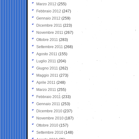
Marzo 2012
(255)
Febbraio 2012
(247)
Gennaio 2012
(259)
Dicembre 2011
(223)
Novembre 2011
(267)
Ottobre 2011
(283)
Settembre 2011
(268)
Agosto 2011
(155)
Luglio 2011
(204)
Giugno 2011
(262)
Maggio 2011
(273)
Aprile 2011
(248)
Marzo 2011
(255)
Febbraio 2011
(233)
Gennaio 2011
(253)
Dicembre 2010
(237)
Novembre 2010
(187)
Ottobre 2010
(157)
Settembre 2010
(148)