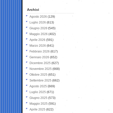
Archivi
Agosto 2026
(129)
Luglio 2026
(613)
Giugno 2026
(545)
Maggio 2026
(402)
Aprile 2026
(591)
Marzo 2026
(641)
Febbraio 2026
(617)
Gennaio 2026
(652)
Dicembre 2025
(627)
Novembre 2025
(668)
Ottobre 2025
(651)
Settembre 2025
(662)
Agosto 2025
(669)
Luglio 2025
(671)
Giugno 2025
(573)
Maggio 2025
(591)
Aprile 2025
(622)