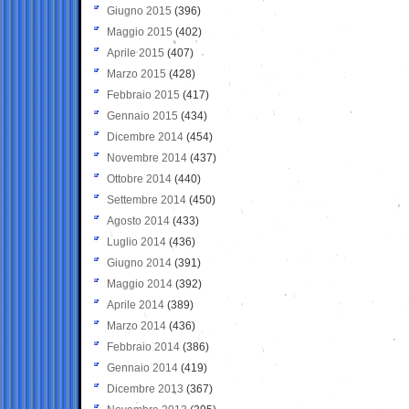
Giugno 2015
(396)
Maggio 2015
(402)
Aprile 2015
(407)
Marzo 2015
(428)
Febbraio 2015
(417)
Gennaio 2015
(434)
Dicembre 2014
(454)
Novembre 2014
(437)
Ottobre 2014
(440)
Settembre 2014
(450)
Agosto 2014
(433)
Luglio 2014
(436)
Giugno 2014
(391)
Maggio 2014
(392)
Aprile 2014
(389)
Marzo 2014
(436)
Febbraio 2014
(386)
Gennaio 2014
(419)
Dicembre 2013
(367)