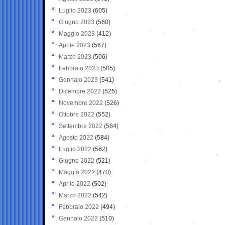
Luglio 2023
(605)
Giugno 2023
(560)
Maggio 2023
(412)
Aprile 2023
(567)
Marzo 2023
(506)
Febbraio 2023
(505)
Gennaio 2023
(541)
Dicembre 2022
(525)
Novembre 2022
(526)
Ottobre 2022
(552)
Settembre 2022
(584)
Agosto 2022
(584)
Luglio 2022
(562)
Giugno 2022
(521)
Maggio 2022
(470)
Aprile 2022
(502)
Marzo 2022
(542)
Febbraio 2022
(494)
Gennaio 2022
(510)