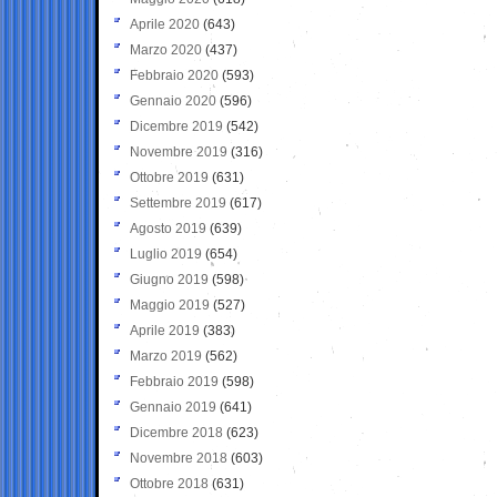
Aprile 2020
(643)
Marzo 2020
(437)
Febbraio 2020
(593)
Gennaio 2020
(596)
Dicembre 2019
(542)
Novembre 2019
(316)
Ottobre 2019
(631)
Settembre 2019
(617)
Agosto 2019
(639)
Luglio 2019
(654)
Giugno 2019
(598)
Maggio 2019
(527)
Aprile 2019
(383)
Marzo 2019
(562)
Febbraio 2019
(598)
Gennaio 2019
(641)
Dicembre 2018
(623)
Novembre 2018
(603)
Ottobre 2018
(631)