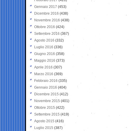
Gennaio 2017
(453)
Dicembre 2016
(438)
Novembre 2016
(438)
Ottobre 2016
(424)
Settembre 2016
(367)
Agosto 2016
(332)
Luglio 2016
(336)
Giugno 2016
(358)
Maggio 2016
(373)
Aprile 2016
(307)
Marzo 2016
(369)
Febbraio 2016
(335)
Gennaio 2016
(404)
Dicembre 2015
(412)
Novembre 2015
(401)
Ottobre 2015
(422)
Settembre 2015
(419)
Agosto 2015
(416)
Luglio 2015
(387)