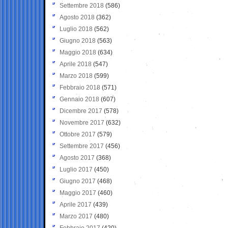
Settembre 2018
(586)
Agosto 2018
(362)
Luglio 2018
(562)
Giugno 2018
(563)
Maggio 2018
(634)
Aprile 2018
(547)
Marzo 2018
(599)
Febbraio 2018
(571)
Gennaio 2018
(607)
Dicembre 2017
(578)
Novembre 2017
(632)
Ottobre 2017
(579)
Settembre 2017
(456)
Agosto 2017
(368)
Luglio 2017
(450)
Giugno 2017
(468)
Maggio 2017
(460)
Aprile 2017
(439)
Marzo 2017
(480)
Febbraio 2017
(420)