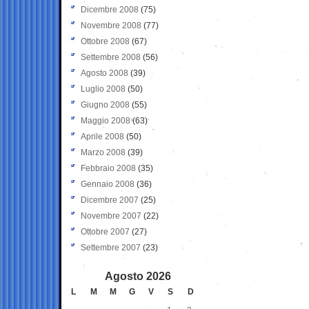
Dicembre 2008
(75)
Novembre 2008
(77)
Ottobre 2008
(67)
Settembre 2008
(56)
Agosto 2008
(39)
Luglio 2008
(50)
Giugno 2008
(55)
Maggio 2008
(63)
Aprile 2008
(50)
Marzo 2008
(39)
Febbraio 2008
(35)
Gennaio 2008
(36)
Dicembre 2007
(25)
Novembre 2007
(22)
Ottobre 2007
(27)
Settembre 2007
(23)
Agosto 2026
L
M
M
G
V
S
D