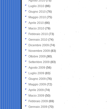
Agosto 2010
(75)
Luglio 2010
(86)
Giugno 2010
(76)
Maggio 2010
(75)
Aprile 2010
(66)
Marzo 2010
(79)
Febbraio 2010
(73)
Gennaio 2010
(74)
Dicembre 2009
(74)
Novembre 2009
(83)
Ottobre 2009
(90)
Settembre 2009
(83)
Agosto 2009
(56)
Luglio 2009
(83)
Giugno 2009
(76)
Maggio 2009
(72)
Aprile 2009
(74)
Marzo 2009
(50)
Febbraio 2009
(69)
Gennaio 2009
(70)