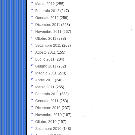
Marzo 2012
(255)
Febbraio 2012
(247)
Gennaio 2012
(259)
Dicembre 2011
(223)
Novembre 2011
(267)
Ottobre 2011
(283)
Settembre 2011
(268)
Agosto 2011
(155)
Luglio 2011
(204)
Giugno 2011
(262)
Maggio 2011
(273)
Aprile 2011
(248)
Marzo 2011
(255)
Febbraio 2011
(233)
Gennaio 2011
(253)
Dicembre 2010
(237)
Novembre 2010
(187)
Ottobre 2010
(157)
Settembre 2010
(148)