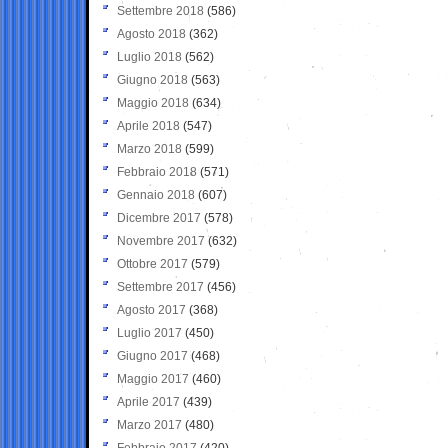
Settembre 2018
(586)
Agosto 2018
(362)
Luglio 2018
(562)
Giugno 2018
(563)
Maggio 2018
(634)
Aprile 2018
(547)
Marzo 2018
(599)
Febbraio 2018
(571)
Gennaio 2018
(607)
Dicembre 2017
(578)
Novembre 2017
(632)
Ottobre 2017
(579)
Settembre 2017
(456)
Agosto 2017
(368)
Luglio 2017
(450)
Giugno 2017
(468)
Maggio 2017
(460)
Aprile 2017
(439)
Marzo 2017
(480)
Febbraio 2017
(420)