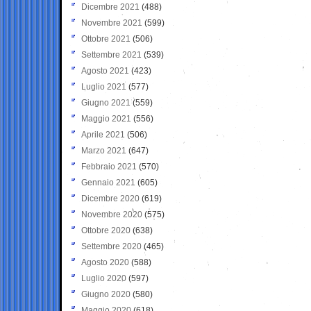
Dicembre 2021
(488)
Novembre 2021
(599)
Ottobre 2021
(506)
Settembre 2021
(539)
Agosto 2021
(423)
Luglio 2021
(577)
Giugno 2021
(559)
Maggio 2021
(556)
Aprile 2021
(506)
Marzo 2021
(647)
Febbraio 2021
(570)
Gennaio 2021
(605)
Dicembre 2020
(619)
Novembre 2020
(575)
Ottobre 2020
(638)
Settembre 2020
(465)
Agosto 2020
(588)
Luglio 2020
(597)
Giugno 2020
(580)
Maggio 2020
(618)