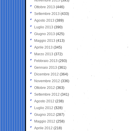
Novembre 2013
(395)
Ottobre 2013
(446)
Settembre 2013
(433)
Agosto 2013
(389)
Luglio 2013
(390)
Giugno 2013
(425)
Maggio 2013
(413)
Aprile 2013
(345)
Marzo 2013
(372)
Febbraio 2013
(293)
Gennaio 2013
(361)
Dicembre 2012
(364)
Novembre 2012
(336)
Ottobre 2012
(363)
Settembre 2012
(341)
Agosto 2012
(238)
Luglio 2012
(328)
Giugno 2012
(287)
Maggio 2012
(258)
Aprile 2012
(218)