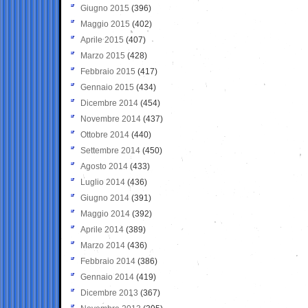
Giugno 2015
(396)
Maggio 2015
(402)
Aprile 2015
(407)
Marzo 2015
(428)
Febbraio 2015
(417)
Gennaio 2015
(434)
Dicembre 2014
(454)
Novembre 2014
(437)
Ottobre 2014
(440)
Settembre 2014
(450)
Agosto 2014
(433)
Luglio 2014
(436)
Giugno 2014
(391)
Maggio 2014
(392)
Aprile 2014
(389)
Marzo 2014
(436)
Febbraio 2014
(386)
Gennaio 2014
(419)
Dicembre 2013
(367)