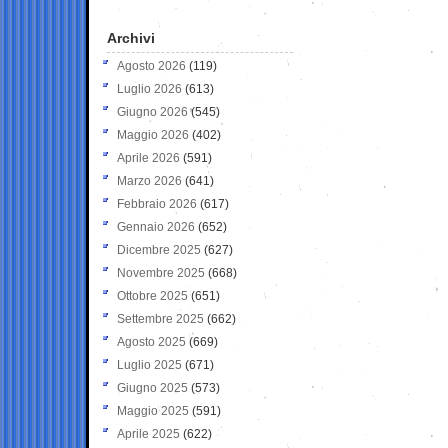
Archivi
Agosto 2026
(119)
Luglio 2026
(613)
Giugno 2026
(545)
Maggio 2026
(402)
Aprile 2026
(591)
Marzo 2026
(641)
Febbraio 2026
(617)
Gennaio 2026
(652)
Dicembre 2025
(627)
Novembre 2025
(668)
Ottobre 2025
(651)
Settembre 2025
(662)
Agosto 2025
(669)
Luglio 2025
(671)
Giugno 2025
(573)
Maggio 2025
(591)
Aprile 2025
(622)