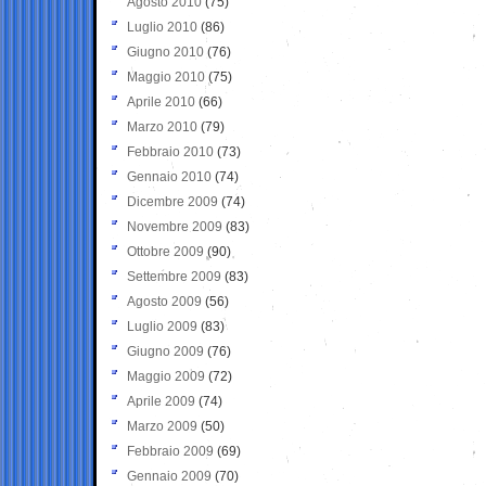
Agosto 2010
(75)
Luglio 2010
(86)
Giugno 2010
(76)
Maggio 2010
(75)
Aprile 2010
(66)
Marzo 2010
(79)
Febbraio 2010
(73)
Gennaio 2010
(74)
Dicembre 2009
(74)
Novembre 2009
(83)
Ottobre 2009
(90)
Settembre 2009
(83)
Agosto 2009
(56)
Luglio 2009
(83)
Giugno 2009
(76)
Maggio 2009
(72)
Aprile 2009
(74)
Marzo 2009
(50)
Febbraio 2009
(69)
Gennaio 2009
(70)