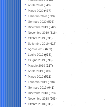
Aprile 2020
(643)
Marzo 2020
(437)
Febbraio 2020
(593)
Gennaio 2020
(596)
Dicembre 2019
(542)
Novembre 2019
(316)
Ottobre 2019
(631)
Settembre 2019
(617)
Agosto 2019
(639)
Luglio 2019
(654)
Giugno 2019
(598)
Maggio 2019
(527)
Aprile 2019
(383)
Marzo 2019
(562)
Febbraio 2019
(598)
Gennaio 2019
(641)
Dicembre 2018
(623)
Novembre 2018
(603)
Ottobre 2018
(631)