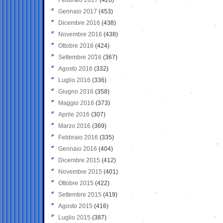
Gennaio 2017
(453)
Dicembre 2016
(438)
Novembre 2016
(438)
Ottobre 2016
(424)
Settembre 2016
(367)
Agosto 2016
(332)
Luglio 2016
(336)
Giugno 2016
(358)
Maggio 2016
(373)
Aprile 2016
(307)
Marzo 2016
(369)
Febbraio 2016
(335)
Gennaio 2016
(404)
Dicembre 2015
(412)
Novembre 2015
(401)
Ottobre 2015
(422)
Settembre 2015
(419)
Agosto 2015
(416)
Luglio 2015
(387)