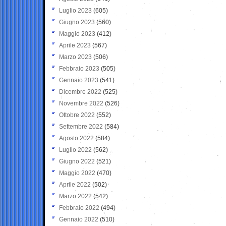
Luglio 2023
(605)
Giugno 2023
(560)
Maggio 2023
(412)
Aprile 2023
(567)
Marzo 2023
(506)
Febbraio 2023
(505)
Gennaio 2023
(541)
Dicembre 2022
(525)
Novembre 2022
(526)
Ottobre 2022
(552)
Settembre 2022
(584)
Agosto 2022
(584)
Luglio 2022
(562)
Giugno 2022
(521)
Maggio 2022
(470)
Aprile 2022
(502)
Marzo 2022
(542)
Febbraio 2022
(494)
Gennaio 2022
(510)