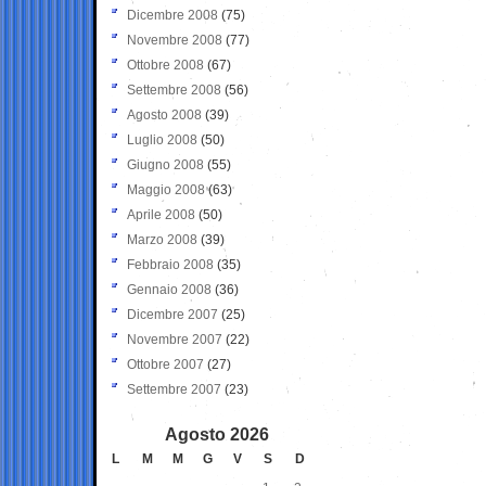
Dicembre 2008
(75)
Novembre 2008
(77)
Ottobre 2008
(67)
Settembre 2008
(56)
Agosto 2008
(39)
Luglio 2008
(50)
Giugno 2008
(55)
Maggio 2008
(63)
Aprile 2008
(50)
Marzo 2008
(39)
Febbraio 2008
(35)
Gennaio 2008
(36)
Dicembre 2007
(25)
Novembre 2007
(22)
Ottobre 2007
(27)
Settembre 2007
(23)
Agosto 2026
L
M
M
G
V
S
D