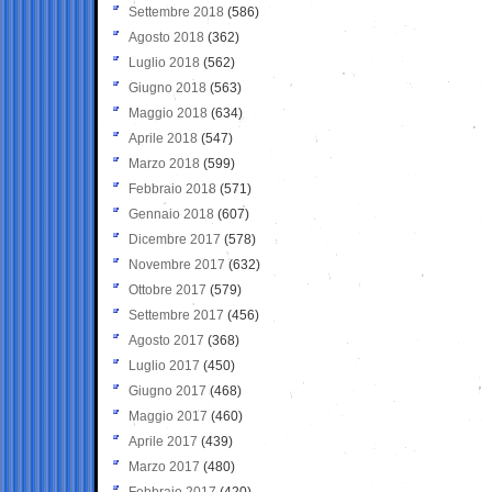
Settembre 2018
(586)
Agosto 2018
(362)
Luglio 2018
(562)
Giugno 2018
(563)
Maggio 2018
(634)
Aprile 2018
(547)
Marzo 2018
(599)
Febbraio 2018
(571)
Gennaio 2018
(607)
Dicembre 2017
(578)
Novembre 2017
(632)
Ottobre 2017
(579)
Settembre 2017
(456)
Agosto 2017
(368)
Luglio 2017
(450)
Giugno 2017
(468)
Maggio 2017
(460)
Aprile 2017
(439)
Marzo 2017
(480)
Febbraio 2017
(420)