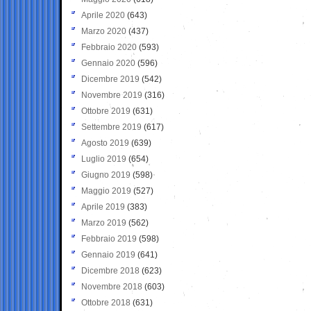
Aprile 2020
(643)
Marzo 2020
(437)
Febbraio 2020
(593)
Gennaio 2020
(596)
Dicembre 2019
(542)
Novembre 2019
(316)
Ottobre 2019
(631)
Settembre 2019
(617)
Agosto 2019
(639)
Luglio 2019
(654)
Giugno 2019
(598)
Maggio 2019
(527)
Aprile 2019
(383)
Marzo 2019
(562)
Febbraio 2019
(598)
Gennaio 2019
(641)
Dicembre 2018
(623)
Novembre 2018
(603)
Ottobre 2018
(631)