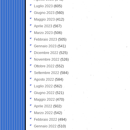
Luglio 2023
(605)
Giugno 2023
(560)
Maggio 2023
(412)
Aprile 2023
(567)
Marzo 2023
(506)
Febbraio 2023
(505)
Gennaio 2023
(541)
Dicembre 2022
(525)
Novembre 2022
(526)
Ottobre 2022
(552)
Settembre 2022
(584)
Agosto 2022
(584)
Luglio 2022
(562)
Giugno 2022
(521)
Maggio 2022
(470)
Aprile 2022
(502)
Marzo 2022
(542)
Febbraio 2022
(494)
Gennaio 2022
(510)