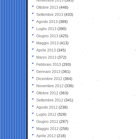
Novembre 2013
(395)
Ottobre 2013
(446)
Settembre 2013
(433)
Agosto 2013
(389)
Luglio 2013
(390)
Giugno 2013
(425)
Maggio 2013
(413)
Aprile 2013
(345)
Marzo 2013
(372)
Febbraio 2013
(293)
Gennaio 2013
(361)
Dicembre 2012
(364)
Novembre 2012
(336)
Ottobre 2012
(363)
Settembre 2012
(341)
Agosto 2012
(238)
Luglio 2012
(328)
Giugno 2012
(287)
Maggio 2012
(258)
Aprile 2012
(218)