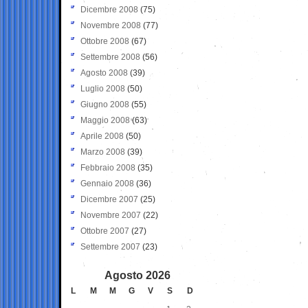
Dicembre 2008
(75)
Novembre 2008
(77)
Ottobre 2008
(67)
Settembre 2008
(56)
Agosto 2008
(39)
Luglio 2008
(50)
Giugno 2008
(55)
Maggio 2008
(63)
Aprile 2008
(50)
Marzo 2008
(39)
Febbraio 2008
(35)
Gennaio 2008
(36)
Dicembre 2007
(25)
Novembre 2007
(22)
Ottobre 2007
(27)
Settembre 2007
(23)
Agosto 2026
L
M
M
G
V
S
D