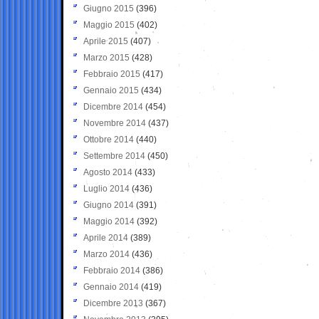
Giugno 2015
(396)
Maggio 2015
(402)
Aprile 2015
(407)
Marzo 2015
(428)
Febbraio 2015
(417)
Gennaio 2015
(434)
Dicembre 2014
(454)
Novembre 2014
(437)
Ottobre 2014
(440)
Settembre 2014
(450)
Agosto 2014
(433)
Luglio 2014
(436)
Giugno 2014
(391)
Maggio 2014
(392)
Aprile 2014
(389)
Marzo 2014
(436)
Febbraio 2014
(386)
Gennaio 2014
(419)
Dicembre 2013
(367)