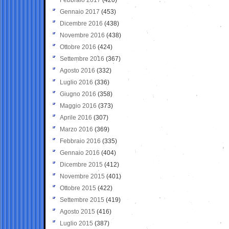
Gennaio 2017
(453)
Dicembre 2016
(438)
Novembre 2016
(438)
Ottobre 2016
(424)
Settembre 2016
(367)
Agosto 2016
(332)
Luglio 2016
(336)
Giugno 2016
(358)
Maggio 2016
(373)
Aprile 2016
(307)
Marzo 2016
(369)
Febbraio 2016
(335)
Gennaio 2016
(404)
Dicembre 2015
(412)
Novembre 2015
(401)
Ottobre 2015
(422)
Settembre 2015
(419)
Agosto 2015
(416)
Luglio 2015
(387)