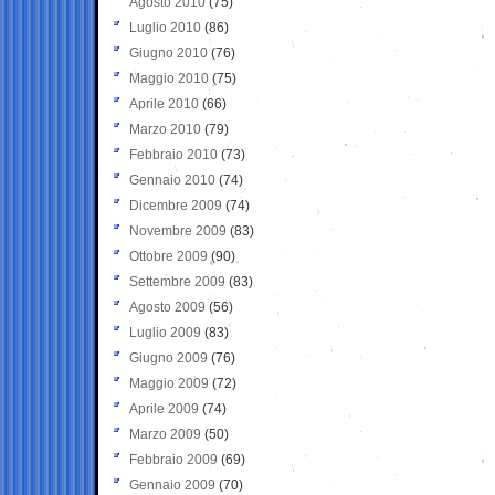
Agosto 2010
(75)
Luglio 2010
(86)
Giugno 2010
(76)
Maggio 2010
(75)
Aprile 2010
(66)
Marzo 2010
(79)
Febbraio 2010
(73)
Gennaio 2010
(74)
Dicembre 2009
(74)
Novembre 2009
(83)
Ottobre 2009
(90)
Settembre 2009
(83)
Agosto 2009
(56)
Luglio 2009
(83)
Giugno 2009
(76)
Maggio 2009
(72)
Aprile 2009
(74)
Marzo 2009
(50)
Febbraio 2009
(69)
Gennaio 2009
(70)