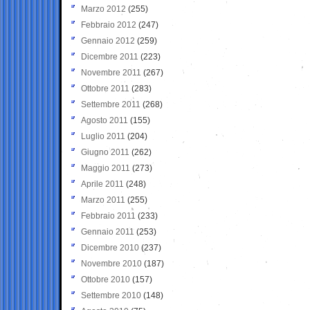
Marzo 2012
(255)
Febbraio 2012
(247)
Gennaio 2012
(259)
Dicembre 2011
(223)
Novembre 2011
(267)
Ottobre 2011
(283)
Settembre 2011
(268)
Agosto 2011
(155)
Luglio 2011
(204)
Giugno 2011
(262)
Maggio 2011
(273)
Aprile 2011
(248)
Marzo 2011
(255)
Febbraio 2011
(233)
Gennaio 2011
(253)
Dicembre 2010
(237)
Novembre 2010
(187)
Ottobre 2010
(157)
Settembre 2010
(148)