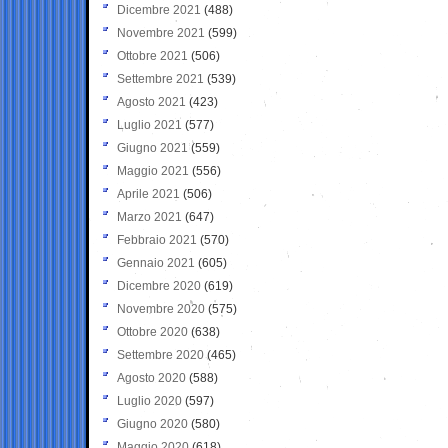
Dicembre 2021
(488)
Novembre 2021
(599)
Ottobre 2021
(506)
Settembre 2021
(539)
Agosto 2021
(423)
Luglio 2021
(577)
Giugno 2021
(559)
Maggio 2021
(556)
Aprile 2021
(506)
Marzo 2021
(647)
Febbraio 2021
(570)
Gennaio 2021
(605)
Dicembre 2020
(619)
Novembre 2020
(575)
Ottobre 2020
(638)
Settembre 2020
(465)
Agosto 2020
(588)
Luglio 2020
(597)
Giugno 2020
(580)
Maggio 2020
(618)