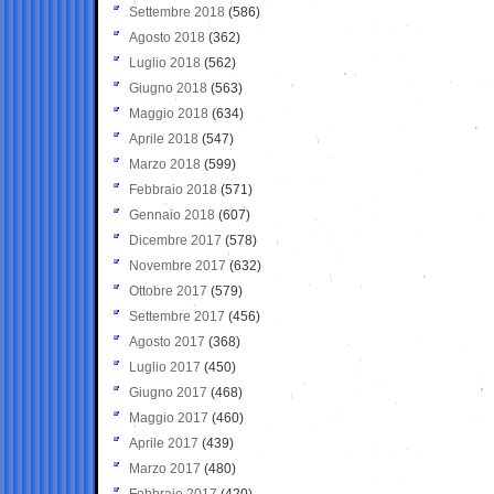
Settembre 2018
(586)
Agosto 2018
(362)
Luglio 2018
(562)
Giugno 2018
(563)
Maggio 2018
(634)
Aprile 2018
(547)
Marzo 2018
(599)
Febbraio 2018
(571)
Gennaio 2018
(607)
Dicembre 2017
(578)
Novembre 2017
(632)
Ottobre 2017
(579)
Settembre 2017
(456)
Agosto 2017
(368)
Luglio 2017
(450)
Giugno 2017
(468)
Maggio 2017
(460)
Aprile 2017
(439)
Marzo 2017
(480)
Febbraio 2017
(420)