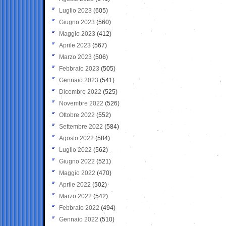
Luglio 2023
(605)
Giugno 2023
(560)
Maggio 2023
(412)
Aprile 2023
(567)
Marzo 2023
(506)
Febbraio 2023
(505)
Gennaio 2023
(541)
Dicembre 2022
(525)
Novembre 2022
(526)
Ottobre 2022
(552)
Settembre 2022
(584)
Agosto 2022
(584)
Luglio 2022
(562)
Giugno 2022
(521)
Maggio 2022
(470)
Aprile 2022
(502)
Marzo 2022
(542)
Febbraio 2022
(494)
Gennaio 2022
(510)