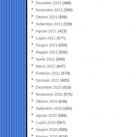
Dicembre 2021
(488)
Novembre 2021
(599)
Ottobre 2021
(506)
Settembre 2021
(539)
Agosto 2021
(423)
Luglio 2021
(577)
Giugno 2021
(559)
Maggio 2021
(556)
Aprile 2021
(506)
Marzo 2021
(647)
Febbraio 2021
(570)
Gennaio 2021
(605)
Dicembre 2020
(619)
Novembre 2020
(575)
Ottobre 2020
(638)
Settembre 2020
(465)
Agosto 2020
(588)
Luglio 2020
(597)
Giugno 2020
(580)
Maggio 2020
(618)