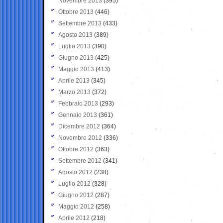
Novembre 2013
(395)
Ottobre 2013
(446)
Settembre 2013
(433)
Agosto 2013
(389)
Luglio 2013
(390)
Giugno 2013
(425)
Maggio 2013
(413)
Aprile 2013
(345)
Marzo 2013
(372)
Febbraio 2013
(293)
Gennaio 2013
(361)
Dicembre 2012
(364)
Novembre 2012
(336)
Ottobre 2012
(363)
Settembre 2012
(341)
Agosto 2012
(238)
Luglio 2012
(328)
Giugno 2012
(287)
Maggio 2012
(258)
Aprile 2012
(218)