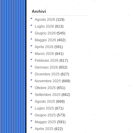
Archivi
Agosto 2026
(119)
Luglio 2026
(613)
Giugno 2026
(545)
Maggio 2026
(402)
Aprile 2026
(591)
Marzo 2026
(641)
Febbraio 2026
(617)
Gennaio 2026
(652)
Dicembre 2025
(627)
Novembre 2025
(668)
Ottobre 2025
(651)
Settembre 2025
(662)
Agosto 2025
(669)
Luglio 2025
(671)
Giugno 2025
(573)
Maggio 2025
(591)
Aprile 2025
(622)