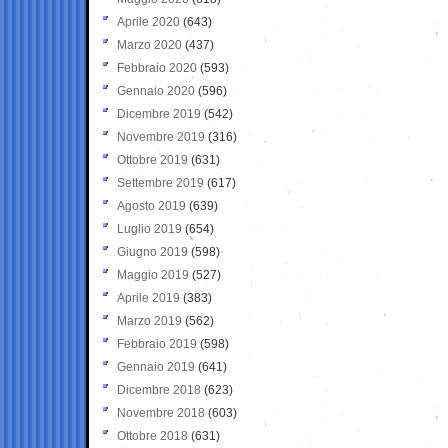
Aprile 2020
(643)
Marzo 2020
(437)
Febbraio 2020
(593)
Gennaio 2020
(596)
Dicembre 2019
(542)
Novembre 2019
(316)
Ottobre 2019
(631)
Settembre 2019
(617)
Agosto 2019
(639)
Luglio 2019
(654)
Giugno 2019
(598)
Maggio 2019
(527)
Aprile 2019
(383)
Marzo 2019
(562)
Febbraio 2019
(598)
Gennaio 2019
(641)
Dicembre 2018
(623)
Novembre 2018
(603)
Ottobre 2018
(631)