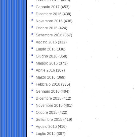
Gennaio 2017
(453)
Dicembre 2016
(438)
Novembre 2016
(438)
Ottobre 2016
(424)
Settembre 2016
(367)
Agosto 2016
(332)
Luglio 2016
(336)
Giugno 2016
(358)
Maggio 2016
(373)
Aprile 2016
(307)
Marzo 2016
(369)
Febbraio 2016
(335)
Gennaio 2016
(404)
Dicembre 2015
(412)
Novembre 2015
(401)
Ottobre 2015
(422)
Settembre 2015
(419)
Agosto 2015
(416)
Luglio 2015
(387)