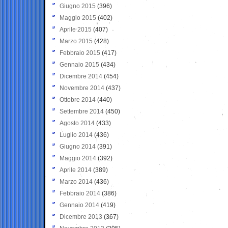
Giugno 2015
(396)
Maggio 2015
(402)
Aprile 2015
(407)
Marzo 2015
(428)
Febbraio 2015
(417)
Gennaio 2015
(434)
Dicembre 2014
(454)
Novembre 2014
(437)
Ottobre 2014
(440)
Settembre 2014
(450)
Agosto 2014
(433)
Luglio 2014
(436)
Giugno 2014
(391)
Maggio 2014
(392)
Aprile 2014
(389)
Marzo 2014
(436)
Febbraio 2014
(386)
Gennaio 2014
(419)
Dicembre 2013
(367)