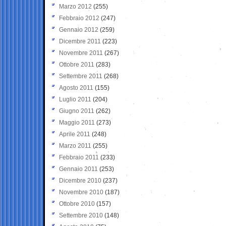
Marzo 2012
(255)
Febbraio 2012
(247)
Gennaio 2012
(259)
Dicembre 2011
(223)
Novembre 2011
(267)
Ottobre 2011
(283)
Settembre 2011
(268)
Agosto 2011
(155)
Luglio 2011
(204)
Giugno 2011
(262)
Maggio 2011
(273)
Aprile 2011
(248)
Marzo 2011
(255)
Febbraio 2011
(233)
Gennaio 2011
(253)
Dicembre 2010
(237)
Novembre 2010
(187)
Ottobre 2010
(157)
Settembre 2010
(148)