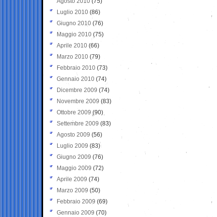
Agosto 2010
(75)
Luglio 2010
(86)
Giugno 2010
(76)
Maggio 2010
(75)
Aprile 2010
(66)
Marzo 2010
(79)
Febbraio 2010
(73)
Gennaio 2010
(74)
Dicembre 2009
(74)
Novembre 2009
(83)
Ottobre 2009
(90)
Settembre 2009
(83)
Agosto 2009
(56)
Luglio 2009
(83)
Giugno 2009
(76)
Maggio 2009
(72)
Aprile 2009
(74)
Marzo 2009
(50)
Febbraio 2009
(69)
Gennaio 2009
(70)