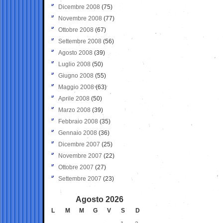
Dicembre 2008
(75)
Novembre 2008
(77)
Ottobre 2008
(67)
Settembre 2008
(56)
Agosto 2008
(39)
Luglio 2008
(50)
Giugno 2008
(55)
Maggio 2008
(63)
Aprile 2008
(50)
Marzo 2008
(39)
Febbraio 2008
(35)
Gennaio 2008
(36)
Dicembre 2007
(25)
Novembre 2007
(22)
Ottobre 2007
(27)
Settembre 2007
(23)
Agosto 2026
L
M
M
G
V
S
D