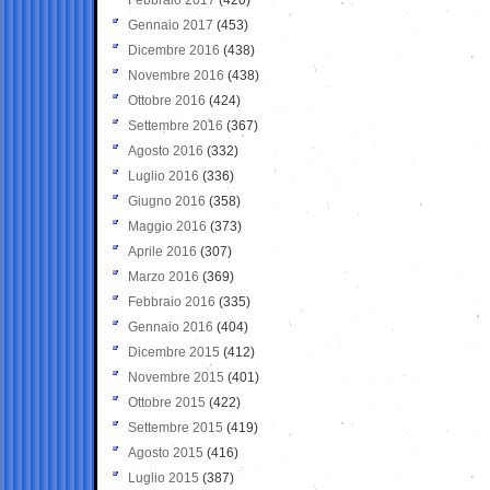
Gennaio 2017
(453)
Dicembre 2016
(438)
Novembre 2016
(438)
Ottobre 2016
(424)
Settembre 2016
(367)
Agosto 2016
(332)
Luglio 2016
(336)
Giugno 2016
(358)
Maggio 2016
(373)
Aprile 2016
(307)
Marzo 2016
(369)
Febbraio 2016
(335)
Gennaio 2016
(404)
Dicembre 2015
(412)
Novembre 2015
(401)
Ottobre 2015
(422)
Settembre 2015
(419)
Agosto 2015
(416)
Luglio 2015
(387)