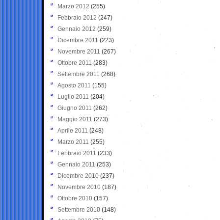
Marzo 2012
(255)
Febbraio 2012
(247)
Gennaio 2012
(259)
Dicembre 2011
(223)
Novembre 2011
(267)
Ottobre 2011
(283)
Settembre 2011
(268)
Agosto 2011
(155)
Luglio 2011
(204)
Giugno 2011
(262)
Maggio 2011
(273)
Aprile 2011
(248)
Marzo 2011
(255)
Febbraio 2011
(233)
Gennaio 2011
(253)
Dicembre 2010
(237)
Novembre 2010
(187)
Ottobre 2010
(157)
Settembre 2010
(148)