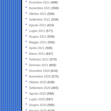
Dicembre 2021
(488)
Novembre 2021
(599)
Ottobre 2021
(506)
Settembre 2021
(539)
Agosto 2021
(423)
Luglio 2021
(577)
Giugno 2021
(559)
Maggio 2021
(556)
Aprile 2021
(506)
Marzo 2021
(647)
Febbraio 2021
(570)
Gennaio 2021
(605)
Dicembre 2020
(619)
Novembre 2020
(575)
Ottobre 2020
(638)
Settembre 2020
(465)
Agosto 2020
(588)
Luglio 2020
(597)
Giugno 2020
(580)
Maggio 2020
(618)