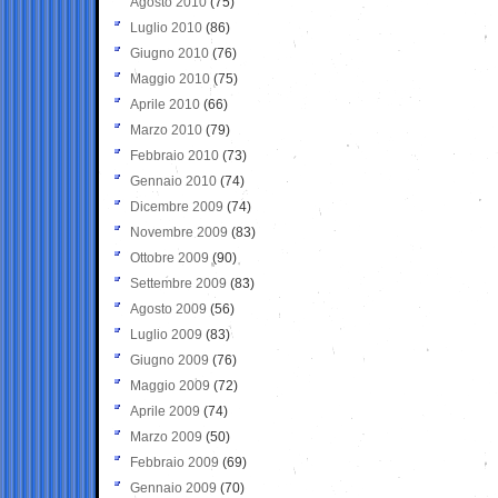
Agosto 2010
(75)
Luglio 2010
(86)
Giugno 2010
(76)
Maggio 2010
(75)
Aprile 2010
(66)
Marzo 2010
(79)
Febbraio 2010
(73)
Gennaio 2010
(74)
Dicembre 2009
(74)
Novembre 2009
(83)
Ottobre 2009
(90)
Settembre 2009
(83)
Agosto 2009
(56)
Luglio 2009
(83)
Giugno 2009
(76)
Maggio 2009
(72)
Aprile 2009
(74)
Marzo 2009
(50)
Febbraio 2009
(69)
Gennaio 2009
(70)