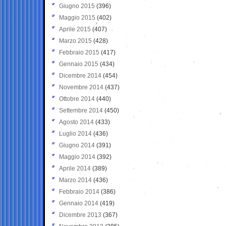
Giugno 2015
(396)
Maggio 2015
(402)
Aprile 2015
(407)
Marzo 2015
(428)
Febbraio 2015
(417)
Gennaio 2015
(434)
Dicembre 2014
(454)
Novembre 2014
(437)
Ottobre 2014
(440)
Settembre 2014
(450)
Agosto 2014
(433)
Luglio 2014
(436)
Giugno 2014
(391)
Maggio 2014
(392)
Aprile 2014
(389)
Marzo 2014
(436)
Febbraio 2014
(386)
Gennaio 2014
(419)
Dicembre 2013
(367)