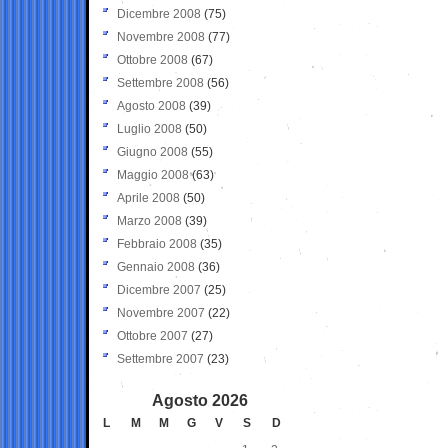
Dicembre 2008
(75)
Novembre 2008
(77)
Ottobre 2008
(67)
Settembre 2008
(56)
Agosto 2008
(39)
Luglio 2008
(50)
Giugno 2008
(55)
Maggio 2008
(63)
Aprile 2008
(50)
Marzo 2008
(39)
Febbraio 2008
(35)
Gennaio 2008
(36)
Dicembre 2007
(25)
Novembre 2007
(22)
Ottobre 2007
(27)
Settembre 2007
(23)
Agosto 2026
L
M
M
G
V
S
D