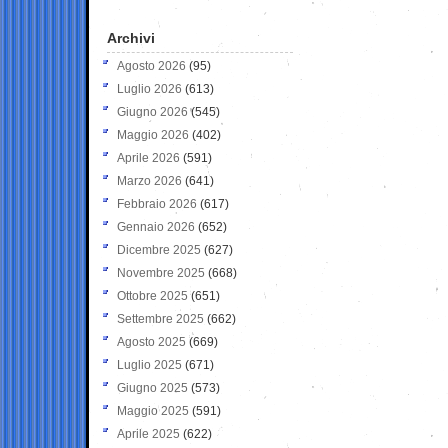
Archivi
Agosto 2026
(95)
Luglio 2026
(613)
Giugno 2026
(545)
Maggio 2026
(402)
Aprile 2026
(591)
Marzo 2026
(641)
Febbraio 2026
(617)
Gennaio 2026
(652)
Dicembre 2025
(627)
Novembre 2025
(668)
Ottobre 2025
(651)
Settembre 2025
(662)
Agosto 2025
(669)
Luglio 2025
(671)
Giugno 2025
(573)
Maggio 2025
(591)
Aprile 2025
(622)