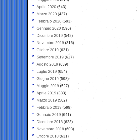
Aprile 2020
(643)
Marzo 2020
(437)
Febbraio 2020
(593)
Gennaio 2020
(596)
Dicembre 2019
(542)
Novembre 2019
(316)
Ottobre 2019
(631)
Settembre 2019
(617)
Agosto 2019
(639)
Luglio 2019
(654)
Giugno 2019
(598)
Maggio 2019
(527)
Aprile 2019
(383)
Marzo 2019
(562)
Febbraio 2019
(598)
Gennaio 2019
(641)
Dicembre 2018
(623)
Novembre 2018
(603)
Ottobre 2018
(631)