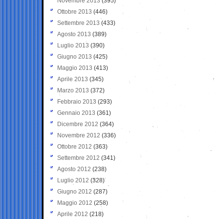
Novembre 2013
(395)
Ottobre 2013
(446)
Settembre 2013
(433)
Agosto 2013
(389)
Luglio 2013
(390)
Giugno 2013
(425)
Maggio 2013
(413)
Aprile 2013
(345)
Marzo 2013
(372)
Febbraio 2013
(293)
Gennaio 2013
(361)
Dicembre 2012
(364)
Novembre 2012
(336)
Ottobre 2012
(363)
Settembre 2012
(341)
Agosto 2012
(238)
Luglio 2012
(328)
Giugno 2012
(287)
Maggio 2012
(258)
Aprile 2012
(218)