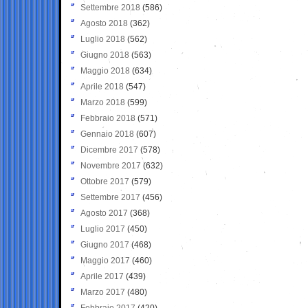
Settembre 2018
(586)
Agosto 2018
(362)
Luglio 2018
(562)
Giugno 2018
(563)
Maggio 2018
(634)
Aprile 2018
(547)
Marzo 2018
(599)
Febbraio 2018
(571)
Gennaio 2018
(607)
Dicembre 2017
(578)
Novembre 2017
(632)
Ottobre 2017
(579)
Settembre 2017
(456)
Agosto 2017
(368)
Luglio 2017
(450)
Giugno 2017
(468)
Maggio 2017
(460)
Aprile 2017
(439)
Marzo 2017
(480)
Febbraio 2017
(420)