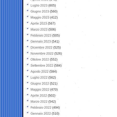
Luglio 2023
(605)
Giugno 2023
(560)
Maggio 2023
(412)
Aprile 2023
(567)
Marzo 2023
(506)
Febbraio 2023
(505)
Gennaio 2023
(541)
Dicembre 2022
(525)
Novembre 2022
(526)
Ottobre 2022
(552)
Settembre 2022
(584)
Agosto 2022
(584)
Luglio 2022
(562)
Giugno 2022
(521)
Maggio 2022
(470)
Aprile 2022
(502)
Marzo 2022
(542)
Febbraio 2022
(494)
Gennaio 2022
(510)