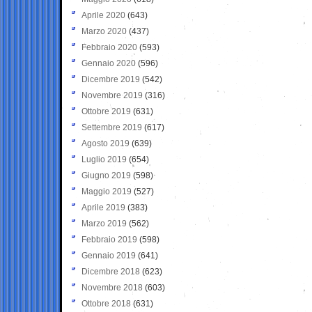
Aprile 2020
(643)
Marzo 2020
(437)
Febbraio 2020
(593)
Gennaio 2020
(596)
Dicembre 2019
(542)
Novembre 2019
(316)
Ottobre 2019
(631)
Settembre 2019
(617)
Agosto 2019
(639)
Luglio 2019
(654)
Giugno 2019
(598)
Maggio 2019
(527)
Aprile 2019
(383)
Marzo 2019
(562)
Febbraio 2019
(598)
Gennaio 2019
(641)
Dicembre 2018
(623)
Novembre 2018
(603)
Ottobre 2018
(631)