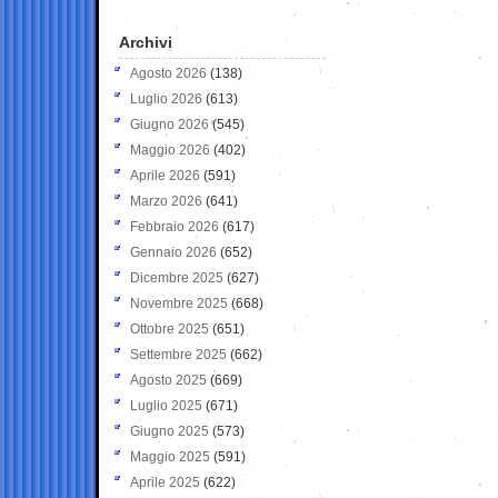
Archivi
Agosto 2026
(138)
Luglio 2026
(613)
Giugno 2026
(545)
Maggio 2026
(402)
Aprile 2026
(591)
Marzo 2026
(641)
Febbraio 2026
(617)
Gennaio 2026
(652)
Dicembre 2025
(627)
Novembre 2025
(668)
Ottobre 2025
(651)
Settembre 2025
(662)
Agosto 2025
(669)
Luglio 2025
(671)
Giugno 2025
(573)
Maggio 2025
(591)
Aprile 2025
(622)