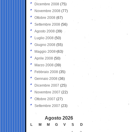
Dicembre 2008
(75)
Novembre 2008
(77)
Ottobre 2008
(67)
Settembre 2008
(56)
Agosto 2008
(39)
Luglio 2008
(50)
Giugno 2008
(55)
Maggio 2008
(63)
Aprile 2008
(50)
Marzo 2008
(39)
Febbraio 2008
(35)
Gennaio 2008
(36)
Dicembre 2007
(25)
Novembre 2007
(22)
Ottobre 2007
(27)
Settembre 2007
(23)
Agosto 2026
L
M
M
G
V
S
D