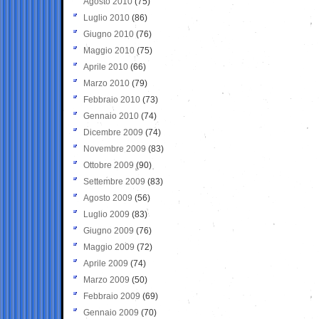
Agosto 2010
(75)
Luglio 2010
(86)
Giugno 2010
(76)
Maggio 2010
(75)
Aprile 2010
(66)
Marzo 2010
(79)
Febbraio 2010
(73)
Gennaio 2010
(74)
Dicembre 2009
(74)
Novembre 2009
(83)
Ottobre 2009
(90)
Settembre 2009
(83)
Agosto 2009
(56)
Luglio 2009
(83)
Giugno 2009
(76)
Maggio 2009
(72)
Aprile 2009
(74)
Marzo 2009
(50)
Febbraio 2009
(69)
Gennaio 2009
(70)