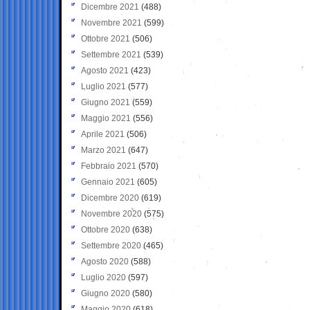
Dicembre 2021
(488)
Novembre 2021
(599)
Ottobre 2021
(506)
Settembre 2021
(539)
Agosto 2021
(423)
Luglio 2021
(577)
Giugno 2021
(559)
Maggio 2021
(556)
Aprile 2021
(506)
Marzo 2021
(647)
Febbraio 2021
(570)
Gennaio 2021
(605)
Dicembre 2020
(619)
Novembre 2020
(575)
Ottobre 2020
(638)
Settembre 2020
(465)
Agosto 2020
(588)
Luglio 2020
(597)
Giugno 2020
(580)
Maggio 2020
(618)