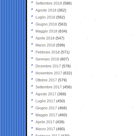
Settembre 2018
(586)
Agosto 2018
(362)
Luglio 2018
(562)
Giugno 2018
(563)
Maggio 2018
(634)
Aprile 2018
(547)
Marzo 2018
(599)
Febbraio 2018
(571)
Gennaio 2018
(607)
Dicembre 2017
(578)
Novembre 2017
(632)
Ottobre 2017
(579)
Settembre 2017
(456)
Agosto 2017
(368)
Luglio 2017
(450)
Giugno 2017
(468)
Maggio 2017
(460)
Aprile 2017
(439)
Marzo 2017
(480)
Febbraio 2017
(420)