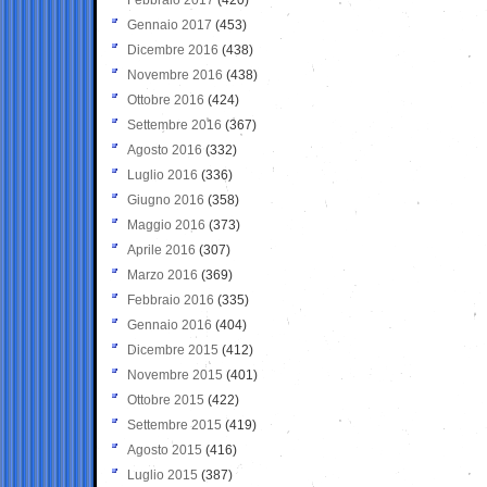
Gennaio 2017
(453)
Dicembre 2016
(438)
Novembre 2016
(438)
Ottobre 2016
(424)
Settembre 2016
(367)
Agosto 2016
(332)
Luglio 2016
(336)
Giugno 2016
(358)
Maggio 2016
(373)
Aprile 2016
(307)
Marzo 2016
(369)
Febbraio 2016
(335)
Gennaio 2016
(404)
Dicembre 2015
(412)
Novembre 2015
(401)
Ottobre 2015
(422)
Settembre 2015
(419)
Agosto 2015
(416)
Luglio 2015
(387)