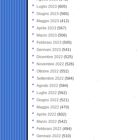
Luglio 2023
(605)
Giugno 2023
(560)
Maggio 2023
(412)
Aprile 2023
(567)
Marzo 2023
(506)
Febbraio 2023
(505)
Gennaio 2023
(541)
Dicembre 2022
(525)
Novembre 2022
(526)
Ottobre 2022
(552)
Settembre 2022
(584)
Agosto 2022
(584)
Luglio 2022
(562)
Giugno 2022
(521)
Maggio 2022
(470)
Aprile 2022
(502)
Marzo 2022
(542)
Febbraio 2022
(494)
Gennaio 2022
(510)