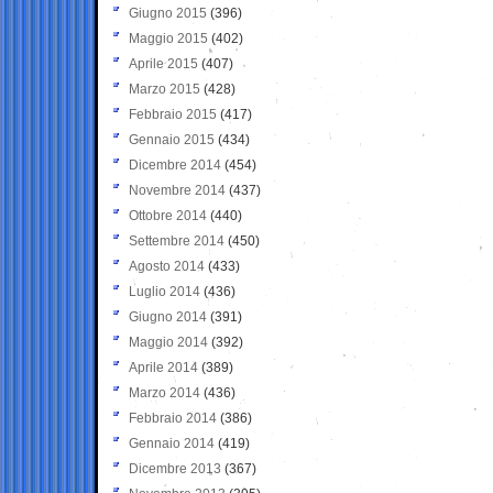
Giugno 2015
(396)
Maggio 2015
(402)
Aprile 2015
(407)
Marzo 2015
(428)
Febbraio 2015
(417)
Gennaio 2015
(434)
Dicembre 2014
(454)
Novembre 2014
(437)
Ottobre 2014
(440)
Settembre 2014
(450)
Agosto 2014
(433)
Luglio 2014
(436)
Giugno 2014
(391)
Maggio 2014
(392)
Aprile 2014
(389)
Marzo 2014
(436)
Febbraio 2014
(386)
Gennaio 2014
(419)
Dicembre 2013
(367)