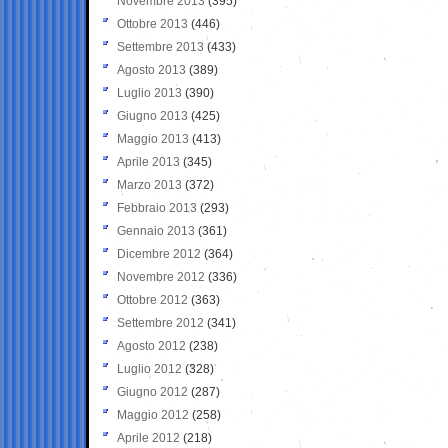
Novembre 2013
(395)
Ottobre 2013
(446)
Settembre 2013
(433)
Agosto 2013
(389)
Luglio 2013
(390)
Giugno 2013
(425)
Maggio 2013
(413)
Aprile 2013
(345)
Marzo 2013
(372)
Febbraio 2013
(293)
Gennaio 2013
(361)
Dicembre 2012
(364)
Novembre 2012
(336)
Ottobre 2012
(363)
Settembre 2012
(341)
Agosto 2012
(238)
Luglio 2012
(328)
Giugno 2012
(287)
Maggio 2012
(258)
Aprile 2012
(218)