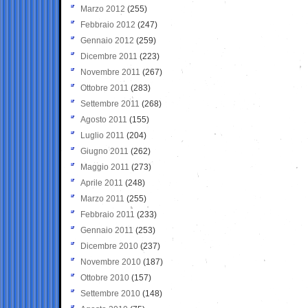
Marzo 2012
(255)
Febbraio 2012
(247)
Gennaio 2012
(259)
Dicembre 2011
(223)
Novembre 2011
(267)
Ottobre 2011
(283)
Settembre 2011
(268)
Agosto 2011
(155)
Luglio 2011
(204)
Giugno 2011
(262)
Maggio 2011
(273)
Aprile 2011
(248)
Marzo 2011
(255)
Febbraio 2011
(233)
Gennaio 2011
(253)
Dicembre 2010
(237)
Novembre 2010
(187)
Ottobre 2010
(157)
Settembre 2010
(148)