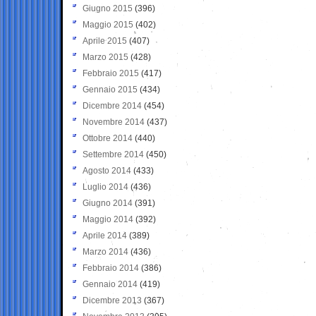
Giugno 2015
(396)
Maggio 2015
(402)
Aprile 2015
(407)
Marzo 2015
(428)
Febbraio 2015
(417)
Gennaio 2015
(434)
Dicembre 2014
(454)
Novembre 2014
(437)
Ottobre 2014
(440)
Settembre 2014
(450)
Agosto 2014
(433)
Luglio 2014
(436)
Giugno 2014
(391)
Maggio 2014
(392)
Aprile 2014
(389)
Marzo 2014
(436)
Febbraio 2014
(386)
Gennaio 2014
(419)
Dicembre 2013
(367)