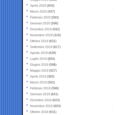
Aprile 2020
(643)
Marzo 2020
(437)
Febbraio 2020
(593)
Gennaio 2020
(596)
Dicembre 2019
(542)
Novembre 2019
(316)
Ottobre 2019
(631)
Settembre 2019
(617)
Agosto 2019
(639)
Luglio 2019
(654)
Giugno 2019
(598)
Maggio 2019
(527)
Aprile 2019
(383)
Marzo 2019
(562)
Febbraio 2019
(598)
Gennaio 2019
(641)
Dicembre 2018
(623)
Novembre 2018
(603)
Ottobre 2018
(631)