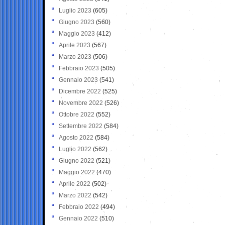
Luglio 2023
(605)
Giugno 2023
(560)
Maggio 2023
(412)
Aprile 2023
(567)
Marzo 2023
(506)
Febbraio 2023
(505)
Gennaio 2023
(541)
Dicembre 2022
(525)
Novembre 2022
(526)
Ottobre 2022
(552)
Settembre 2022
(584)
Agosto 2022
(584)
Luglio 2022
(562)
Giugno 2022
(521)
Maggio 2022
(470)
Aprile 2022
(502)
Marzo 2022
(542)
Febbraio 2022
(494)
Gennaio 2022
(510)