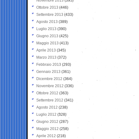
Novembre 2013
(395)
Ottobre 2013
(446)
Settembre 2013
(433)
Agosto 2013
(389)
Luglio 2013
(390)
Giugno 2013
(425)
Maggio 2013
(413)
Aprile 2013
(345)
Marzo 2013
(372)
Febbraio 2013
(293)
Gennaio 2013
(361)
Dicembre 2012
(364)
Novembre 2012
(336)
Ottobre 2012
(363)
Settembre 2012
(341)
Agosto 2012
(238)
Luglio 2012
(328)
Giugno 2012
(287)
Maggio 2012
(258)
Aprile 2012
(218)