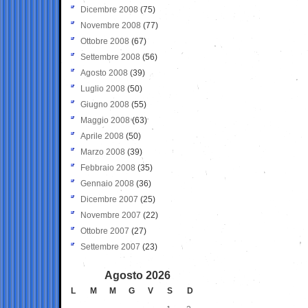
Dicembre 2008
(75)
Novembre 2008
(77)
Ottobre 2008
(67)
Settembre 2008
(56)
Agosto 2008
(39)
Luglio 2008
(50)
Giugno 2008
(55)
Maggio 2008
(63)
Aprile 2008
(50)
Marzo 2008
(39)
Febbraio 2008
(35)
Gennaio 2008
(36)
Dicembre 2007
(25)
Novembre 2007
(22)
Ottobre 2007
(27)
Settembre 2007
(23)
Agosto 2026
L
M
M
G
V
S
D