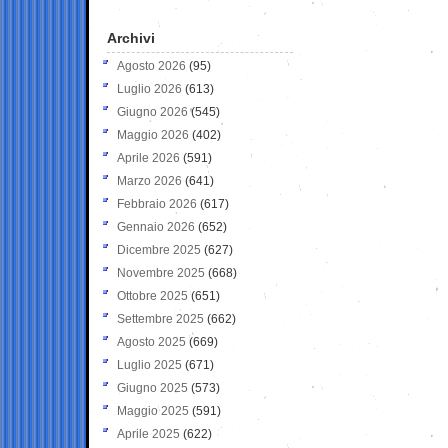
Archivi
Agosto 2026
(95)
Luglio 2026
(613)
Giugno 2026
(545)
Maggio 2026
(402)
Aprile 2026
(591)
Marzo 2026
(641)
Febbraio 2026
(617)
Gennaio 2026
(652)
Dicembre 2025
(627)
Novembre 2025
(668)
Ottobre 2025
(651)
Settembre 2025
(662)
Agosto 2025
(669)
Luglio 2025
(671)
Giugno 2025
(573)
Maggio 2025
(591)
Aprile 2025
(622)