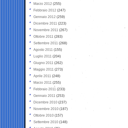
Marzo 2012
(255)
Febbraio 2012
(247)
Gennaio 2012
(259)
Dicembre 2011
(223)
Novembre 2011
(267)
Ottobre 2011
(283)
Settembre 2011
(268)
Agosto 2011
(155)
Luglio 2011
(204)
Giugno 2011
(262)
Maggio 2011
(273)
Aprile 2011
(248)
Marzo 2011
(255)
Febbraio 2011
(233)
Gennaio 2011
(253)
Dicembre 2010
(237)
Novembre 2010
(187)
Ottobre 2010
(157)
Settembre 2010
(148)