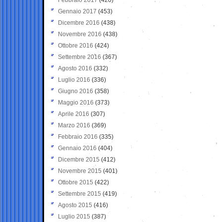
Gennaio 2017
(453)
Dicembre 2016
(438)
Novembre 2016
(438)
Ottobre 2016
(424)
Settembre 2016
(367)
Agosto 2016
(332)
Luglio 2016
(336)
Giugno 2016
(358)
Maggio 2016
(373)
Aprile 2016
(307)
Marzo 2016
(369)
Febbraio 2016
(335)
Gennaio 2016
(404)
Dicembre 2015
(412)
Novembre 2015
(401)
Ottobre 2015
(422)
Settembre 2015
(419)
Agosto 2015
(416)
Luglio 2015
(387)