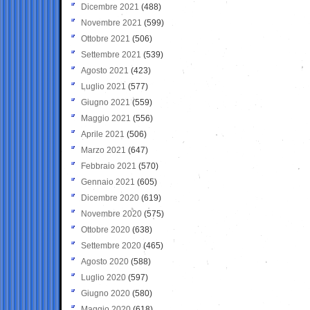
Dicembre 2021
(488)
Novembre 2021
(599)
Ottobre 2021
(506)
Settembre 2021
(539)
Agosto 2021
(423)
Luglio 2021
(577)
Giugno 2021
(559)
Maggio 2021
(556)
Aprile 2021
(506)
Marzo 2021
(647)
Febbraio 2021
(570)
Gennaio 2021
(605)
Dicembre 2020
(619)
Novembre 2020
(575)
Ottobre 2020
(638)
Settembre 2020
(465)
Agosto 2020
(588)
Luglio 2020
(597)
Giugno 2020
(580)
Maggio 2020
(618)