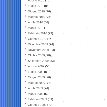
Agosto 2010
(75)
Luglio 2010
(86)
Giugno 2010
(76)
Maggio 2010
(75)
Aprile 2010
(66)
Marzo 2010
(79)
Febbraio 2010
(73)
Gennaio 2010
(74)
Dicembre 2009
(74)
Novembre 2009
(83)
Ottobre 2009
(90)
Settembre 2009
(83)
Agosto 2009
(56)
Luglio 2009
(83)
Giugno 2009
(76)
Maggio 2009
(72)
Aprile 2009
(74)
Marzo 2009
(50)
Febbraio 2009
(69)
Gennaio 2009
(70)