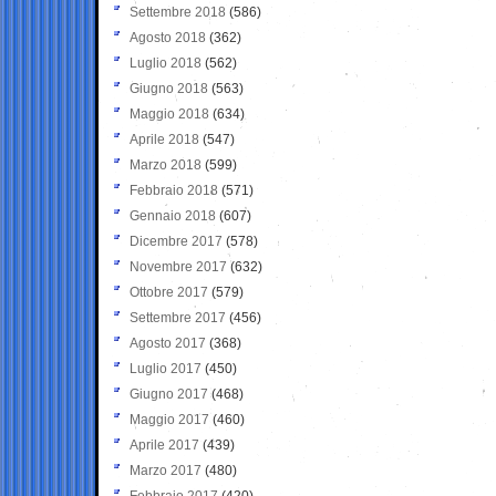
Settembre 2018
(586)
Agosto 2018
(362)
Luglio 2018
(562)
Giugno 2018
(563)
Maggio 2018
(634)
Aprile 2018
(547)
Marzo 2018
(599)
Febbraio 2018
(571)
Gennaio 2018
(607)
Dicembre 2017
(578)
Novembre 2017
(632)
Ottobre 2017
(579)
Settembre 2017
(456)
Agosto 2017
(368)
Luglio 2017
(450)
Giugno 2017
(468)
Maggio 2017
(460)
Aprile 2017
(439)
Marzo 2017
(480)
Febbraio 2017
(420)