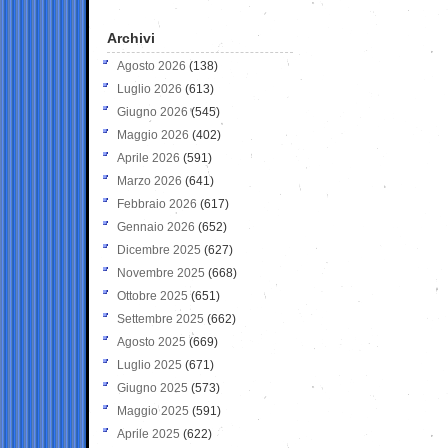
Archivi
Agosto 2026
(138)
Luglio 2026
(613)
Giugno 2026
(545)
Maggio 2026
(402)
Aprile 2026
(591)
Marzo 2026
(641)
Febbraio 2026
(617)
Gennaio 2026
(652)
Dicembre 2025
(627)
Novembre 2025
(668)
Ottobre 2025
(651)
Settembre 2025
(662)
Agosto 2025
(669)
Luglio 2025
(671)
Giugno 2025
(573)
Maggio 2025
(591)
Aprile 2025
(622)