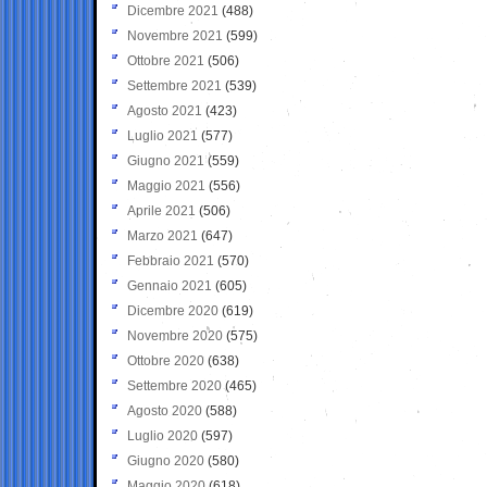
Dicembre 2021
(488)
Novembre 2021
(599)
Ottobre 2021
(506)
Settembre 2021
(539)
Agosto 2021
(423)
Luglio 2021
(577)
Giugno 2021
(559)
Maggio 2021
(556)
Aprile 2021
(506)
Marzo 2021
(647)
Febbraio 2021
(570)
Gennaio 2021
(605)
Dicembre 2020
(619)
Novembre 2020
(575)
Ottobre 2020
(638)
Settembre 2020
(465)
Agosto 2020
(588)
Luglio 2020
(597)
Giugno 2020
(580)
Maggio 2020
(618)