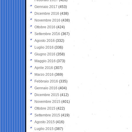
Gennaio 2017
(453)
Dicembre 2016
(438)
Novembre 2016
(438)
Ottobre 2016
(424)
Settembre 2016
(367)
Agosto 2016
(332)
Luglio 2016
(336)
Giugno 2016
(358)
Maggio 2016
(373)
Aprile 2016
(307)
Marzo 2016
(369)
Febbraio 2016
(335)
Gennaio 2016
(404)
Dicembre 2015
(412)
Novembre 2015
(401)
Ottobre 2015
(422)
Settembre 2015
(419)
Agosto 2015
(416)
Luglio 2015
(387)