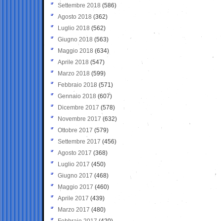
Settembre 2018
(586)
Agosto 2018
(362)
Luglio 2018
(562)
Giugno 2018
(563)
Maggio 2018
(634)
Aprile 2018
(547)
Marzo 2018
(599)
Febbraio 2018
(571)
Gennaio 2018
(607)
Dicembre 2017
(578)
Novembre 2017
(632)
Ottobre 2017
(579)
Settembre 2017
(456)
Agosto 2017
(368)
Luglio 2017
(450)
Giugno 2017
(468)
Maggio 2017
(460)
Aprile 2017
(439)
Marzo 2017
(480)
Febbraio 2017
(420)