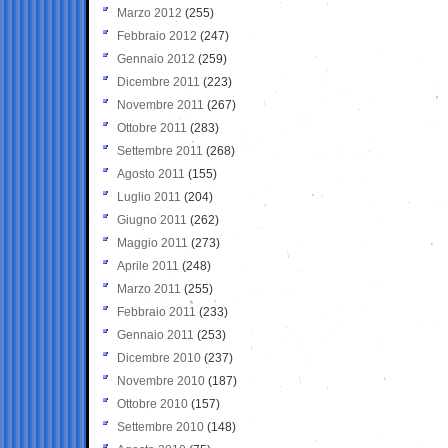
Marzo 2012
(255)
Febbraio 2012
(247)
Gennaio 2012
(259)
Dicembre 2011
(223)
Novembre 2011
(267)
Ottobre 2011
(283)
Settembre 2011
(268)
Agosto 2011
(155)
Luglio 2011
(204)
Giugno 2011
(262)
Maggio 2011
(273)
Aprile 2011
(248)
Marzo 2011
(255)
Febbraio 2011
(233)
Gennaio 2011
(253)
Dicembre 2010
(237)
Novembre 2010
(187)
Ottobre 2010
(157)
Settembre 2010
(148)