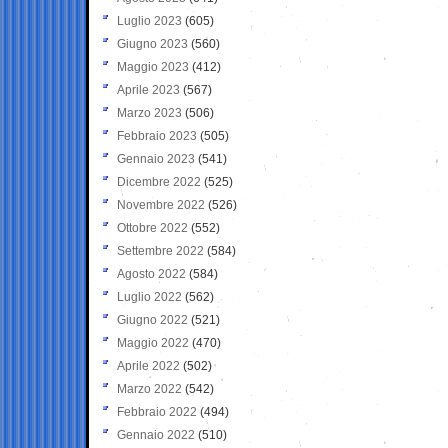
Luglio 2023
(605)
Giugno 2023
(560)
Maggio 2023
(412)
Aprile 2023
(567)
Marzo 2023
(506)
Febbraio 2023
(505)
Gennaio 2023
(541)
Dicembre 2022
(525)
Novembre 2022
(526)
Ottobre 2022
(552)
Settembre 2022
(584)
Agosto 2022
(584)
Luglio 2022
(562)
Giugno 2022
(521)
Maggio 2022
(470)
Aprile 2022
(502)
Marzo 2022
(542)
Febbraio 2022
(494)
Gennaio 2022
(510)