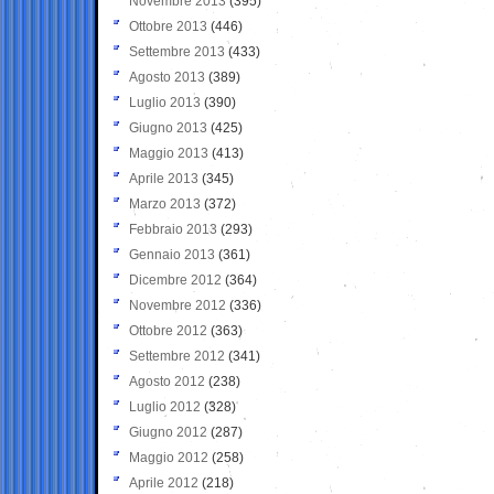
Novembre 2013
(395)
Ottobre 2013
(446)
Settembre 2013
(433)
Agosto 2013
(389)
Luglio 2013
(390)
Giugno 2013
(425)
Maggio 2013
(413)
Aprile 2013
(345)
Marzo 2013
(372)
Febbraio 2013
(293)
Gennaio 2013
(361)
Dicembre 2012
(364)
Novembre 2012
(336)
Ottobre 2012
(363)
Settembre 2012
(341)
Agosto 2012
(238)
Luglio 2012
(328)
Giugno 2012
(287)
Maggio 2012
(258)
Aprile 2012
(218)