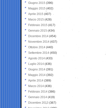
Giugno 2015
(396)
Maggio 2015
(402)
Aprile 2015
(407)
Marzo 2015
(428)
Febbraio 2015
(417)
Gennaio 2015
(434)
Dicembre 2014
(454)
Novembre 2014
(437)
Ottobre 2014
(440)
Settembre 2014
(450)
Agosto 2014
(433)
Luglio 2014
(436)
Giugno 2014
(391)
Maggio 2014
(392)
Aprile 2014
(389)
Marzo 2014
(436)
Febbraio 2014
(386)
Gennaio 2014
(419)
Dicembre 2013
(367)