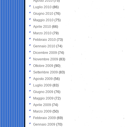
Agosto 2010
(75)
Luglio 2010
(86)
Giugno 2010
(76)
Maggio 2010
(75)
Aprile 2010
(66)
Marzo 2010
(79)
Febbraio 2010
(73)
Gennaio 2010
(74)
Dicembre 2009
(74)
Novembre 2009
(83)
Ottobre 2009
(90)
Settembre 2009
(83)
Agosto 2009
(56)
Luglio 2009
(83)
Giugno 2009
(76)
Maggio 2009
(72)
Aprile 2009
(74)
Marzo 2009
(50)
Febbraio 2009
(69)
Gennaio 2009
(70)