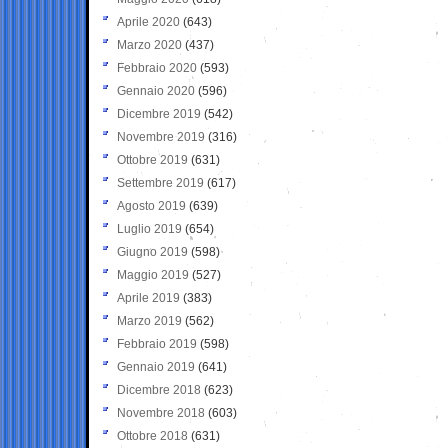
Aprile 2020
(643)
Marzo 2020
(437)
Febbraio 2020
(593)
Gennaio 2020
(596)
Dicembre 2019
(542)
Novembre 2019
(316)
Ottobre 2019
(631)
Settembre 2019
(617)
Agosto 2019
(639)
Luglio 2019
(654)
Giugno 2019
(598)
Maggio 2019
(527)
Aprile 2019
(383)
Marzo 2019
(562)
Febbraio 2019
(598)
Gennaio 2019
(641)
Dicembre 2018
(623)
Novembre 2018
(603)
Ottobre 2018
(631)