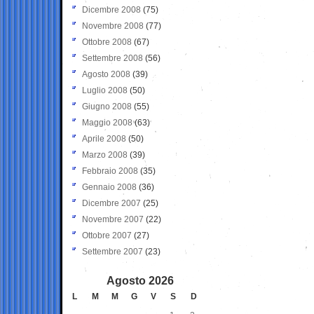
Dicembre 2008
(75)
Novembre 2008
(77)
Ottobre 2008
(67)
Settembre 2008
(56)
Agosto 2008
(39)
Luglio 2008
(50)
Giugno 2008
(55)
Maggio 2008
(63)
Aprile 2008
(50)
Marzo 2008
(39)
Febbraio 2008
(35)
Gennaio 2008
(36)
Dicembre 2007
(25)
Novembre 2007
(22)
Ottobre 2007
(27)
Settembre 2007
(23)
Agosto 2026
L
M
M
G
V
S
D