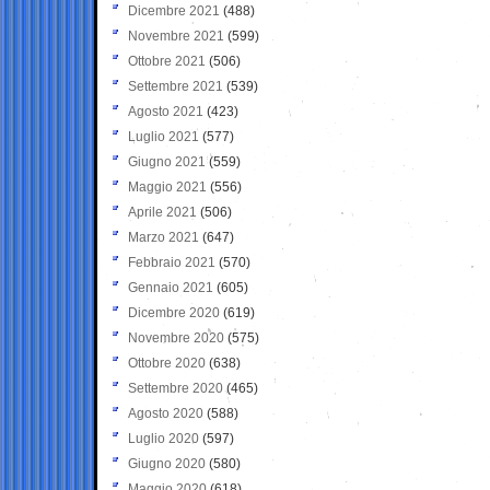
Dicembre 2021
(488)
Novembre 2021
(599)
Ottobre 2021
(506)
Settembre 2021
(539)
Agosto 2021
(423)
Luglio 2021
(577)
Giugno 2021
(559)
Maggio 2021
(556)
Aprile 2021
(506)
Marzo 2021
(647)
Febbraio 2021
(570)
Gennaio 2021
(605)
Dicembre 2020
(619)
Novembre 2020
(575)
Ottobre 2020
(638)
Settembre 2020
(465)
Agosto 2020
(588)
Luglio 2020
(597)
Giugno 2020
(580)
Maggio 2020
(618)