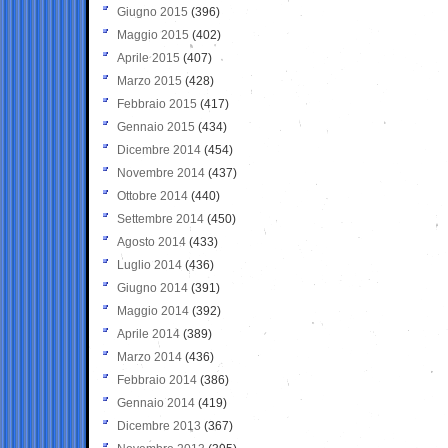
Giugno 2015
(396)
Maggio 2015
(402)
Aprile 2015
(407)
Marzo 2015
(428)
Febbraio 2015
(417)
Gennaio 2015
(434)
Dicembre 2014
(454)
Novembre 2014
(437)
Ottobre 2014
(440)
Settembre 2014
(450)
Agosto 2014
(433)
Luglio 2014
(436)
Giugno 2014
(391)
Maggio 2014
(392)
Aprile 2014
(389)
Marzo 2014
(436)
Febbraio 2014
(386)
Gennaio 2014
(419)
Dicembre 2013
(367)