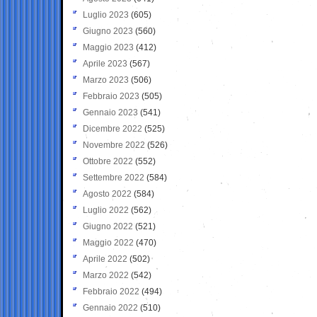
Luglio 2023
(605)
Giugno 2023
(560)
Maggio 2023
(412)
Aprile 2023
(567)
Marzo 2023
(506)
Febbraio 2023
(505)
Gennaio 2023
(541)
Dicembre 2022
(525)
Novembre 2022
(526)
Ottobre 2022
(552)
Settembre 2022
(584)
Agosto 2022
(584)
Luglio 2022
(562)
Giugno 2022
(521)
Maggio 2022
(470)
Aprile 2022
(502)
Marzo 2022
(542)
Febbraio 2022
(494)
Gennaio 2022
(510)