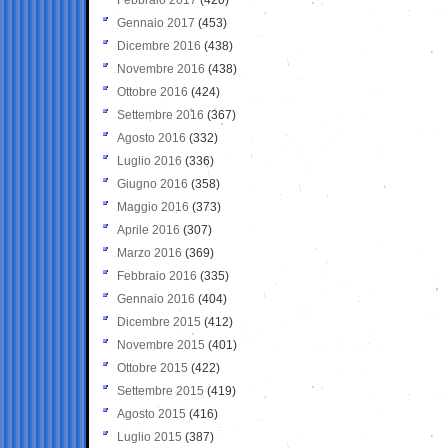
Gennaio 2017
(453)
Dicembre 2016
(438)
Novembre 2016
(438)
Ottobre 2016
(424)
Settembre 2016
(367)
Agosto 2016
(332)
Luglio 2016
(336)
Giugno 2016
(358)
Maggio 2016
(373)
Aprile 2016
(307)
Marzo 2016
(369)
Febbraio 2016
(335)
Gennaio 2016
(404)
Dicembre 2015
(412)
Novembre 2015
(401)
Ottobre 2015
(422)
Settembre 2015
(419)
Agosto 2015
(416)
Luglio 2015
(387)