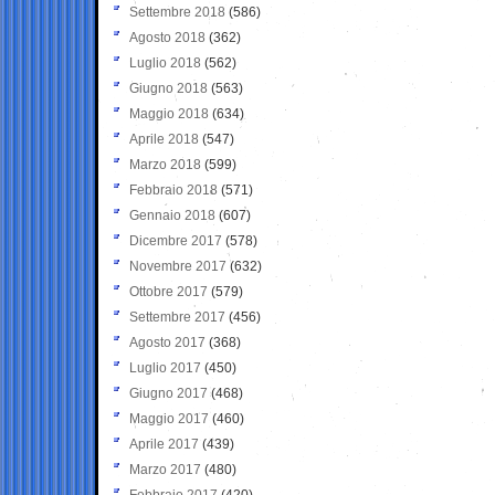
Settembre 2018
(586)
Agosto 2018
(362)
Luglio 2018
(562)
Giugno 2018
(563)
Maggio 2018
(634)
Aprile 2018
(547)
Marzo 2018
(599)
Febbraio 2018
(571)
Gennaio 2018
(607)
Dicembre 2017
(578)
Novembre 2017
(632)
Ottobre 2017
(579)
Settembre 2017
(456)
Agosto 2017
(368)
Luglio 2017
(450)
Giugno 2017
(468)
Maggio 2017
(460)
Aprile 2017
(439)
Marzo 2017
(480)
Febbraio 2017
(420)