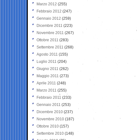
Marzo 2012
(255)
Febbraio 2012
(247)
Gennaio 2012
(259)
Dicembre 2011
(223)
Novembre 2011
(267)
Ottobre 2011
(283)
Settembre 2011
(268)
Agosto 2011
(155)
Luglio 2011
(204)
Giugno 2011
(262)
Maggio 2011
(273)
Aprile 2011
(248)
Marzo 2011
(255)
Febbraio 2011
(233)
Gennaio 2011
(253)
Dicembre 2010
(237)
Novembre 2010
(187)
Ottobre 2010
(157)
Settembre 2010
(148)