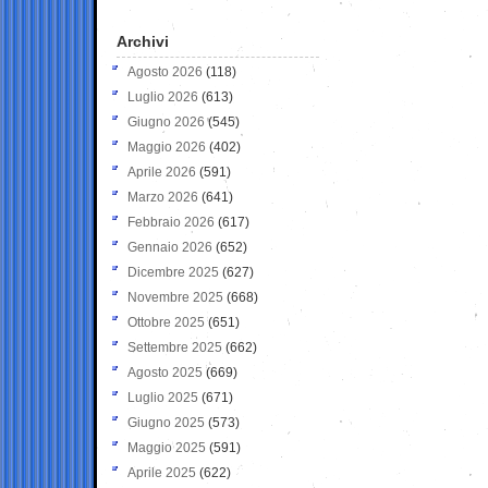
Archivi
Agosto 2026
(118)
Luglio 2026
(613)
Giugno 2026
(545)
Maggio 2026
(402)
Aprile 2026
(591)
Marzo 2026
(641)
Febbraio 2026
(617)
Gennaio 2026
(652)
Dicembre 2025
(627)
Novembre 2025
(668)
Ottobre 2025
(651)
Settembre 2025
(662)
Agosto 2025
(669)
Luglio 2025
(671)
Giugno 2025
(573)
Maggio 2025
(591)
Aprile 2025
(622)