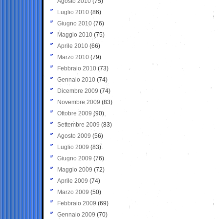
Agosto 2010
(75)
Luglio 2010
(86)
Giugno 2010
(76)
Maggio 2010
(75)
Aprile 2010
(66)
Marzo 2010
(79)
Febbraio 2010
(73)
Gennaio 2010
(74)
Dicembre 2009
(74)
Novembre 2009
(83)
Ottobre 2009
(90)
Settembre 2009
(83)
Agosto 2009
(56)
Luglio 2009
(83)
Giugno 2009
(76)
Maggio 2009
(72)
Aprile 2009
(74)
Marzo 2009
(50)
Febbraio 2009
(69)
Gennaio 2009
(70)