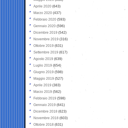
Aprile 2020
(643)
Marzo 2020
(437)
Febbraio 2020
(593)
Gennaio 2020
(596)
Dicembre 2019
(542)
Novembre 2019
(316)
Ottobre 2019
(631)
Settembre 2019
(617)
Agosto 2019
(639)
Luglio 2019
(654)
Giugno 2019
(598)
Maggio 2019
(527)
Aprile 2019
(383)
Marzo 2019
(562)
Febbraio 2019
(598)
Gennaio 2019
(641)
Dicembre 2018
(623)
Novembre 2018
(603)
Ottobre 2018
(631)