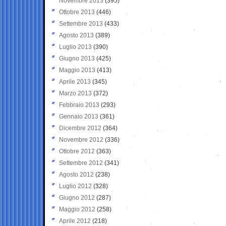
Novembre 2013
(395)
Ottobre 2013
(446)
Settembre 2013
(433)
Agosto 2013
(389)
Luglio 2013
(390)
Giugno 2013
(425)
Maggio 2013
(413)
Aprile 2013
(345)
Marzo 2013
(372)
Febbraio 2013
(293)
Gennaio 2013
(361)
Dicembre 2012
(364)
Novembre 2012
(336)
Ottobre 2012
(363)
Settembre 2012
(341)
Agosto 2012
(238)
Luglio 2012
(328)
Giugno 2012
(287)
Maggio 2012
(258)
Aprile 2012
(218)