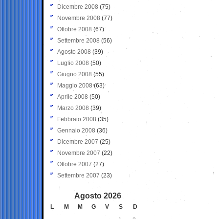
Dicembre 2008
(75)
Novembre 2008
(77)
Ottobre 2008
(67)
Settembre 2008
(56)
Agosto 2008
(39)
Luglio 2008
(50)
Giugno 2008
(55)
Maggio 2008
(63)
Aprile 2008
(50)
Marzo 2008
(39)
Febbraio 2008
(35)
Gennaio 2008
(36)
Dicembre 2007
(25)
Novembre 2007
(22)
Ottobre 2007
(27)
Settembre 2007
(23)
Agosto 2026
L
M
M
G
V
S
D