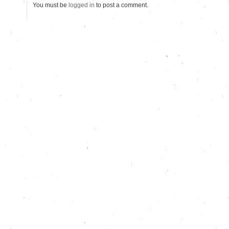
You must be
logged in
to post a comment.