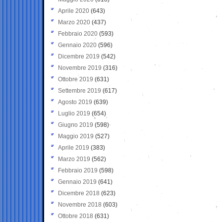
Aprile 2020
(643)
Marzo 2020
(437)
Febbraio 2020
(593)
Gennaio 2020
(596)
Dicembre 2019
(542)
Novembre 2019
(316)
Ottobre 2019
(631)
Settembre 2019
(617)
Agosto 2019
(639)
Luglio 2019
(654)
Giugno 2019
(598)
Maggio 2019
(527)
Aprile 2019
(383)
Marzo 2019
(562)
Febbraio 2019
(598)
Gennaio 2019
(641)
Dicembre 2018
(623)
Novembre 2018
(603)
Ottobre 2018
(631)