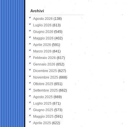
Archivi
Agosto 2026
(138)
Luglio 2026
(613)
Giugno 2026
(545)
Maggio 2026
(402)
Aprile 2026
(591)
Marzo 2026
(641)
Febbraio 2026
(617)
Gennaio 2026
(652)
Dicembre 2025
(627)
Novembre 2025
(668)
Ottobre 2025
(651)
Settembre 2025
(662)
Agosto 2025
(669)
Luglio 2025
(671)
Giugno 2025
(573)
Maggio 2025
(591)
Aprile 2025
(622)