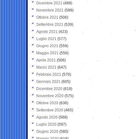
Dicembre 2021
(488)
Novembre 2021
(599)
Ottobre 2021
(506)
Settembre 2021
(539)
Agosto 2021
(423)
Luglio 2021
(577)
Giugno 2021
(559)
Maggio 2021
(556)
Aprile 2021
(506)
Marzo 2021
(647)
Febbraio 2021
(570)
Gennaio 2021
(605)
Dicembre 2020
(619)
Novembre 2020
(575)
Ottobre 2020
(638)
Settembre 2020
(465)
Agosto 2020
(588)
Luglio 2020
(597)
Giugno 2020
(580)
Maggio 2020
(618)