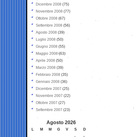
Dicembre 2008
(75)
Novembre 2008
(77)
Ottobre 2008
(67)
Settembre 2008
(56)
Agosto 2008
(39)
Luglio 2008
(50)
Giugno 2008
(55)
Maggio 2008
(63)
Aprile 2008
(50)
Marzo 2008
(39)
Febbraio 2008
(35)
Gennaio 2008
(36)
Dicembre 2007
(25)
Novembre 2007
(22)
Ottobre 2007
(27)
Settembre 2007
(23)
Agosto 2026
L
M
M
G
V
S
D