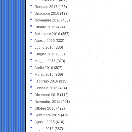
Gennaio 2017
(453)
Dicembre 2016
(438)
Novembre 2016
(438)
Ottobre 2016
(424)
Settembre 2016
(367)
Agosto 2016
(332)
Luglio 2016
(336)
Giugno 2016
(358)
Maggio 2016
(373)
Aprile 2016
(307)
Marzo 2016
(369)
Febbraio 2016
(335)
Gennaio 2016
(404)
Dicembre 2015
(412)
Novembre 2015
(401)
Ottobre 2015
(422)
Settembre 2015
(419)
Agosto 2015
(416)
Luglio 2015
(387)