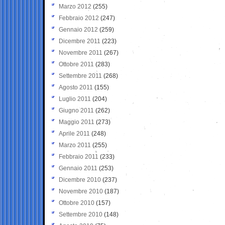
Marzo 2012
(255)
Febbraio 2012
(247)
Gennaio 2012
(259)
Dicembre 2011
(223)
Novembre 2011
(267)
Ottobre 2011
(283)
Settembre 2011
(268)
Agosto 2011
(155)
Luglio 2011
(204)
Giugno 2011
(262)
Maggio 2011
(273)
Aprile 2011
(248)
Marzo 2011
(255)
Febbraio 2011
(233)
Gennaio 2011
(253)
Dicembre 2010
(237)
Novembre 2010
(187)
Ottobre 2010
(157)
Settembre 2010
(148)