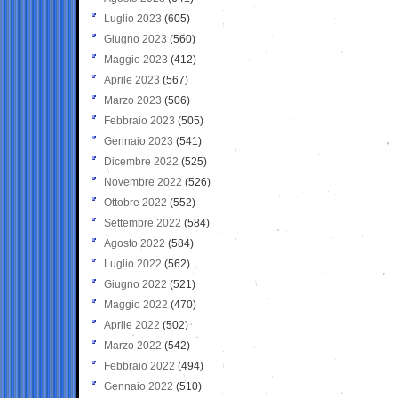
Luglio 2023
(605)
Giugno 2023
(560)
Maggio 2023
(412)
Aprile 2023
(567)
Marzo 2023
(506)
Febbraio 2023
(505)
Gennaio 2023
(541)
Dicembre 2022
(525)
Novembre 2022
(526)
Ottobre 2022
(552)
Settembre 2022
(584)
Agosto 2022
(584)
Luglio 2022
(562)
Giugno 2022
(521)
Maggio 2022
(470)
Aprile 2022
(502)
Marzo 2022
(542)
Febbraio 2022
(494)
Gennaio 2022
(510)