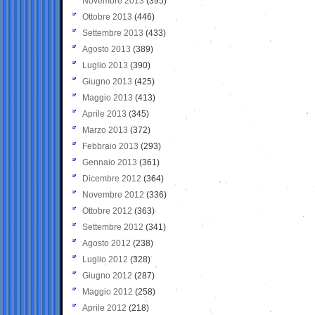
Novembre 2013
(395)
Ottobre 2013
(446)
Settembre 2013
(433)
Agosto 2013
(389)
Luglio 2013
(390)
Giugno 2013
(425)
Maggio 2013
(413)
Aprile 2013
(345)
Marzo 2013
(372)
Febbraio 2013
(293)
Gennaio 2013
(361)
Dicembre 2012
(364)
Novembre 2012
(336)
Ottobre 2012
(363)
Settembre 2012
(341)
Agosto 2012
(238)
Luglio 2012
(328)
Giugno 2012
(287)
Maggio 2012
(258)
Aprile 2012
(218)