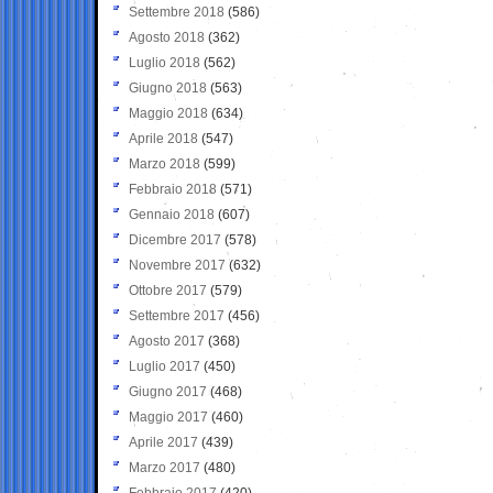
Settembre 2018
(586)
Agosto 2018
(362)
Luglio 2018
(562)
Giugno 2018
(563)
Maggio 2018
(634)
Aprile 2018
(547)
Marzo 2018
(599)
Febbraio 2018
(571)
Gennaio 2018
(607)
Dicembre 2017
(578)
Novembre 2017
(632)
Ottobre 2017
(579)
Settembre 2017
(456)
Agosto 2017
(368)
Luglio 2017
(450)
Giugno 2017
(468)
Maggio 2017
(460)
Aprile 2017
(439)
Marzo 2017
(480)
Febbraio 2017
(420)