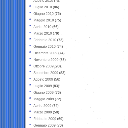
Agosto 2010
(75)
Luglio 2010
(86)
Giugno 2010
(76)
Maggio 2010
(75)
Aprile 2010
(66)
Marzo 2010
(79)
Febbraio 2010
(73)
Gennaio 2010
(74)
Dicembre 2009
(74)
Novembre 2009
(83)
Ottobre 2009
(90)
Settembre 2009
(83)
Agosto 2009
(56)
Luglio 2009
(83)
Giugno 2009
(76)
Maggio 2009
(72)
Aprile 2009
(74)
Marzo 2009
(50)
Febbraio 2009
(69)
Gennaio 2009
(70)