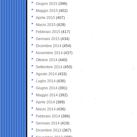
Giugno 2015
(396)
Maggio 2015
(402)
Aprile 2015
(407)
Marzo 2015
(428)
Febbraio 2015
(417)
Gennaio 2015
(434)
Dicembre 2014
(454)
Novembre 2014
(437)
Ottobre 2014
(440)
Settembre 2014
(450)
Agosto 2014
(433)
Luglio 2014
(436)
Giugno 2014
(391)
Maggio 2014
(392)
Aprile 2014
(389)
Marzo 2014
(436)
Febbraio 2014
(386)
Gennaio 2014
(419)
Dicembre 2013
(367)