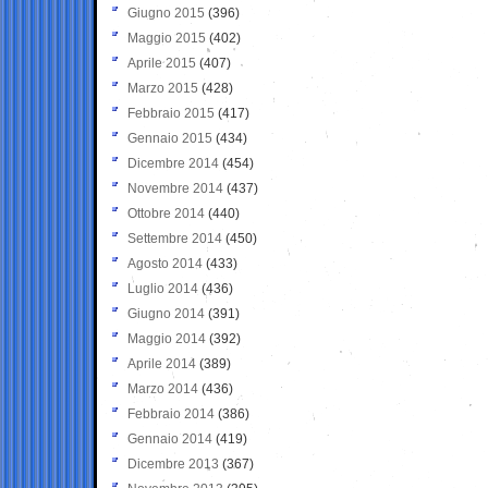
Giugno 2015
(396)
Maggio 2015
(402)
Aprile 2015
(407)
Marzo 2015
(428)
Febbraio 2015
(417)
Gennaio 2015
(434)
Dicembre 2014
(454)
Novembre 2014
(437)
Ottobre 2014
(440)
Settembre 2014
(450)
Agosto 2014
(433)
Luglio 2014
(436)
Giugno 2014
(391)
Maggio 2014
(392)
Aprile 2014
(389)
Marzo 2014
(436)
Febbraio 2014
(386)
Gennaio 2014
(419)
Dicembre 2013
(367)