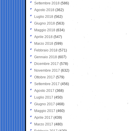
Settembre 2018
(586)
Agosto 2018
(362)
Luglio 2018
(562)
Giugno 2018
(563)
Maggio 2018
(634)
Aprile 2018
(547)
Marzo 2018
(599)
Febbraio 2018
(571)
Gennaio 2018
(607)
Dicembre 2017
(578)
Novembre 2017
(632)
Ottobre 2017
(579)
Settembre 2017
(456)
Agosto 2017
(368)
Luglio 2017
(450)
Giugno 2017
(468)
Maggio 2017
(460)
Aprile 2017
(439)
Marzo 2017
(480)
Febbraio 2017
(420)