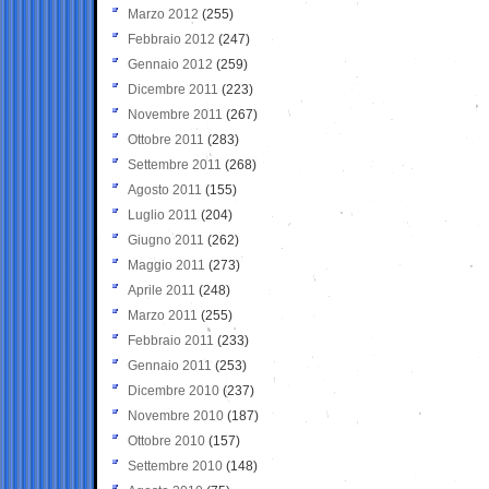
Marzo 2012
(255)
Febbraio 2012
(247)
Gennaio 2012
(259)
Dicembre 2011
(223)
Novembre 2011
(267)
Ottobre 2011
(283)
Settembre 2011
(268)
Agosto 2011
(155)
Luglio 2011
(204)
Giugno 2011
(262)
Maggio 2011
(273)
Aprile 2011
(248)
Marzo 2011
(255)
Febbraio 2011
(233)
Gennaio 2011
(253)
Dicembre 2010
(237)
Novembre 2010
(187)
Ottobre 2010
(157)
Settembre 2010
(148)