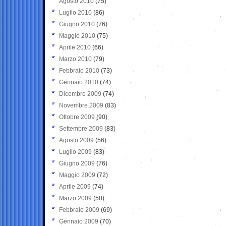
Agosto 2010
(75)
Luglio 2010
(86)
Giugno 2010
(76)
Maggio 2010
(75)
Aprile 2010
(66)
Marzo 2010
(79)
Febbraio 2010
(73)
Gennaio 2010
(74)
Dicembre 2009
(74)
Novembre 2009
(83)
Ottobre 2009
(90)
Settembre 2009
(83)
Agosto 2009
(56)
Luglio 2009
(83)
Giugno 2009
(76)
Maggio 2009
(72)
Aprile 2009
(74)
Marzo 2009
(50)
Febbraio 2009
(69)
Gennaio 2009
(70)