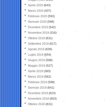
Aprile 2020
(643)
Marzo 2020
(437)
Febbraio 2020
(593)
Gennaio 2020
(596)
Dicembre 2019
(542)
Novembre 2019
(316)
Ottobre 2019
(631)
Settembre 2019
(617)
Agosto 2019
(639)
Luglio 2019
(654)
Giugno 2019
(598)
Maggio 2019
(527)
Aprile 2019
(383)
Marzo 2019
(562)
Febbraio 2019
(598)
Gennaio 2019
(641)
Dicembre 2018
(623)
Novembre 2018
(603)
Ottobre 2018
(631)