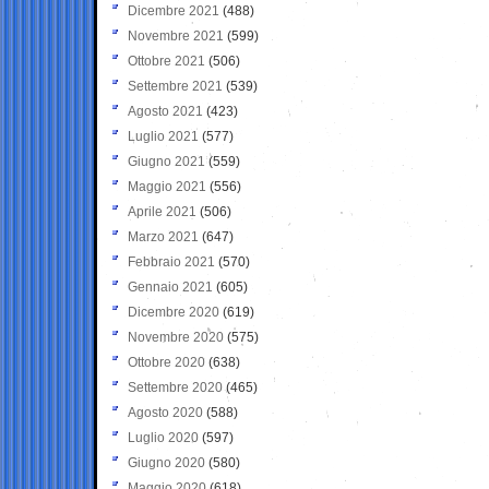
Dicembre 2021
(488)
Novembre 2021
(599)
Ottobre 2021
(506)
Settembre 2021
(539)
Agosto 2021
(423)
Luglio 2021
(577)
Giugno 2021
(559)
Maggio 2021
(556)
Aprile 2021
(506)
Marzo 2021
(647)
Febbraio 2021
(570)
Gennaio 2021
(605)
Dicembre 2020
(619)
Novembre 2020
(575)
Ottobre 2020
(638)
Settembre 2020
(465)
Agosto 2020
(588)
Luglio 2020
(597)
Giugno 2020
(580)
Maggio 2020
(618)