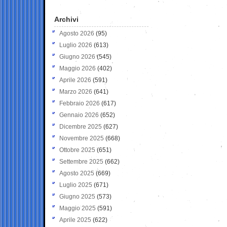
Archivi
Agosto 2026
(95)
Luglio 2026
(613)
Giugno 2026
(545)
Maggio 2026
(402)
Aprile 2026
(591)
Marzo 2026
(641)
Febbraio 2026
(617)
Gennaio 2026
(652)
Dicembre 2025
(627)
Novembre 2025
(668)
Ottobre 2025
(651)
Settembre 2025
(662)
Agosto 2025
(669)
Luglio 2025
(671)
Giugno 2025
(573)
Maggio 2025
(591)
Aprile 2025
(622)