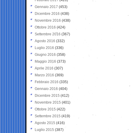
Gennaio 2017
(453)
Dicembre 2016
(438)
Novembre 2016
(438)
Ottobre 2016
(424)
Settembre 2016
(367)
Agosto 2016
(332)
Luglio 2016
(336)
Giugno 2016
(358)
Maggio 2016
(373)
Aprile 2016
(307)
Marzo 2016
(369)
Febbraio 2016
(335)
Gennaio 2016
(404)
Dicembre 2015
(412)
Novembre 2015
(401)
Ottobre 2015
(422)
Settembre 2015
(419)
Agosto 2015
(416)
Luglio 2015
(387)