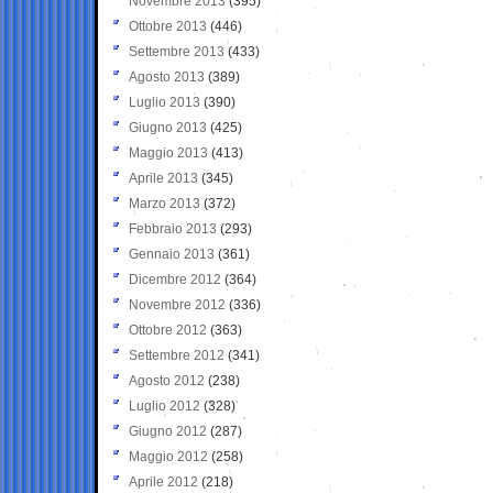
Novembre 2013
(395)
Ottobre 2013
(446)
Settembre 2013
(433)
Agosto 2013
(389)
Luglio 2013
(390)
Giugno 2013
(425)
Maggio 2013
(413)
Aprile 2013
(345)
Marzo 2013
(372)
Febbraio 2013
(293)
Gennaio 2013
(361)
Dicembre 2012
(364)
Novembre 2012
(336)
Ottobre 2012
(363)
Settembre 2012
(341)
Agosto 2012
(238)
Luglio 2012
(328)
Giugno 2012
(287)
Maggio 2012
(258)
Aprile 2012
(218)