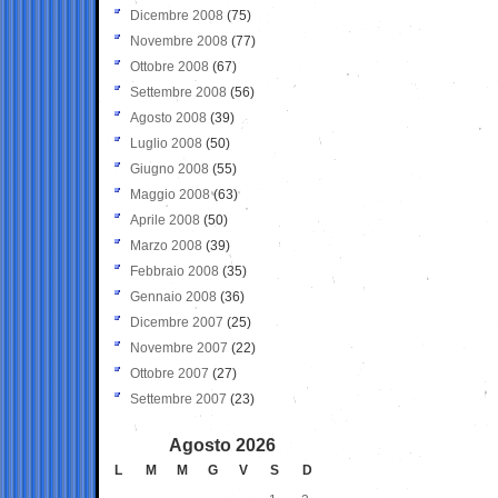
Dicembre 2008
(75)
Novembre 2008
(77)
Ottobre 2008
(67)
Settembre 2008
(56)
Agosto 2008
(39)
Luglio 2008
(50)
Giugno 2008
(55)
Maggio 2008
(63)
Aprile 2008
(50)
Marzo 2008
(39)
Febbraio 2008
(35)
Gennaio 2008
(36)
Dicembre 2007
(25)
Novembre 2007
(22)
Ottobre 2007
(27)
Settembre 2007
(23)
Agosto 2026
L
M
M
G
V
S
D