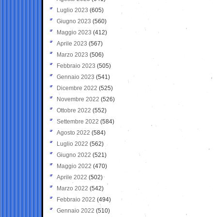
Luglio 2023
(605)
Giugno 2023
(560)
Maggio 2023
(412)
Aprile 2023
(567)
Marzo 2023
(506)
Febbraio 2023
(505)
Gennaio 2023
(541)
Dicembre 2022
(525)
Novembre 2022
(526)
Ottobre 2022
(552)
Settembre 2022
(584)
Agosto 2022
(584)
Luglio 2022
(562)
Giugno 2022
(521)
Maggio 2022
(470)
Aprile 2022
(502)
Marzo 2022
(542)
Febbraio 2022
(494)
Gennaio 2022
(510)